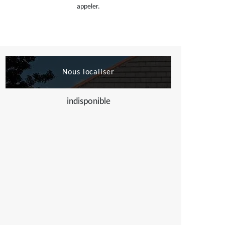
appeler.
Nous localiser
indisponible