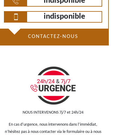
indisponible
indisponible
CONTACTEZ-NOUS
NOUS INTERVENONS 7j/7 et 24h/24
En cas d’urgence, nous intervenons dans l’immédiat,
n’hésitez pas à nous contacter via le formulaire ou à nous