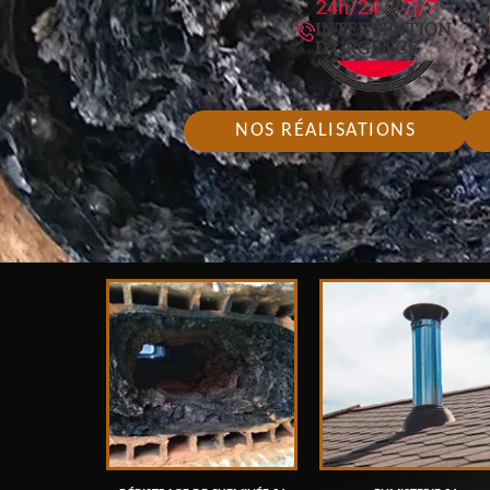
NOS RÉALISATIONS