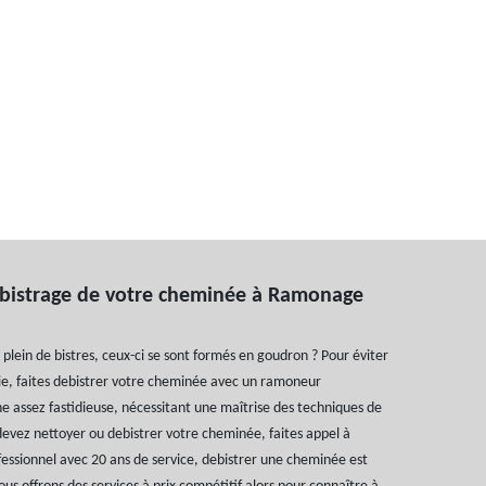
ebistrage de votre cheminée à Ramonage
plein de bistres, ceux-ci se sont formés en goudron ? Pour éviter
die, faites debistrer votre cheminée avec un ramoneur
he assez fastidieuse, nécessitant une maîtrise des techniques de
evez nettoyer ou debistrer votre cheminée, faites appel à
essionnel avec 20 ans de service, debistrer une cheminée est