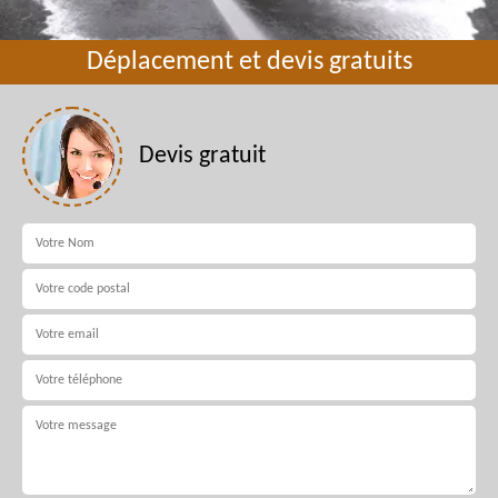
Déplacement et devis gratuits
Devis gratuit