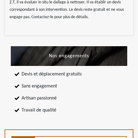
Z.T, il va évaluer in situ le dallage à nettoyer. Il va établir un devis
correspondant à son intervention. Le devis reste gratuit et ne vous
engage pas. Contactez-le pour plus de détails.
Nos engagements
Devis et déplacement gratuits
Sans engagement
Artisan passionné
Travail de qualité