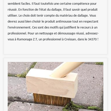
semblent faciles. Il faut toutefois une certaine compétence pour
réussir. En fonction de l’état du dallage, il faut savoir quel produit
utiliser. Le choix doit tenir compte du matériau de dallage. Vous
devrez aussi bien choisir le produit antimousse tout en respectant
l’environnement. Ces sont des motifs qui justifient le recours à un
professionnel. Pour un nettoyage et démoussage réussi, adressez-
vous à Ramonage Z.T, un professionnel à Creissan, dans le 34370 !