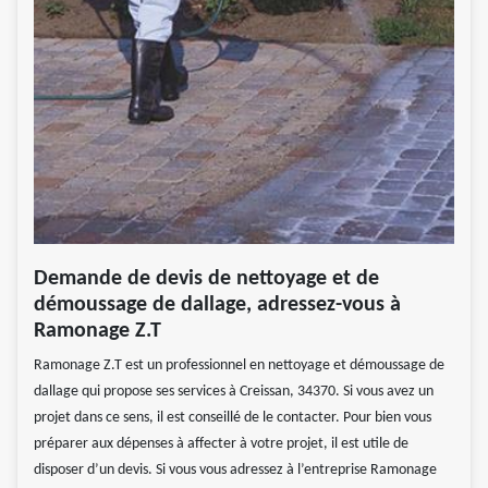
Demande de devis de nettoyage et de
démoussage de dallage, adressez-vous à
Ramonage Z.T
Ramonage Z.T est un professionnel en nettoyage et démoussage de
dallage qui propose ses services à Creissan, 34370. Si vous avez un
projet dans ce sens, il est conseillé de le contacter. Pour bien vous
préparer aux dépenses à affecter à votre projet, il est utile de
disposer d’un devis. Si vous vous adressez à l’entreprise Ramonage