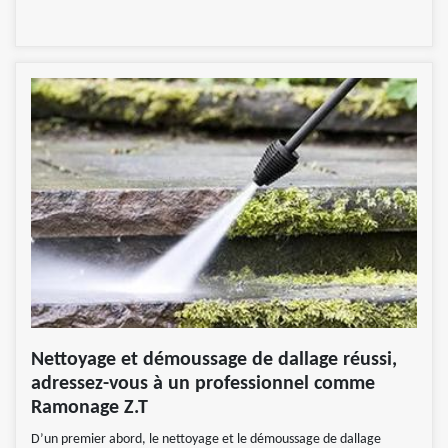
Nettoyage et démoussage de dallage réussi,
adressez-vous à un professionnel comme
Ramonage Z.T
D’un premier abord, le nettoyage et le démoussage de dallage