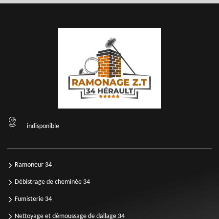
indisponible
Ramoneur 34
Débistrage de cheminée 34
Fumisterie 34
Nettoyage et démoussage de dallage 34