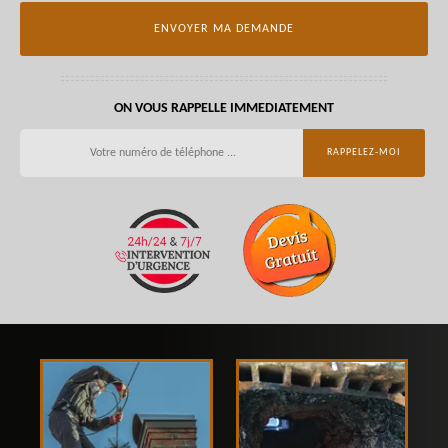
ON VOUS RAPPELLE IMMEDIATEMENT