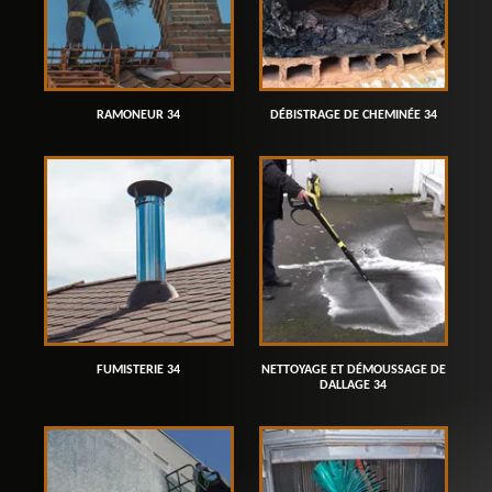
RAMONEUR 34
DÉBISTRAGE DE CHEMINÉE 34
FUMISTERIE 34
NETTOYAGE ET DÉMOUSSAGE DE
DALLAGE 34