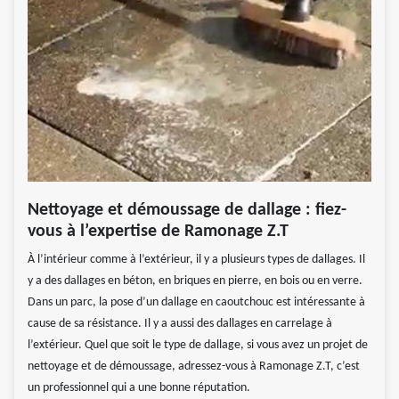
Nettoyage et démoussage de dallage : fiez-
vous à l’expertise de Ramonage Z.T
À l’intérieur comme à l’extérieur, il y a plusieurs types de dallages. Il
y a des dallages en béton, en briques en pierre, en bois ou en verre.
Dans un parc, la pose d’un dallage en caoutchouc est intéressante à
cause de sa résistance. Il y a aussi des dallages en carrelage à
l’extérieur. Quel que soit le type de dallage, si vous avez un projet de
nettoyage et de démoussage, adressez-vous à Ramonage Z.T, c’est
un professionnel qui a une bonne réputation.