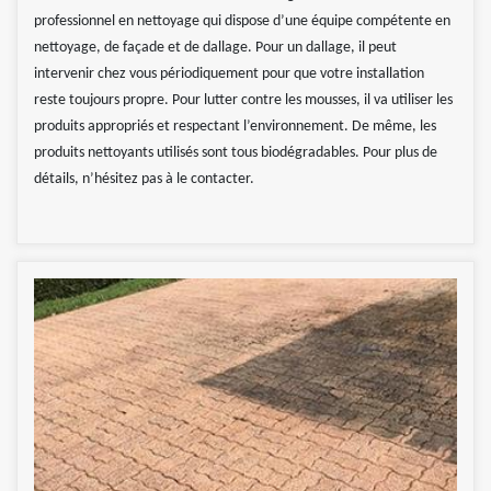
professionnel en nettoyage qui dispose d’une équipe compétente en
nettoyage, de façade et de dallage. Pour un dallage, il peut
intervenir chez vous périodiquement pour que votre installation
reste toujours propre. Pour lutter contre les mousses, il va utiliser les
produits appropriés et respectant l’environnement. De même, les
produits nettoyants utilisés sont tous biodégradables. Pour plus de
détails, n’hésitez pas à le contacter.