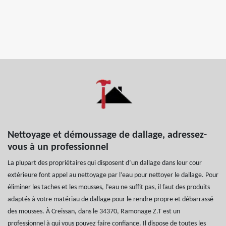
Nettoyage et démoussage de dallage, adressez-
vous à un professionnel
La plupart des propriétaires qui disposent d’un dallage dans leur cour
extérieure font appel au nettoyage par l’eau pour nettoyer le dallage. Pour
éliminer les taches et les mousses, l’eau ne suffit pas, il faut des produits
adaptés à votre matériau de dallage pour le rendre propre et débarrassé
des mousses. À Creissan, dans le 34370, Ramonage Z.T est un
professionnel à qui vous pouvez faire confiance. Il dispose de toutes les