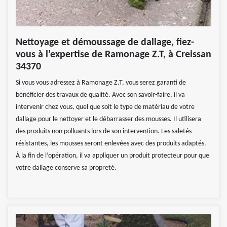
Nettoyage et démoussage de dallage, fiez-
vous à l’expertise de Ramonage Z.T, à Creissan
34370
Si vous vous adressez à Ramonage Z.T, vous serez garanti de
bénéficier des travaux de qualité. Avec son savoir-faire, il va
intervenir chez vous, quel que soit le type de matériau de votre
dallage pour le nettoyer et le débarrasser des mousses. Il utilisera
des produits non polluants lors de son intervention. Les saletés
résistantes, les mousses seront enlevées avec des produits adaptés.
À la fin de l’opération, il va appliquer un produit protecteur pour que
votre dallage conserve sa propreté.