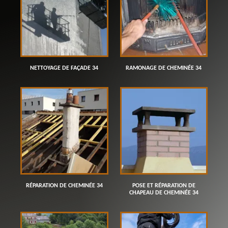
NETTOYAGE DE FAÇADE 34
RAMONAGE DE CHEMINÉE 34
RÉPARATION DE CHEMINÉE 34
POSE ET RÉPARATION DE
CHAPEAU DE CHEMINÉE 34