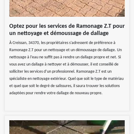
Optez pour les services de Ramonage Z.T pour
un nettoyage et démoussage de dallage
À Creissan, 34370, les propriétaires s’adressent de préférence à
Ramonage Z.T pour un nettoyage et un démoussage de dallage. Un
nettoyage à l’eau ne suffit pas à rendre un dallage propre et net. Si
vous avez un dallage à nettoyer et à démousser, il est conseillé de
solliciter les services d’un professionnel. Ramonage Z.T est un
spécialiste en nettoyage extérieur. Quel que soit le type de matériau
et quel que soit le degré de salissures, il saura trouver les solutions
adaptées pour rendre votre dallage de nouveau propre.