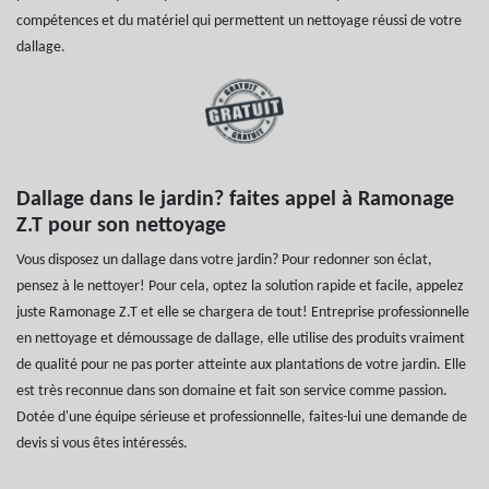
compétences et du matériel qui permettent un nettoyage réussi de votre
dallage.
Dallage dans le jardin? faites appel à Ramonage
Z.T pour son nettoyage
Vous disposez un dallage dans votre jardin? Pour redonner son éclat,
pensez à le nettoyer! Pour cela, optez la solution rapide et facile, appelez
juste Ramonage Z.T et elle se chargera de tout! Entreprise professionnelle
en nettoyage et démoussage de dallage, elle utilise des produits vraiment
de qualité pour ne pas porter atteinte aux plantations de votre jardin. Elle
est très reconnue dans son domaine et fait son service comme passion.
Dotée d'une équipe sérieuse et professionnelle, faites-lui une demande de
devis si vous êtes intéressés.