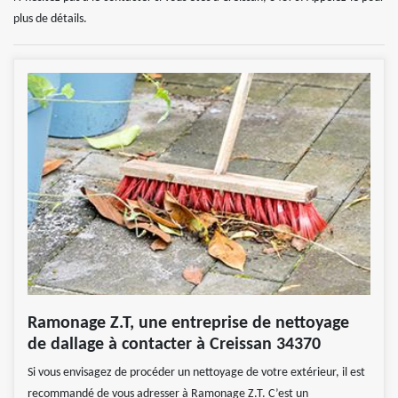
plus de détails.
Ramonage Z.T, une entreprise de nettoyage
de dallage à contacter à Creissan 34370
Si vous envisagez de procéder un nettoyage de votre extérieur, il est
recommandé de vous adresser à Ramonage Z.T. C’est un