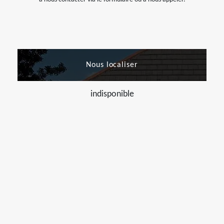
Nous localiser
indisponible