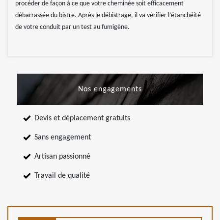
procéder de façon à ce que votre cheminée soit efficacement
débarrassée du bistre. Après le débistrage, il va vérifier l’étanchéité
de votre conduit par un test au fumigène.
Nos engagements
Devis et déplacement gratuits
Sans engagement
Artisan passionné
Travail de qualité