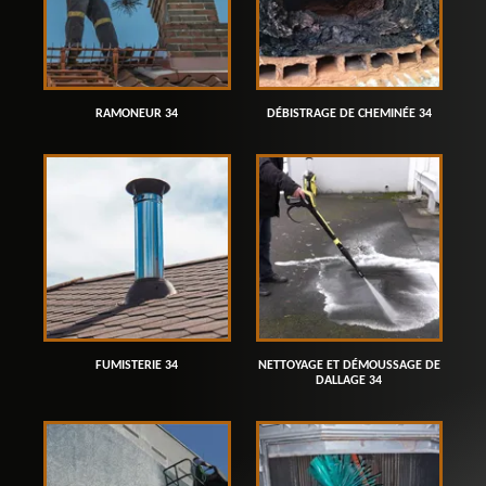
RAMONEUR 34
DÉBISTRAGE DE CHEMINÉE 34
FUMISTERIE 34
NETTOYAGE ET DÉMOUSSAGE DE
DALLAGE 34