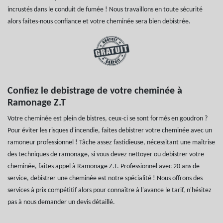
incrustés dans le conduit de fumée ! Nous travaillons en toute sécurité
alors faites-nous confiance et votre cheminée sera bien debistrée.
Confiez le debistrage de votre cheminée à
Ramonage Z.T
Votre cheminée est plein de bistres, ceux-ci se sont formés en goudron ?
Pour éviter les risques d'incendie, faites debistrer votre cheminée avec un
ramoneur professionnel ! Tâche assez fastidieuse, nécessitant une maîtrise
des techniques de ramonage, si vous devez nettoyer ou debistrer votre
cheminée, faites appel à Ramonage Z.T. Professionnel avec 20 ans de
service, debistrer une cheminée est notre spécialité ! Nous offrons des
services à prix compétitif alors pour connaître à l'avance le tarif, n'hésitez
pas à nous demander un devis détaillé.