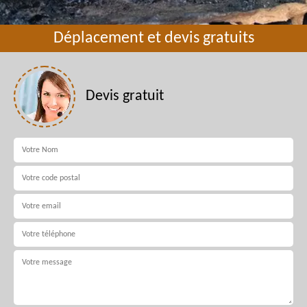
Déplacement et devis gratuits
Devis gratuit