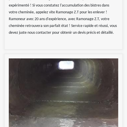
expérimenté ! Si vous constatez l'accumulation des bistres dans
votre cheminée, appelez vite Ramonage Z.T pour les enlever !
Ramoneur avec 20 ans d'expérience, avec Ramonage Z.T, votre
cheminée retrouvera son parfait état ! Service rapide et réussi, vous
devez juste nous contacter pour obtenir un devis précis et détaillé.