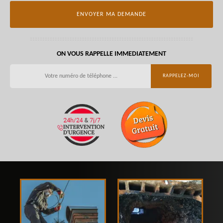
ON VOUS RAPPELLE IMMEDIATEMENT