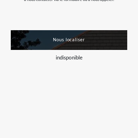
Nous localiser
indisponible