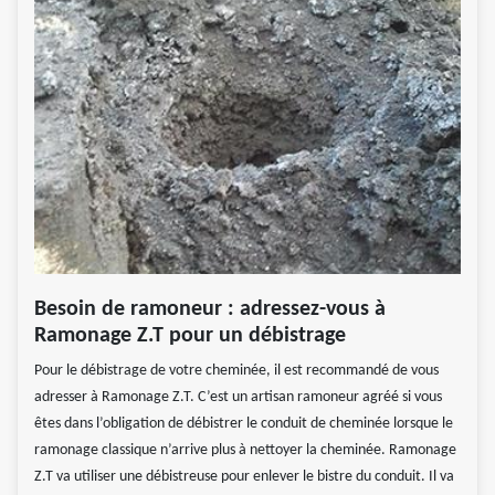
Besoin de ramoneur : adressez-vous à
Ramonage Z.T pour un débistrage
Pour le débistrage de votre cheminée, il est recommandé de vous
adresser à Ramonage Z.T. C’est un artisan ramoneur agréé si vous
êtes dans l’obligation de débistrer le conduit de cheminée lorsque le
ramonage classique n’arrive plus à nettoyer la cheminée. Ramonage
Z.T va utiliser une débistreuse pour enlever le bistre du conduit. Il va