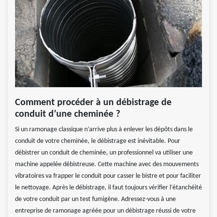
Comment procéder à un débistrage de
conduit d’une cheminée ?
Si un ramonage classique n’arrive plus à enlever les dépôts dans le
conduit de votre cheminée, le débistrage est inévitable. Pour
débistrer un conduit de cheminée, un professionnel va utiliser une
machine appelée débistreuse. Cette machine avec des mouvements
vibratoires va frapper le conduit pour casser le bistre et pour faciliter
le nettoyage. Après le débistrage, il faut toujours vérifier l’étanchéité
de votre conduit par un test fumigène. Adressez-vous à une
entreprise de ramonage agréée pour un débistrage réussi de votre