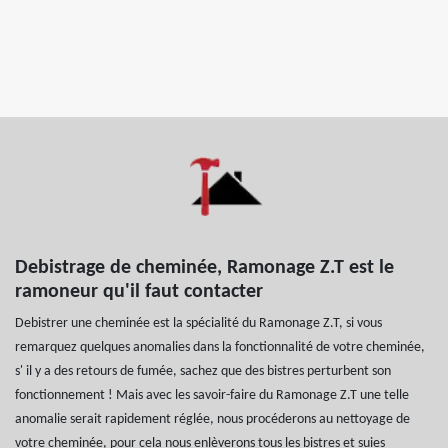
Debistrage de cheminée, Ramonage Z.T est le
ramoneur qu'il faut contacter
Debistrer une cheminée est la spécialité du Ramonage Z.T, si vous
remarquez quelques anomalies dans la fonctionnalité de votre cheminée,
s' il y a des retours de fumée, sachez que des bistres perturbent son
fonctionnement ! Mais avec les savoir-faire du Ramonage Z.T une telle
anomalie serait rapidement réglée, nous procéderons au nettoyage de
votre cheminée, pour cela nous enlèverons tous les bistres et suies