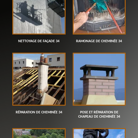
NETTOYAGE DE FAÇADE 34
RAMONAGE DE CHEMINÉE 34
RÉPARATION DE CHEMINÉE 34
POSE ET RÉPARATION DE
CHAPEAU DE CHEMINÉE 34