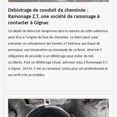
Debistrage de conduit de cheminée :
Ramonage Z.T, une société de ramonage à
contacter à Gignac
Un dépôt de bistre est dangereux dans la mesure où cette substance
peut être à l’origine de feux de cheminée. Le bistre peut aussi
entrainer un refoulement des fumées à l’intérieur qui risque de
provoquer une intoxication au monoxyde de carbone. Ainsi est-il
obligatoire de procéder à un débistrage pour éviter de tels
accidents. Pour un débistrage réussi, adressez-vous à Ramonage Z.T,
à Gignac, 34150. C’est un ramoneur connu pour son professionnel et
ses tarifs très accessibles.