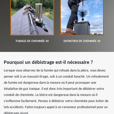
TUBAGE DE CHEMINÉE 34
ENTRETIEN DE CHEMINÉE 34
Pourquoi un débistrage est-il nécessaire ?
Lorsque vous observez de la fumée qui refoule dans la pièce, vous devez
penser soit à un mauvais tirage, soit à un conduit bouché. Un refoulement
de fumée est dangereux dans la mesure où il peut provoquer une
inhalation de gaz toxique. Il est donc très important de débistrer votre
conduit de cheminée. Le bistre est dangereux dans la mesure où il
s‘enflamme facilement. Pensez à débistrer votre cheminée pour éviter de
tels accidents. Faites toujours appel à un ramoneur professionnel pour un
débistrage réussi.