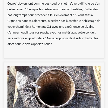
Ceux-ci deviennent comme des goudrons, et il s'avère difficile de s'en
débarrasser ? Bien que les bistres sont très combustible, n'attendez
pas longtemps pour procéder à leur enlèvement ! Si vous êtes à
Gignac ou dans ses alentours, n'hésitez pas à confier le debistrage de
votre cheminée à Ramonage Z.T avec une expérience de dizaine
d'années, oubli tous vos soucis, avec nos matériaux, votre conduit
sera nettoyé en profondeur ! Nous proposons des tarifs imbattables
alors pour le devis appelez-nous !