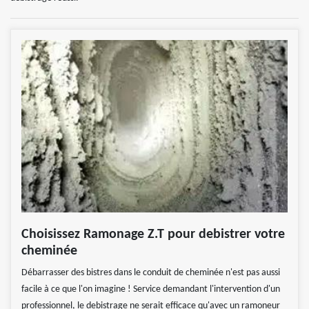
Choisissez Ramonage Z.T pour debistrer votre
cheminée
Débarrasser des bistres dans le conduit de cheminée n'est pas aussi
facile à ce que l'on imagine ! Service demandant l'intervention d'un
professionnel, le debistrage ne serait efficace qu'avec un ramoneur