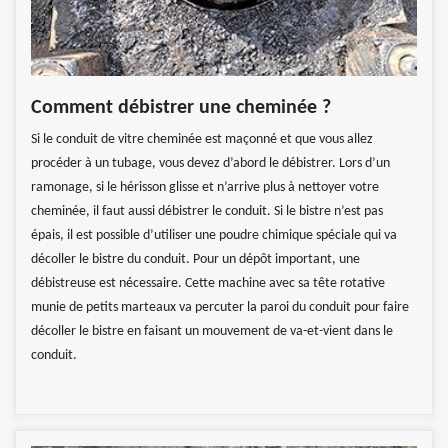
Comment débistrer une cheminée ?
Si le conduit de vitre cheminée est maçonné et que vous allez
procéder à un tubage, vous devez d’abord le débistrer. Lors d’un
ramonage, si le hérisson glisse et n’arrive plus à nettoyer votre
cheminée, il faut aussi débistrer le conduit. Si le bistre n’est pas
épais, il est possible d’utiliser une poudre chimique spéciale qui va
décoller le bistre du conduit. Pour un dépôt important, une
débistreuse est nécessaire. Cette machine avec sa tête rotative
munie de petits marteaux va percuter la paroi du conduit pour faire
décoller le bistre en faisant un mouvement de va-et-vient dans le
conduit.