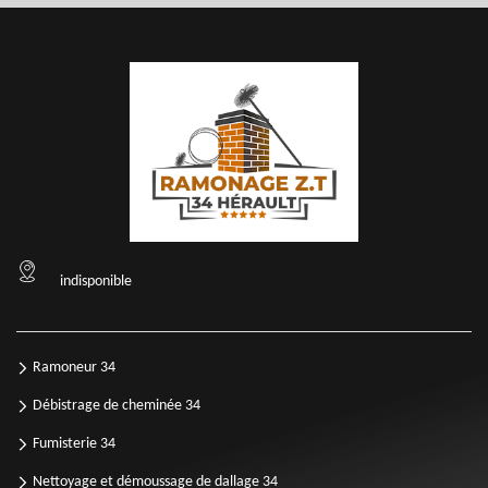
indisponible
Ramoneur 34
Débistrage de cheminée 34
Fumisterie 34
Nettoyage et démoussage de dallage 34