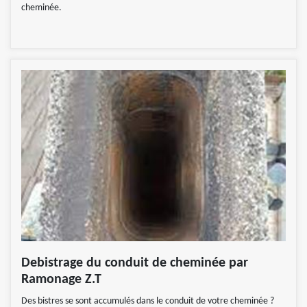
cheminée.
Debistrage du conduit de cheminée par
Ramonage Z.T
Des bistres se sont accumulés dans le conduit de votre cheminée ?