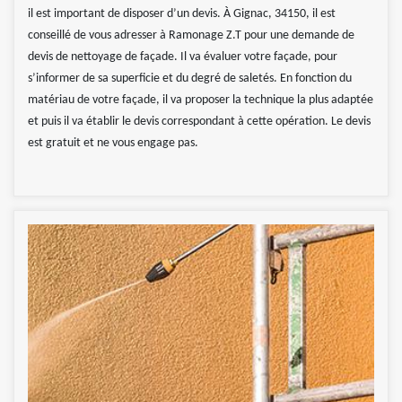
il est important de disposer d’un devis. À Gignac, 34150, il est
conseillé de vous adresser à Ramonage Z.T pour une demande de
devis de nettoyage de façade. Il va évaluer votre façade, pour
s’informer de sa superficie et du degré de saletés. En fonction du
matériau de votre façade, il va proposer la technique la plus adaptée
et puis il va établir le devis correspondant à cette opération. Le devis
est gratuit et ne vous engage pas.