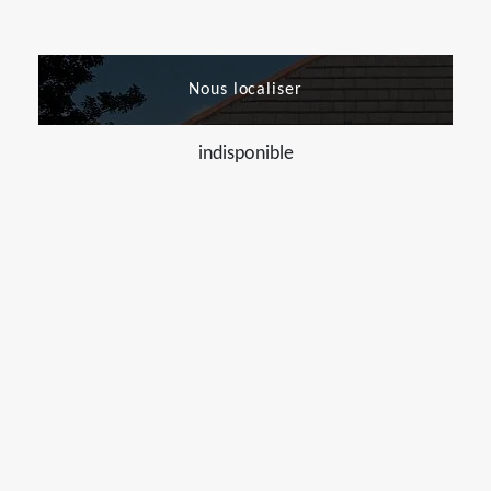
Nous localiser
indisponible