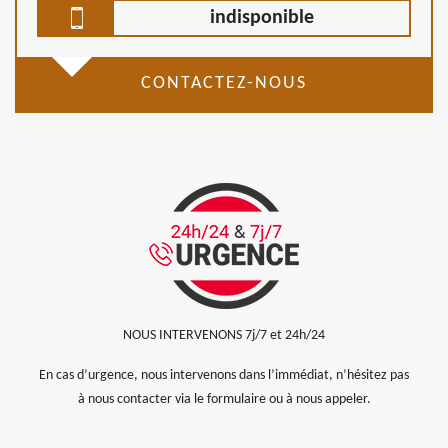
indisponible
CONTACTEZ-NOUS
NOUS INTERVENONS 7j/7 et 24h/24
En cas d’urgence, nous intervenons dans l’immédiat, n’hésitez pas
à nous contacter via le formulaire ou à nous appeler.