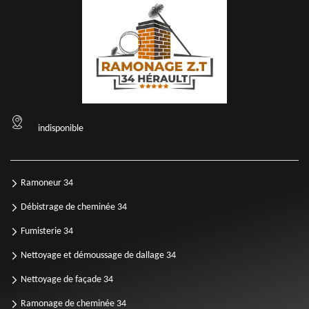
indisponible
Ramoneur 34
Débistrage de cheminée 34
Fumisterie 34
Nettoyage et démoussage de dallage 34
Nettoyage de façade 34
Ramonage de cheminée 34