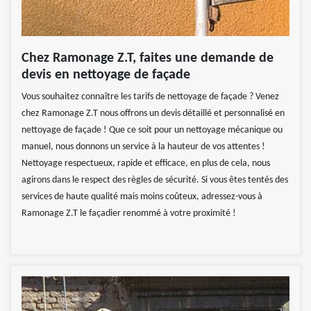
Chez Ramonage Z.T, faites une demande de
devis en nettoyage de façade
Vous souhaitez connaître les tarifs de nettoyage de façade ? Venez
chez Ramonage Z.T nous offrons un devis détaillé et personnalisé en
nettoyage de façade ! Que ce soit pour un nettoyage mécanique ou
manuel, nous donnons un service à la hauteur de vos attentes !
Nettoyage respectueux, rapide et efficace, en plus de cela, nous
agirons dans le respect des règles de sécurité. Si vous êtes tentés des
services de haute qualité mais moins coûteux, adressez-vous à
Ramonage Z.T le façadier renommé à votre proximité !