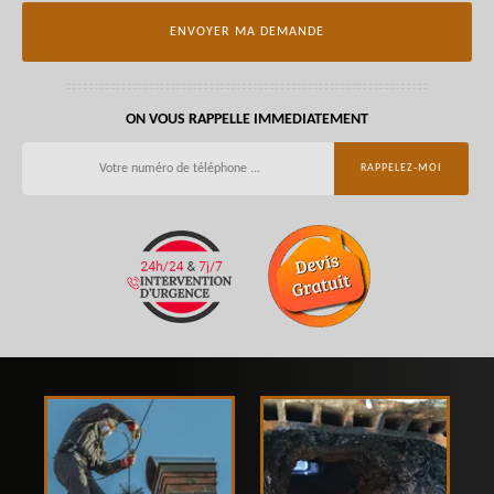
ON VOUS RAPPELLE IMMEDIATEMENT