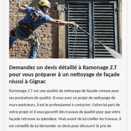
Demandez un devis détaillé à Ramonage Z.T
pour vous préparer à un nettoyage de façade
réussi à Gignac
Ramonage Z.T est une société de nettoyage de façade connue pour
ses prestations de qualité. Si vous avez un projet de nettoyage de
murs extérieurs, il est le professionnel à contacter. Faites-lui part de
votre projet et il vous garantit des travaux de qualité pour que votre
façade retrouve sa splendeur. Mais avant de lui confier les travaux, il
est conseillé de lui demander un devis pour découvrir le prix de