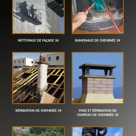
NETTOYAGE DE FAÇADE 34
RAMONAGE DE CHEMINÉE 34
RÉPARATION DE CHEMINÉE 34
POSE ET RÉPARATION DE
CHAPEAU DE CHEMINÉE 34