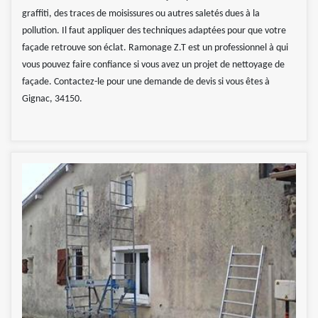
graffiti, des traces de moisissures ou autres saletés dues à la
pollution. Il faut appliquer des techniques adaptées pour que votre
façade retrouve son éclat. Ramonage Z.T est un professionnel à qui
vous pouvez faire confiance si vous avez un projet de nettoyage de
façade. Contactez-le pour une demande de devis si vous êtes à
Gignac, 34150.