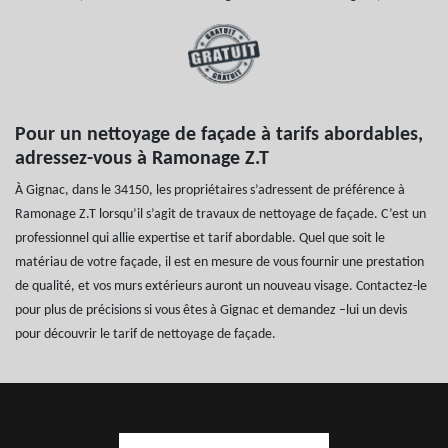
Pour un nettoyage de façade à tarifs abordables,
adressez-vous à Ramonage Z.T
À Gignac, dans le 34150, les propriétaires s’adressent de préférence à
Ramonage Z.T lorsqu’il s’agit de travaux de nettoyage de façade. C’est un
professionnel qui allie expertise et tarif abordable. Quel que soit le
matériau de votre façade, il est en mesure de vous fournir une prestation
de qualité, et vos murs extérieurs auront un nouveau visage. Contactez-le
pour plus de précisions si vous êtes à Gignac et demandez –lui un devis
pour découvrir le tarif de nettoyage de façade.