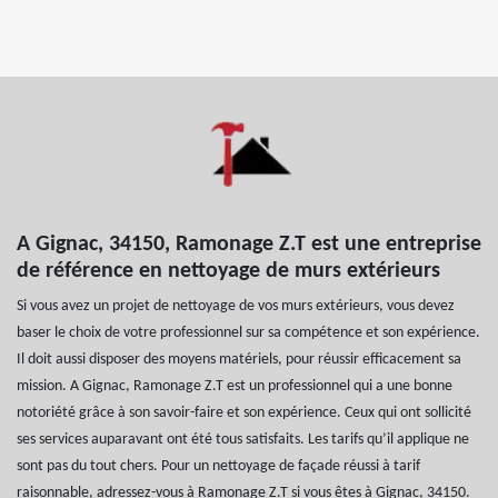
A Gignac, 34150, Ramonage Z.T est une entreprise
de référence en nettoyage de murs extérieurs
Si vous avez un projet de nettoyage de vos murs extérieurs, vous devez
baser le choix de votre professionnel sur sa compétence et son expérience.
Il doit aussi disposer des moyens matériels, pour réussir efficacement sa
mission. A Gignac, Ramonage Z.T est un professionnel qui a une bonne
notoriété grâce à son savoir-faire et son expérience. Ceux qui ont sollicité
ses services auparavant ont été tous satisfaits. Les tarifs qu’il applique ne
sont pas du tout chers. Pour un nettoyage de façade réussi à tarif
raisonnable, adressez-vous à Ramonage Z.T si vous êtes à Gignac, 34150.