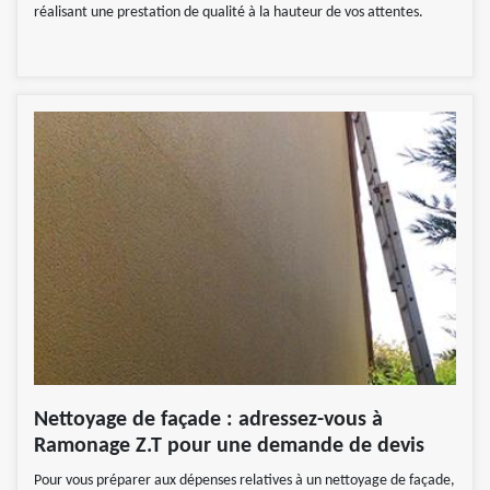
réalisant une prestation de qualité à la hauteur de vos attentes.
Nettoyage de façade : adressez-vous à
Ramonage Z.T pour une demande de devis
Pour vous préparer aux dépenses relatives à un nettoyage de façade,