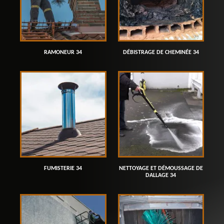
RAMONEUR 34
DÉBISTRAGE DE CHEMINÉE 34
FUMISTERIE 34
NETTOYAGE ET DÉMOUSSAGE DE
DALLAGE 34