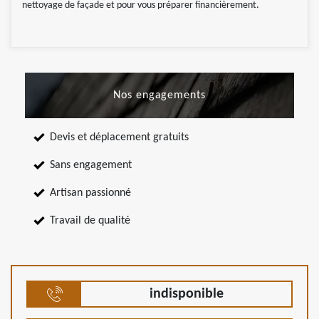
nettoyage de façade et pour vous préparer financièrement.
Nos engagements
Devis et déplacement gratuits
Sans engagement
Artisan passionné
Travail de qualité
indisponible