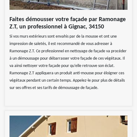
Faites démousser votre façade par Ramonage
Z.T, un professionnel à Gignac, 34150
Si vos murs extérieurs sont envahis par de la mousse et ont une
impression de saletés, il est recommandé de vous adresser à
Ramonage Z.T. Ce professionnel en nettoyage de façade va procéder
à un démoussage pour débarrasser votre façade de ces végétaux. Il
va ainsi nettoyer votre façade pour qu‘elle retrouve son éclat.
Ramonage Z.T appliquera un produit anti-mousse pour éloigner ces
végétaux pendant un certain temps. Appelez-le pour plus de détails
sur ses offres et ses tarifs de démoussage de façade.