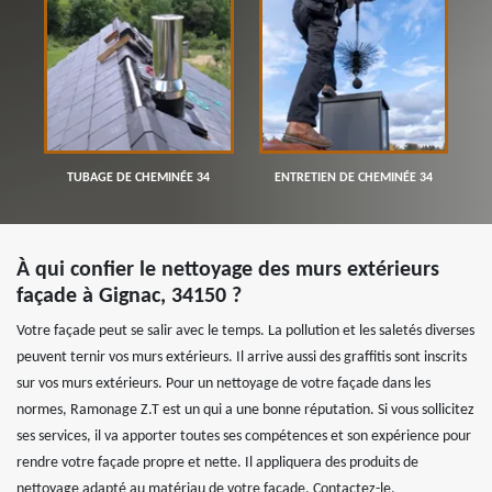
TUBAGE DE CHEMINÉE 34
ENTRETIEN DE CHEMINÉE 34
À qui confier le nettoyage des murs extérieurs
façade à Gignac, 34150 ?
Votre façade peut se salir avec le temps. La pollution et les saletés diverses
peuvent ternir vos murs extérieurs. Il arrive aussi des graffitis sont inscrits
sur vos murs extérieurs. Pour un nettoyage de votre façade dans les
normes, Ramonage Z.T est un qui a une bonne réputation. Si vous sollicitez
ses services, il va apporter toutes ses compétences et son expérience pour
rendre votre façade propre et nette. Il appliquera des produits de
nettoyage adapté au matériau de votre façade. Contactez-le.