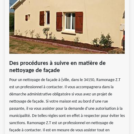
Des procédures à suivre en matière de
nettoyage de façade
Pour un nettoyage de façade à {ville, dans le 34150, Ramonage Z.T
est un professionnel à contacter. Il vous accompagnera dans la
démarche administrative obligatoire si vous avez un projet de
nettoyage de façade. Si votre maison est au bord d’une rue
passante, il va vous assister pour la demande d’une autorisation à la
municipalité. De telles règles sont en effet à respecter pour éviter les
sanctions. Ramonage Z.T est un professionnel en nettoyage de
façade à contacter. Il est en mesure de vous assister tout en