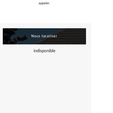
appeler.
Nous localiser
indisponible