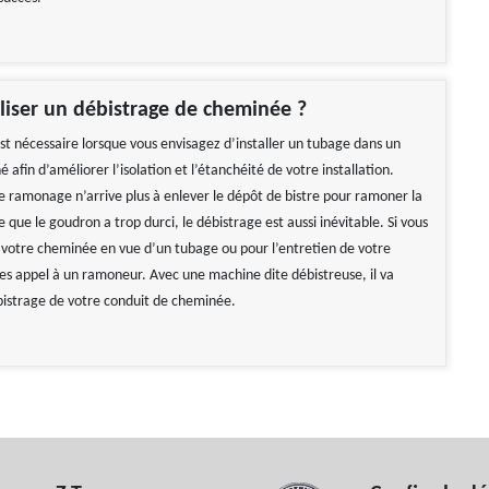
iser un débistrage de cheminée ?
st nécessaire lorsque vous envisagez d’installer un tubage dans un
afin d’améliorer l’isolation et l’étanchéité de votre installation.
e ramonage n’arrive plus à enlever le dépôt de bistre pour ramoner la
que le goudron a trop durci, le débistrage est aussi inévitable. Si vous
 votre cheminée en vue d’un tubage ou pour l’entretien de votre
ites appel à un ramoneur. Avec une machine dite débistreuse, il va
istrage de votre conduit de cheminée.