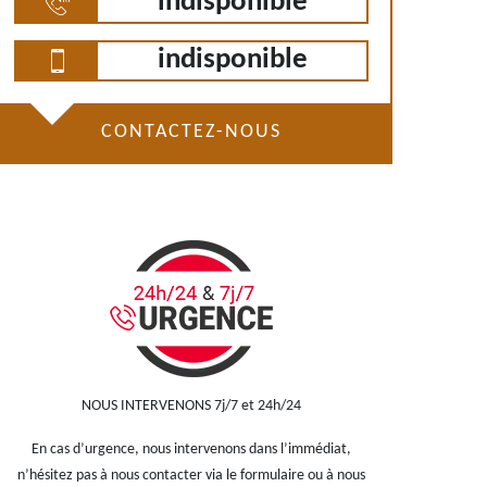
indisponible
indisponible
CONTACTEZ-NOUS
NOUS INTERVENONS 7j/7 et 24h/24
En cas d’urgence, nous intervenons dans l’immédiat,
n’hésitez pas à nous contacter via le formulaire ou à nous