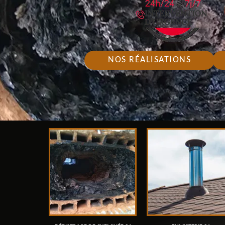
NOS RÉALISATIONS