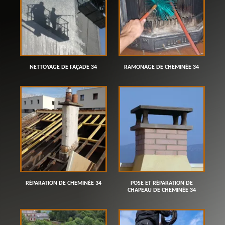
NETTOYAGE DE FAÇADE 34
RAMONAGE DE CHEMINÉE 34
RÉPARATION DE CHEMINÉE 34
POSE ET RÉPARATION DE
CHAPEAU DE CHEMINÉE 34