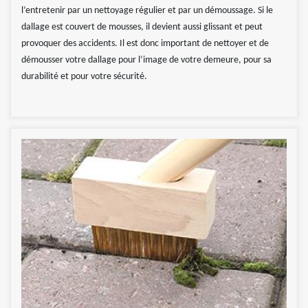
l’entretenir par un nettoyage régulier et par un démoussage. Si le
dallage est couvert de mousses, il devient aussi glissant et peut
provoquer des accidents. Il est donc important de nettoyer et de
démousser votre dallage pour l’image de votre demeure, pour sa
durabilité et pour votre sécurité.