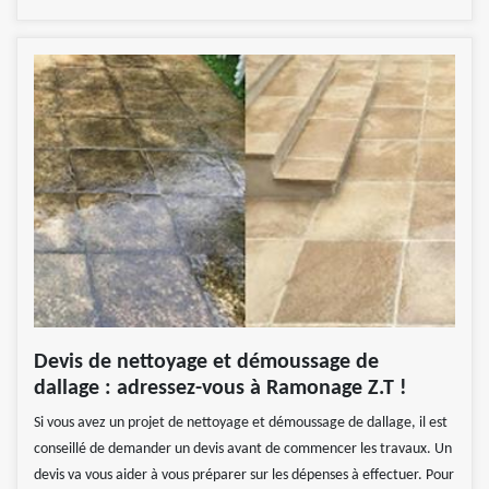
Devis de nettoyage et démoussage de
dallage : adressez-vous à Ramonage Z.T !
Si vous avez un projet de nettoyage et démoussage de dallage, il est
conseillé de demander un devis avant de commencer les travaux. Un
devis va vous aider à vous préparer sur les dépenses à effectuer. Pour