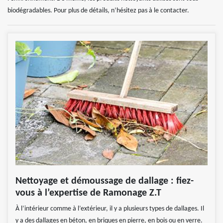
biodégradables. Pour plus de détails, n’hésitez pas à le contacter.
Nettoyage et démoussage de dallage : fiez-
vous à l’expertise de Ramonage Z.T
À l’intérieur comme à l’extérieur, il y a plusieurs types de dallages. Il
y a des dallages en béton, en briques en pierre, en bois ou en verre.