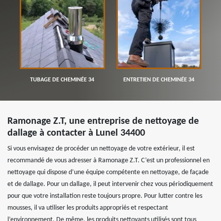
TUBAGE DE CHEMINÉE 34
ENTRETIEN DE CHEMINÉE 34
Ramonage Z.T, une entreprise de nettoyage de
dallage à contacter à Lunel 34400
Si vous envisagez de procéder un nettoyage de votre extérieur, il est
recommandé de vous adresser à Ramonage Z.T. C’est un professionnel en
nettoyage qui dispose d’une équipe compétente en nettoyage, de façade
et de dallage. Pour un dallage, il peut intervenir chez vous périodiquement
pour que votre installation reste toujours propre. Pour lutter contre les
mousses, il va utiliser les produits appropriés et respectant
l’environnement. De même, les produits nettoyants utilisés sont tous