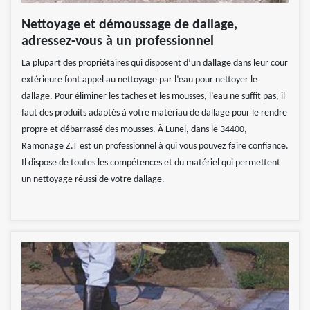
Nettoyage et démoussage de dallage,
adressez-vous à un professionnel
La plupart des propriétaires qui disposent d’un dallage dans leur cour
extérieure font appel au nettoyage par l’eau pour nettoyer le
dallage. Pour éliminer les taches et les mousses, l’eau ne suffit pas, il
faut des produits adaptés à votre matériau de dallage pour le rendre
propre et débarrassé des mousses. À Lunel, dans le 34400,
Ramonage Z.T est un professionnel à qui vous pouvez faire confiance.
Il dispose de toutes les compétences et du matériel qui permettent
un nettoyage réussi de votre dallage.