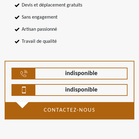
Devis et déplacement gratuits
Sans engagement
Artisan passionné
Travail de qualité
indisponible
indisponible
CONTACTEZ-NOUS