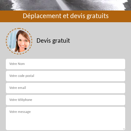
Déplacement et devis gratuits
Devis gratuit