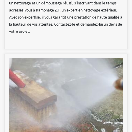
un nettoyage et un démoussage réussi, s’inscrivant dans le temps,
adressez-vous à Ramonage Z.T, un expert en nettoyage extérieur.
Avec son expertise, il vous garantit une prestation de haute qualité à
la hauteur de vos attentes, Contactez-le et demandez-lui un devis de
votre projet.