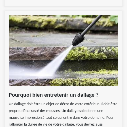
Pourquoi bien entretenir un dallage ?
Un dallage doit être un objet de décor de votre extérieur. Il doit être
propre, débarrassé des mousses. Un dallage sale donne une
mauvaise impression à tout ce qui entre dans votre domaine. Pour
rallonger la durée de vie de votre dallage, vous devrez aussi