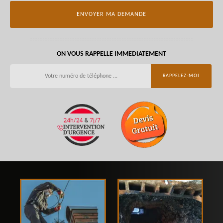
ON VOUS RAPPELLE IMMEDIATEMENT