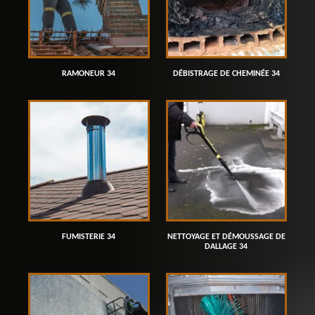
RAMONEUR 34
DÉBISTRAGE DE CHEMINÉE 34
FUMISTERIE 34
NETTOYAGE ET DÉMOUSSAGE DE
DALLAGE 34