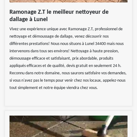
Ramonage Z.T le meilleur nettoyeur de
dallage à Lunel
Vivez une expérience unique avec Ramonage Z.T, professionnel de
nettoyage et démoussage de dallage, venez découvrir nos
différentes prestations! Nous nous situons à Lunel 34400 mais nous
intervenons dans tous ses environs! Nettoyage à haute pression,
démoussage efficace et satisfaisant, prix abordable, produits
appliqués efficaces et de qualité, devis gratuit en seulement 24 h.
Reconnu dans notre domaine, nous saurons satisfaire vos demandes,
si vous n'avez pas le temps pour venir chez nos locaux, appelez-nous
tout simplement et notre équipe viendra chez vous.