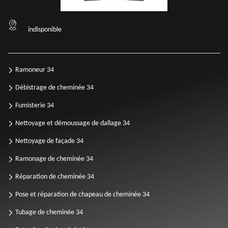
indisponible
Ramoneur 34
Débistrage de cheminée 34
Fumisterie 34
Nettoyage et démoussage de dallage 34
Nettoyage de façade 34
Ramonage de cheminée 34
Réparation de cheminée 34
Pose et réparation de chapeau de cheminée 34
Tubage de cheminée 34