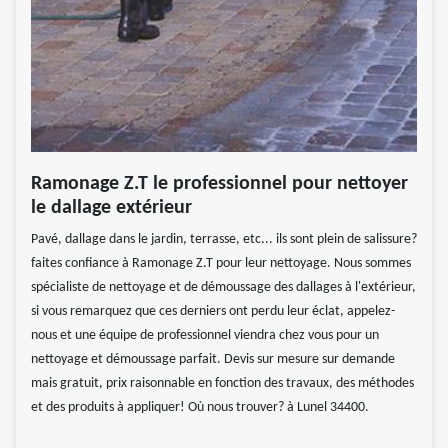
Ramonage Z.T le professionnel pour nettoyer
le dallage extérieur
Pavé, dallage dans le jardin, terrasse, etc... ils sont plein de salissure?
faites confiance à Ramonage Z.T pour leur nettoyage. Nous sommes
spécialiste de nettoyage et de démoussage des dallages à l'extérieur,
si vous remarquez que ces derniers ont perdu leur éclat, appelez-
nous et une équipe de professionnel viendra chez vous pour un
nettoyage et démoussage parfait. Devis sur mesure sur demande
mais gratuit, prix raisonnable en fonction des travaux, des méthodes
et des produits à appliquer! Où nous trouver? à Lunel 34400.