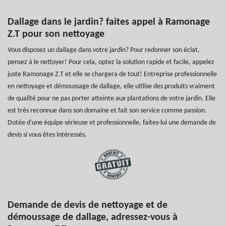
Dallage dans le jardin? faites appel à Ramonage
Z.T pour son nettoyage
Vous disposez un dallage dans votre jardin? Pour redonner son éclat,
pensez à le nettoyer! Pour cela, optez la solution rapide et facile, appelez
juste Ramonage Z.T et elle se chargera de tout! Entreprise professionnelle
en nettoyage et démoussage de dallage, elle utilise des produits vraiment
de qualité pour ne pas porter atteinte aux plantations de votre jardin. Elle
est très reconnue dans son domaine et fait son service comme passion.
Dotée d'une équipe sérieuse et professionnelle, faites-lui une demande de
devis si vous êtes intéressés.
Demande de devis de nettoyage et de
démoussage de dallage, adressez-vous à