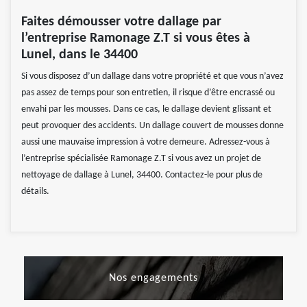
Faites démousser votre dallage par
l’entreprise Ramonage Z.T si vous êtes à
Lunel, dans le 34400
Si vous disposez d’un dallage dans votre propriété et que vous n’avez
pas assez de temps pour son entretien, il risque d’être encrassé ou
envahi par les mousses. Dans ce cas, le dallage devient glissant et
peut provoquer des accidents. Un dallage couvert de mousses donne
aussi une mauvaise impression à votre demeure. Adressez-vous à
l’entreprise spécialisée Ramonage Z.T si vous avez un projet de
nettoyage de dallage à Lunel, 34400. Contactez-le pour plus de
détails.
Nos engagements