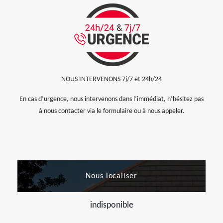
NOUS INTERVENONS 7j/7 et 24h/24
En cas d’urgence, nous intervenons dans l’immédiat, n’hésitez pas
à nous contacter via le formulaire ou à nous appeler.
Nous localiser
indisponible