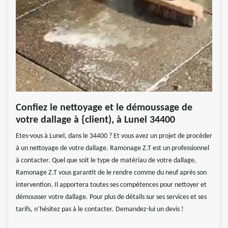
Confiez le nettoyage et le démoussage de
votre dallage à {client), à Lunel 34400
Etes-vous à Lunel, dans le 34400 ? Et vous avez un projet de procéder
à un nettoyage de votre dallage. Ramonage Z.T est un professionnel
à contacter. Quel que soit le type de matériau de votre dallage,
Ramonage Z.T vous garantit de le rendre comme du neuf après son
intervention. Il apportera toutes ses compétences pour nettoyer et
démousser votre dallage. Pour plus de détails sur ses services et ses
tarifs, n’hésitez pas à le contacter. Demandez-lui un devis !