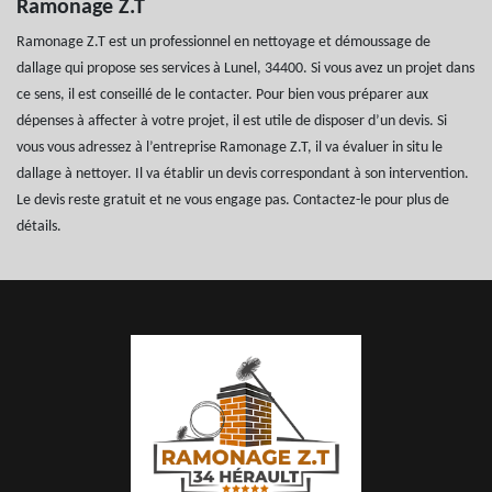
Ramonage Z.T
Ramonage Z.T est un professionnel en nettoyage et démoussage de
dallage qui propose ses services à Lunel, 34400. Si vous avez un projet dans
ce sens, il est conseillé de le contacter. Pour bien vous préparer aux
dépenses à affecter à votre projet, il est utile de disposer d’un devis. Si
vous vous adressez à l’entreprise Ramonage Z.T, il va évaluer in situ le
dallage à nettoyer. Il va établir un devis correspondant à son intervention.
Le devis reste gratuit et ne vous engage pas. Contactez-le pour plus de
détails.