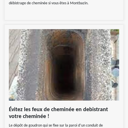
débistrage de cheminée si vous êtes à Montbazin.
Évitez les feux de cheminée en debistrant
votre cheminée !
Le dépôt de goudron qui se fixe sur la paroi d’un conduit de