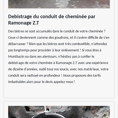
Debistrage du conduit de cheminée par
Ramonage Z.T
Des bistres se sont accumulés dans le conduit de votre cheminée ?
Ceux-ci deviennent comme des goudrons, et il s'avère difficile de s'en
débarrasser ? Bien que les bistres sont très combustible, n'attendez
pas longtemps pour procéder à leur enlèvement ! Si vous êtes à
Montbazin ou dans ses alentours, n'hésitez pas à confier le
debistrage de votre cheminée à Ramonage Z.T avec une expérience
de dizaine d'années, oubli tous vos soucis, avec nos matériaux, votre
conduit sera nettoyé en profondeur ! Nous proposons des tarifs
imbattables alors pour le devis appelez-nous !