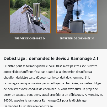
TUBAGE DE CHEMINÉE 34
ENTRETIEN DE CHEMINÉE 34
Debistrage : demandez le devis à Ramonage Z.T
Le bistre peut se former quand le bois utilisé n’est pas très sec. Si votre
appareil de chauffage n’est pas adapté à la dimension des pièces à
chauffer, du bistre va se déposer sur le conduit de cheminée. Si le
ramonage classique n’arrive pas à nettoyer la cheminée, vous êtes obligé
de débistrer votre conduit de cheminée. Si vous avez aussi un projet de
poser un tubage, vous devez aussi procéder à un débistrage. À Montbazin,
34560, appelez le ramoneur Ramonage Z.T pour le débistrage.
Demandez-lui un devis de débistrage.