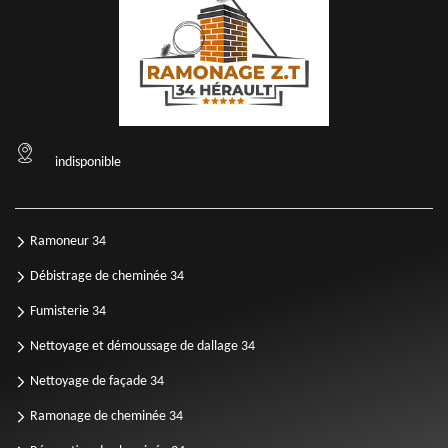
indisponible
Ramoneur 34
Débistrage de cheminée 34
Fumisterie 34
Nettoyage et démoussage de dallage 34
Nettoyage de façade 34
Ramonage de cheminée 34