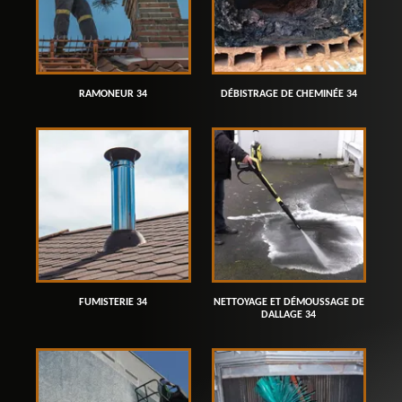
RAMONEUR 34
DÉBISTRAGE DE CHEMINÉE 34
FUMISTERIE 34
NETTOYAGE ET DÉMOUSSAGE DE
DALLAGE 34