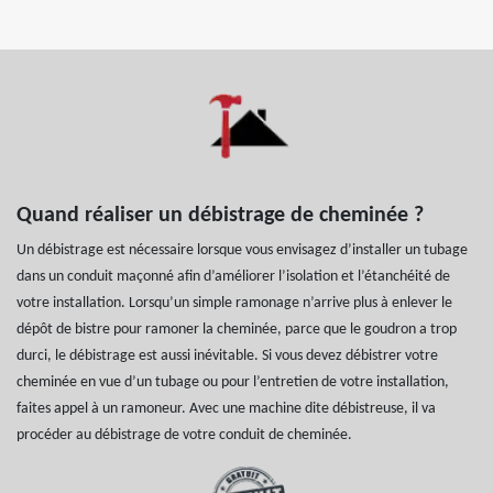
Quand réaliser un débistrage de cheminée ?
Un débistrage est nécessaire lorsque vous envisagez d’installer un tubage
dans un conduit maçonné afin d’améliorer l’isolation et l’étanchéité de
votre installation. Lorsqu’un simple ramonage n’arrive plus à enlever le
dépôt de bistre pour ramoner la cheminée, parce que le goudron a trop
durci, le débistrage est aussi inévitable. Si vous devez débistrer votre
cheminée en vue d’un tubage ou pour l’entretien de votre installation,
faites appel à un ramoneur. Avec une machine dite débistreuse, il va
procéder au débistrage de votre conduit de cheminée.