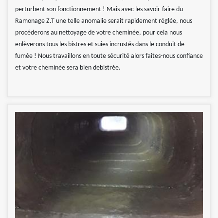
perturbent son fonctionnement ! Mais avec les savoir-faire du
Ramonage Z.T une telle anomalie serait rapidement réglée, nous
procéderons au nettoyage de votre cheminée, pour cela nous
enlèverons tous les bistres et suies incrustés dans le conduit de
fumée ! Nous travaillons en toute sécurité alors faites-nous confiance
et votre cheminée sera bien debistrée.