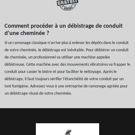
Comment procéder à un débistrage de conduit
d’une cheminée ?
Si un ramonage classique n’arrive plus à enlever les dépôts dans le conduit
de votre cheminée, le débistrage est inévitable. Pour débistrer un conduit
de cheminée, un professionnel va utiliser une machine appelée
débistreuse. Cette machine avec des mouvements vibratoires va frapper le
conduit pour casser le bistre et pour faciliter le nettoyage. Après le
débistrage, il faut toujours vérifier l’étanchéité de votre conduit par un
test fumigène. Adressez-vous à une entreprise de ramonage agréée pour
un débistrage réussi de votre cheminée.