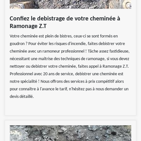
Confiez le debistrage de votre cheminée à
Ramonage Z.T
Votre cheminée est plein de bistres, ceux-ci se sont formés en
goudron ? Pour éviter les risques d'incendie, faites debistrer votre
cheminée avec un ramoneur professionnel ! Tâche assez fastidieuse,
nécessitant une maîtrise des techniques de ramonage, si vous devez
nettoyer ou debistrer votre cheminée, faites appel à Ramonage Z.T.
Professionnel avec 20 ans de service, debistrer une cheminée est
notre spécialité ! Nous offrons des services à prix compétitif alors
pour connaître à l'avance le tarif, n'hésitez pas à nous demander un
devis détaillé.