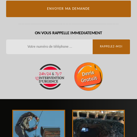
ON VOUS RAPPELLE IMMEDIATEMENT