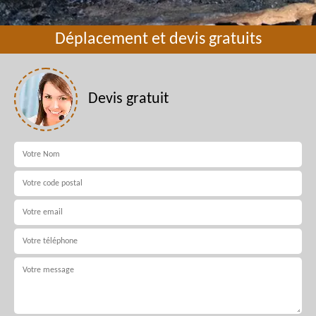
Déplacement et devis gratuits
Devis gratuit