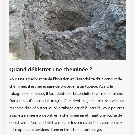
Quand débistrer une cheminée ?
Pour une amélioration de l’isolation et l’étanchéité d’un conduit de
cheminée, il est nécessaire de procéder à un tubage. Avant le
tubage de cheminée, il faut débistrer le conduit de votre cheminée.
Dans le cas d’un conduit maçonné, le débistrage est réalisé avec une
machine dite débistreuse. Si le tubage est déjà installé, vous pourrez
aussi être amené à débistrer la cheminée en utilisant une buche de
débistrage. Pour un débistrage dans les règles de l’art, vous pouvez
faire appel aux services d’une entreprise de ramonage.