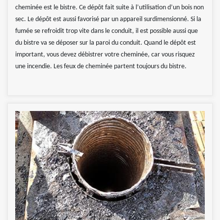
cheminée est le bistre. Ce dépôt fait suite à l’utilisation d’un bois non
sec. Le dépôt est aussi favorisé par un appareil surdimensionné. Si la
fumée se refroidit trop vite dans le conduit, il est possible aussi que
du bistre va se déposer sur la paroi du conduit. Quand le dépôt est
important, vous devez débistrer votre cheminée, car vous risquez
une incendie. Les feux de cheminée partent toujours du bistre.