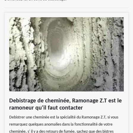
Debistrage de cheminée, Ramonage Z.T est le
ramoneur qu'il faut contacter
Debistrer une cheminée est la spécialité du Ramonage Z.T, si vous
remarquez quelques anomalies dans la fonctionnalité de votre
cheminée, s' il y a des retours de fumée, sachez que des bistres