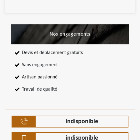
Nos engagements
Devis et déplacement gratuits
Sans engagement
Artisan passionné
Travail de qualité
indisponible
indisponible