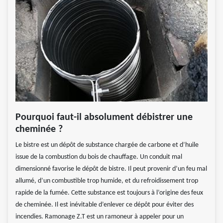
Pourquoi faut-il absolument débistrer une
cheminée ?
Le bistre est un dépôt de substance chargée de carbone et d’huile
issue de la combustion du bois de chauffage. Un conduit mal
dimensionné favorise le dépôt de bistre. Il peut provenir d’un feu mal
allumé, d’un combustible trop humide, et du refroidissement trop
rapide de la fumée. Cette substance est toujours à l’origine des feux
de cheminée. Il est inévitable d’enlever ce dépôt pour éviter des
incendies. Ramonage Z.T est un ramoneur à appeler pour un