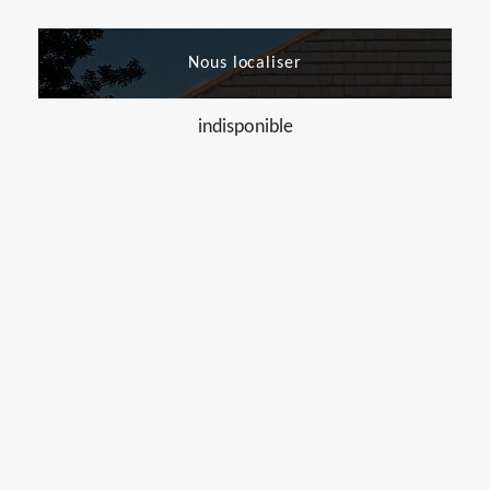
Nous localiser
indisponible