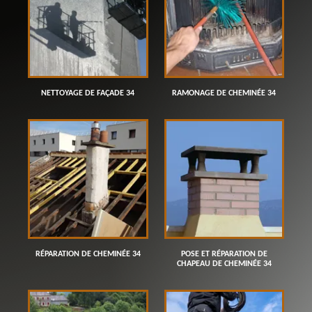
NETTOYAGE DE FAÇADE 34
RAMONAGE DE CHEMINÉE 34
RÉPARATION DE CHEMINÉE 34
POSE ET RÉPARATION DE
CHAPEAU DE CHEMINÉE 34