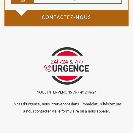
CONTACTEZ-NOUS
NOUS INTERVENONS 7j/7 et 24h/24
En cas d’urgence, nous intervenons dans l’immédiat, n’hésitez pas
à nous contacter via le formulaire ou à nous appeler.