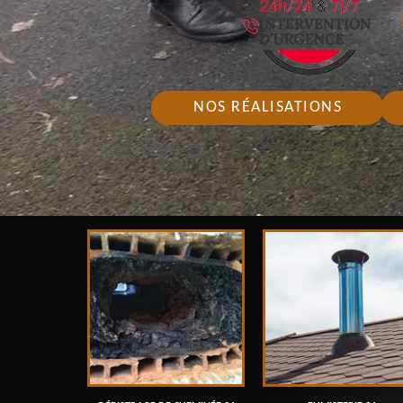
NOS RÉALISATIONS