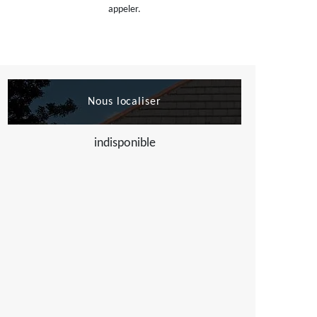
appeler.
Nous localiser
indisponible