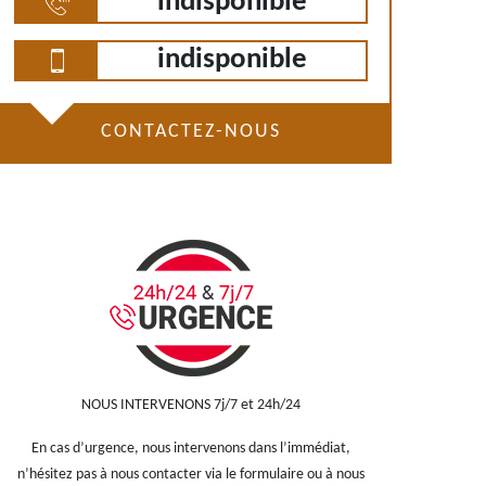
indisponible
indisponible
CONTACTEZ-NOUS
NOUS INTERVENONS 7j/7 et 24h/24
En cas d’urgence, nous intervenons dans l’immédiat,
n’hésitez pas à nous contacter via le formulaire ou à nous