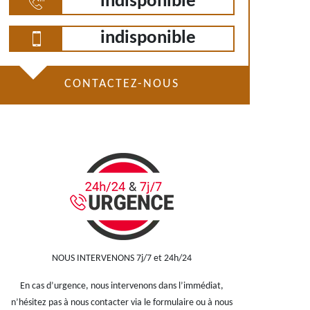
indisponible
indisponible
CONTACTEZ-NOUS
NOUS INTERVENONS 7j/7 et 24h/24
En cas d’urgence, nous intervenons dans l’immédiat,
n’hésitez pas à nous contacter via le formulaire ou à nous