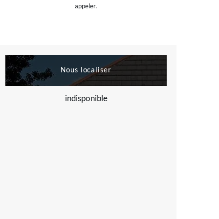
appeler.
Nous localiser
indisponible