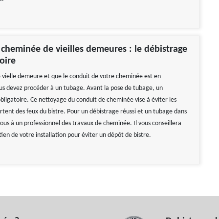
cheminée de vieilles demeures : le débistrage
oire
e vielle demeure et que le conduit de votre cheminée est en
s devez procéder à un tubage. Avant la pose de tubage, un
bligatoire. Ce nettoyage du conduit de cheminée vise à éviter les
rtent des feux du bistre. Pour un débistrage réussi et un tubage dans
-vous à un professionnel des travaux de cheminée. Il vous conseillera
etien de votre installation pour éviter un dépôt de bistre.