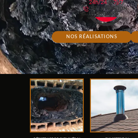
NOS RÉALISATIONS