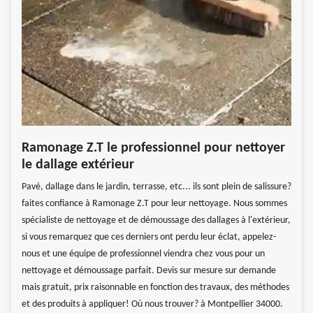
Ramonage Z.T le professionnel pour nettoyer
le dallage extérieur
Pavé, dallage dans le jardin, terrasse, etc... ils sont plein de salissure?
faites confiance à Ramonage Z.T pour leur nettoyage. Nous sommes
spécialiste de nettoyage et de démoussage des dallages à l'extérieur,
si vous remarquez que ces derniers ont perdu leur éclat, appelez-
nous et une équipe de professionnel viendra chez vous pour un
nettoyage et démoussage parfait. Devis sur mesure sur demande
mais gratuit, prix raisonnable en fonction des travaux, des méthodes
et des produits à appliquer! Où nous trouver? à Montpellier 34000.