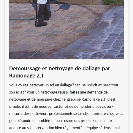
Demoussage et nettoyage de dallage par
Ramonage Z.T
Vous voulez nettoyer un sol en dallage? ceci se noircit et perd tout
son éclat? Pour un nettoyage réussi, faites une demande de
nettoyage et démoussage chez l'entreprise Ramonage Z.T. C'est
simple, il suffit de nous contacter et de demander un devis sur-
mesure, des nettoyeurs professionnels se joindront ensuite chez vous
pour résoudre le problème, nous usons des produits de qualité
adapté au sol, intervention bien réglementée, équipe sérieuse mais