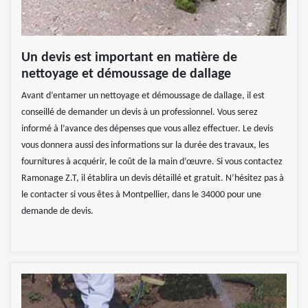
Un devis est important en matière de
nettoyage et démoussage de dallage
Avant d’entamer un nettoyage et démoussage de dallage, il est
conseillé de demander un devis à un professionnel. Vous serez
informé à l’avance des dépenses que vous allez effectuer. Le devis
vous donnera aussi des informations sur la durée des travaux, les
fournitures à acquérir, le coût de la main d’œuvre. Si vous contactez
Ramonage Z.T, il établira un devis détaillé et gratuit. N’hésitez pas à
le contacter si vous êtes à Montpellier, dans le 34000 pour une
demande de devis.