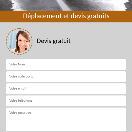
Déplacement et devis gratuits
Devis gratuit