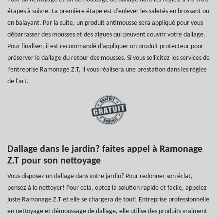
étapes à suivre. La première étape est d’enlever les saletés en brossant ou
en balayant. Par la suite, un produit antimousse sera appliqué pour vous
débarrasser des mousses et des algues qui peuvent couvrir votre dallage.
Pour finaliser, il est recommandé d’appliquer un produit protecteur pour
préserver le dallage du retour des mousses. Si vous sollicitez les services de
l’entreprise Ramonage Z.T, il vous réalisera une prestation dans les règles
de l’art.
Dallage dans le jardin? faites appel à Ramonage
Z.T pour son nettoyage
Vous disposez un dallage dans votre jardin? Pour redonner son éclat,
pensez à le nettoyer! Pour cela, optez la solution rapide et facile, appelez
juste Ramonage Z.T et elle se chargera de tout! Entreprise professionnelle
en nettoyage et démoussage de dallage, elle utilise des produits vraiment