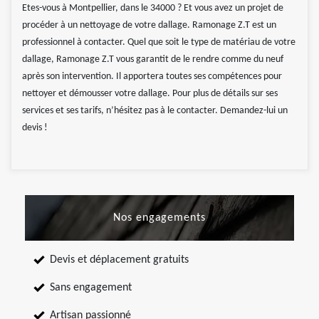
Etes-vous à Montpellier, dans le 34000 ? Et vous avez un projet de
procéder à un nettoyage de votre dallage. Ramonage Z.T est un
professionnel à contacter. Quel que soit le type de matériau de votre
dallage, Ramonage Z.T vous garantit de le rendre comme du neuf
après son intervention. Il apportera toutes ses compétences pour
nettoyer et démousser votre dallage. Pour plus de détails sur ses
services et ses tarifs, n’hésitez pas à le contacter. Demandez-lui un
devis !
Nos engagements
Devis et déplacement gratuits
Sans engagement
Artisan passionné