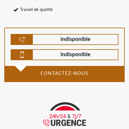
Travail de qualité
indisponible
indisponible
CONTACTEZ-NOUS