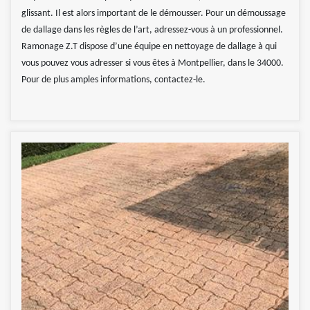
glissant. Il est alors important de le démousser. Pour un démoussage
de dallage dans les règles de l’art, adressez-vous à un professionnel.
Ramonage Z.T dispose d’une équipe en nettoyage de dallage à qui
vous pouvez vous adresser si vous êtes à Montpellier, dans le 34000.
Pour de plus amples informations, contactez-le.