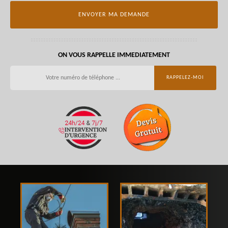
ON VOUS RAPPELLE IMMEDIATEMENT