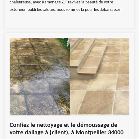
chaleureuse, avec Ramonage Z.T revivez la beauté de votre
extérieur, oubli les saletés, nous sommes là pour les débarrasser!
Confiez le nettoyage et le démoussage de
votre dallage à {client), à Montpellier 34000