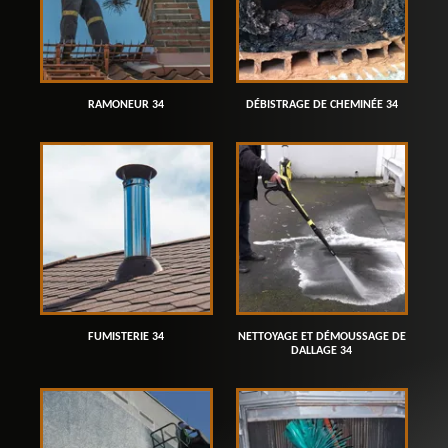
RAMONEUR 34
DÉBISTRAGE DE CHEMINÉE 34
FUMISTERIE 34
NETTOYAGE ET DÉMOUSSAGE DE
DALLAGE 34