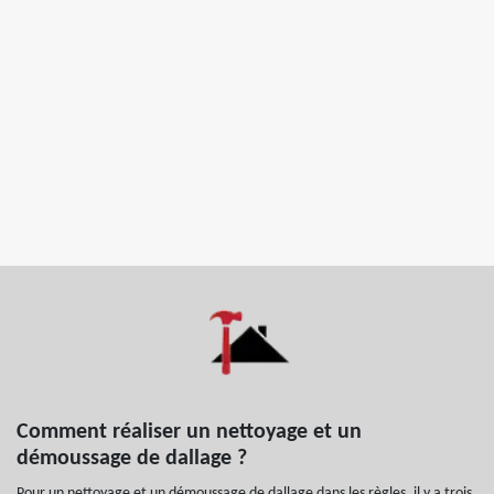
Comment réaliser un nettoyage et un
démoussage de dallage ?
Pour un nettoyage et un démoussage de dallage dans les règles, il y a trois