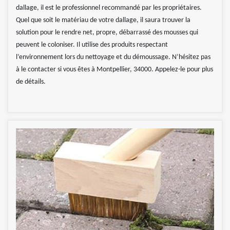
dallage, il est le professionnel recommandé par les propriétaires.
Quel que soit le matériau de votre dallage, il saura trouver la
solution pour le rendre net, propre, débarrassé des mousses qui
peuvent le coloniser. Il utilise des produits respectant
l’environnement lors du nettoyage et du démoussage. N’hésitez pas
à le contacter si vous êtes à Montpellier, 34000. Appelez-le pour plus
de détails.