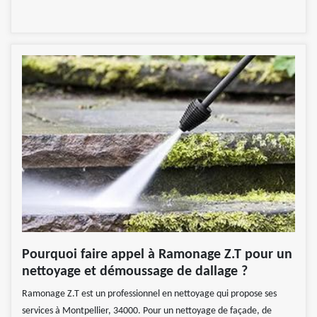
Pourquoi faire appel à Ramonage Z.T pour un
nettoyage et démoussage de dallage ?
Ramonage Z.T est un professionnel en nettoyage qui propose ses
services à Montpellier, 34000. Pour un nettoyage de façade, de