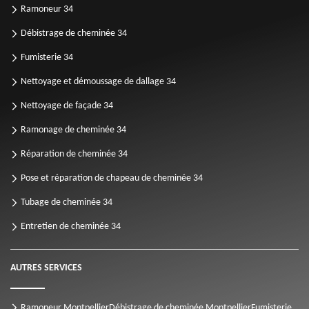
Ramoneur 34
Débistrage de cheminée 34
Fumisterie 34
Nettoyage et démoussage de dallage 34
Nettoyage de façade 34
Ramonage de cheminée 34
Réparation de cheminée 34
Pose et réparation de chapeau de cheminée 34
Tubage de cheminée 34
Entretien de cheminée 34
AUTRES SERVICES
Ramoneur Montpellier
Débistrage de cheminée Montpellier
Fumisterie