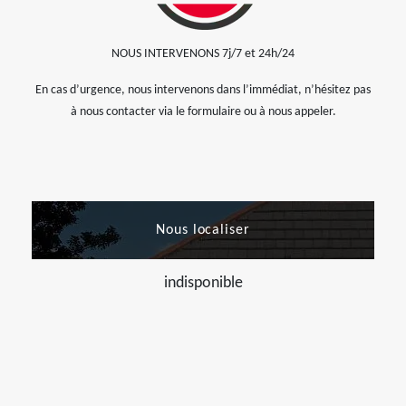
NOUS INTERVENONS 7j/7 et 24h/24
En cas d’urgence, nous intervenons dans l’immédiat, n’hésitez pas
à nous contacter via le formulaire ou à nous appeler.
Nous localiser
indisponible