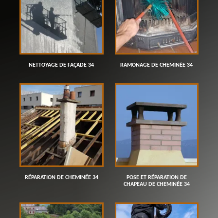
NETTOYAGE DE FAÇADE 34
RAMONAGE DE CHEMINÉE 34
RÉPARATION DE CHEMINÉE 34
POSE ET RÉPARATION DE
CHAPEAU DE CHEMINÉE 34