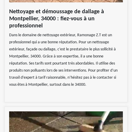
Nettoyage et démoussage de dallage à
Montpellier, 34000 : fiez-vous à un
professionnel
Dans le domaine de nettoyage extérieur, Ramonage Z.T est un
professionnel qui a une bonne réputation. Pour un nettoyage
extérieur, façade ou dallage, c’est le prestataire le plus sollicité à
Montpellier, 34000. Grâce à son expertise, il a une bonne
réputation. Ses tarifs sont pourtant très abordables. Il utilise des
produits non polluants lors de ses interventions. Pour profiter d’un
travail d’expert à tarif raisonnable, n’hésitez pas à le contacter si
vous êtes à Montpellier, surtout dans le 34000.