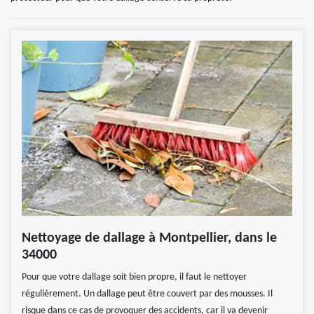
Nettoyage de dallage à Montpellier, dans le
34000
Pour que votre dallage soit bien propre, il faut le nettoyer
régulièrement. Un dallage peut être couvert par des mousses. Il
risque dans ce cas de provoquer des accidents, car il va devenir