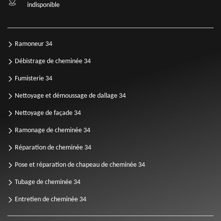
indisponible
Ramoneur 34
Débistrage de cheminée 34
Fumisterie 34
Nettoyage et démoussage de dallage 34
Nettoyage de façade 34
Ramonage de cheminée 34
Réparation de cheminée 34
Pose et réparation de chapeau de cheminée 34
Tubage de cheminée 34
Entretien de cheminée 34