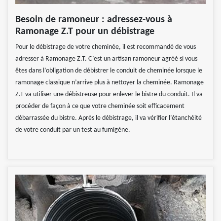
Besoin de ramoneur : adressez-vous à
Ramonage Z.T pour un débistrage
Pour le débistrage de votre cheminée, il est recommandé de vous
adresser à Ramonage Z.T. C’est un artisan ramoneur agréé si vous
êtes dans l’obligation de débistrer le conduit de cheminée lorsque le
ramonage classique n’arrive plus à nettoyer la cheminée. Ramonage
Z.T va utiliser une débistreuse pour enlever le bistre du conduit. Il va
procéder de façon à ce que votre cheminée soit efficacement
débarrassée du bistre. Après le débistrage, il va vérifier l’étanchéité
de votre conduit par un test au fumigène.