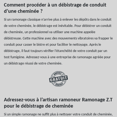
Comment procéder à un débistrage de conduit
d’une cheminée ?
Si un ramonage classique n’arrive plus à enlever les dépôts dans le conduit
de votre cheminée, le débistrage est inévitable. Pour débistrer un conduit
de cheminée, un professionnel va utiliser une machine appelée
débistreuse. Cette machine avec des mouvements vibratoires va frapper le
conduit pour casser le bistre et pour faciliter le nettoyage. Après le
débistrage, il faut toujours vérifier l’étanchéité de votre conduit par un
test fumigène. Adressez-vous à une entreprise de ramonage agréée pour
un débistrage réussi de votre cheminée.
Adressez-vous à l’artisan ramoneur Ramonage Z.T
pour le débistrage de cheminée
Si un simple ramonage ne suffit plus à nettoyer votre conduit de cheminée,