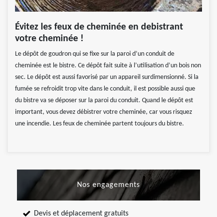
Évitez les feux de cheminée en debistrant
votre cheminée !
Le dépôt de goudron qui se fixe sur la paroi d’un conduit de
cheminée est le bistre. Ce dépôt fait suite à l’utilisation d’un bois non
sec. Le dépôt est aussi favorisé par un appareil surdimensionné. Si la
fumée se refroidit trop vite dans le conduit, il est possible aussi que
du bistre va se déposer sur la paroi du conduit. Quand le dépôt est
important, vous devez débistrer votre cheminée, car vous risquez
une incendie. Les feux de cheminée partent toujours du bistre.
Nos engagements
Devis et déplacement gratuits