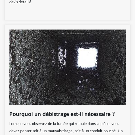
devis détaillé.
Pourquoi un débistrage est-il nécessaire ?
Lorsque vous observez de la fumée qui refoule dans la pièce, vous
devez penser soit à un mauvais tirage, soit à un conduit bouché. Un