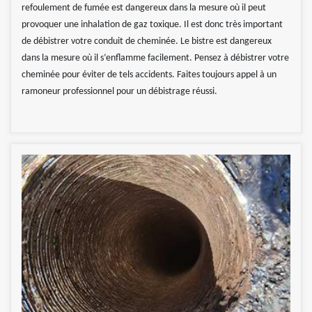
refoulement de fumée est dangereux dans la mesure où il peut
provoquer une inhalation de gaz toxique. Il est donc très important
de débistrer votre conduit de cheminée. Le bistre est dangereux
dans la mesure où il s‘enflamme facilement. Pensez à débistrer votre
cheminée pour éviter de tels accidents. Faites toujours appel à un
ramoneur professionnel pour un débistrage réussi.