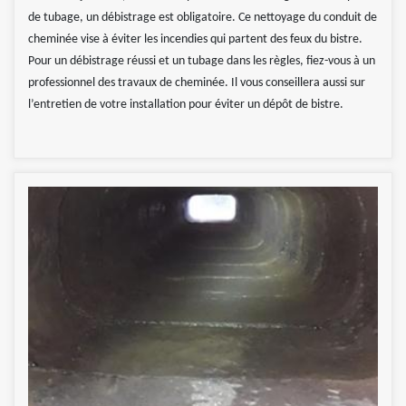
de tubage, un débistrage est obligatoire. Ce nettoyage du conduit de
cheminée vise à éviter les incendies qui partent des feux du bistre.
Pour un débistrage réussi et un tubage dans les règles, fiez-vous à un
professionnel des travaux de cheminée. Il vous conseillera aussi sur
l’entretien de votre installation pour éviter un dépôt de bistre.