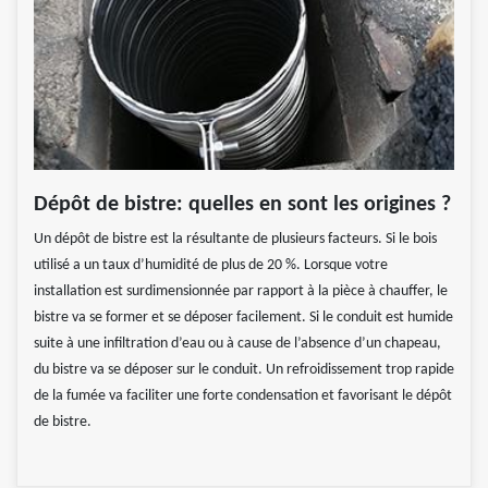
Dépôt de bistre: quelles en sont les origines ?
Un dépôt de bistre est la résultante de plusieurs facteurs. Si le bois
utilisé a un taux d’humidité de plus de 20 %. Lorsque votre
installation est surdimensionnée par rapport à la pièce à chauffer, le
bistre va se former et se déposer facilement. Si le conduit est humide
suite à une infiltration d’eau ou à cause de l’absence d’un chapeau,
du bistre va se déposer sur le conduit. Un refroidissement trop rapide
de la fumée va faciliter une forte condensation et favorisant le dépôt
de bistre.