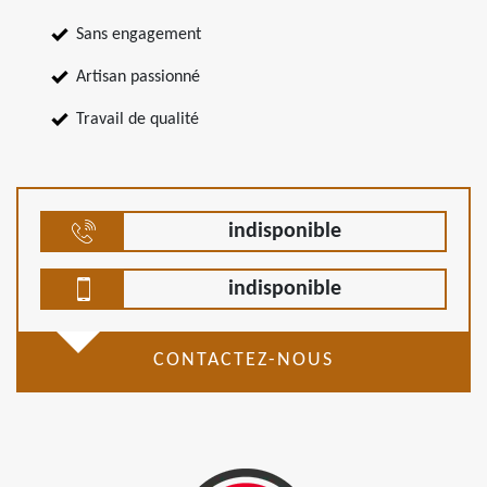
Sans engagement
Artisan passionné
Travail de qualité
indisponible
indisponible
CONTACTEZ-NOUS