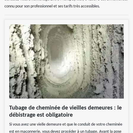
connu pour son professionnel et ses tarifs très accessibles.
Tubage de cheminée de vieilles demeures : le
débistrage est obligatoire
Si vous avez une vielle demeure et que le conduit de votre cheminée
est en maçonnerie, vous devez procéder à un tubage. Avant la pose