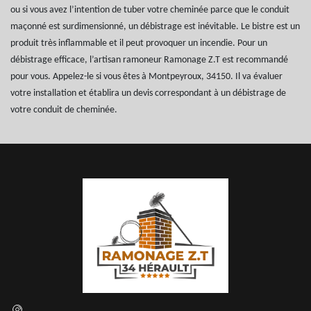
ou si vous avez l’intention de tuber votre cheminée parce que le conduit
maçonné est surdimensionné, un débistrage est inévitable. Le bistre est un
produit très inflammable et il peut provoquer un incendie. Pour un
débistrage efficace, l’artisan ramoneur Ramonage Z.T est recommandé
pour vous. Appelez-le si vous êtes à Montpeyroux, 34150. Il va évaluer
votre installation et établira un devis correspondant à un débistrage de
votre conduit de cheminée.