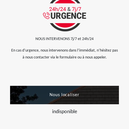
NOUS INTERVENONS 7j/7 et 24h/24
En cas d’urgence, nous intervenons dans l’immédiat, n’hésitez pas
à nous contacter via le formulaire ou à nous appeler.
Nous localiser
indisponible