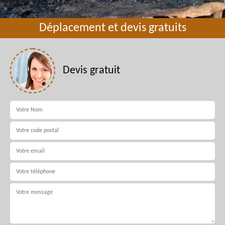
Déplacement et devis gratuits
Devis gratuit