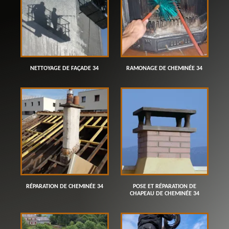
NETTOYAGE DE FAÇADE 34
RAMONAGE DE CHEMINÉE 34
RÉPARATION DE CHEMINÉE 34
POSE ET RÉPARATION DE
CHAPEAU DE CHEMINÉE 34