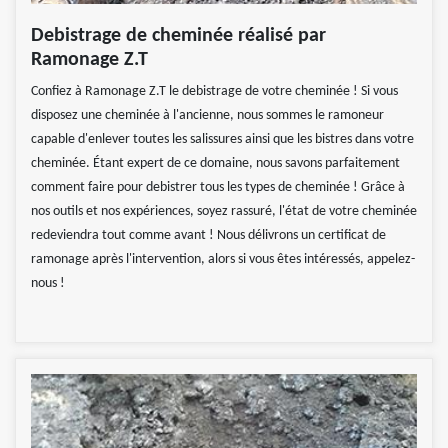
Debistrage de cheminée réalisé par
Ramonage Z.T
Confiez à Ramonage Z.T le debistrage de votre cheminée ! Si vous
disposez une cheminée à l'ancienne, nous sommes le ramoneur
capable d'enlever toutes les salissures ainsi que les bistres dans votre
cheminée. Étant expert de ce domaine, nous savons parfaitement
comment faire pour debistrer tous les types de cheminée ! Grâce à
nos outils et nos expériences, soyez rassuré, l'état de votre cheminée
redeviendra tout comme avant ! Nous délivrons un certificat de
ramonage après l'intervention, alors si vous êtes intéressés, appelez-
nous !