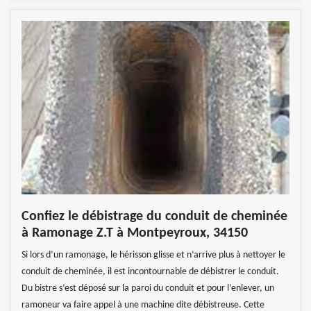
Confiez le débistrage du conduit de cheminée
à Ramonage Z.T à Montpeyroux, 34150
Si lors d’un ramonage, le hérisson glisse et n’arrive plus à nettoyer le
conduit de cheminée, il est incontournable de débistrer le conduit.
Du bistre s’est déposé sur la paroi du conduit et pour l’enlever, un
ramoneur va faire appel à une machine dite débistreuse. Cette