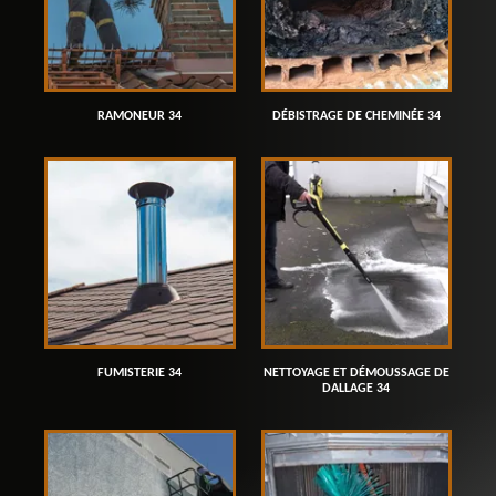
RAMONEUR 34
DÉBISTRAGE DE CHEMINÉE 34
FUMISTERIE 34
NETTOYAGE ET DÉMOUSSAGE DE
DALLAGE 34