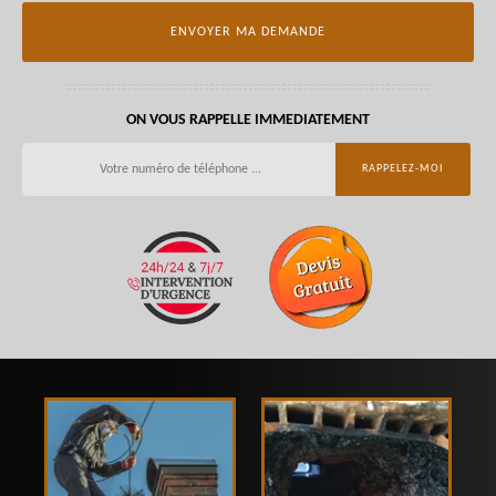
ON VOUS RAPPELLE IMMEDIATEMENT