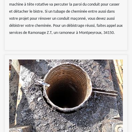
machine à tête rotative va percuter la paroi du conduit pour casser
et détacher le bistre. Si un tubage de cheminée entre aussi dans
votre projet pour rénover un conduit maçonné, vous devez aussi
débistrer votre cheminée. Pour un débistrage réussi, faites appel aux
services de Ramonage Z.T, un ramoneur à Montpeyroux, 34150.