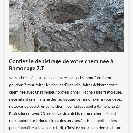
Confiez le debistrage de votre cheminée à
Ramonage Z.T
Votre cheminée est plein de bistres, ceux-ci se sont formés en
goudron ? Pour éviter les risques d'incendie, faites debistrer votre
cheminée avec un ramoneur professionnel ! Tâche assez fastidieuse,
nécessitant une maîtrise des techniques de ramonage, si vous devez
nettoyer ou debistrer votre cheminée, faites appel à Ramonage Z.T.
Professionnel avec 20 ans de service, debistrer une cheminée est
notre spécialité ! Nous offrons des services à prix compétitif alors
pour connaître à l'avance le tarif, n'hésitez pas à nous demander un