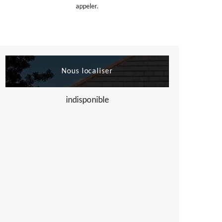
appeler.
Nous localiser
indisponible