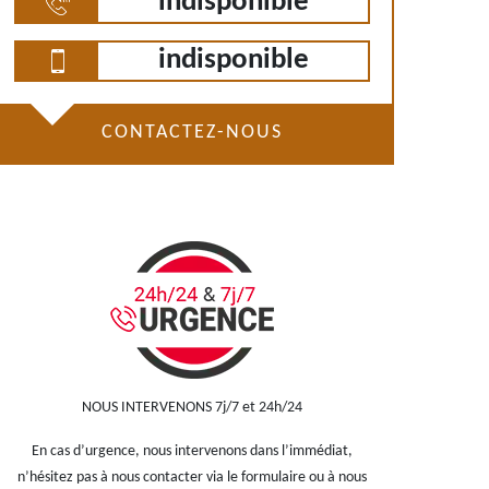
indisponible
indisponible
CONTACTEZ-NOUS
NOUS INTERVENONS 7j/7 et 24h/24
En cas d’urgence, nous intervenons dans l’immédiat,
n’hésitez pas à nous contacter via le formulaire ou à nous