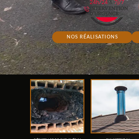
NOS RÉALISATIONS