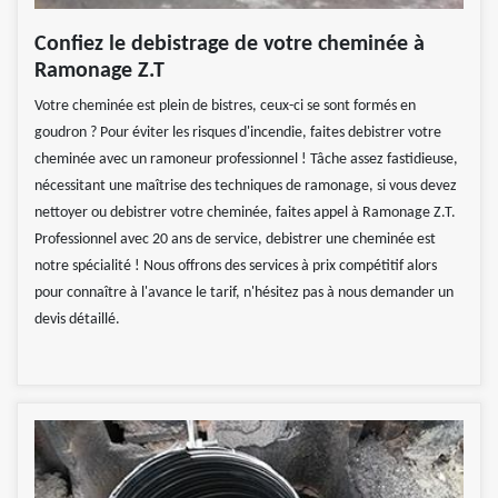
Confiez le debistrage de votre cheminée à
Ramonage Z.T
Votre cheminée est plein de bistres, ceux-ci se sont formés en
goudron ? Pour éviter les risques d'incendie, faites debistrer votre
cheminée avec un ramoneur professionnel ! Tâche assez fastidieuse,
nécessitant une maîtrise des techniques de ramonage, si vous devez
nettoyer ou debistrer votre cheminée, faites appel à Ramonage Z.T.
Professionnel avec 20 ans de service, debistrer une cheminée est
notre spécialité ! Nous offrons des services à prix compétitif alors
pour connaître à l'avance le tarif, n'hésitez pas à nous demander un
devis détaillé.