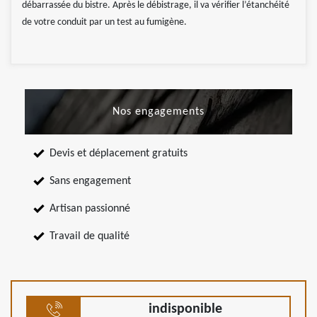
débarrassée du bistre. Après le débistrage, il va vérifier l’étanchéité
de votre conduit par un test au fumigène.
Nos engagements
Devis et déplacement gratuits
Sans engagement
Artisan passionné
Travail de qualité
indisponible