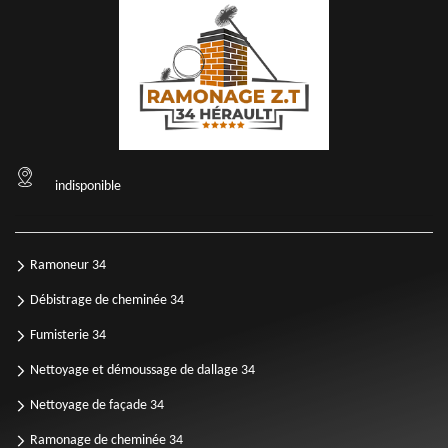
indisponible
Ramoneur 34
Débistrage de cheminée 34
Fumisterie 34
Nettoyage et démoussage de dallage 34
Nettoyage de façade 34
Ramonage de cheminée 34