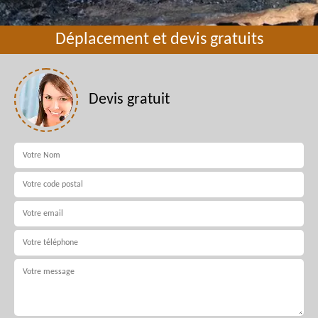
Déplacement et devis gratuits
Devis gratuit