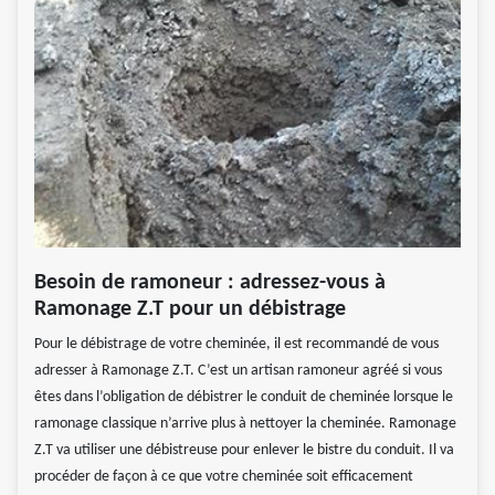
Besoin de ramoneur : adressez-vous à
Ramonage Z.T pour un débistrage
Pour le débistrage de votre cheminée, il est recommandé de vous
adresser à Ramonage Z.T. C’est un artisan ramoneur agréé si vous
êtes dans l’obligation de débistrer le conduit de cheminée lorsque le
ramonage classique n’arrive plus à nettoyer la cheminée. Ramonage
Z.T va utiliser une débistreuse pour enlever le bistre du conduit. Il va
procéder de façon à ce que votre cheminée soit efficacement