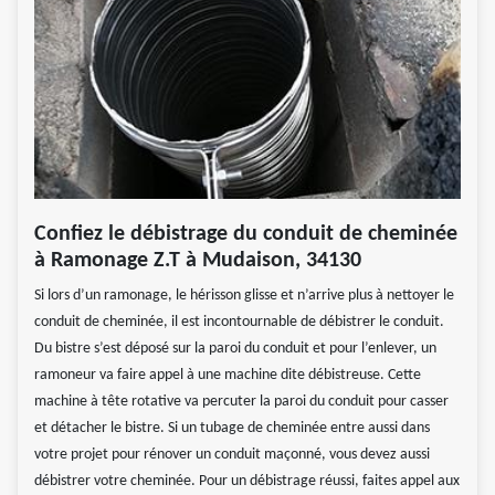
Confiez le débistrage du conduit de cheminée
à Ramonage Z.T à Mudaison, 34130
Si lors d’un ramonage, le hérisson glisse et n’arrive plus à nettoyer le
conduit de cheminée, il est incontournable de débistrer le conduit.
Du bistre s’est déposé sur la paroi du conduit et pour l’enlever, un
ramoneur va faire appel à une machine dite débistreuse. Cette
machine à tête rotative va percuter la paroi du conduit pour casser
et détacher le bistre. Si un tubage de cheminée entre aussi dans
votre projet pour rénover un conduit maçonné, vous devez aussi
débistrer votre cheminée. Pour un débistrage réussi, faites appel aux