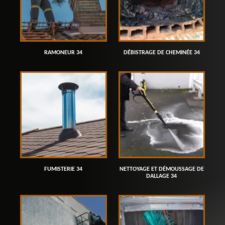
RAMONEUR 34
DÉBISTRAGE DE CHEMINÉE 34
FUMISTERIE 34
NETTOYAGE ET DÉMOUSSAGE DE
DALLAGE 34