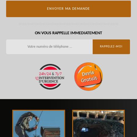
ON VOUS RAPPELLE IMMEDIATEMENT