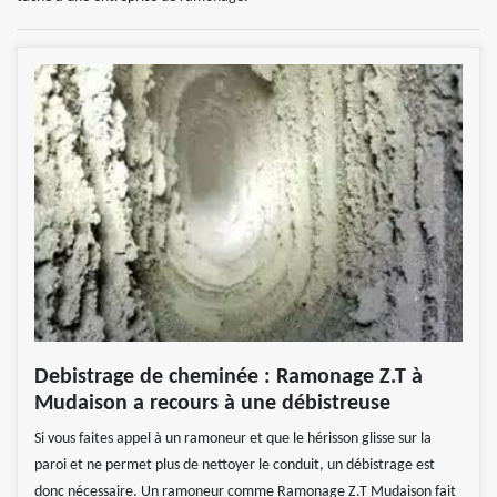
Debistrage de cheminée : Ramonage Z.T à
Mudaison a recours à une débistreuse
Si vous faites appel à un ramoneur et que le hérisson glisse sur la
paroi et ne permet plus de nettoyer le conduit, un débistrage est
donc nécessaire. Un ramoneur comme Ramonage Z.T Mudaison fait