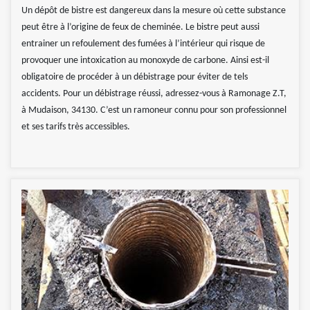
Un dépôt de bistre est dangereux dans la mesure où cette substance
peut être à l’origine de feux de cheminée. Le bistre peut aussi
entrainer un refoulement des fumées à l’intérieur qui risque de
provoquer une intoxication au monoxyde de carbone. Ainsi est-il
obligatoire de procéder à un débistrage pour éviter de tels
accidents. Pour un débistrage réussi, adressez-vous à Ramonage Z.T,
à Mudaison, 34130. C’est un ramoneur connu pour son professionnel
et ses tarifs très accessibles.