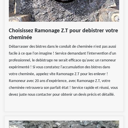
Choisissez Ramonage Z.T pour debistrer votre
cheminée
Débarrasser des bistres dans le conduit de cheminée n'est pas aussi
facile à ce que l'on imagine ! Service demandant l'intervention d'un
professionnel, le debistrage ne serait efficace qu'avec un ramoneur
expérimenté ! Si vous constatez l'accumulation des bistres dans
votre cheminée, appelez vite Ramonage Z.T pour les enlever !
Ramoneur avec 20 ans d'expérience, avec Ramonage Z.T, votre
cheminée retrouvera son parfait état ! Service rapide et réussi, vous
devez juste nous contacter pour obtenir un devis précis et détaillé.