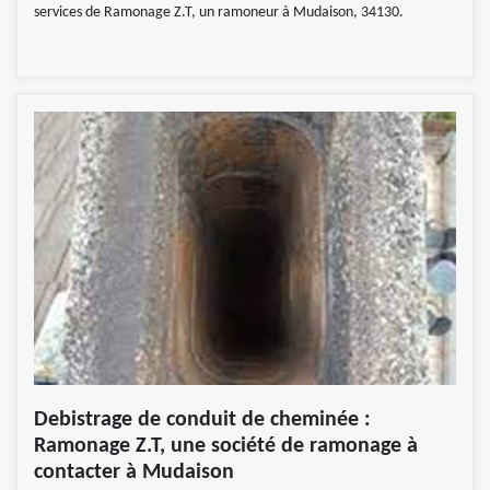
services de Ramonage Z.T, un ramoneur à Mudaison, 34130.
Debistrage de conduit de cheminée :
Ramonage Z.T, une société de ramonage à
contacter à Mudaison