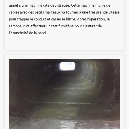
appel à une machine dite débistreuse. Cette machine munie de
câbles avec des petits marteaux va tourner à une très grande vitesse
pour frapper le conduit et casser le bistre. Après l’opération, le
ramoneur va effectuer un test fumigène pour s’assurer de
l’étanchéité de la paroi.