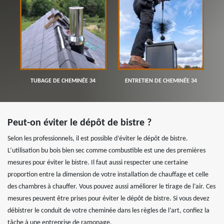
TUBAGE DE CHEMINÉE 34
ENTRETIEN DE CHEMINÉE 34
Peut-on éviter le dépôt de bistre ?
Selon les professionnels, il est possible d’éviter le dépôt de bistre.
L’utilisation bu bois bien sec comme combustible est une des premières
mesures pour éviter le bistre. Il faut aussi respecter une certaine
proportion entre la dimension de votre installation de chauffage et celle
des chambres à chauffer. Vous pouvez aussi améliorer le tirage de l’air. Ces
mesures peuvent être prises pour éviter le dépôt de bistre. Si vous devez
débistrer le conduit de votre cheminée dans les règles de l’art, confiez la
tâche à une entreprise de ramonage.