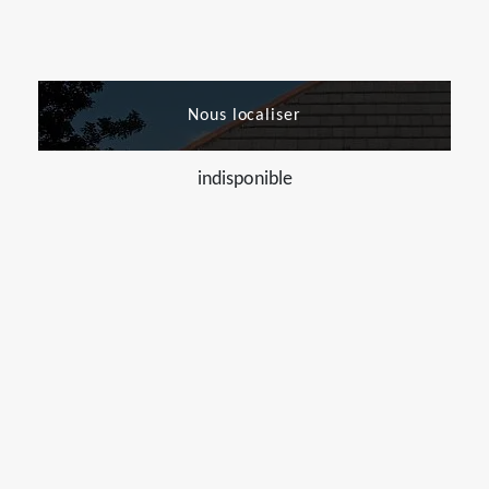
Nous localiser
indisponible