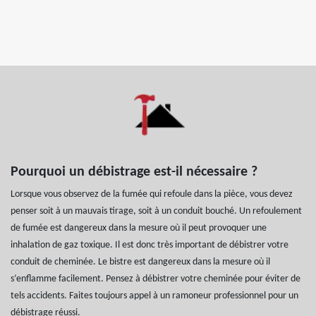
Pourquoi un débistrage est-il nécessaire ?
Lorsque vous observez de la fumée qui refoule dans la pièce, vous devez
penser soit à un mauvais tirage, soit à un conduit bouché. Un refoulement
de fumée est dangereux dans la mesure où il peut provoquer une
inhalation de gaz toxique. Il est donc très important de débistrer votre
conduit de cheminée. Le bistre est dangereux dans la mesure où il
s‘enflamme facilement. Pensez à débistrer votre cheminée pour éviter de
tels accidents. Faites toujours appel à un ramoneur professionnel pour un
débistrage réussi.