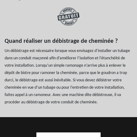
Quand réaliser un débistrage de cheminée ?
Un débistrage est nécessaire lorsque vous envisagez d’installer un tubage
dans un conduit maçonné afin d’améliorer l’isolation et l’étanchéité de
votre installation. Lorsqu’un simple ramonage n’arrive plus à enlever le
dépôt de bistre pour ramoner la cheminée, parce que le goudron a trop
durci, le débistrage est aussi inévitable. Si vous devez débistrer votre
cheminée en vue d’un tubage ou pour l’entretien de votre installation,
faites appel à un ramoneur. Avec une machine dite débistreuse, il va
procéder au débistrage de votre conduit de cheminée.