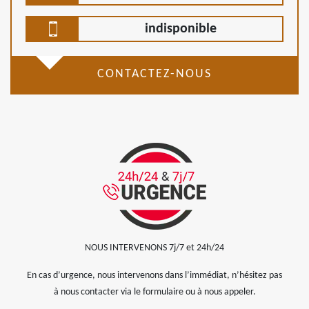
indisponible
CONTACTEZ-NOUS
NOUS INTERVENONS 7j/7 et 24h/24
En cas d’urgence, nous intervenons dans l’immédiat, n’hésitez pas
à nous contacter via le formulaire ou à nous appeler.