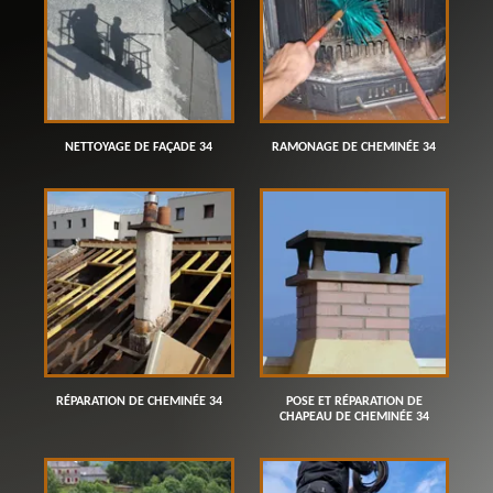
NETTOYAGE DE FAÇADE 34
RAMONAGE DE CHEMINÉE 34
RÉPARATION DE CHEMINÉE 34
POSE ET RÉPARATION DE
CHAPEAU DE CHEMINÉE 34