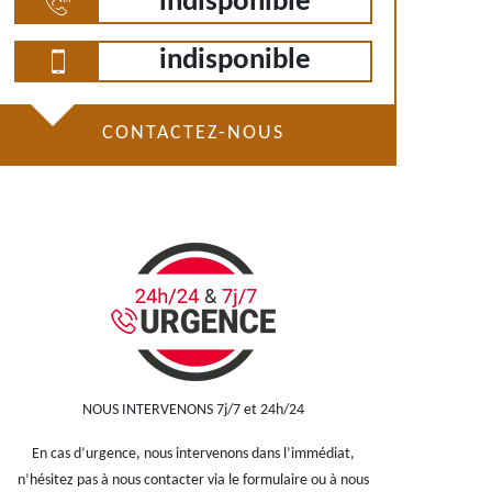
indisponible
indisponible
CONTACTEZ-NOUS
NOUS INTERVENONS 7j/7 et 24h/24
En cas d’urgence, nous intervenons dans l’immédiat,
n’hésitez pas à nous contacter via le formulaire ou à nous