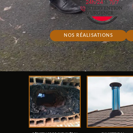
NOS RÉALISATIONS