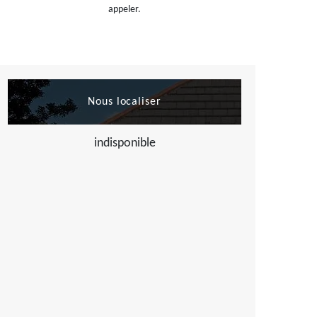
appeler.
Nous localiser
indisponible