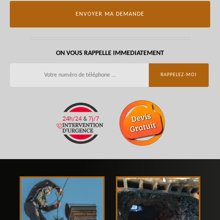
ON VOUS RAPPELLE IMMEDIATEMENT