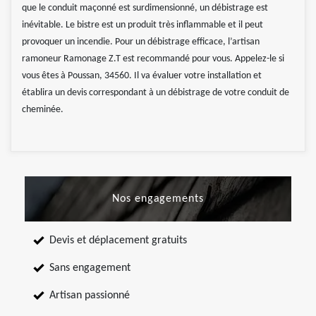
que le conduit maçonné est surdimensionné, un débistrage est
inévitable. Le bistre est un produit très inflammable et il peut
provoquer un incendie. Pour un débistrage efficace, l’artisan
ramoneur Ramonage Z.T est recommandé pour vous. Appelez-le si
vous êtes à Poussan, 34560. Il va évaluer votre installation et
établira un devis correspondant à un débistrage de votre conduit de
cheminée.
Nos engagements
Devis et déplacement gratuits
Sans engagement
Artisan passionné