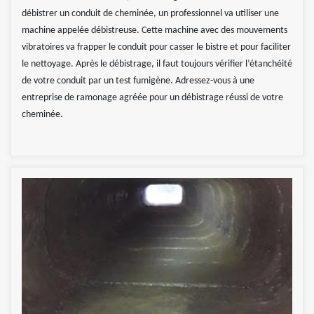
débistrer un conduit de cheminée, un professionnel va utiliser une
machine appelée débistreuse. Cette machine avec des mouvements
vibratoires va frapper le conduit pour casser le bistre et pour faciliter
le nettoyage. Après le débistrage, il faut toujours vérifier l’étanchéité
de votre conduit par un test fumigène. Adressez-vous à une
entreprise de ramonage agréée pour un débistrage réussi de votre
cheminée.