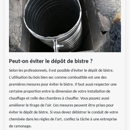
Peut-on éviter le dépôt de bistre ?
Selon les professionnels, il est possible d’éviter le dépôt de bistre.
L’utilisation bu bois bien sec comme combustible est une des
premières mesures pour éviter le bistre. Il faut aussi respecter une
certaine proportion entre la dimension de votre installation de
chauffage et celle des chambres à chauffer. Vous pouvez aussi
améliorer le tirage de l’air. Ces mesures peuvent être prises pour
éviter le dépôt de bistre. Si vous devez débistrer le conduit de votre
cheminée dans les règles de l’art, confiez la tâche à une entreprise
de ramonage.