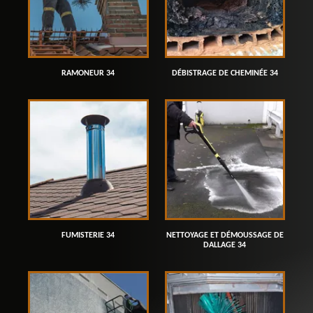
RAMONEUR 34
DÉBISTRAGE DE CHEMINÉE 34
FUMISTERIE 34
NETTOYAGE ET DÉMOUSSAGE DE
DALLAGE 34