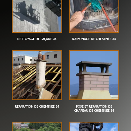
NETTOYAGE DE FAÇADE 34
RAMONAGE DE CHEMINÉE 34
RÉPARATION DE CHEMINÉE 34
POSE ET RÉPARATION DE
CHAPEAU DE CHEMINÉE 34