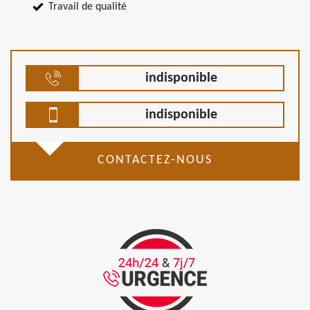
Travail de qualité
indisponible
indisponible
CONTACTEZ-NOUS