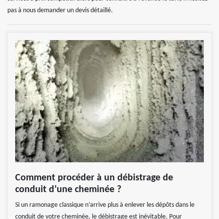
pas à nous demander un devis détaillé.
Comment procéder à un débistrage de
conduit d’une cheminée ?
Si un ramonage classique n’arrive plus à enlever les dépôts dans le
conduit de votre cheminée, le débistrage est inévitable. Pour