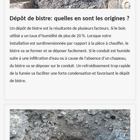
Dépôt de bistre: quelles en sont les origines ?
Un dépôt de bistre est la résultante de plusieurs facteurs. Si le bois
utilisé a un taux d’humidité de plus de 20 %. Lorsque votre
installation est surdimensionnée par rapport à la pièce à chauffer, le
bistre va se former et se déposer facilement. Si le conduit est humide
suite à une infiltration d’eau ou à cause de l’absence d’un chapeau,
du bistre va se déposer sur le conduit. Un refroidissement trop rapide
de la fumée va faciliter une forte condensation et favorisant le dépôt
de bistre.