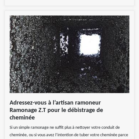
Adressez-vous à l’artisan ramoneur
Ramonage Z.T pour le débistrage de
cheminée
Si un simple ramonage ne suffit plus à nettoyer votre conduit de
cheminée, ou si vous avez l’intention de tuber votre cheminée parce