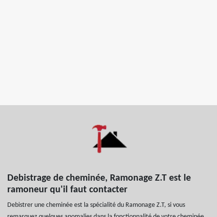
Debistrage de cheminée, Ramonage Z.T est le
ramoneur qu'il faut contacter
Debistrer une cheminée est la spécialité du Ramonage Z.T, si vous
remarquez quelques anomalies dans la fonctionnalité de votre cheminée,