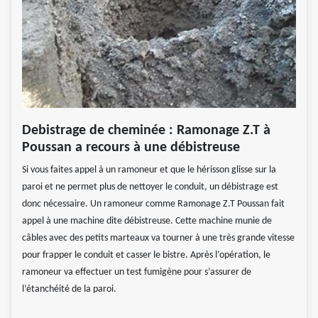
Debistrage de cheminée : Ramonage Z.T à
Poussan a recours à une débistreuse
Si vous faites appel à un ramoneur et que le hérisson glisse sur la
paroi et ne permet plus de nettoyer le conduit, un débistrage est
donc nécessaire. Un ramoneur comme Ramonage Z.T Poussan fait
appel à une machine dite débistreuse. Cette machine munie de
câbles avec des petits marteaux va tourner à une très grande vitesse
pour frapper le conduit et casser le bistre. Après l’opération, le
ramoneur va effectuer un test fumigène pour s’assurer de
l’étanchéité de la paroi.