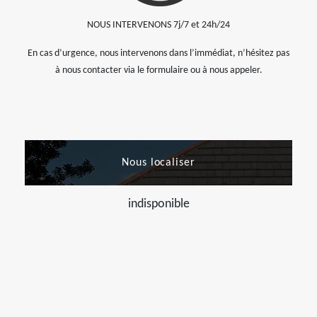
NOUS INTERVENONS 7j/7 et 24h/24
En cas d’urgence, nous intervenons dans l’immédiat, n’hésitez pas
à nous contacter via le formulaire ou à nous appeler.
Nous localiser
indisponible