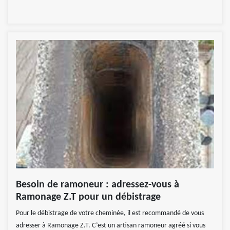
Besoin de ramoneur : adressez-vous à
Ramonage Z.T pour un débistrage
Pour le débistrage de votre cheminée, il est recommandé de vous
adresser à Ramonage Z.T. C’est un artisan ramoneur agréé si vous