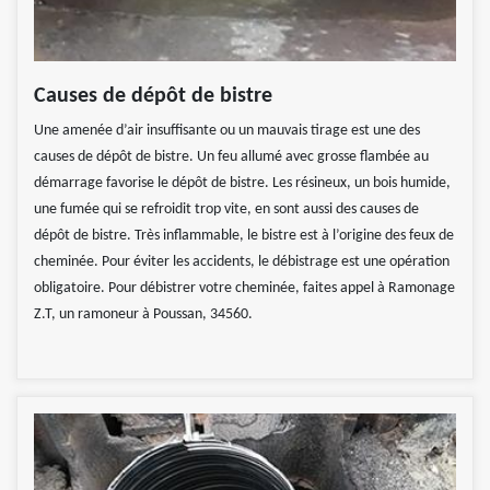
Causes de dépôt de bistre
Une amenée d’air insuffisante ou un mauvais tirage est une des
causes de dépôt de bistre. Un feu allumé avec grosse flambée au
démarrage favorise le dépôt de bistre. Les résineux, un bois humide,
une fumée qui se refroidit trop vite, en sont aussi des causes de
dépôt de bistre. Très inflammable, le bistre est à l’origine des feux de
cheminée. Pour éviter les accidents, le débistrage est une opération
obligatoire. Pour débistrer votre cheminée, faites appel à Ramonage
Z.T, un ramoneur à Poussan, 34560.