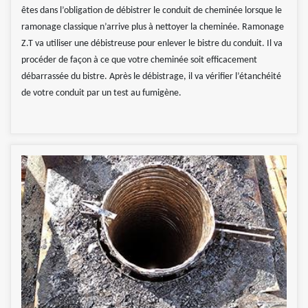
êtes dans l’obligation de débistrer le conduit de cheminée lorsque le
ramonage classique n’arrive plus à nettoyer la cheminée. Ramonage
Z.T va utiliser une débistreuse pour enlever le bistre du conduit. Il va
procéder de façon à ce que votre cheminée soit efficacement
débarrassée du bistre. Après le débistrage, il va vérifier l’étanchéité
de votre conduit par un test au fumigène.