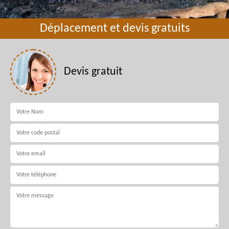
Déplacement et devis gratuits
Devis gratuit