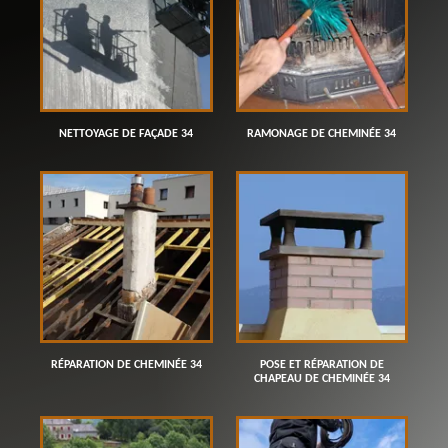
NETTOYAGE DE FAÇADE 34
RAMONAGE DE CHEMINÉE 34
RÉPARATION DE CHEMINÉE 34
POSE ET RÉPARATION DE
CHAPEAU DE CHEMINÉE 34