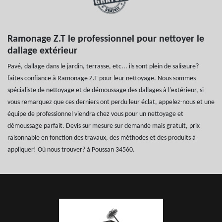
Ramonage Z.T le professionnel pour nettoyer le
dallage extérieur
Pavé, dallage dans le jardin, terrasse, etc... ils sont plein de salissure?
faites confiance à Ramonage Z.T pour leur nettoyage. Nous sommes
spécialiste de nettoyage et de démoussage des dallages à l'extérieur, si
vous remarquez que ces derniers ont perdu leur éclat, appelez-nous et une
équipe de professionnel viendra chez vous pour un nettoyage et
démoussage parfait. Devis sur mesure sur demande mais gratuit, prix
raisonnable en fonction des travaux, des méthodes et des produits à
appliquer! Où nous trouver? à Poussan 34560.