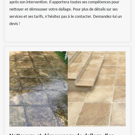
après son intervention. Il apportera toutes ses compétences pour
nettoyer et démousser votre dallage. Pour plus de détails sur ses
services et ses tarifs, n’hésitez pas à le contacter. Demandez-lui un
devis !