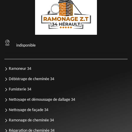
indisponible
Ramoneur 34
Débistrage de cheminée 34
Fumisterie 34
Nettoyage et démoussage de dallage 34
Nettoyage de façade 34
Ramonage de cheminée 34
Réparation de cheminée 34