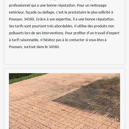
professionnel qui a une bonne réputation. Pour un nettoyage
extérieur, façade ou dallage, c’est le prestataire le plus sollicité à
Poussan, 34560. Grâce à son expertise, il a une bonne réputation.
Ses tarifs sont pourtant très abordables. Il utilise des produits non
polluants lors de ses interventions. Pour profiter d’un travail d’expert
à tarif raisonnable, n’hésitez pas à le contacter si vous êtes à
Poussan, surtout dans le 34560.