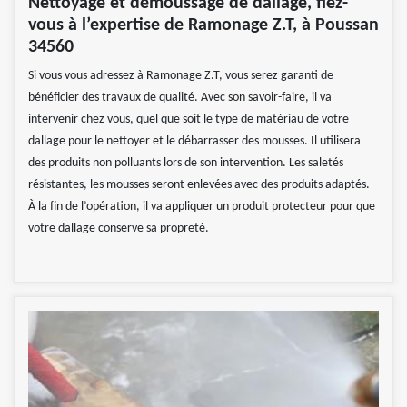
Nettoyage et démoussage de dallage, fiez-
vous à l’expertise de Ramonage Z.T, à Poussan
34560
Si vous vous adressez à Ramonage Z.T, vous serez garanti de
bénéficier des travaux de qualité. Avec son savoir-faire, il va
intervenir chez vous, quel que soit le type de matériau de votre
dallage pour le nettoyer et le débarrasser des mousses. Il utilisera
des produits non polluants lors de son intervention. Les saletés
résistantes, les mousses seront enlevées avec des produits adaptés.
À la fin de l’opération, il va appliquer un produit protecteur pour que
votre dallage conserve sa propreté.