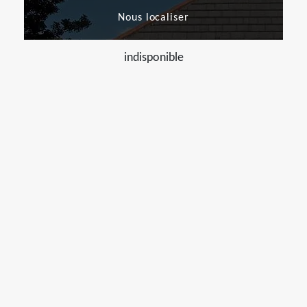
Nous localiser
indisponible