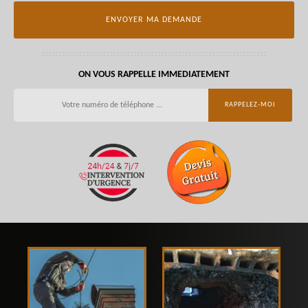
ON VOUS RAPPELLE IMMEDIATEMENT