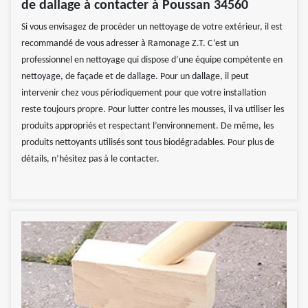
de dallage à contacter à Poussan 34560
Si vous envisagez de procéder un nettoyage de votre extérieur, il est
recommandé de vous adresser à Ramonage Z.T. C’est un
professionnel en nettoyage qui dispose d’une équipe compétente en
nettoyage, de façade et de dallage. Pour un dallage, il peut
intervenir chez vous périodiquement pour que votre installation
reste toujours propre. Pour lutter contre les mousses, il va utiliser les
produits appropriés et respectant l’environnement. De même, les
produits nettoyants utilisés sont tous biodégradables. Pour plus de
détails, n’hésitez pas à le contacter.