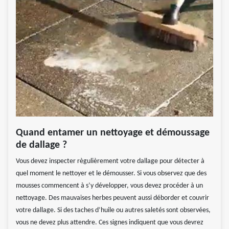
Quand entamer un nettoyage et démoussage
de dallage ?
Vous devez inspecter règulièrement votre dallage pour détecter à
quel moment le nettoyer et le démousser. Si vous observez que des
mousses commencent à s’y développer, vous devez procéder à un
nettoyage. Des mauvaises herbes peuvent aussi déborder et couvrir
votre dallage. Si des taches d’huile ou autres saletés sont observées,
vous ne devez plus attendre. Ces signes indiquent que vous devrez