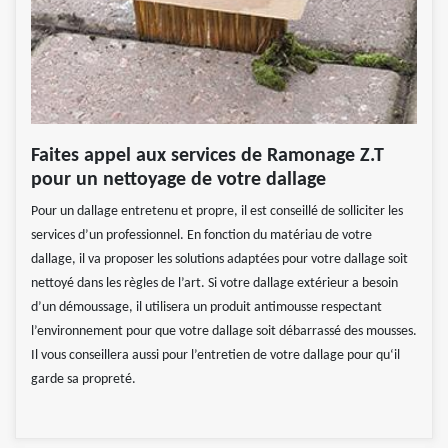
Faites appel aux services de Ramonage Z.T
pour un nettoyage de votre dallage
Pour un dallage entretenu et propre, il est conseillé de solliciter les
services d’un professionnel. En fonction du matériau de votre
dallage, il va proposer les solutions adaptées pour votre dallage soit
nettoyé dans les règles de l’art. Si votre dallage extérieur a besoin
d’un démoussage, il utilisera un produit antimousse respectant
l’environnement pour que votre dallage soit débarrassé des mousses.
Il vous conseillera aussi pour l’entretien de votre dallage pour qu‘il
garde sa propreté.