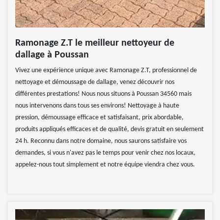
Ramonage Z.T le meilleur nettoyeur de
dallage à Poussan
Vivez une expérience unique avec Ramonage Z.T, professionnel de
nettoyage et démoussage de dallage, venez découvrir nos
différentes prestations! Nous nous situons à Poussan 34560 mais
nous intervenons dans tous ses environs! Nettoyage à haute
pression, démoussage efficace et satisfaisant, prix abordable,
produits appliqués efficaces et de qualité, devis gratuit en seulement
24 h. Reconnu dans notre domaine, nous saurons satisfaire vos
demandes, si vous n'avez pas le temps pour venir chez nos locaux,
appelez-nous tout simplement et notre équipe viendra chez vous.