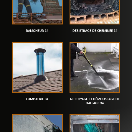
RAMONEUR 34
DÉBISTRAGE DE CHEMINÉE 34
FUMISTERIE 34
NETTOYAGE ET DÉMOUSSAGE DE
DALLAGE 34