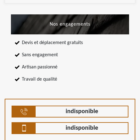
Nos engagements
Devis et déplacement gratuits
Sans engagement
Artisan passionné
Travail de qualité
indisponible
indisponible