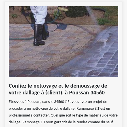
Confiez le nettoyage et le démoussage de
votre dallage à {client), à Poussan 34560
Etes-vous à Poussan, dans le 34560 ? Et vous avez un projet de
procéder à un nettoyage de votre dallage. Ramonage Z.T est un
professionnel à contacter. Quel que soit le type de matériau de votre
dallage, Ramonage Z.T vous garantit de le rendre comme du neuf