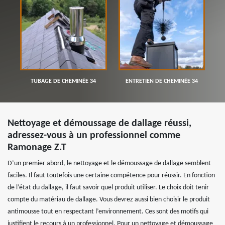
TUBAGE DE CHEMINÉE 34
ENTRETIEN DE CHEMINÉE 34
Nettoyage et démoussage de dallage réussi,
adressez-vous à un professionnel comme
Ramonage Z.T
D’un premier abord, le nettoyage et le démoussage de dallage semblent
faciles. Il faut toutefois une certaine compétence pour réussir. En fonction
de l’état du dallage, il faut savoir quel produit utiliser. Le choix doit tenir
compte du matériau de dallage. Vous devrez aussi bien choisir le produit
antimousse tout en respectant l’environnement. Ces sont des motifs qui
justifient le recours à un professionnel. Pour un nettoyage et démoussage