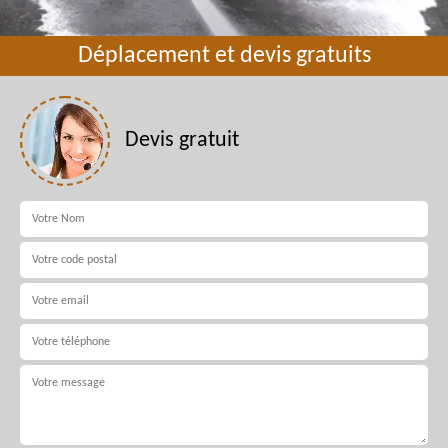
Déplacement et devis gratuits
Devis gratuit