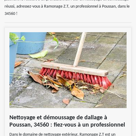
réussi, adressez-vous à Ramonage Z.T, un professionnel à Poussan, dans le
34560 !
Nettoyage et démoussage de dallage à
Poussan, 34560 : fiez-vous à un professionnel
Dans le domaine de nettoyage extérieur, Ramonage Z.T est un