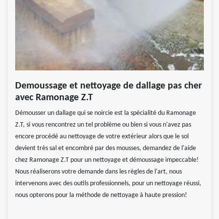
Demoussage et nettoyage de dallage pas cher
avec Ramonage Z.T
Démousser un dallage qui se noircie est la spécialité du Ramonage
Z.T, si vous rencontrez un tel problème ou bien si vous n'avez pas
encore procédé au nettoyage de votre extérieur alors que le sol
devient très sal et encombré par des mousses, demandez de l'aide
chez Ramonage Z.T pour un nettoyage et démoussage impeccable!
Nous réaliserons votre demande dans les règles de l'art, nous
intervenons avec des outils professionnels, pour un nettoyage réussi,
nous opterons pour la méthode de nettoyage à haute pression!