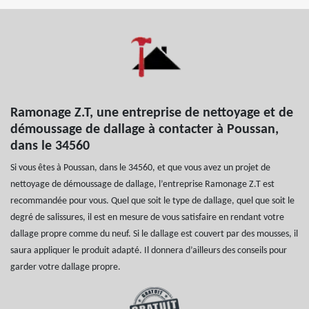
Ramonage Z.T, une entreprise de nettoyage et de
démoussage de dallage à contacter à Poussan,
dans le 34560
Si vous êtes à Poussan, dans le 34560, et que vous avez un projet de
nettoyage de démoussage de dallage, l’entreprise Ramonage Z.T est
recommandée pour vous. Quel que soit le type de dallage, quel que soit le
degré de salissures, il est en mesure de vous satisfaire en rendant votre
dallage propre comme du neuf. Si le dallage est couvert par des mousses, il
saura appliquer le produit adapté. Il donnera d’ailleurs des conseils pour
garder votre dallage propre.