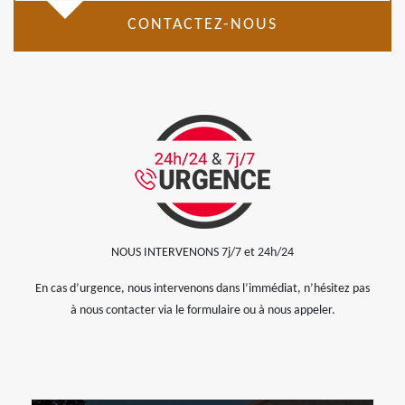
CONTACTEZ-NOUS
NOUS INTERVENONS 7j/7 et 24h/24
En cas d’urgence, nous intervenons dans l’immédiat, n’hésitez pas
à nous contacter via le formulaire ou à nous appeler.