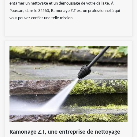
entamer un nettoyage et un démoussage de votre dallage. À
Poussan, dans le 34560, Ramonage Z.T est un professionnel à qui
vous pouvez confier une telle mission.
Ramonage Z.T, une entreprise de nettoyage