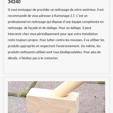
34240
Si vous envisagez de procéder un nettoyage de votre extérieur, il est
recommandé de vous adresser à Ramonage Z.T. C’est un
professionnel en nettoyage qui dispose d’une équipe compétente en
nettoyage, de façade et de dallage. Pour un dallage, il peut
intervenir chez vous périodiquement pour que votre installation
reste toujours propre. Pour lutter contre les mousses, il va utiliser les
produits appropriés et respectant l’environnement. De même, les
produits nettoyants utilisés sont tous biodégradables. Pour plus de
détails, n’hésitez pas à le contacter.