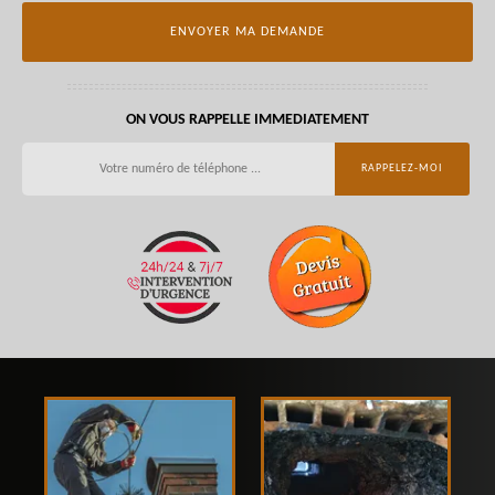
ON VOUS RAPPELLE IMMEDIATEMENT