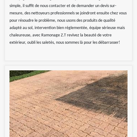
simple, il suffit de nous contacter et de demander un devis sur-
mesure, des nettoyeurs professionnels se joindront ensuite chez vous
pour résoudre le problème, nous usons des produits de qualité
adapté au sol, intervention bien réglementée, équipe sérieuse mais
chaleureuse, avec Ramonage Z.T revivez la beauté de votre
extérieur, oubli les saletés, nous sommes là pour les débarrasser!