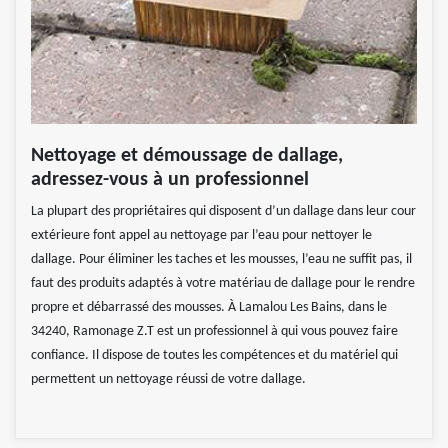
Nettoyage et démoussage de dallage,
adressez-vous à un professionnel
La plupart des propriétaires qui disposent d’un dallage dans leur cour
extérieure font appel au nettoyage par l’eau pour nettoyer le
dallage. Pour éliminer les taches et les mousses, l’eau ne suffit pas, il
faut des produits adaptés à votre matériau de dallage pour le rendre
propre et débarrassé des mousses. À Lamalou Les Bains, dans le
34240, Ramonage Z.T est un professionnel à qui vous pouvez faire
confiance. Il dispose de toutes les compétences et du matériel qui
permettent un nettoyage réussi de votre dallage.