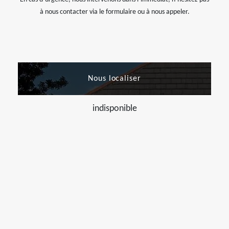
à nous contacter via le formulaire ou à nous appeler.
Nous localiser
indisponible