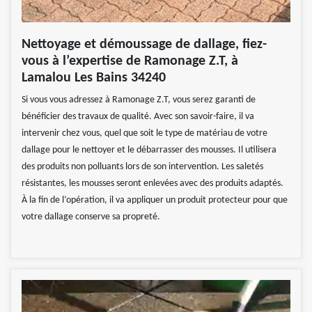
Nettoyage et démoussage de dallage, fiez-
vous à l’expertise de Ramonage Z.T, à
Lamalou Les Bains 34240
Si vous vous adressez à Ramonage Z.T, vous serez garanti de
bénéficier des travaux de qualité. Avec son savoir-faire, il va
intervenir chez vous, quel que soit le type de matériau de votre
dallage pour le nettoyer et le débarrasser des mousses. Il utilisera
des produits non polluants lors de son intervention. Les saletés
résistantes, les mousses seront enlevées avec des produits adaptés.
À la fin de l’opération, il va appliquer un produit protecteur pour que
votre dallage conserve sa propreté.