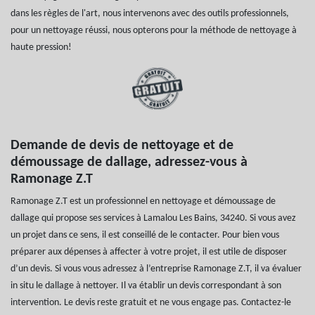
dans les règles de l'art, nous intervenons avec des outils professionnels,
pour un nettoyage réussi, nous opterons pour la méthode de nettoyage à
haute pression!
Demande de devis de nettoyage et de
démoussage de dallage, adressez-vous à
Ramonage Z.T
Ramonage Z.T est un professionnel en nettoyage et démoussage de
dallage qui propose ses services à Lamalou Les Bains, 34240. Si vous avez
un projet dans ce sens, il est conseillé de le contacter. Pour bien vous
préparer aux dépenses à affecter à votre projet, il est utile de disposer
d’un devis. Si vous vous adressez à l’entreprise Ramonage Z.T, il va évaluer
in situ le dallage à nettoyer. Il va établir un devis correspondant à son
intervention. Le devis reste gratuit et ne vous engage pas. Contactez-le