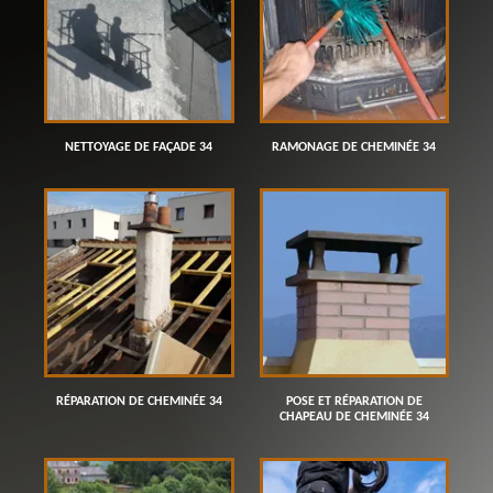
NETTOYAGE DE FAÇADE 34
RAMONAGE DE CHEMINÉE 34
RÉPARATION DE CHEMINÉE 34
POSE ET RÉPARATION DE
CHAPEAU DE CHEMINÉE 34