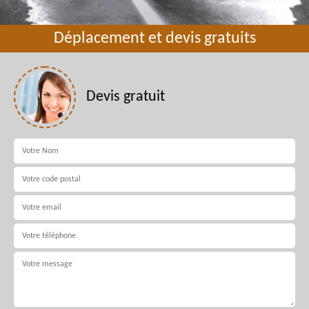
Déplacement et devis gratuits
Devis gratuit