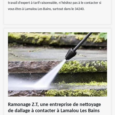
travail d’expert à tarif raisonnable, n’hésitez pas à le contacter si
vous êtes à Lamalou Les Bains, surtout dans le 34240.
Ramonage Z.T, une entreprise de nettoyage
de dallage à contacter à Lamalou Les Bains