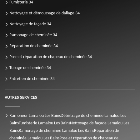
Fumisterie 34
Nettoyage et démoussage de dallage 34
Nettoyage de façade 34
Ramonage de cheminée 34
Réparation de cheminée 34
Pose et réparation de chapeau de cheminée 34
Tubage de cheminée 34
Entretien de cheminée 34
AUTRES SERVICES
Ramoneur Lamalou Les Bains
Débistrage de cheminée Lamalou Les
Bains
Fumisterie Lamalou Les Bains
Nettoyage de façade Lamalou Les
Bains
Ramonage de cheminée Lamalou Les Bains
Réparation de
cheminée Lamalou Les Bains
Pose et réparation de chapeau de