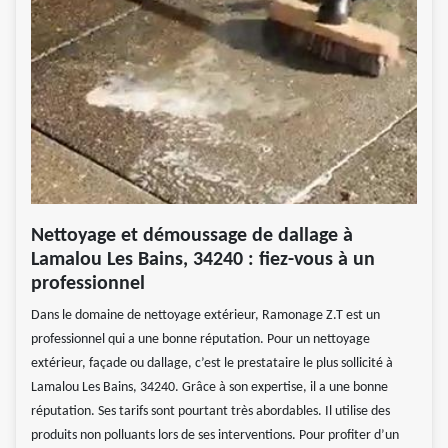
Nettoyage et démoussage de dallage à
Lamalou Les Bains, 34240 : fiez-vous à un
professionnel
Dans le domaine de nettoyage extérieur, Ramonage Z.T est un
professionnel qui a une bonne réputation. Pour un nettoyage
extérieur, façade ou dallage, c’est le prestataire le plus sollicité à
Lamalou Les Bains, 34240. Grâce à son expertise, il a une bonne
réputation. Ses tarifs sont pourtant très abordables. Il utilise des
produits non polluants lors de ses interventions. Pour profiter d’un