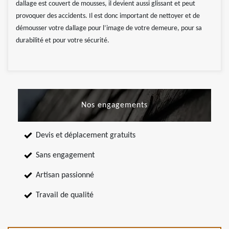
dallage est couvert de mousses, il devient aussi glissant et peut
provoquer des accidents. Il est donc important de nettoyer et de
démousser votre dallage pour l’image de votre demeure, pour sa
durabilité et pour votre sécurité.
Nos engagements
Devis et déplacement gratuits
Sans engagement
Artisan passionné
Travail de qualité