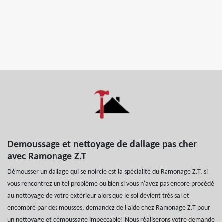
Demoussage et nettoyage de dallage pas cher
avec Ramonage Z.T
Démousser un dallage qui se noircie est la spécialité du Ramonage Z.T, si
vous rencontrez un tel problème ou bien si vous n'avez pas encore procédé
au nettoyage de votre extérieur alors que le sol devient très sal et
encombré par des mousses, demandez de l'aide chez Ramonage Z.T pour
un nettoyage et démoussage impeccable! Nous réaliserons votre demande