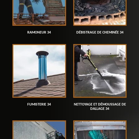
RAMONEUR 34
DÉBISTRAGE DE CHEMINÉE 34
FUMISTERIE 34
NETTOYAGE ET DÉMOUSSAGE DE
DALLAGE 34