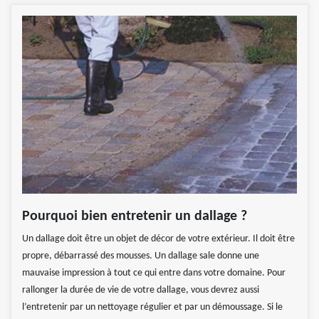
Pourquoi bien entretenir un dallage ?
Un dallage doit être un objet de décor de votre extérieur. Il doit être
propre, débarrassé des mousses. Un dallage sale donne une
mauvaise impression à tout ce qui entre dans votre domaine. Pour
rallonger la durée de vie de votre dallage, vous devrez aussi
l’entretenir par un nettoyage régulier et par un démoussage. Si le