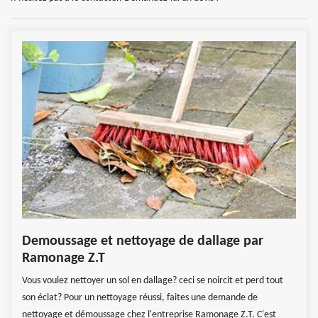
Demoussage et nettoyage de dallage par
Ramonage Z.T
Vous voulez nettoyer un sol en dallage? ceci se noircit et perd tout
son éclat? Pour un nettoyage réussi, faites une demande de
nettoyage et démoussage chez l'entreprise Ramonage Z.T. C'est