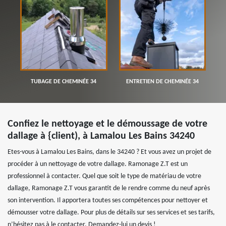
TUBAGE DE CHEMINÉE 34
ENTRETIEN DE CHEMINÉE 34
Confiez le nettoyage et le démoussage de votre
dallage à {client), à Lamalou Les Bains 34240
Etes-vous à Lamalou Les Bains, dans le 34240 ? Et vous avez un projet de
procéder à un nettoyage de votre dallage. Ramonage Z.T est un
professionnel à contacter. Quel que soit le type de matériau de votre
dallage, Ramonage Z.T vous garantit de le rendre comme du neuf après
son intervention. Il apportera toutes ses compétences pour nettoyer et
démousser votre dallage. Pour plus de détails sur ses services et ses tarifs,
n’hésitez pas à le contacter. Demandez-lui un devis !