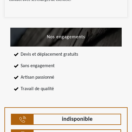
Nos engagements
Devis et déplacement gratuits
Sans engagement
Artisan passionné
Travail de qualité
indisponible