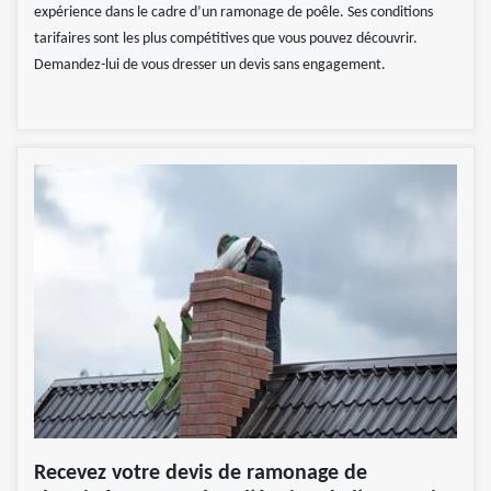
expérience dans le cadre d’un ramonage de poêle. Ses conditions
tarifaires sont les plus compétitives que vous pouvez découvrir.
Demandez-lui de vous dresser un devis sans engagement.
Recevez votre devis de ramonage de