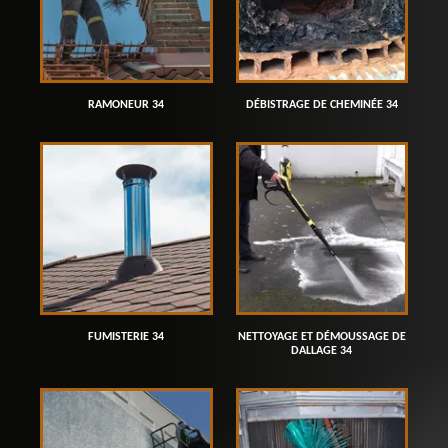
RAMONEUR 34
DÉBISTRAGE DE CHEMINÉE 34
FUMISTERIE 34
NETTOYAGE ET DÉMOUSSAGE DE
DALLAGE 34