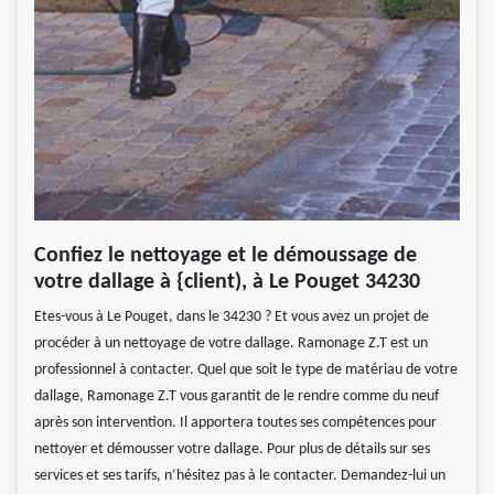
Confiez le nettoyage et le démoussage de
votre dallage à {client), à Le Pouget 34230
Etes-vous à Le Pouget, dans le 34230 ? Et vous avez un projet de
procéder à un nettoyage de votre dallage. Ramonage Z.T est un
professionnel à contacter. Quel que soit le type de matériau de votre
dallage, Ramonage Z.T vous garantit de le rendre comme du neuf
après son intervention. Il apportera toutes ses compétences pour
nettoyer et démousser votre dallage. Pour plus de détails sur ses
services et ses tarifs, n’hésitez pas à le contacter. Demandez-lui un