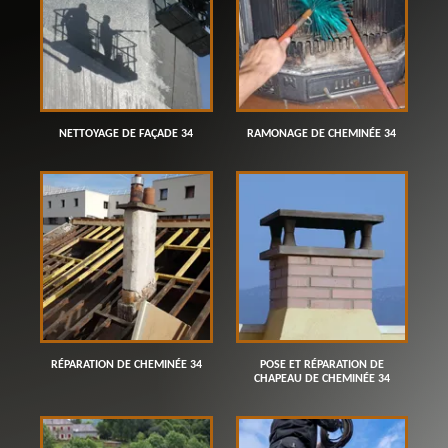
NETTOYAGE DE FAÇADE 34
RAMONAGE DE CHEMINÉE 34
RÉPARATION DE CHEMINÉE 34
POSE ET RÉPARATION DE
CHAPEAU DE CHEMINÉE 34