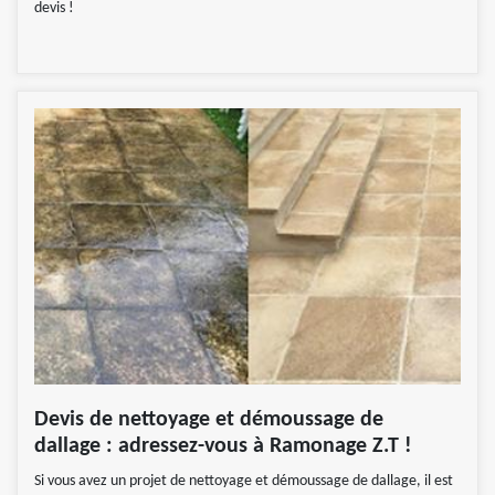
devis !
Devis de nettoyage et démoussage de
dallage : adressez-vous à Ramonage Z.T !
Si vous avez un projet de nettoyage et démoussage de dallage, il est