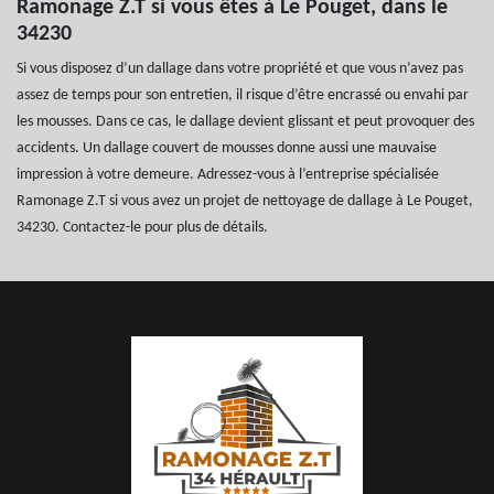
Ramonage Z.T si vous êtes à Le Pouget, dans le
34230
Si vous disposez d’un dallage dans votre propriété et que vous n’avez pas
assez de temps pour son entretien, il risque d’être encrassé ou envahi par
les mousses. Dans ce cas, le dallage devient glissant et peut provoquer des
accidents. Un dallage couvert de mousses donne aussi une mauvaise
impression à votre demeure. Adressez-vous à l’entreprise spécialisée
Ramonage Z.T si vous avez un projet de nettoyage de dallage à Le Pouget,
34230. Contactez-le pour plus de détails.