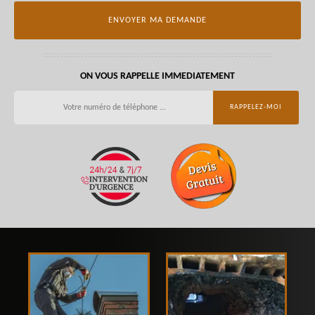
ON VOUS RAPPELLE IMMEDIATEMENT