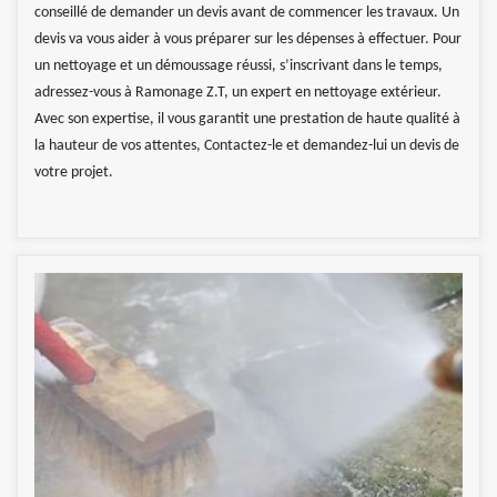
conseillé de demander un devis avant de commencer les travaux. Un
devis va vous aider à vous préparer sur les dépenses à effectuer. Pour
un nettoyage et un démoussage réussi, s’inscrivant dans le temps,
adressez-vous à Ramonage Z.T, un expert en nettoyage extérieur.
Avec son expertise, il vous garantit une prestation de haute qualité à
la hauteur de vos attentes, Contactez-le et demandez-lui un devis de
votre projet.