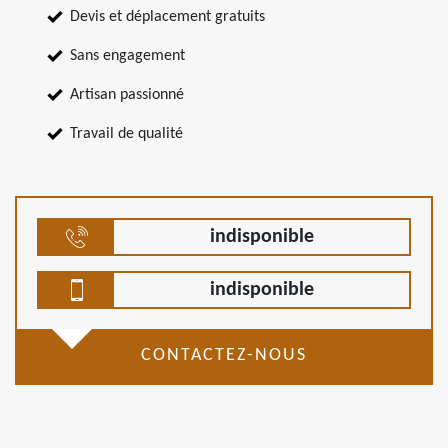
Devis et déplacement gratuits
Sans engagement
Artisan passionné
Travail de qualité
indisponible
indisponible
CONTACTEZ-NOUS