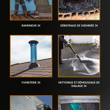
RAMONEUR 34
DÉBISTRAGE DE CHEMINÉE 34
FUMISTERIE 34
NETTOYAGE ET DÉMOUSSAGE DE
DALLAGE 34