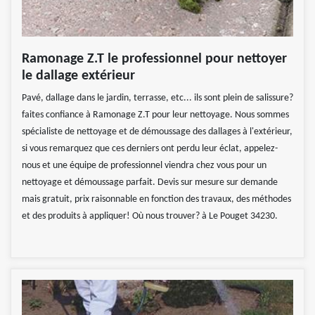
Ramonage Z.T le professionnel pour nettoyer
le dallage extérieur
Pavé, dallage dans le jardin, terrasse, etc... ils sont plein de salissure?
faites confiance à Ramonage Z.T pour leur nettoyage. Nous sommes
spécialiste de nettoyage et de démoussage des dallages à l'extérieur,
si vous remarquez que ces derniers ont perdu leur éclat, appelez-
nous et une équipe de professionnel viendra chez vous pour un
nettoyage et démoussage parfait. Devis sur mesure sur demande
mais gratuit, prix raisonnable en fonction des travaux, des méthodes
et des produits à appliquer! Où nous trouver? à Le Pouget 34230.