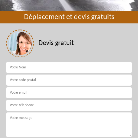
Déplacement et devis gratuits
Devis gratuit