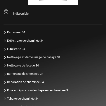
indisponible
Ramoneur 34
Débistrage de cheminée 34
Fumisterie 34
Nettoyage et démoussage de dallage 34
Nettoyage de façade 34
Ramonage de cheminée 34
Réparation de cheminée 34
Pose et réparation de chapeau de cheminée 34
Tubage de cheminée 34