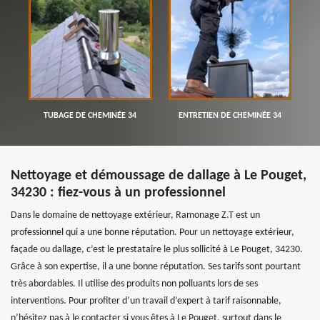
TUBAGE DE CHEMINÉE 34
ENTRETIEN DE CHEMINÉE 34
Nettoyage et démoussage de dallage à Le Pouget,
34230 : fiez-vous à un professionnel
Dans le domaine de nettoyage extérieur, Ramonage Z.T est un
professionnel qui a une bonne réputation. Pour un nettoyage extérieur,
façade ou dallage, c’est le prestataire le plus sollicité à Le Pouget, 34230.
Grâce à son expertise, il a une bonne réputation. Ses tarifs sont pourtant
très abordables. Il utilise des produits non polluants lors de ses
interventions. Pour profiter d’un travail d’expert à tarif raisonnable,
n’hésitez pas à le contacter si vous êtes à Le Pouget, surtout dans le