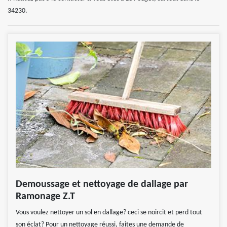
34230.
Demoussage et nettoyage de dallage par
Ramonage Z.T
Vous voulez nettoyer un sol en dallage? ceci se noircit et perd tout
son éclat? Pour un nettoyage réussi, faites une demande de