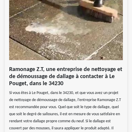
Ramonage Z.T, une entreprise de nettoyage et
de démoussage de dallage à contacter à Le
Pouget, dans le 34230
Si vous êtes à Le Pouget, dans le 34230, et que vous avez un projet
de nettoyage de démoussage de dallage, l’entreprise Ramonage Z.T
est recommandée pour vous. Quel que soit le type de dallage, quel
que soit le degré de salissures, il est en mesure de vous satisfaire en
rendant votre dallage propre comme du neuf. Si le dallage est
couvert par des mousses, il saura appliquer le produit adapté. Il