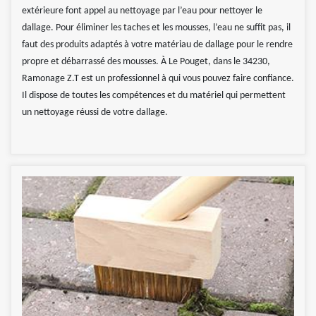
extérieure font appel au nettoyage par l’eau pour nettoyer le
dallage. Pour éliminer les taches et les mousses, l’eau ne suffit pas, il
faut des produits adaptés à votre matériau de dallage pour le rendre
propre et débarrassé des mousses. À Le Pouget, dans le 34230,
Ramonage Z.T est un professionnel à qui vous pouvez faire confiance.
Il dispose de toutes les compétences et du matériel qui permettent
un nettoyage réussi de votre dallage.