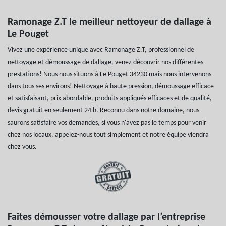
Ramonage Z.T le meilleur nettoyeur de dallage à
Le Pouget
Vivez une expérience unique avec Ramonage Z.T, professionnel de
nettoyage et démoussage de dallage, venez découvrir nos différentes
prestations! Nous nous situons à Le Pouget 34230 mais nous intervenons
dans tous ses environs! Nettoyage à haute pression, démoussage efficace
et satisfaisant, prix abordable, produits appliqués efficaces et de qualité,
devis gratuit en seulement 24 h. Reconnu dans notre domaine, nous
saurons satisfaire vos demandes, si vous n'avez pas le temps pour venir
chez nos locaux, appelez-nous tout simplement et notre équipe viendra
chez vous.
Faites démousser votre dallage par l’entreprise