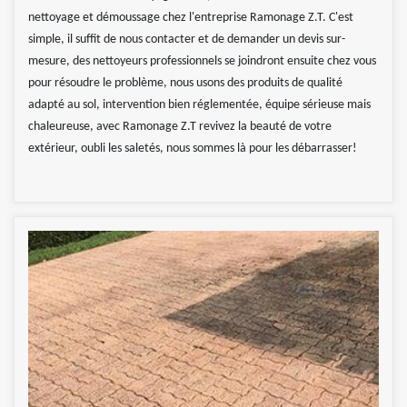
nettoyage et démoussage chez l'entreprise Ramonage Z.T. C'est
simple, il suffit de nous contacter et de demander un devis sur-
mesure, des nettoyeurs professionnels se joindront ensuite chez vous
pour résoudre le problème, nous usons des produits de qualité
adapté au sol, intervention bien réglementée, équipe sérieuse mais
chaleureuse, avec Ramonage Z.T revivez la beauté de votre
extérieur, oubli les saletés, nous sommes là pour les débarrasser!