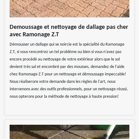
Demoussage et nettoyage de dallage pas cher
avec Ramonage Z.T
Démousser un dallage qui se noircie est la spécialité du Ramonage
Z.T, si vous rencontrez un tel problème ou bien si vous n'avez pas
encore procédé au nettoyage de votre extérieur alors que le sol
devient très sal et encombré par des mousses, demandez de l'aide
chez Ramonage Z.T pour un nettoyage et démoussage impeccable!
Nous réaliserons votre demande dans les règles de l'art, nous
intervenons avec des outils professionnels, pour un nettoyage réussi,
nous opterons pour la méthode de nettoyage à haute pression!