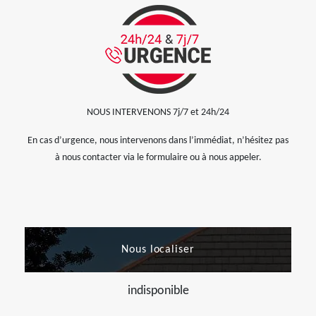
NOUS INTERVENONS 7j/7 et 24h/24
En cas d’urgence, nous intervenons dans l’immédiat, n’hésitez pas
à nous contacter via le formulaire ou à nous appeler.
Nous localiser
indisponible