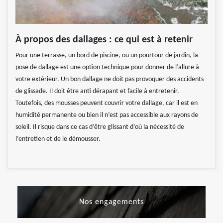
À propos des dallages : ce qui est à retenir
Pour une terrasse, un bord de piscine, ou un pourtour de jardin, la
pose de dallage est une option technique pour donner de l’allure à
votre extérieur. Un bon dallage ne doit pas provoquer des accidents
de glissade. Il doit être anti dérapant et facile à entretenir.
Toutefois, des mousses peuvent couvrir votre dallage, car il est en
humidité permanente ou bien il n’est pas accessible aux rayons de
soleil. Il risque dans ce cas d’être glissant d’où la nécessité de
l’entretien et de le démousser.
Nos engagements