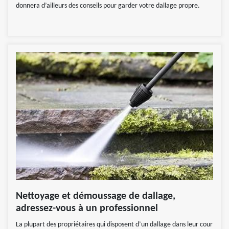
donnera d’ailleurs des conseils pour garder votre dallage propre.
Nettoyage et démoussage de dallage,
adressez-vous à un professionnel
La plupart des propriétaires qui disposent d’un dallage dans leur cour