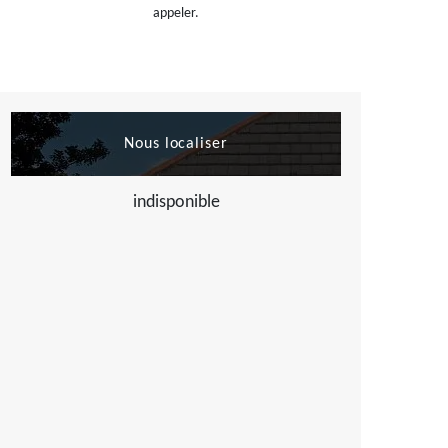
appeler.
Nous localiser
indisponible