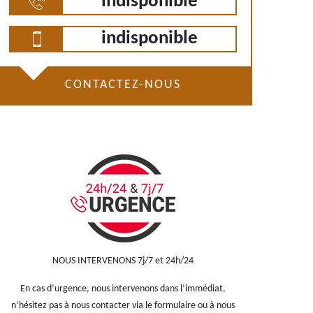
indisponible
indisponible
CONTACTEZ-NOUS
NOUS INTERVENONS 7j/7 et 24h/24
En cas d’urgence, nous intervenons dans l’immédiat,
n’hésitez pas à nous contacter via le formulaire ou à nous