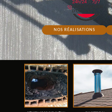
NOS RÉALISATIONS