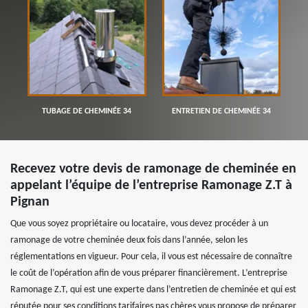
TUBAGE DE CHEMINÉE 34
ENTRETIEN DE CHEMINÉE 34
Recevez votre devis de ramonage de cheminée en
appelant l’équipe de l’entreprise Ramonage Z.T à
Pignan
Que vous soyez propriétaire ou locataire, vous devez procéder à un
ramonage de votre cheminée deux fois dans l’année, selon les
réglementations en vigueur. Pour cela, il vous est nécessaire de connaître
le coût de l’opération afin de vous préparer financièrement. L’entreprise
Ramonage Z.T, qui est une experte dans l’entretien de cheminée et qui est
réputée pour ses conditions tarifaires pas chères vous propose de préparer