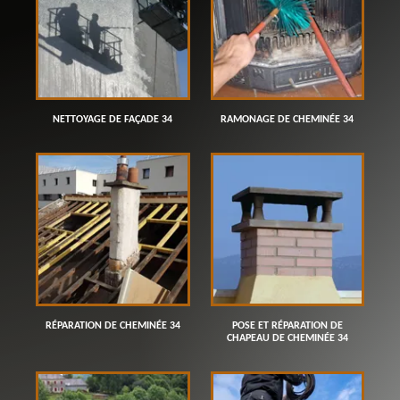
NETTOYAGE DE FAÇADE 34
RAMONAGE DE CHEMINÉE 34
RÉPARATION DE CHEMINÉE 34
POSE ET RÉPARATION DE
CHAPEAU DE CHEMINÉE 34