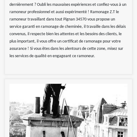
dernièrement ? Oubli les mauvaises expériences et confiez-vous à un
ramoneur professionnel et aussi expérimenté ! Ramonage Z.T le
ramoneur travaillant dans tout Pignan 34570 vous propose un
service garanti en ramonage de cheminée, il travaille dans les délais
convenus, il respecte bien les attentes et les besoins des clients, le
plus important, il vous offre un certificat de ramonage pour votre
assurance ! Si vous êtes dans les alentours de cette zone, misez sur
les services de qualité en engageant ce ramoneur.