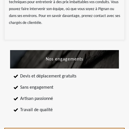
techniques pour entretenir à des prix imbattables vos conduits. Vous
pouvez faire intervenir son équipe, où que vous soyez à Pignan ou
dans ses environs. Pour en savoir davantage, prenez contact avec ses
chargés de clientèle.
Nos engagements
Devis et déplacement gratuits
Sans engagement
Artisan passionné
Travail de qualité