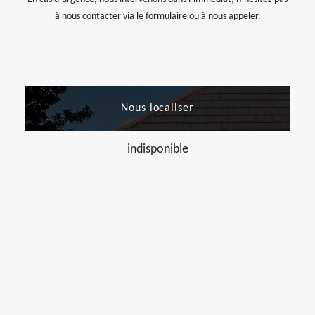
à nous contacter via le formulaire ou à nous appeler.
Nous localiser
indisponible