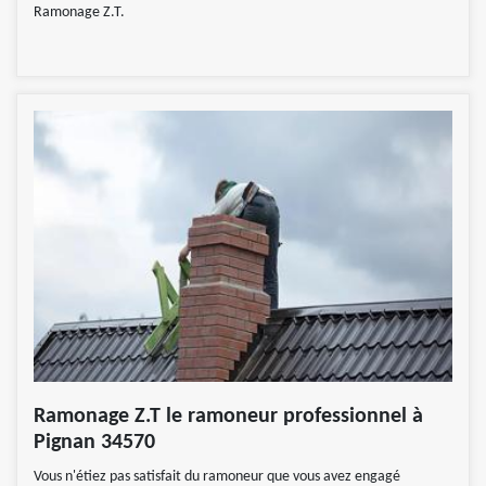
Ramonage Z.T.
Ramonage Z.T le ramoneur professionnel à
Pignan 34570
Vous n'étiez pas satisfait du ramoneur que vous avez engagé