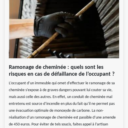
Ramonage de cheminée : quels sont les
risques en cas de défaillance de l’occupant ?
L’occupant d’un immeuble qui omet d’effectuer le ramonage de sa
cheminée s’expose à de graves dangers pouvant lui couter sa vie,
mais aussi celle des autres. En effet, un conduit de cheminée mal
entretenu est source d’incendie en plus du fait qu’il ne permet pas
une évacuation optimale de monoxyde de carbone. La non-
réalisation d’un ramonage de cheminée est passible d’une amende
de 450 euros. Pour éviter de tels soucis, faites appel à l’artisan