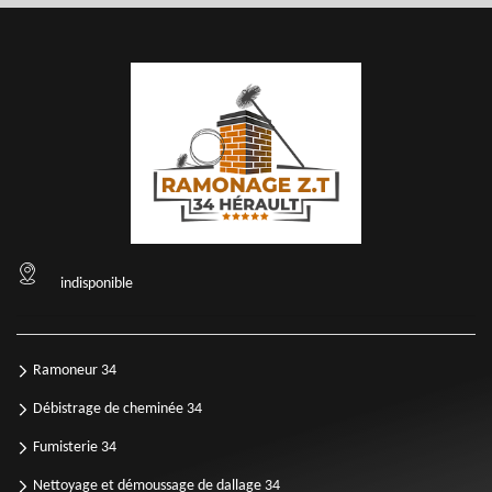
indisponible
Ramoneur 34
Débistrage de cheminée 34
Fumisterie 34
Nettoyage et démoussage de dallage 34