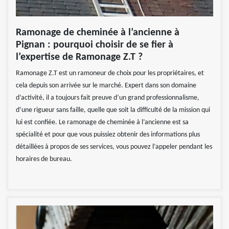
Ramonage de cheminée à l’ancienne à
Pignan : pourquoi choisir de se fier à
l’expertise de Ramonage Z.T ?
Ramonage Z.T est un ramoneur de choix pour les propriétaires, et
cela depuis son arrivée sur le marché. Expert dans son domaine
d’activité, il a toujours fait preuve d’un grand professionnalisme,
d’une rigueur sans faille, quelle que soit la difficulté de la mission qui
lui est confiée. Le ramonage de cheminée à l’ancienne est sa
spécialité et pour que vous puissiez obtenir des informations plus
détaillées à propos de ses services, vous pouvez l’appeler pendant les
horaires de bureau.