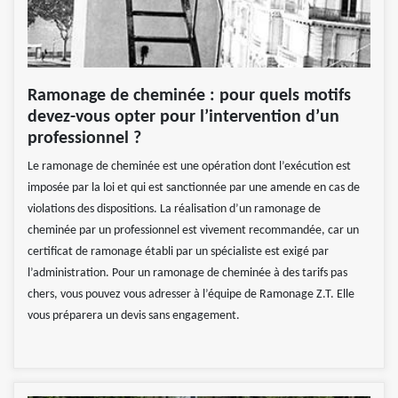
Ramonage de cheminée : pour quels motifs
devez-vous opter pour l’intervention d’un
professionnel ?
Le ramonage de cheminée est une opération dont l’exécution est
imposée par la loi et qui est sanctionnée par une amende en cas de
violations des dispositions. La réalisation d’un ramonage de
cheminée par un professionnel est vivement recommandée, car un
certificat de ramonage établi par un spécialiste est exigé par
l’administration. Pour un ramonage de cheminée à des tarifs pas
chers, vous pouvez vous adresser à l’équipe de Ramonage Z.T. Elle
vous préparera un devis sans engagement.