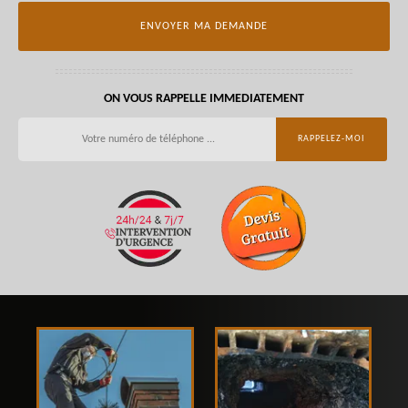
ON VOUS RAPPELLE IMMEDIATEMENT