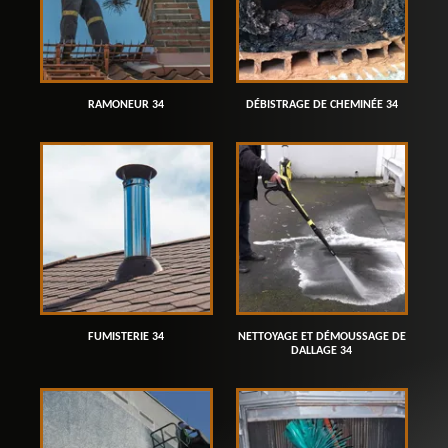
RAMONEUR 34
DÉBISTRAGE DE CHEMINÉE 34
FUMISTERIE 34
NETTOYAGE ET DÉMOUSSAGE DE
DALLAGE 34