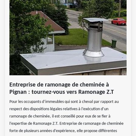
Entreprise de ramonage de cheminée à
Pignan : tournez-vous vers Ramonage Z.T
Pour les occupants d’immeubles qui sont à cheval par rapport au
respect des dispositions légales relatives à l’exécution d’un
ramonage de cheminée, il est conseillé pour eux de se fier à
l’expertise de Ramonage Z.T. Entreprise de ramonage de cheminée
forte de plusieurs années d’expérience, elle propose différentes