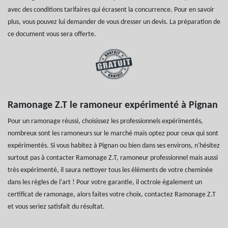
avec des conditions tarifaires qui écrasent la concurrence. Pour en savoir
plus, vous pouvez lui demander de vous dresser un devis. La préparation de
ce document vous sera offerte.
Ramonage Z.T le ramoneur expérimenté à Pignan
Pour un ramonage réussi, choisissez les professionnels expérimentés,
nombreux sont les ramoneurs sur le marché mais optez pour ceux qui sont
expérimentés. Si vous habitez à Pignan ou bien dans ses environs, n'hésitez
surtout pas à contacter Ramonage Z.T, ramoneur professionnel mais aussi
très expérimenté, il saura nettoyer tous les éléments de votre cheminée
dans les règles de l'art ! Pour votre garantie, il octroie également un
certificat de ramonage, alors faites votre choix, contactez Ramonage Z.T
et vous seriez satisfait du résultat.