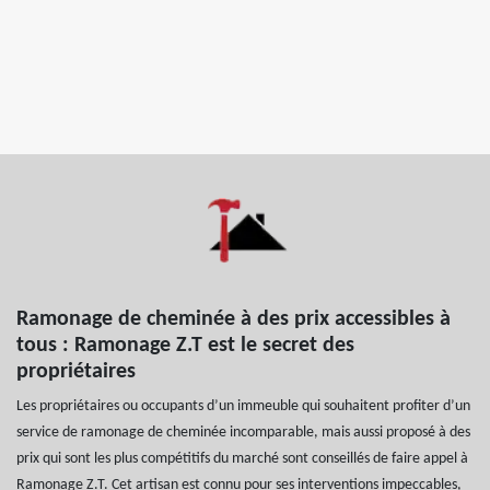
Ramonage de cheminée à des prix accessibles à
tous : Ramonage Z.T est le secret des
propriétaires
Les propriétaires ou occupants d’un immeuble qui souhaitent profiter d’un
service de ramonage de cheminée incomparable, mais aussi proposé à des
prix qui sont les plus compétitifs du marché sont conseillés de faire appel à
Ramonage Z.T. Cet artisan est connu pour ses interventions impeccables,