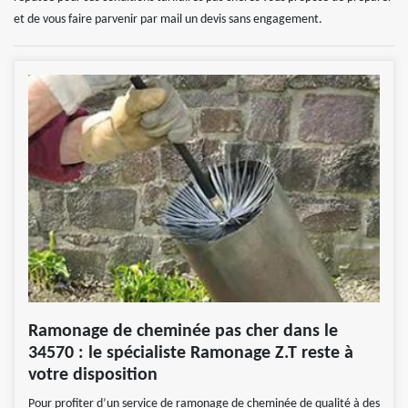
et de vous faire parvenir par mail un devis sans engagement.
Ramonage de cheminée pas cher dans le
34570 : le spécialiste Ramonage Z.T reste à
votre disposition
Pour profiter d’un service de ramonage de cheminée de qualité à des