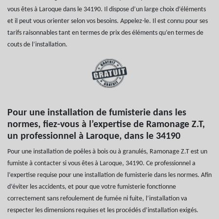
vous êtes à Laroque dans le 34190. Il dispose d’un large choix d’éléments
et il peut vous orienter selon vos besoins. Appelez-le. Il est connu pour ses
tarifs raisonnables tant en termes de prix des éléments qu’en termes de
couts de l’installation.
Pour une installation de fumisterie dans les
normes, fiez-vous à l’expertise de Ramonage Z.T,
un professionnel à Laroque, dans le 34190
Pour une installation de poêles à bois ou à granulés, Ramonage Z.T est un
fumiste à contacter si vous êtes à Laroque, 34190. Ce professionnel a
l’expertise requise pour une installation de fumisterie dans les normes. Afin
d’éviter les accidents, et pour que votre fumisterie fonctionne
correctement sans refoulement de fumée ni fuite, l’installation va
respecter les dimensions requises et les procédés d’installation exigés.