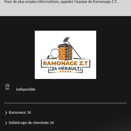
Pour de plus amples informations, appelez l'équipe de Ramonage Z.T.
indisponible
Ramoneur 34
Débistrage de cheminée 34