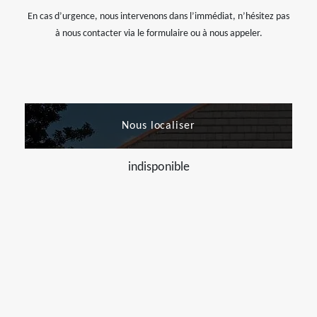
En cas d’urgence, nous intervenons dans l’immédiat, n’hésitez pas
à nous contacter via le formulaire ou à nous appeler.
Nous localiser
indisponible