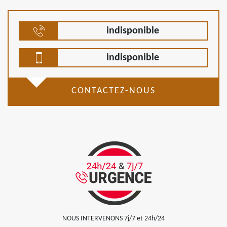
indisponible
indisponible
CONTACTEZ-NOUS
NOUS INTERVENONS 7j/7 et 24h/24