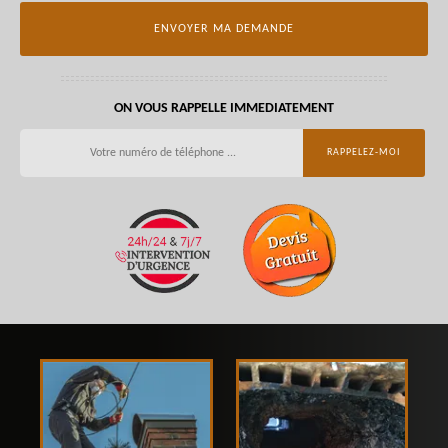
ON VOUS RAPPELLE IMMEDIATEMENT