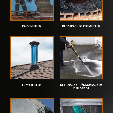
RAMONEUR 34
DÉBISTRAGE DE CHEMINÉE 34
FUMISTERIE 34
NETTOYAGE ET DÉMOUSSAGE DE
DALLAGE 34