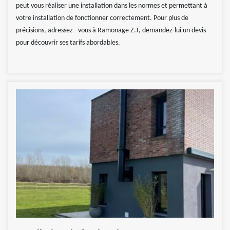
peut vous réaliser une installation dans les normes et permettant à
votre installation de fonctionner correctement. Pour plus de
précisions, adressez - vous à Ramonage Z.T, demandez-lui un devis
pour découvrir ses tarifs abordables.