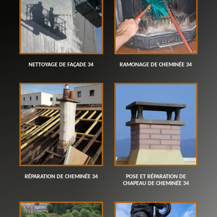
NETTOYAGE DE FAÇADE 34
RAMONAGE DE CHEMINÉE 34
RÉPARATION DE CHEMINÉE 34
POSE ET RÉPARATION DE
CHAPEAU DE CHEMINÉE 34