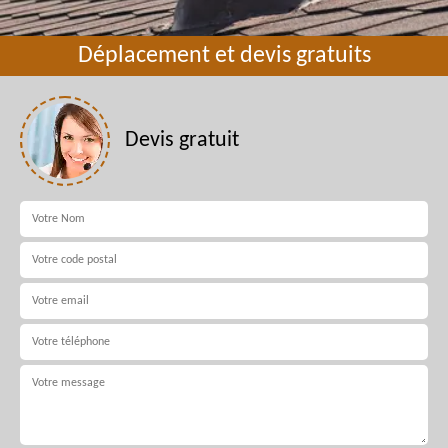
Déplacement et devis gratuits
Devis gratuit