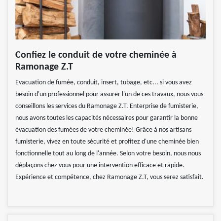
Confiez le conduit de votre cheminée à
Ramonage Z.T
Evacuation de fumée, conduit, insert, tubage, etc... si vous avez
besoin d'un professionnel pour assurer l'un de ces travaux, nous vous
conseillons les services du Ramonage Z.T. Enterprise de fumisterie,
nous avons toutes les capacités nécessaires pour garantir la bonne
évacuation des fumées de votre cheminée! Grâce à nos artisans
fumisterie, vivez en toute sécurité et profitez d'une cheminée bien
fonctionnelle tout au long de l'année. Selon votre besoin, nous nous
déplaçons chez vous pour une intervention efficace et rapide.
Expérience et compétence, chez Ramonage Z.T, vous serez satisfait.