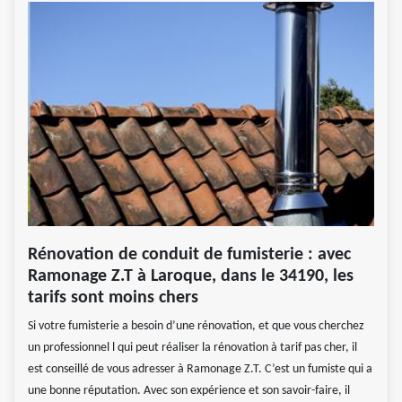
Rénovation de conduit de fumisterie : avec
Ramonage Z.T à Laroque, dans le 34190, les
tarifs sont moins chers
Si votre fumisterie a besoin d’une rénovation, et que vous cherchez
un professionnel l qui peut réaliser la rénovation à tarif pas cher, il
est conseillé de vous adresser à Ramonage Z.T. C’est un fumiste qui a
une bonne réputation. Avec son expérience et son savoir-faire, il