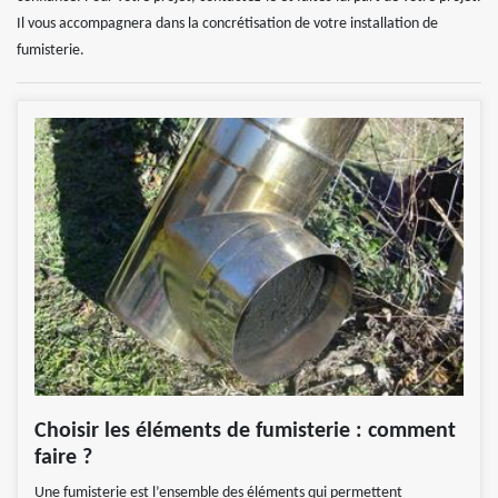
Il vous accompagnera dans la concrétisation de votre installation de
fumisterie.
Choisir les éléments de fumisterie : comment
faire ?
Une fumisterie est l’ensemble des éléments qui permettent