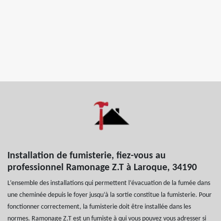
Installation de fumisterie, fiez-vous au
professionnel Ramonage Z.T à Laroque, 34190
L’ensemble des installations qui permettent l’évacuation de la fumée dans
une cheminée depuis le foyer jusqu’à la sortie constitue la fumisterie. Pour
fonctionner correctement, la fumisterie doit être installée dans les
normes. Ramonage Z.T est un fumiste à qui vous pouvez vous adresser si