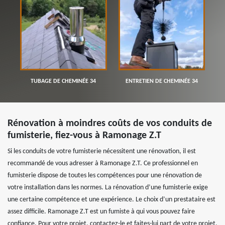
TUBAGE DE CHEMINÉE 34
ENTRETIEN DE CHEMINÉE 34
Rénovation à moindres coûts de vos conduits de
fumisterie, fiez-vous à Ramonage Z.T
Si les conduits de votre fumisterie nécessitent une rénovation, il est
recommandé de vous adresser à Ramonage Z.T. Ce professionnel en
fumisterie dispose de toutes les compétences pour une rénovation de
votre installation dans les normes. La rénovation d’une fumisterie exige
une certaine compétence et une expérience. Le choix d’un prestataire est
assez difficile. Ramonage Z.T est un fumiste à qui vous pouvez faire
confiance. Pour votre projet, contactez-le et faites-lui part de votre projet.