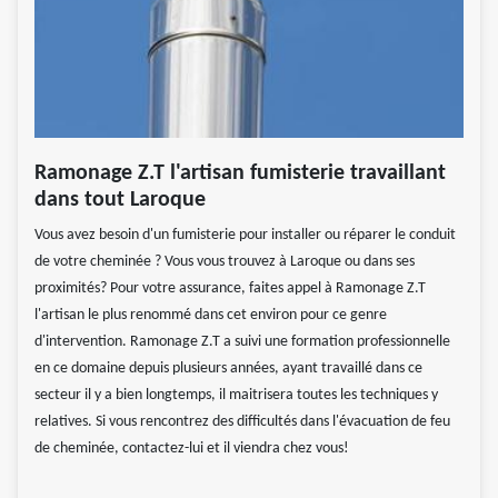
Ramonage Z.T l'artisan fumisterie travaillant
dans tout Laroque
Vous avez besoin d'un fumisterie pour installer ou réparer le conduit
de votre cheminée ? Vous vous trouvez à Laroque ou dans ses
proximités? Pour votre assurance, faites appel à Ramonage Z.T
l'artisan le plus renommé dans cet environ pour ce genre
d'intervention. Ramonage Z.T a suivi une formation professionnelle
en ce domaine depuis plusieurs années, ayant travaillé dans ce
secteur il y a bien longtemps, il maitrisera toutes les techniques y
relatives. Si vous rencontrez des difficultés dans l'évacuation de feu
de cheminée, contactez-lui et il viendra chez vous!