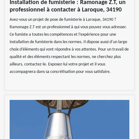
Installation de fumisterie : Ramonage Z.T, un
professionnel à contacter à Laroque, 34190
Avez-vous un projet de pose de fumisterie à Laroque, 34190 ?
Ramonage Z.T est un professionnel à qui vous pouvez vous adresser.
Ce fumiste a toutes les compétences et l’expérience pour une
installation de fumisterie dans les normes. Il dispose aussi d’un large
choix d’éléments qui vont répondre à vos attentes. Pour un travail de
qualité et des éléments respectant les normes, ne cherchez plus
ailleurs, contactez-le. Exposez-lui votre projet et il vous
accompagnera dans sa concrétisation pour vous satisfaire.