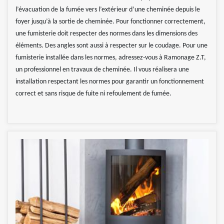
l’évacuation de la fumée vers l’extérieur d’une cheminée depuis le
foyer jusqu’à la sortie de cheminée. Pour fonctionner correctement,
une fumisterie doit respecter des normes dans les dimensions des
éléments. Des angles sont aussi à respecter sur le coudage. Pour une
fumisterie installée dans les normes, adressez-vous à Ramonage Z.T,
un professionnel en travaux de cheminée. Il vous réalisera une
installation respectant les normes pour garantir un fonctionnement
correct et sans risque de fuite ni refoulement de fumée.