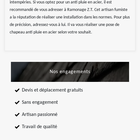
intempéries. Si vous optez pour un anti pluie en acier, il est
recommandé de vous adresser à Ramonage Z.T. Cet artisan fumiste
a la réputation de réaliser une installation dans les normes. Pour plus
de précision, adressez-vous à lui. Il va vous réaliser une pose de
chapeau anti pluie en acier selon votre souhait.
Nos engagements
Devis et déplacement gratuits
Sans engagement
Artisan passionné
Travail de qualité