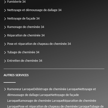
Fumisterie 34
Nettoyage et démoussage de dallage 34
Nettoyage de façade 34
Ramonage de cheminée 34
Réparation de cheminée 34
Pose et réparation de chapeau de cheminée 34
Tubage de cheminée 34
Entretien de cheminée 34
AUTRES SERVICES
Ramoneur Laroque
Débistrage de cheminée Laroque
Nettoyage et
démoussage de dallage Laroque
Nettoyage de façade
Laroque
Ramonage de cheminée Laroque
Réparation de cheminée
Laroque
Pose et réparation de chapeau de cheminée Laroque
Tubage de