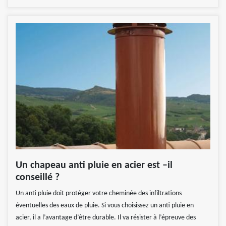
Un chapeau anti pluie en acier est –il
conseillé ?
Un anti pluie doit protéger votre cheminée des infiltrations
éventuelles des eaux de pluie. Si vous choisissez un anti pluie en
acier, il a l’avantage d’être durable. Il va résister à l’épreuve des