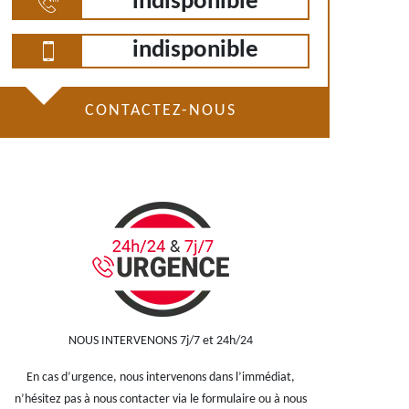
indisponible
indisponible
CONTACTEZ-NOUS
NOUS INTERVENONS 7j/7 et 24h/24
En cas d’urgence, nous intervenons dans l’immédiat,
n’hésitez pas à nous contacter via le formulaire ou à nous