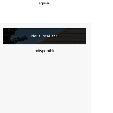
appeler.
Nous localiser
indisponible