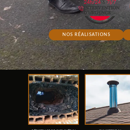
NOS RÉALISATIONS