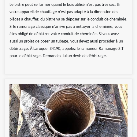
Le bistre peut se former quand le bois utilisé n’est pas très sec. Si
votre appareil de chauffage n’est pas adapté à la dimension des
pièces à chauffer, du bistre va se déposer sur le conduit de cheminée.
Si le ramonage classique n’arrive pas à nettoyer la cheminée, vous
êtes obligé de débistrer votre conduit de cheminée. Si vous avez
aussi un projet de poser un tubage, vous devez aussi procéder à un
débistrage. À Laroque, 34190, appelez le ramoneur Ramonage Z.T
pour le débistrage. Demandez-lui un devis de débistrage.