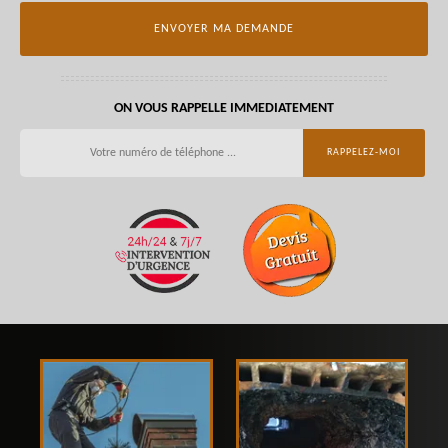
ON VOUS RAPPELLE IMMEDIATEMENT