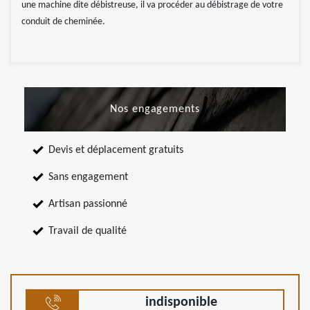
une machine dite débistreuse, il va procéder au débistrage de votre
conduit de cheminée.
Nos engagements
Devis et déplacement gratuits
Sans engagement
Artisan passionné
Travail de qualité
indisponible