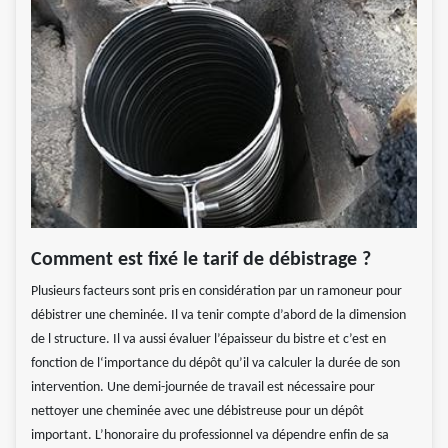
Comment est fixé le tarif de débistrage ?
Plusieurs facteurs sont pris en considération par un ramoneur pour
débistrer une cheminée. Il va tenir compte d’abord de la dimension
de l structure. Il va aussi évaluer l’épaisseur du bistre et c’est en
fonction de l‘importance du dépôt qu’il va calculer la durée de son
intervention. Une demi-journée de travail est nécessaire pour
nettoyer une cheminée avec une débistreuse pour un dépôt
important. L’honoraire du professionnel va dépendre enfin de sa