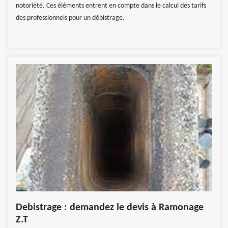
notoriété. Ces éléments entrent en compte dans le calcul des tarifs
des professionnels pour un débistrage.
Debistrage : demandez le devis à Ramonage
Z.T