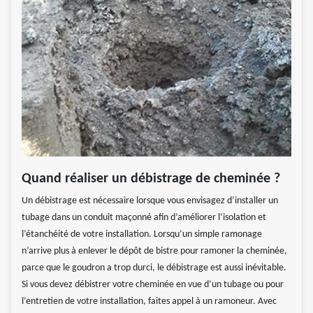
Quand réaliser un débistrage de cheminée ?
Un débistrage est nécessaire lorsque vous envisagez d’installer un
tubage dans un conduit maçonné afin d’améliorer l’isolation et
l’étanchéité de votre installation. Lorsqu’un simple ramonage
n’arrive plus à enlever le dépôt de bistre pour ramoner la cheminée,
parce que le goudron a trop durci, le débistrage est aussi inévitable.
Si vous devez débistrer votre cheminée en vue d’un tubage ou pour
l’entretien de votre installation, faites appel à un ramoneur. Avec