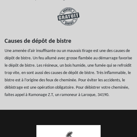
Causes de dépôt de bistre
Une amenée d’air insuffisante ou un mauvais tirage est une des causes de
dépôt de bistre. Un feu allumé avec grosse flambée au démarrage favorise
le dépôt de bistre. Les résineux, un bois humide, une fumée qui se refroidit
trop vite, en sont aussi des causes de dépôt de bistre. Très inflammable, le
bistre est à l’origine des feux de cheminée. Pour éviter les accidents, le
débistrage est une opération obligatoire. Pour débistrer votre cheminée,
faites appel à Ramonage Z.T, un ramoneur à Laroque, 34190.