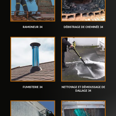
RAMONEUR 34
DÉBISTRAGE DE CHEMINÉE 34
FUMISTERIE 34
NETTOYAGE ET DÉMOUSSAGE DE
DALLAGE 34