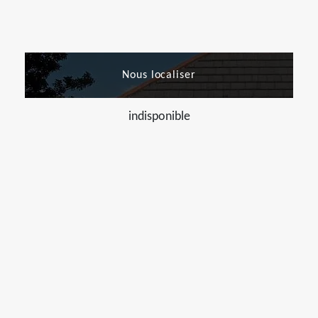
Nous localiser
indisponible