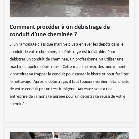
Comment procéder à un débistrage de
conduit d’une cheminée ?
Si un ramonage classique n’arrive plus à enlever les dépôts dans le
conduit de votre cheminée, le débistrage est inévitable. Pour
débistrer un conduit de cheminée, un professionnel va utiliser une
machine appelée débistreuse. Cette machine avec des mouvements
vibratoires va frapper le conduit pour casser le bistre et pour faciliter
le nettoyage. Après le débistrage, il faut toujours vérifier l’étanchéité
de votre conduit par un test fumigène. Adressez-vous à une
entreprise de ramonage agréée pour un débistrage réussi de votre
cheminée.