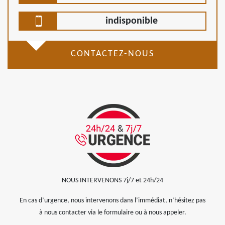
indisponible
CONTACTEZ-NOUS
NOUS INTERVENONS 7j/7 et 24h/24
En cas d’urgence, nous intervenons dans l’immédiat, n’hésitez pas
à nous contacter via le formulaire ou à nous appeler.