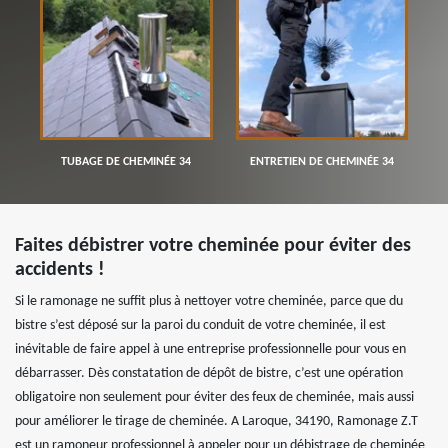
TUBAGE DE CHEMINÉE 34
ENTRETIEN DE CHEMINÉE 34
Faites débistrer votre cheminée pour éviter des
accidents !
Si le ramonage ne suffit plus à nettoyer votre cheminée, parce que du
bistre s’est déposé sur la paroi du conduit de votre cheminée, il est
inévitable de faire appel à une entreprise professionnelle pour vous en
débarrasser. Dès constatation de dépôt de bistre, c’est une opération
obligatoire non seulement pour éviter des feux de cheminée, mais aussi
pour améliorer le tirage de cheminée. A Laroque, 34190, Ramonage Z.T
est un ramoneur professionnel à appeler pour un débistrage de cheminée