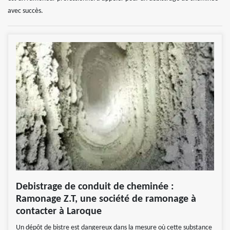
avec succès.
Debistrage de conduit de cheminée :
Ramonage Z.T, une société de ramonage à
contacter à Laroque
Un dépôt de bistre est dangereux dans la mesure où cette substance