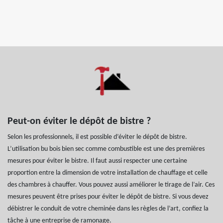
Peut-on éviter le dépôt de bistre ?
Selon les professionnels, il est possible d’éviter le dépôt de bistre.
L’utilisation bu bois bien sec comme combustible est une des premières
mesures pour éviter le bistre. Il faut aussi respecter une certaine
proportion entre la dimension de votre installation de chauffage et celle
des chambres à chauffer. Vous pouvez aussi améliorer le tirage de l’air. Ces
mesures peuvent être prises pour éviter le dépôt de bistre. Si vous devez
débistrer le conduit de votre cheminée dans les règles de l’art, confiez la
tâche à une entreprise de ramonage.