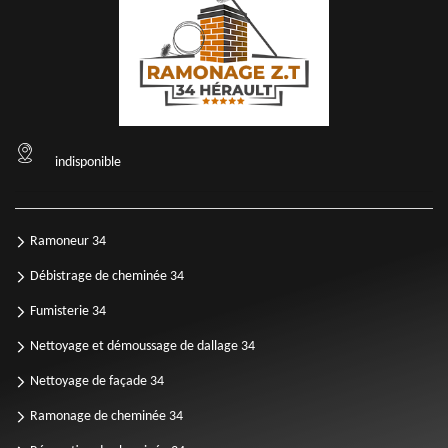
indisponible
Ramoneur 34
Débistrage de cheminée 34
Fumisterie 34
Nettoyage et démoussage de dallage 34
Nettoyage de façade 34
Ramonage de cheminée 34