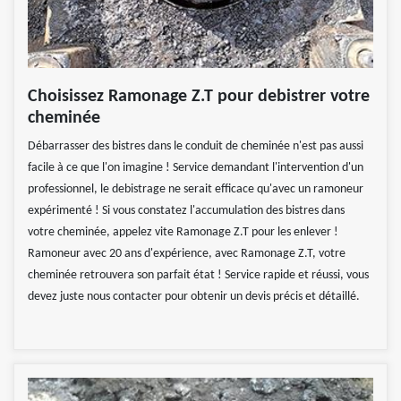
Choisissez Ramonage Z.T pour debistrer votre
cheminée
Débarrasser des bistres dans le conduit de cheminée n'est pas aussi
facile à ce que l'on imagine ! Service demandant l'intervention d'un
professionnel, le debistrage ne serait efficace qu'avec un ramoneur
expérimenté ! Si vous constatez l'accumulation des bistres dans
votre cheminée, appelez vite Ramonage Z.T pour les enlever !
Ramoneur avec 20 ans d'expérience, avec Ramonage Z.T, votre
cheminée retrouvera son parfait état ! Service rapide et réussi, vous
devez juste nous contacter pour obtenir un devis précis et détaillé.