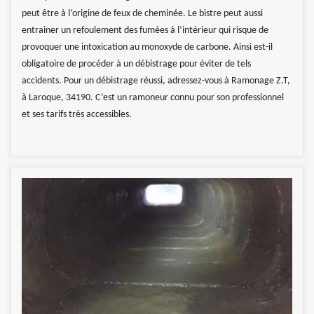
peut être à l’origine de feux de cheminée. Le bistre peut aussi
entrainer un refoulement des fumées à l’intérieur qui risque de
provoquer une intoxication au monoxyde de carbone. Ainsi est-il
obligatoire de procéder à un débistrage pour éviter de tels
accidents. Pour un débistrage réussi, adressez-vous à Ramonage Z.T,
à Laroque, 34190. C’est un ramoneur connu pour son professionnel
et ses tarifs très accessibles.