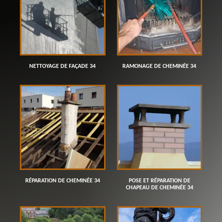
NETTOYAGE DE FAÇADE 34
RAMONAGE DE CHEMINÉE 34
RÉPARATION DE CHEMINÉE 34
POSE ET RÉPARATION DE
CHAPEAU DE CHEMINÉE 34