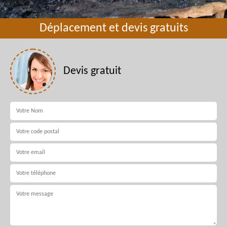
Déplacement et devis gratuits
Devis gratuit