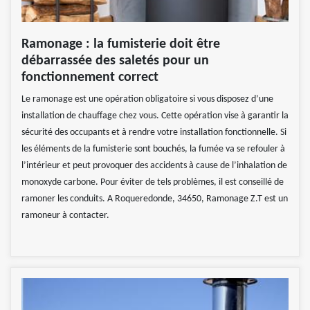
Ramonage : la fumisterie doit être
débarrassée des saletés pour un
fonctionnement correct
Le ramonage est une opération obligatoire si vous disposez d’une
installation de chauffage chez vous. Cette opération vise à garantir la
sécurité des occupants et à rendre votre installation fonctionnelle. Si
les éléments de la fumisterie sont bouchés, la fumée va se refouler à
l’intérieur et peut provoquer des accidents à cause de l’inhalation de
monoxyde carbone. Pour éviter de tels problèmes, il est conseillé de
ramoner les conduits. A Roqueredonde, 34650, Ramonage Z.T est un
ramoneur à contacter.