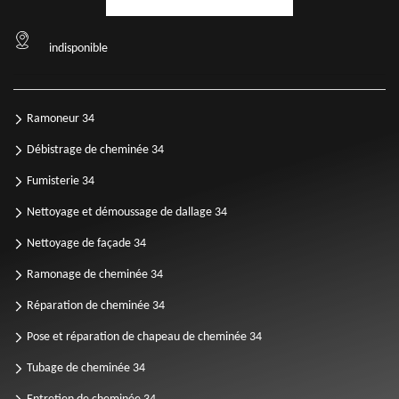
indisponible
Ramoneur 34
Débistrage de cheminée 34
Fumisterie 34
Nettoyage et démoussage de dallage 34
Nettoyage de façade 34
Ramonage de cheminée 34
Réparation de cheminée 34
Pose et réparation de chapeau de cheminée 34
Tubage de cheminée 34