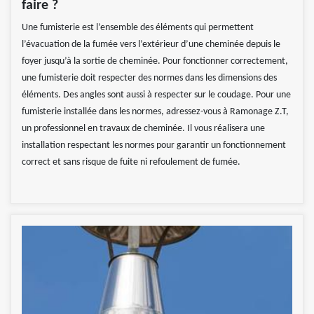
faire ?
Une fumisterie est l’ensemble des éléments qui permettent
l’évacuation de la fumée vers l’extérieur d’une cheminée depuis le
foyer jusqu’à la sortie de cheminée. Pour fonctionner correctement,
une fumisterie doit respecter des normes dans les dimensions des
éléments. Des angles sont aussi à respecter sur le coudage. Pour une
fumisterie installée dans les normes, adressez-vous à Ramonage Z.T,
un professionnel en travaux de cheminée. Il vous réalisera une
installation respectant les normes pour garantir un fonctionnement
correct et sans risque de fuite ni refoulement de fumée.