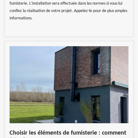
fumisterie. L’installation sera effectuée dans les normes si vous lui
confiez la réalisation de votre projet. Appelez-le pour de plus amples
informations.
Choisir les éléments de fumisterie : comment