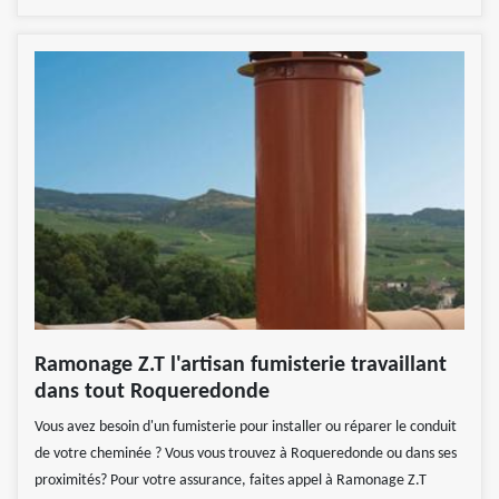
Ramonage Z.T l'artisan fumisterie travaillant
dans tout Roqueredonde
Vous avez besoin d'un fumisterie pour installer ou réparer le conduit
de votre cheminée ? Vous vous trouvez à Roqueredonde ou dans ses
proximités? Pour votre assurance, faites appel à Ramonage Z.T