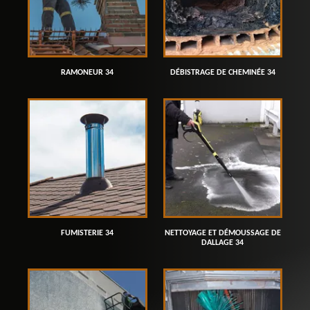
RAMONEUR 34
DÉBISTRAGE DE CHEMINÉE 34
FUMISTERIE 34
NETTOYAGE ET DÉMOUSSAGE DE
DALLAGE 34