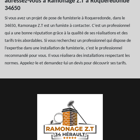
adressez-vous à Ramonage Z.T à Roqueredonde
34650
Si vous avez un projet de pose de fumisterie à Roqueredonde, dans le
34650, Ramonage Z.T est un fumiste à contacter. C’est un professionnel
qui a une bonne réputation grâce à la qualité de ses réalisations et des
tarifs très abordables. Si vous recherchez un professionnel qui dispose de
l’expertise dans une installation de fumisterie, c’est le professionnel
recommandé pour vous. Il vous réalisera des installations respectant les
normes. Appelez-le et demandez-lui un devis pour découvrir ses tarifs.