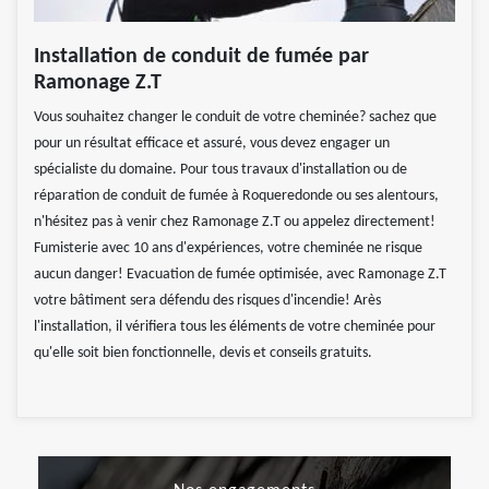
Installation de conduit de fumée par
Ramonage Z.T
Vous souhaitez changer le conduit de votre cheminée? sachez que
pour un résultat efficace et assuré, vous devez engager un
spécialiste du domaine. Pour tous travaux d'installation ou de
réparation de conduit de fumée à Roqueredonde ou ses alentours,
n'hésitez pas à venir chez Ramonage Z.T ou appelez directement!
Fumisterie avec 10 ans d'expériences, votre cheminée ne risque
aucun danger! Evacuation de fumée optimisée, avec Ramonage Z.T
votre bâtiment sera défendu des risques d'incendie! Arès
l'installation, il vérifiera tous les éléments de votre cheminée pour
qu'elle soit bien fonctionnelle, devis et conseils gratuits.