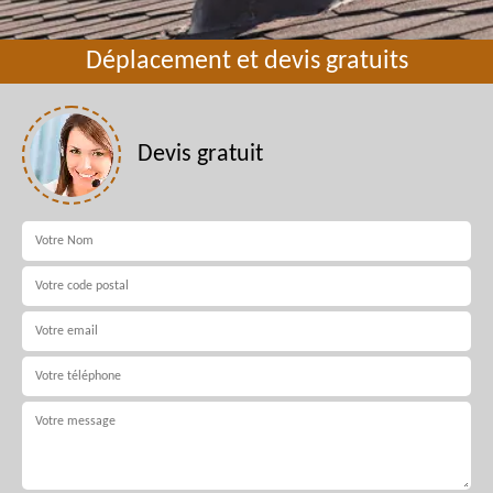
Déplacement et devis gratuits
Devis gratuit