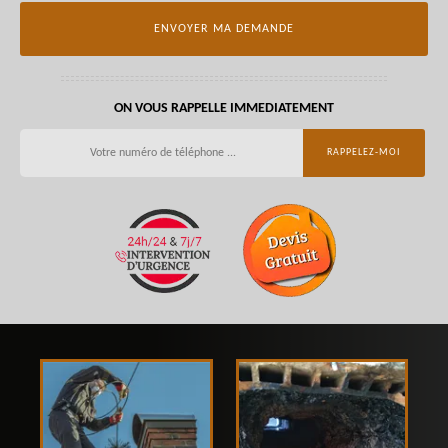
ON VOUS RAPPELLE IMMEDIATEMENT