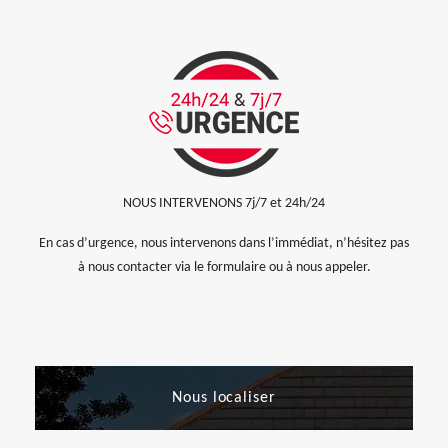
NOUS INTERVENONS 7j/7 et 24h/24
En cas d’urgence, nous intervenons dans l’immédiat, n’hésitez pas
à nous contacter via le formulaire ou à nous appeler.
Nous localiser