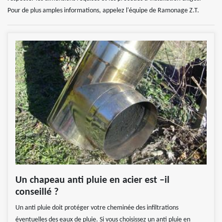
Pour de plus amples informations, appelez l'équipe de Ramonage Z.T.
Un chapeau anti pluie en acier est –il
conseillé ?
Un anti pluie doit protéger votre cheminée des infiltrations
éventuelles des eaux de pluie. Si vous choisissez un anti pluie en