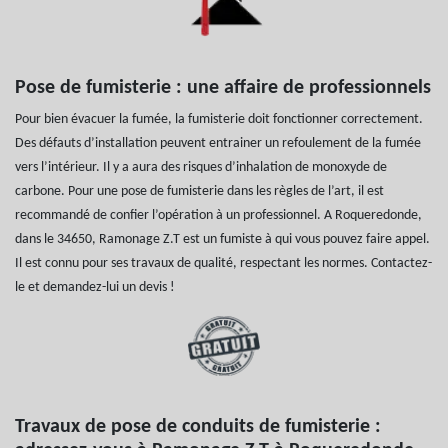
Pose de fumisterie : une affaire de professionnels
Pour bien évacuer la fumée, la fumisterie doit fonctionner correctement.
Des défauts d’installation peuvent entrainer un refoulement de la fumée
vers l’intérieur. Il y a aura des risques d’inhalation de monoxyde de
carbone. Pour une pose de fumisterie dans les règles de l’art, il est
recommandé de confier l’opération à un professionnel. A Roqueredonde,
dans le 34650, Ramonage Z.T est un fumiste à qui vous pouvez faire appel.
Il est connu pour ses travaux de qualité, respectant les normes. Contactez-
le et demandez-lui un devis !
Travaux de pose de conduits de fumisterie :