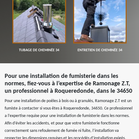
TUBAGE DE CHEMINÉE 34
ENTRETIEN DE CHEMINÉE 34
Pour une installation de fumisterie dans les
normes, fiez-vous à l’expertise de Ramonage Z.T,
un professionnel à Roqueredonde, dans le 34650
Pour une installation de poêles à bois ou à granulés, Ramonage Z.T est un
fumiste à contacter si vous êtes à Roqueredonde, 34650. Ce professionnel
a l’expertise requise pour une installation de fumisterie dans les normes.
Afin d’éviter les accidents, et pour que votre fumisterie fonctionne
correctement sans refoulement de fumée ni fuite, l’installation va
respecter les dimensions requises et les procédés d’installation exigés.