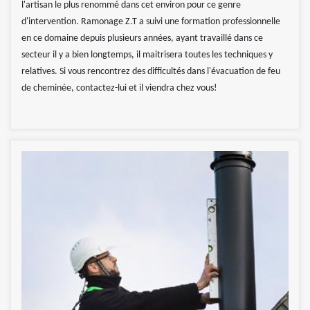
l'artisan le plus renommé dans cet environ pour ce genre
d'intervention. Ramonage Z.T a suivi une formation professionnelle
en ce domaine depuis plusieurs années, ayant travaillé dans ce
secteur il y a bien longtemps, il maitrisera toutes les techniques y
relatives. Si vous rencontrez des difficultés dans l'évacuation de feu
de cheminée, contactez-lui et il viendra chez vous!