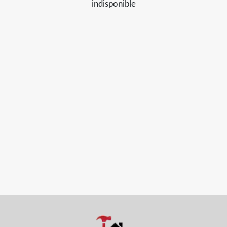
indisponible