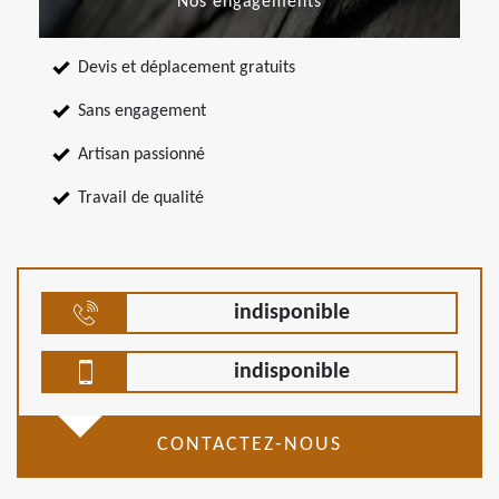
Nos engagements
Devis et déplacement gratuits
Sans engagement
Artisan passionné
Travail de qualité
indisponible
indisponible
CONTACTEZ-NOUS