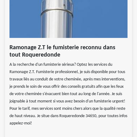
Ramonage Z.T le fumisterie reconnu dans
tout Roqueredonde
A la recherche d'un fumisterie sérieux? Optez les services du
Ramonage Z.T. Fumisterie professionnel, je suis disponible pour tous
travaux liés au conduit de votre cheminée, après mes interventions,
je prends le soin de vous offrir des conseils gratuits afin que les feux
de votre cheminée s'évacuent bien tout au long de l'année. Je suis
joignable à tout moment si vous avez besoin d'un fumisterie urgent!
Pour le tarif, mes services sont moins chers alors que la qualité reste
de haut niveau. Je situe dans Roqueredonde 34650, pour toutes infos
appelez-moi!