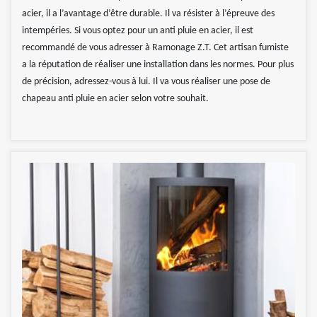
acier, il a l’avantage d’être durable. Il va résister à l’épreuve des
intempéries. Si vous optez pour un anti pluie en acier, il est
recommandé de vous adresser à Ramonage Z.T. Cet artisan fumiste
a la réputation de réaliser une installation dans les normes. Pour plus
de précision, adressez-vous à lui. Il va vous réaliser une pose de
chapeau anti pluie en acier selon votre souhait.