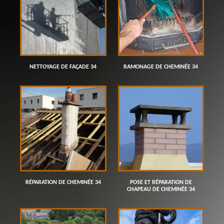
NETTOYAGE DE FAÇADE 34
RAMONAGE DE CHEMINÉE 34
RÉPARATION DE CHEMINÉE 34
POSE ET RÉPARATION DE
CHAPEAU DE CHEMINÉE 34