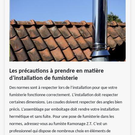
Les précautions à prendre en matière
d’installation de fumisterie
Des normes sont à respecter lors de l’installation pour que votre
fumisterie fonctionne correctement. L’installation doit respecter
certaines dimensions. Les coudes doivent respecter des angles bien
précis. L’assemblage par emboitage doit rendre votre installation
hermétique et sans fuite. Pour une pose de fumisterie dans les
normes, adressez-vous au fumiste Ramonage Z.T. C’est un
professionnel qui dispose de nombreux choix en éléments de