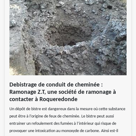
Debistrage de conduit de cheminée :
Ramonage Z.T, une société de ramonage à
contacter à Roqueredonde
Un dépôt de bistre est dangereux dans la mesure où cette substance
peut être à l’origine de feux de cheminée. Le bistre peut aussi
entrainer un refoulement des fumées à l’intérieur qui risque de
provoquer une intoxication au monoxyde de carbone. Ainsi est-il