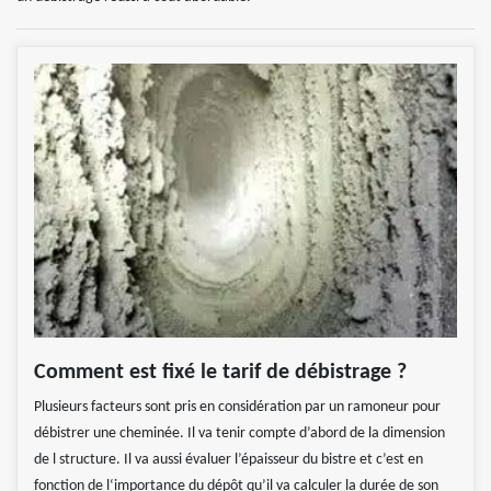
Comment est fixé le tarif de débistrage ?
Plusieurs facteurs sont pris en considération par un ramoneur pour
débistrer une cheminée. Il va tenir compte d’abord de la dimension
de l structure. Il va aussi évaluer l’épaisseur du bistre et c’est en
fonction de l‘importance du dépôt qu’il va calculer la durée de son