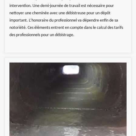
intervention. Une demi-journée de travail est nécessaire pour
nettoyer une cheminée avec une débistreuse pour un dépôt
important. L’honoraire du professionnel va dépendre enfin de sa
notoriété. Ces éléments entrent en compte dans le calcul des tarifs
des professionnels pour un débistrage.