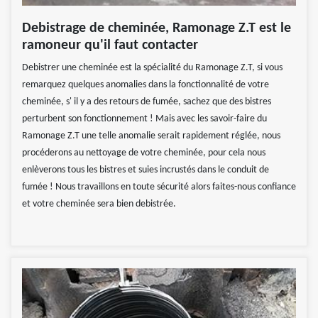
Debistrage de cheminée, Ramonage Z.T est le
ramoneur qu'il faut contacter
Debistrer une cheminée est la spécialité du Ramonage Z.T, si vous
remarquez quelques anomalies dans la fonctionnalité de votre
cheminée, s' il y a des retours de fumée, sachez que des bistres
perturbent son fonctionnement ! Mais avec les savoir-faire du
Ramonage Z.T une telle anomalie serait rapidement réglée, nous
procéderons au nettoyage de votre cheminée, pour cela nous
enlèverons tous les bistres et suies incrustés dans le conduit de
fumée ! Nous travaillons en toute sécurité alors faites-nous confiance
et votre cheminée sera bien debistrée.