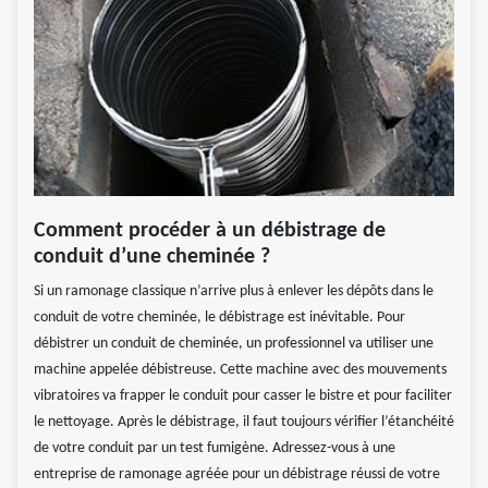
Comment procéder à un débistrage de
conduit d’une cheminée ?
Si un ramonage classique n’arrive plus à enlever les dépôts dans le
conduit de votre cheminée, le débistrage est inévitable. Pour
débistrer un conduit de cheminée, un professionnel va utiliser une
machine appelée débistreuse. Cette machine avec des mouvements
vibratoires va frapper le conduit pour casser le bistre et pour faciliter
le nettoyage. Après le débistrage, il faut toujours vérifier l’étanchéité
de votre conduit par un test fumigène. Adressez-vous à une
entreprise de ramonage agréée pour un débistrage réussi de votre