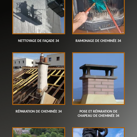
NETTOYAGE DE FAÇADE 34
RAMONAGE DE CHEMINÉE 34
RÉPARATION DE CHEMINÉE 34
POSE ET RÉPARATION DE
CHAPEAU DE CHEMINÉE 34