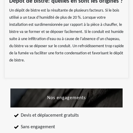
Dépôt de bistre: quelles en sont les origines ?
Un dépôt de bistre est la résultante de plusieurs facteurs. Si le bois
utilisé a un taux d’humidité de plus de 20 %. Lorsque votre
installation est surdimensionnée par rapport à la pièce à chauffer, le
bistre va se former et se déposer facilement. Si le conduit est humide
suite à une infiltration d’eau ou à cause de l’absence d’un chapeau,
du bistre va se déposer sur le conduit. Un refroidissement trop rapide
de la fumée va faciliter une forte condensation et favorisant le dépôt
de bistre.
Nos engagements
Devis et déplacement gratuits
Sans engagement