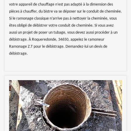
votre appareil de chauffage n’est pas adapté à la dimension des
pièces à chauffer, du bistre va se déposer sur le conduit de cheminée.
Si le ramonage classique n’arrive pas à nettoyer la cheminée, vous
êtes obligé de débistrer votre conduit de cheminée. Si vous avez
aussi un projet de poser un tubage, vous devez aussi procéder à un
débistrage. À Roqueredonde, 34650, appelez le ramoneur
Ramonage Z.T pour le débistrage. Demandez-lui un devis de
débistrage.