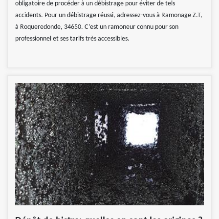
obligatoire de procéder à un débistrage pour éviter de tels
accidents. Pour un débistrage réussi, adressez-vous à Ramonage Z.T,
à Roqueredonde, 34650. C’est un ramoneur connu pour son
professionnel et ses tarifs très accessibles.