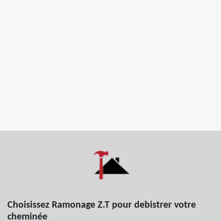
Choisissez Ramonage Z.T pour debistrer votre
cheminée