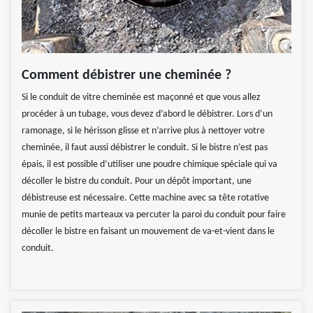
Comment débistrer une cheminée ?
Si le conduit de vitre cheminée est maçonné et que vous allez
procéder à un tubage, vous devez d’abord le débistrer. Lors d’un
ramonage, si le hérisson glisse et n’arrive plus à nettoyer votre
cheminée, il faut aussi débistrer le conduit. Si le bistre n’est pas
épais, il est possible d’utiliser une poudre chimique spéciale qui va
décoller le bistre du conduit. Pour un dépôt important, une
débistreuse est nécessaire. Cette machine avec sa tête rotative
munie de petits marteaux va percuter la paroi du conduit pour faire
décoller le bistre en faisant un mouvement de va-et-vient dans le
conduit.