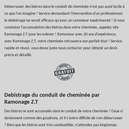
Débarrasser des bistres dans le conduit de cheminée n'est pas aussi facile à
ce que l'on imagine ! Service demandant l'intervention d'un professionnel,
le debistrage ne serait efficace qu'avec un ramoneur expérimenté ! Si vous
constatez l'accumulation des bistres dans votre cheminée, appelez vite
Ramonage Z.T pour les enlever ! Ramoneur avec 20 ans d'expérience,
avec Ramonage Z.T, votre cheminée retrouvera son parfait état ! Service
rapide et réussi, vous devez juste nous contacter pour obtenir un devis
précis et détaillé.
Debistrage du conduit de cheminée par
Ramonage Z.T
Des bistres se sont accumulés dans le conduit de votre cheminée ? Ceux-ci
deviennent comme des goudrons, et il s'avère difficile de s'en débarrasser
? Bien que les bistres sont très combustible, n'attendez pas longtemps