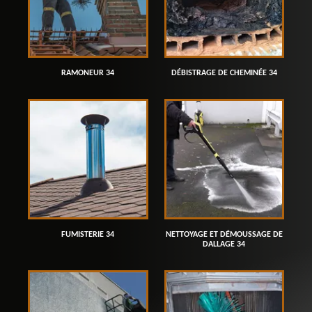
RAMONEUR 34
DÉBISTRAGE DE CHEMINÉE 34
FUMISTERIE 34
NETTOYAGE ET DÉMOUSSAGE DE
DALLAGE 34