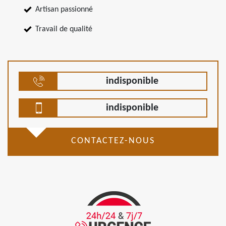
Artisan passionné
Travail de qualité
indisponible
indisponible
CONTACTEZ-NOUS