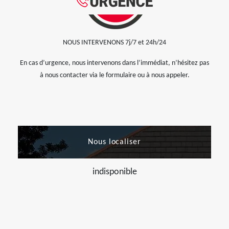
NOUS INTERVENONS 7j/7 et 24h/24
En cas d’urgence, nous intervenons dans l’immédiat, n’hésitez pas
à nous contacter via le formulaire ou à nous appeler.
Nous localiser
indisponible