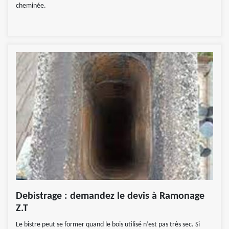
cheminée.
Debistrage : demandez le devis à Ramonage
Z.T
Le bistre peut se former quand le bois utilisé n’est pas très sec. Si