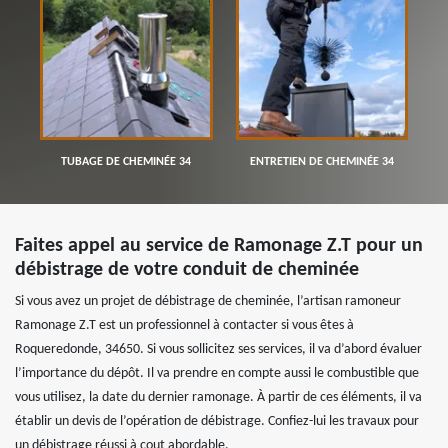
TUBAGE DE CHEMINÉE 34
ENTRETIEN DE CHEMINÉE 34
Faites appel au service de Ramonage Z.T pour un
débistrage de votre conduit de cheminée
Si vous avez un projet de débistrage de cheminée, l’artisan ramoneur
Ramonage Z.T est un professionnel à contacter si vous êtes à
Roqueredonde, 34650. Si vous sollicitez ses services, il va d’abord évaluer
l’importance du dépôt. Il va prendre en compte aussi le combustible que
vous utilisez, la date du dernier ramonage. À partir de ces éléments, il va
établir un devis de l’opération de débistrage. Confiez-lui les travaux pour
un débistrage réussi à cout abordable.