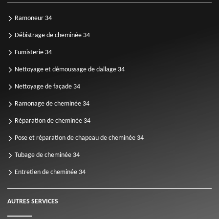
Ramoneur 34
Débistrage de cheminée 34
Fumisterie 34
Nettoyage et démoussage de dallage 34
Nettoyage de façade 34
Ramonage de cheminée 34
Réparation de cheminée 34
Pose et réparation de chapeau de cheminée 34
Tubage de cheminée 34
Entretien de cheminée 34
AUTRES SERVICES