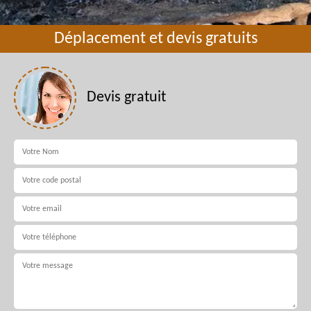
Déplacement et devis gratuits
Devis gratuit