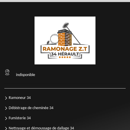
indisponible
Ramoneur 34
Débistrage de cheminée 34
Fumisterie 34
Nettoyage et démoussage de dallage 34