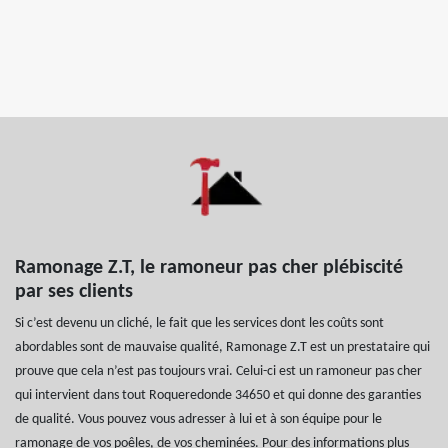
Ramonage Z.T, le ramoneur pas cher plébiscité
par ses clients
Si c’est devenu un cliché, le fait que les services dont les coûts sont
abordables sont de mauvaise qualité, Ramonage Z.T est un prestataire qui
prouve que cela n’est pas toujours vrai. Celui-ci est un ramoneur pas cher
qui intervient dans tout Roqueredonde 34650 et qui donne des garanties
de qualité. Vous pouvez vous adresser à lui et à son équipe pour le
ramonage de vos poêles, de vos cheminées. Pour des informations plus