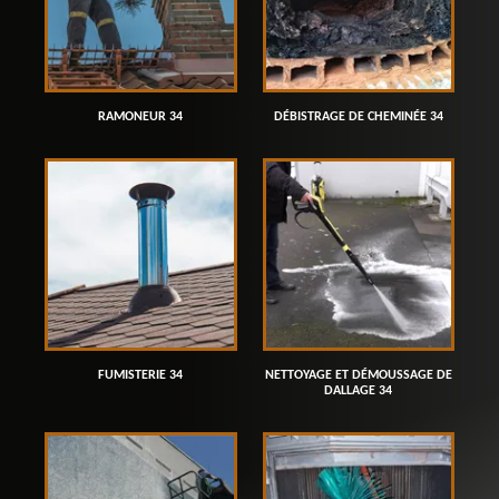
RAMONEUR 34
DÉBISTRAGE DE CHEMINÉE 34
FUMISTERIE 34
NETTOYAGE ET DÉMOUSSAGE DE
DALLAGE 34