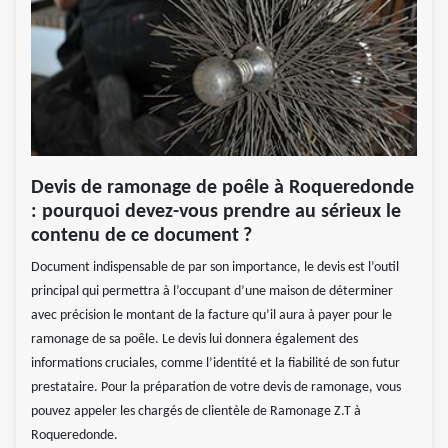
Devis de ramonage de poêle à Roqueredonde
: pourquoi devez-vous prendre au sérieux le
contenu de ce document ?
Document indispensable de par son importance, le devis est l’outil
principal qui permettra à l’occupant d’une maison de déterminer
avec précision le montant de la facture qu’il aura à payer pour le
ramonage de sa poêle. Le devis lui donnera également des
informations cruciales, comme l’identité et la fiabilité de son futur
prestataire. Pour la préparation de votre devis de ramonage, vous
pouvez appeler les chargés de clientèle de Ramonage Z.T à
Roqueredonde.