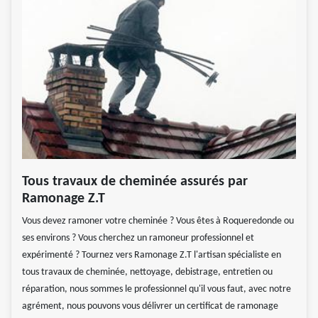
Tous travaux de cheminée assurés par
Ramonage Z.T
Vous devez ramoner votre cheminée ? Vous êtes à Roqueredonde ou
ses environs ? Vous cherchez un ramoneur professionnel et
expérimenté ? Tournez vers Ramonage Z.T l'artisan spécialiste en
tous travaux de cheminée, nettoyage, debistrage, entretien ou
réparation, nous sommes le professionnel qu'il vous faut, avec notre
agrément, nous pouvons vous délivrer un certificat de ramonage