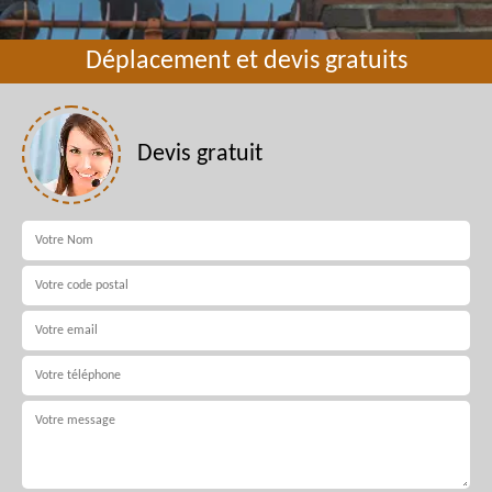
Déplacement et devis gratuits
Devis gratuit