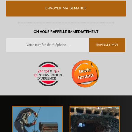
ON VOUS RAPPELLE IMMEDIATEMENT