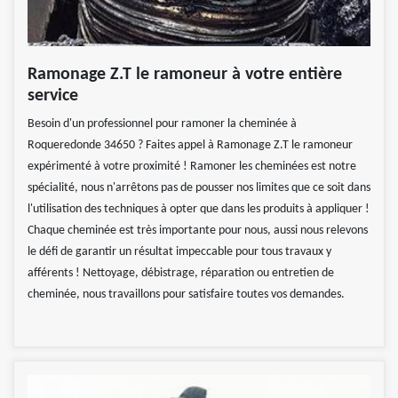
Ramonage Z.T le ramoneur à votre entière
service
Besoin d'un professionnel pour ramoner la cheminée à
Roqueredonde 34650 ? Faites appel à Ramonage Z.T le ramoneur
expérimenté à votre proximité ! Ramoner les cheminées est notre
spécialité, nous n'arrêtons pas de pousser nos limites que ce soit dans
l'utilisation des techniques à opter que dans les produits à appliquer !
Chaque cheminée est très importante pour nous, aussi nous relevons
le défi de garantir un résultat impeccable pour tous travaux y
afférents ! Nettoyage, débistrage, réparation ou entretien de
cheminée, nous travaillons pour satisfaire toutes vos demandes.