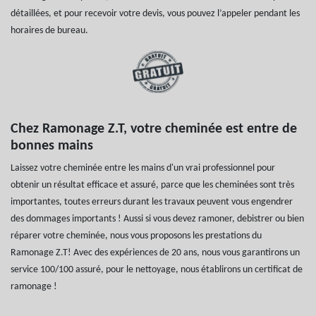
détaillées, et pour recevoir votre devis, vous pouvez l’appeler pendant les
horaires de bureau.
Chez Ramonage Z.T, votre cheminée est entre de
bonnes mains
Laissez votre cheminée entre les mains d'un vrai professionnel pour
obtenir un résultat efficace et assuré, parce que les cheminées sont très
importantes, toutes erreurs durant les travaux peuvent vous engendrer
des dommages importants ! Aussi si vous devez ramoner, debistrer ou bien
réparer votre cheminée, nous vous proposons les prestations du
Ramonage Z.T! Avec des expériences de 20 ans, nous vous garantirons un
service 100/100 assuré, pour le nettoyage, nous établirons un certificat de
ramonage !