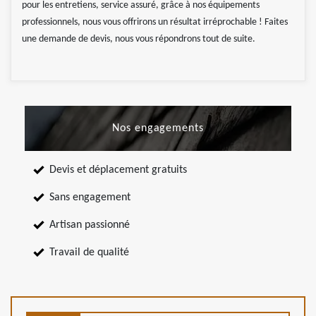
pour les entretiens, service assuré, grâce à nos équipements
professionnels, nous vous offrirons un résultat irréprochable ! Faites
une demande de devis, nous vous répondrons tout de suite.
Nos engagements
Devis et déplacement gratuits
Sans engagement
Artisan passionné
Travail de qualité