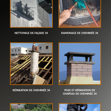
NETTOYAGE DE FAÇADE 34
RAMONAGE DE CHEMINÉE 34
RÉPARATION DE CHEMINÉE 34
POSE ET RÉPARATION DE
CHAPEAU DE CHEMINÉE 34