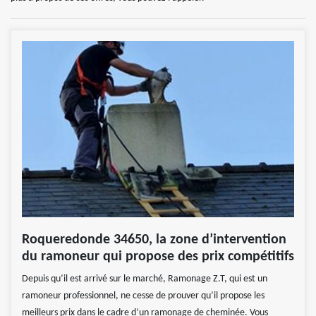
Roqueredonde 34650, la zone d’intervention
du ramoneur qui propose des prix compétitifs
Depuis qu’il est arrivé sur le marché, Ramonage Z.T, qui est un
ramoneur professionnel, ne cesse de prouver qu’il propose les
meilleurs prix dans le cadre d’un ramonage de cheminée. Vous