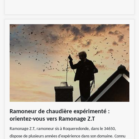
Ramoneur de chaudière expérimenté :
orientez-vous vers Ramonage Z.T
Ramonage Z.T, ramoneur sis à Roqueredonde, dans le 34650,
dispose de plusieurs années d'expérience dans son domaine. Connu