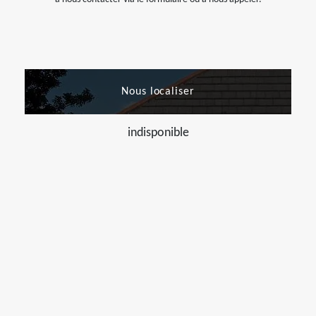
Nous localiser
indisponible