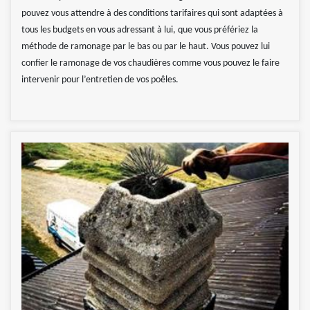
pouvez vous attendre à des conditions tarifaires qui sont adaptées à
tous les budgets en vous adressant à lui, que vous préfériez la
méthode de ramonage par le bas ou par le haut. Vous pouvez lui
confier le ramonage de vos chaudières comme vous pouvez le faire
intervenir pour l’entretien de vos poêles.