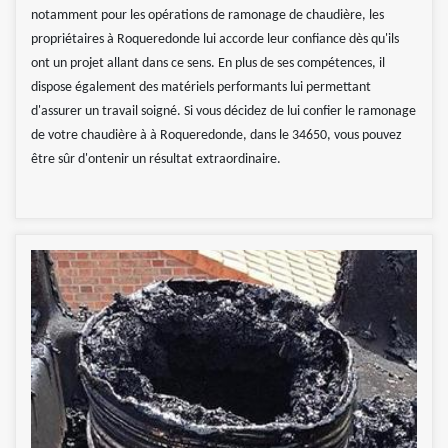
notamment pour les opérations de ramonage de chaudière, les
propriétaires à Roqueredonde lui accorde leur confiance dès qu'ils
ont un projet allant dans ce sens. En plus de ses compétences, il
dispose également des matériels performants lui permettant
d'assurer un travail soigné. Si vous décidez de lui confier le ramonage
de votre chaudière à à Roqueredonde, dans le 34650, vous pouvez
être sûr d'ontenir un résultat extraordinaire.