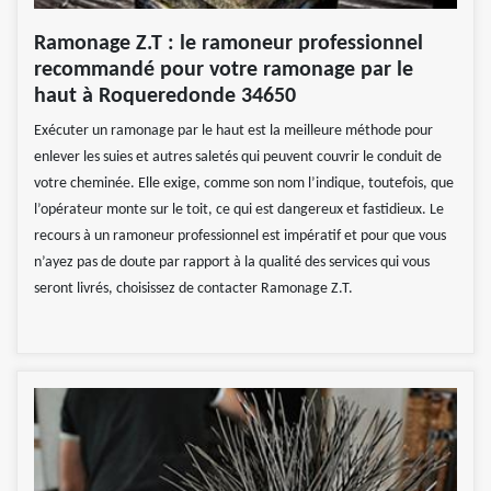
Ramonage Z.T : le ramoneur professionnel
recommandé pour votre ramonage par le
haut à Roqueredonde 34650
Exécuter un ramonage par le haut est la meilleure méthode pour
enlever les suies et autres saletés qui peuvent couvrir le conduit de
votre cheminée. Elle exige, comme son nom l’indique, toutefois, que
l’opérateur monte sur le toit, ce qui est dangereux et fastidieux. Le
recours à un ramoneur professionnel est impératif et pour que vous
n’ayez pas de doute par rapport à la qualité des services qui vous
seront livrés, choisissez de contacter Ramonage Z.T.