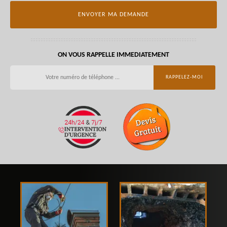
ON VOUS RAPPELLE IMMEDIATEMENT