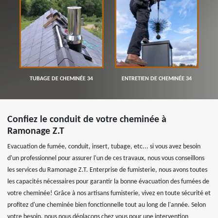
TUBAGE DE CHEMINÉE 34
ENTRETIEN DE CHEMINÉE 34
Confiez le conduit de votre cheminée à
Ramonage Z.T
Evacuation de fumée, conduit, insert, tubage, etc... si vous avez besoin
d'un professionnel pour assurer l'un de ces travaux, nous vous conseillons
les services du Ramonage Z.T. Enterprise de fumisterie, nous avons toutes
les capacités nécessaires pour garantir la bonne évacuation des fumées de
votre cheminée! Grâce à nos artisans fumisterie, vivez en toute sécurité et
profitez d'une cheminée bien fonctionnelle tout au long de l'année. Selon
votre besoin, nous nous déplaçons chez vous pour une intervention