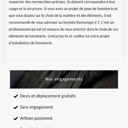
respecter des normes bien précises. Ils doivent correspondre à leur
usage et la structure. Si vous avez un projet de pose de fumisterie et
que vous doutez sur le choix de la matière et des éléments, il est
recommandé de vous adresser au fumiste Ramonage Z.T. C’est un
professionnel qui est en mesure de vous orienter dans le choix de vos
éléments de fumisterie. Contactez-le et confiez-lui votre projet
d’installation de fumisterie.
Nos engagements
Devis et déplacement gratuits
Sans engagement
Artisan passionné