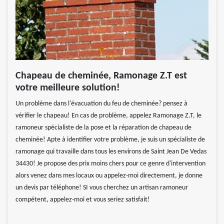
Chapeau de cheminée, Ramonage Z.T est
votre meilleure solution!
Un problème dans l'évacuation du feu de cheminée? pensez à
vérifier le chapeau! En cas de problème, appelez Ramonage Z.T, le
ramoneur spécialiste de la pose et la réparation de chapeau de
cheminée! Apte à identifier votre problème, je suis un spécialiste de
ramonage qui travaille dans tous les environs de Saint Jean De Vedas
34430! Je propose des prix moins chers pour ce genre d'intervention
alors venez dans mes locaux ou appelez-moi directement, je donne
un devis par téléphone! SI vous cherchez un artisan ramoneur
compétent, appelez-moi et vous seriez satisfait!