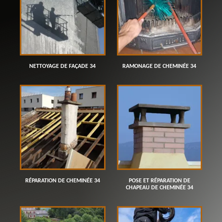
NETTOYAGE DE FAÇADE 34
RAMONAGE DE CHEMINÉE 34
RÉPARATION DE CHEMINÉE 34
POSE ET RÉPARATION DE
CHAPEAU DE CHEMINÉE 34