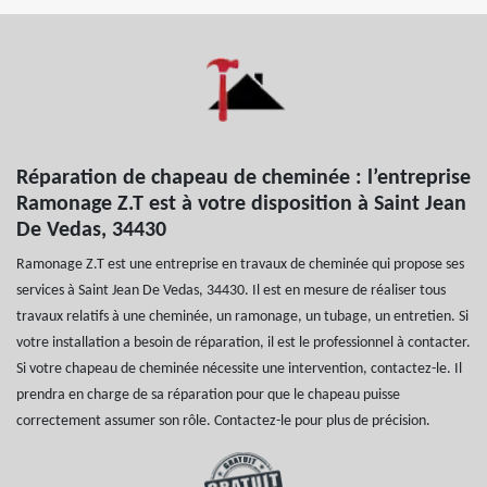
Réparation de chapeau de cheminée : l’entreprise
Ramonage Z.T est à votre disposition à Saint Jean
De Vedas, 34430
Ramonage Z.T est une entreprise en travaux de cheminée qui propose ses
services à Saint Jean De Vedas, 34430. Il est en mesure de réaliser tous
travaux relatifs à une cheminée, un ramonage, un tubage, un entretien. Si
votre installation a besoin de réparation, il est le professionnel à contacter.
Si votre chapeau de cheminée nécessite une intervention, contactez-le. Il
prendra en charge de sa réparation pour que le chapeau puisse
correctement assumer son rôle. Contactez-le pour plus de précision.