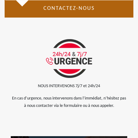
CONTACTEZ-NOUS
NOUS INTERVENONS 7j/7 et 24h/24
En cas d’urgence, nous intervenons dans l’immédiat, n’hésitez pas
à nous contacter via le formulaire ou à nous appeler.