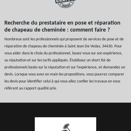
Recherche du prestataire en pose et réparation
de chapeau de cheminée : comment faire ?
Nombreux sont les professionnels qui proposent de services de pose et de
réparation de chapeau de cheminée à Saint Jean De Vedas, 34430. Pour
vous aider dans le choix du professionnel, basez-vous sur son expérience,
sa réputation et sur les tarifs appliqués. Établissez un short list de
professionnels basés sur la réputation et sur l’expérience, et demandez un
devis. Lorsque vous avez en main les propositions, vous pourrez comparer
les devis pour identifier celui à qui vous allez confier les travaux en vous
référant au rapport qualité prix.