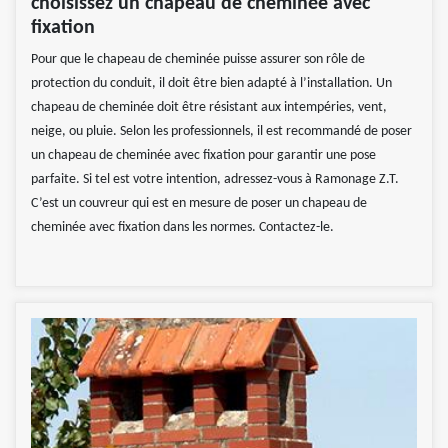
choisissez un chapeau de cheminée avec
fixation
Pour que le chapeau de cheminée puisse assurer son rôle de
protection du conduit, il doit être bien adapté à l’installation. Un
chapeau de cheminée doit être résistant aux intempéries, vent,
neige, ou pluie. Selon les professionnels, il est recommandé de poser
un chapeau de cheminée avec fixation pour garantir une pose
parfaite. Si tel est votre intention, adressez-vous à Ramonage Z.T.
C’est un couvreur qui est en mesure de poser un chapeau de
cheminée avec fixation dans les normes. Contactez-le.