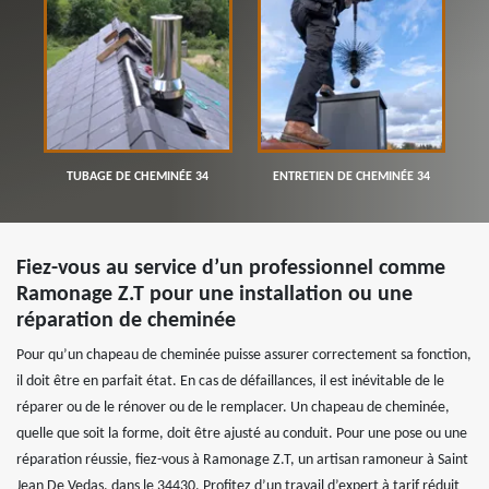
TUBAGE DE CHEMINÉE 34
ENTRETIEN DE CHEMINÉE 34
Fiez-vous au service d’un professionnel comme
Ramonage Z.T pour une installation ou une
réparation de cheminée
Pour qu’un chapeau de cheminée puisse assurer correctement sa fonction,
il doit être en parfait état. En cas de défaillances, il est inévitable de le
réparer ou de le rénover ou de le remplacer. Un chapeau de cheminée,
quelle que soit la forme, doit être ajusté au conduit. Pour une pose ou une
réparation réussie, fiez-vous à Ramonage Z.T, un artisan ramoneur à Saint
Jean De Vedas, dans le 34430. Profitez d’un travail d’expert à tarif réduit