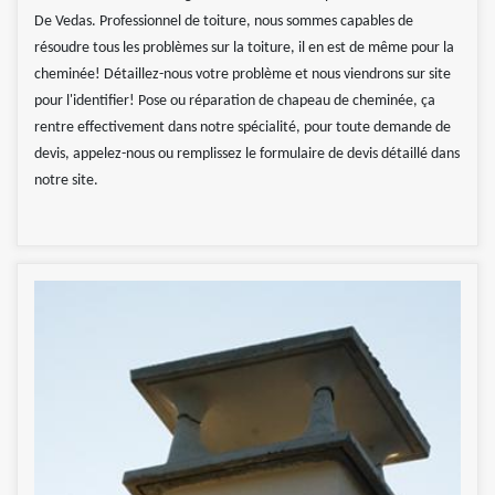
De Vedas. Professionnel de toiture, nous sommes capables de
résoudre tous les problèmes sur la toiture, il en est de même pour la
cheminée! Détaillez-nous votre problème et nous viendrons sur site
pour l'identifier! Pose ou réparation de chapeau de cheminée, ça
rentre effectivement dans notre spécialité, pour toute demande de
devis, appelez-nous ou remplissez le formulaire de devis détaillé dans
notre site.