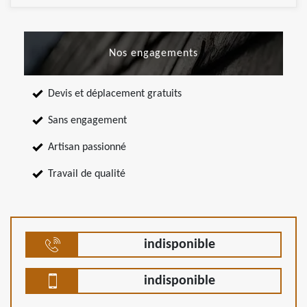
Nos engagements
Devis et déplacement gratuits
Sans engagement
Artisan passionné
Travail de qualité
indisponible
indisponible