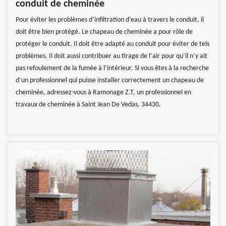
conduit de cheminée
Pour éviter les problèmes d’infiltration d’eau à travers le conduit, il
doit être bien protégé. Le chapeau de cheminée a pour rôle de
protéger le conduit. Il doit être adapté au conduit pour éviter de tels
problèmes. Il doit aussi contribuer au tirage de l‘air pour qu’il n’y ait
pas refoulement de la fumée à l’intérieur. Si vous êtes à la recherche
d’un professionnel qui puisse installer correctement un chapeau de
cheminée, adressez-vous à Ramonage Z.T, un professionnel en
travaux de cheminée à Saint Jean De Vedas, 34430.