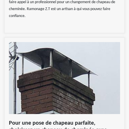
faire appel à un professionnel pour un changement de chapeau de
cheminée. Ramonage Z.T est un artisan à qui vous pouvez faire
confiance.
Pour une pose de chapeau parfaite,