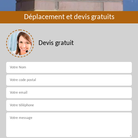
Déplacement et devis gratuits
Devis gratuit