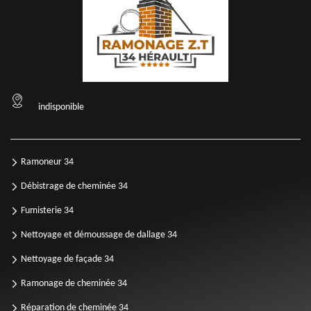
indisponible
Ramoneur 34
Débistrage de cheminée 34
Fumisterie 34
Nettoyage et démoussage de dallage 34
Nettoyage de façade 34
Ramonage de cheminée 34
Réparation de cheminée 34