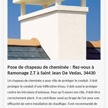
Pose de chapeau de cheminée : fiez-vous à
Ramonage Z.T à Saint Jean De Vedas, 34430
Un chapeau de cheminée a pour rôle de protéger le conduit. Il doit
protéger le conduit d’une infiltration d’eau. Il doit aussi le protéger
contre les intrusions d’animaux. Pour qu’il assure son rôle, il doit être
correctement placé. Il va contribuer aussi au tirage de l’air pour une
efficacité de votre installation de chauffage. Il est recommandé de