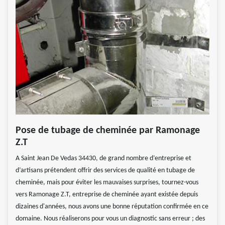
Pose de tubage de cheminée par Ramonage
Z.T
A Saint Jean De Vedas 34430, de grand nombre d’entreprise et
d’artisans prétendent offrir des services de qualité en tubage de
cheminée, mais pour éviter les mauvaises surprises, tournez-vous
vers Ramonage Z.T, entreprise de cheminée ayant existée depuis
dizaines d'années, nous avons une bonne réputation confirmée en ce
domaine. Nous réaliserons pour vous un diagnostic sans erreur ; des