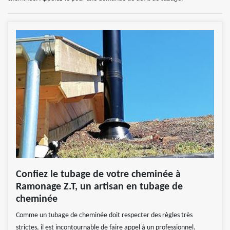
Confiez le tubage de votre cheminée à
Ramonage Z.T, un artisan en tubage de
cheminée
Comme un tubage de cheminée doit respecter des règles très
strictes, il est incontournable de faire appel à un professionnel.