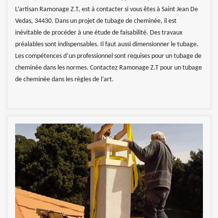
L’artisan Ramonage Z.T, est à contacter si vous êtes à Saint Jean De
Vedas, 34430. Dans un projet de tubage de cheminée, il est
inévitable de procéder à une étude de faisabilité. Des travaux
préalables sont indispensables. Il faut aussi dimensionner le tubage.
Les compétences d’un professionnel sont requises pour un tubage de
cheminée dans les normes. Contactez Ramonage Z.T pour un tubage
de cheminée dans les règles de l’art.