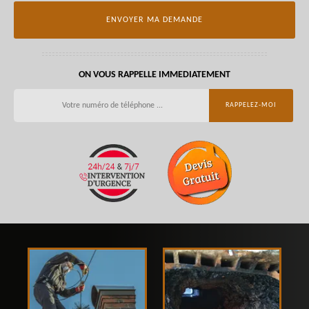
ON VOUS RAPPELLE IMMEDIATEMENT