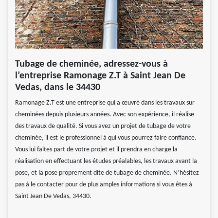
Tubage de cheminée, adressez-vous à
l’entreprise Ramonage Z.T à Saint Jean De
Vedas, dans le 34430
Ramonage Z.T est une entreprise qui a œuvré dans les travaux sur
cheminées depuis plusieurs années. Avec son expérience, il réalise
des travaux de qualité. Si vous avez un projet de tubage de votre
cheminée, il est le professionnel à qui vous pourrez faire confiance.
Vous lui faites part de votre projet et il prendra en charge la
réalisation en effectuant les études préalables, les travaux avant la
pose, et la pose proprement dite de tubage de cheminée. N’hésitez
pas à le contacter pour de plus amples informations si vous êtes à
Saint Jean De Vedas, 34430.