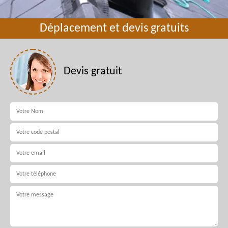
Déplacement et devis gratuits
Devis gratuit