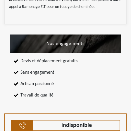
appel à Ramonage Z.T pour un tubage de cheminée.
Nos engagements
Devis et déplacement gratuits
Sans engagement
Artisan passionné
Travail de qualité
indisponible