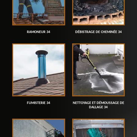
RAMONEUR 34
DÉBISTRAGE DE CHEMINÉE 34
FUMISTERIE 34
NETTOYAGE ET DÉMOUSSAGE DE
DALLAGE 34