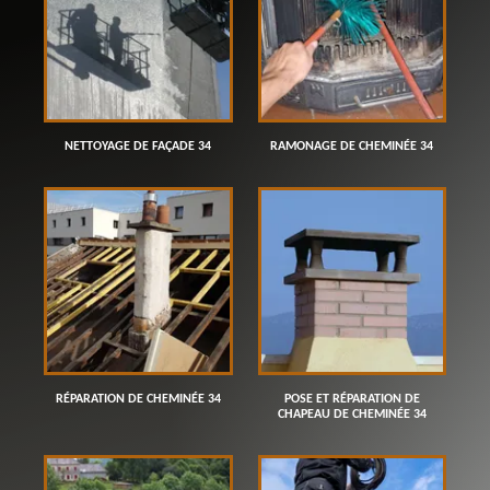
NETTOYAGE DE FAÇADE 34
RAMONAGE DE CHEMINÉE 34
RÉPARATION DE CHEMINÉE 34
POSE ET RÉPARATION DE
CHAPEAU DE CHEMINÉE 34