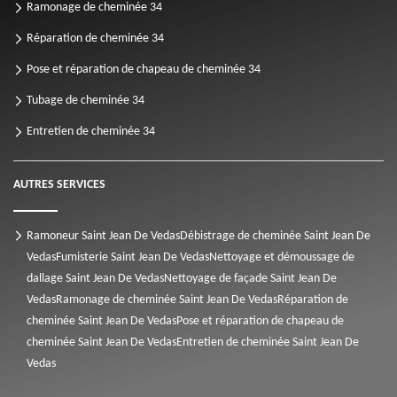
Ramonage de cheminée 34
Réparation de cheminée 34
Pose et réparation de chapeau de cheminée 34
Tubage de cheminée 34
Entretien de cheminée 34
AUTRES SERVICES
Ramoneur Saint Jean De Vedas
Débistrage de cheminée Saint Jean De
Vedas
Fumisterie Saint Jean De Vedas
Nettoyage et démoussage de
dallage Saint Jean De Vedas
Nettoyage de façade Saint Jean De
Vedas
Ramonage de cheminée Saint Jean De Vedas
Réparation de
cheminée Saint Jean De Vedas
Pose et réparation de chapeau de
cheminée Saint Jean De Vedas
Entretien de cheminée Saint Jean De
Vedas