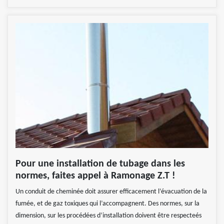
Pour une installation de tubage dans les
normes, faites appel à Ramonage Z.T !
Un conduit de cheminée doit assurer efficacement l’évacuation de la
fumée, et de gaz toxiques qui l’accompagnent. Des normes, sur la
dimension, sur les procédées d’installation doivent être respecteés