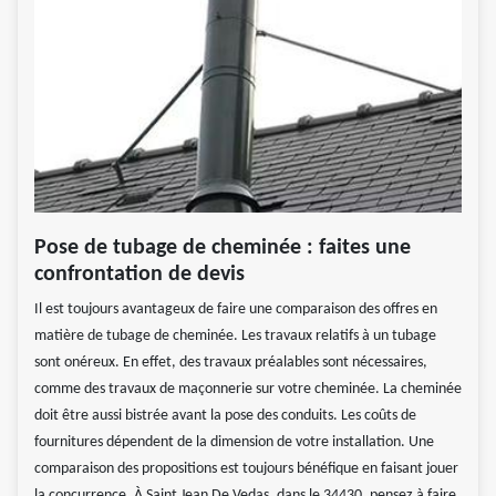
Pose de tubage de cheminée : faites une
confrontation de devis
Il est toujours avantageux de faire une comparaison des offres en
matière de tubage de cheminée. Les travaux relatifs à un tubage
sont onéreux. En effet, des travaux préalables sont nécessaires,
comme des travaux de maçonnerie sur votre cheminée. La cheminée
doit être aussi bistrée avant la pose des conduits. Les coûts de
fournitures dépendent de la dimension de votre installation. Une
comparaison des propositions est toujours bénéfique en faisant jouer
la concurrence. À Saint Jean De Vedas, dans le 34430, pensez à faire