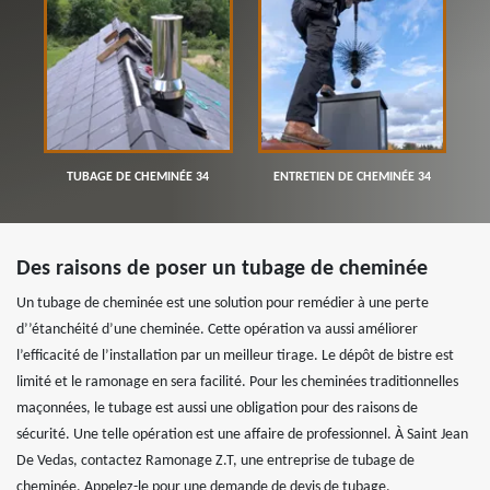
TUBAGE DE CHEMINÉE 34
ENTRETIEN DE CHEMINÉE 34
Des raisons de poser un tubage de cheminée
Un tubage de cheminée est une solution pour remédier à une perte
d’’étanchéité d’une cheminée. Cette opération va aussi améliorer
l’efficacité de l’installation par un meilleur tirage. Le dépôt de bistre est
limité et le ramonage en sera facilité. Pour les cheminées traditionnelles
maçonnées, le tubage est aussi une obligation pour des raisons de
sécurité. Une telle opération est une affaire de professionnel. À Saint Jean
De Vedas, contactez Ramonage Z.T, une entreprise de tubage de
cheminée. Appelez-le pour une demande de devis de tubage.