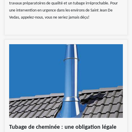
travaux préparatoires de qualité et un tubage irréprochable. Pour
une intervention en urgence dans les environs de Saint Jean De
Vedas, appelez-nous, vous ne seriez jamais déçu!
Tubage de cheminée : une obligation légale