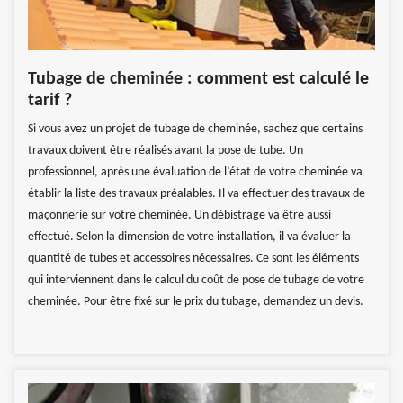
Tubage de cheminée : comment est calculé le
tarif ?
Si vous avez un projet de tubage de cheminée, sachez que certains
travaux doivent être réalisés avant la pose de tube. Un
professionnel, après une évaluation de l’état de votre cheminée va
établir la liste des travaux préalables. Il va effectuer des travaux de
maçonnerie sur votre cheminée. Un débistrage va être aussi
effectué. Selon la dimension de votre installation, il va évaluer la
quantité de tubes et accessoires nécessaires. Ce sont les éléments
qui interviennent dans le calcul du coût de pose de tubage de votre
cheminée. Pour être fixé sur le prix du tubage, demandez un devis.