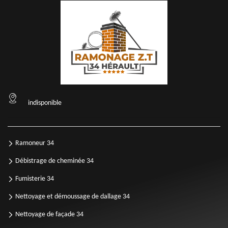
indisponible
Ramoneur 34
Débistrage de cheminée 34
Fumisterie 34
Nettoyage et démoussage de dallage 34
Nettoyage de façade 34