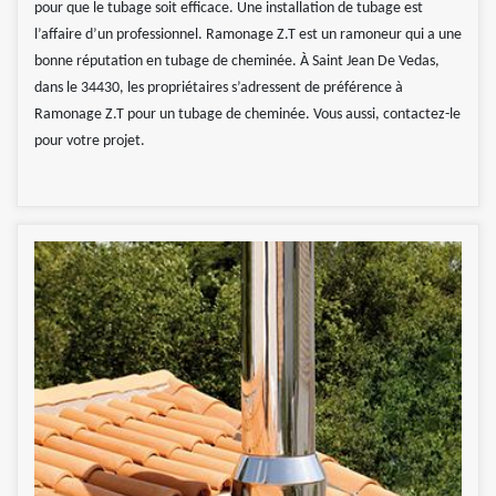
pour que le tubage soit efficace. Une installation de tubage est
l’affaire d’un professionnel. Ramonage Z.T est un ramoneur qui a une
bonne réputation en tubage de cheminée. À Saint Jean De Vedas,
dans le 34430, les propriétaires s’adressent de préférence à
Ramonage Z.T pour un tubage de cheminée. Vous aussi, contactez-le
pour votre projet.