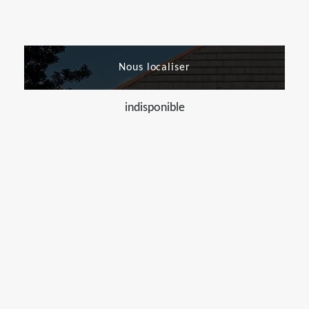
Nous localiser
indisponible