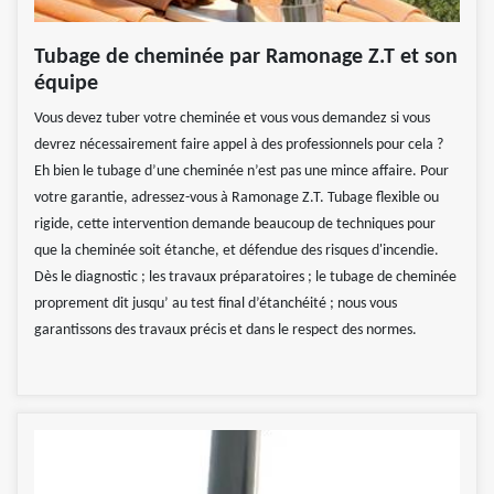
Tubage de cheminée par Ramonage Z.T et son
équipe
Vous devez tuber votre cheminée et vous vous demandez si vous
devrez nécessairement faire appel à des professionnels pour cela ?
Eh bien le tubage d’une cheminée n’est pas une mince affaire. Pour
votre garantie, adressez-vous à Ramonage Z.T. Tubage flexible ou
rigide, cette intervention demande beaucoup de techniques pour
que la cheminée soit étanche, et défendue des risques d'incendie.
Dès le diagnostic ; les travaux préparatoires ; le tubage de cheminée
proprement dit jusqu’ au test final d’étanchéité ; nous vous
garantissons des travaux précis et dans le respect des normes.