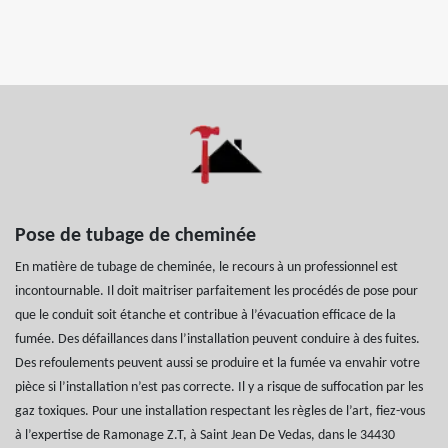
Pose de tubage de cheminée
En matière de tubage de cheminée, le recours à un professionnel est
incontournable. Il doit maitriser parfaitement les procédés de pose pour
que le conduit soit étanche et contribue à l’évacuation efficace de la
fumée. Des défaillances dans l’installation peuvent conduire à des fuites.
Des refoulements peuvent aussi se produire et la fumée va envahir votre
pièce si l’installation n’est pas correcte. Il y a risque de suffocation par les
gaz toxiques. Pour une installation respectant les règles de l’art, fiez-vous
à l’expertise de Ramonage Z.T, à Saint Jean De Vedas, dans le 34430