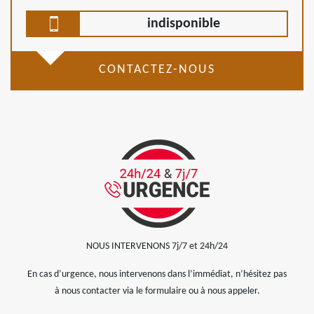
indisponible
CONTACTEZ-NOUS
NOUS INTERVENONS 7j/7 et 24h/24
En cas d’urgence, nous intervenons dans l’immédiat, n’hésitez pas
à nous contacter via le formulaire ou à nous appeler.