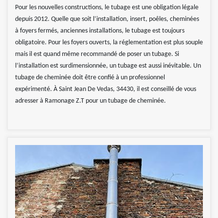
Pour les nouvelles constructions, le tubage est une obligation légale
depuis 2012. Quelle que soit l’installation, insert, poêles, cheminées
à foyers fermés, anciennes installations, le tubage est toujours
obligatoire. Pour les foyers ouverts, la réglementation est plus souple
mais il est quand même recommandé de poser un tubage. Si
l’installation est surdimensionnée, un tubage est aussi inévitable. Un
tubage de cheminée doit être confié à un professionnel
expérimenté. À Saint Jean De Vedas, 34430, il est conseillé de vous
adresser à Ramonage Z.T pour un tubage de cheminée.