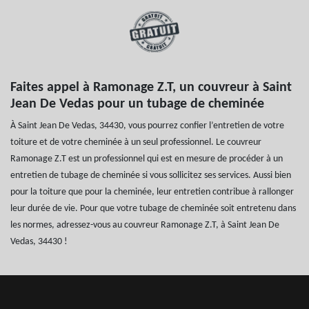
Faites appel à Ramonage Z.T, un couvreur à Saint
Jean De Vedas pour un tubage de cheminée
À Saint Jean De Vedas, 34430, vous pourrez confier l’entretien de votre
toiture et de votre cheminée à un seul professionnel. Le couvreur
Ramonage Z.T est un professionnel qui est en mesure de procéder à un
entretien de tubage de cheminée si vous sollicitez ses services. Aussi bien
pour la toiture que pour la cheminée, leur entretien contribue à rallonger
leur durée de vie. Pour que votre tubage de cheminée soit entretenu dans
les normes, adressez-vous au couvreur Ramonage Z.T, à Saint Jean De
Vedas, 34430 !