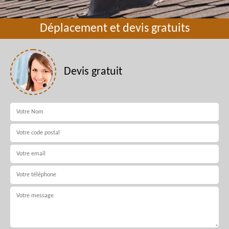
Déplacement et devis gratuits
Devis gratuit