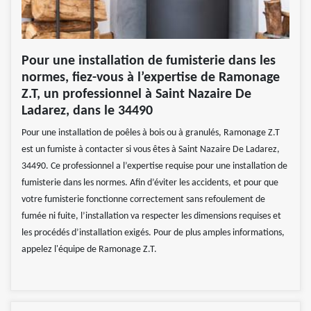
Pour une installation de fumisterie dans les
normes, fiez-vous à l’expertise de Ramonage
Z.T, un professionnel à Saint Nazaire De
Ladarez, dans le 34490
Pour une installation de poêles à bois ou à granulés, Ramonage Z.T
est un fumiste à contacter si vous êtes à Saint Nazaire De Ladarez,
34490. Ce professionnel a l’expertise requise pour une installation de
fumisterie dans les normes. Afin d’éviter les accidents, et pour que
votre fumisterie fonctionne correctement sans refoulement de
fumée ni fuite, l’installation va respecter les dimensions requises et
les procédés d’installation exigés. Pour de plus amples informations,
appelez l'équipe de Ramonage Z.T.