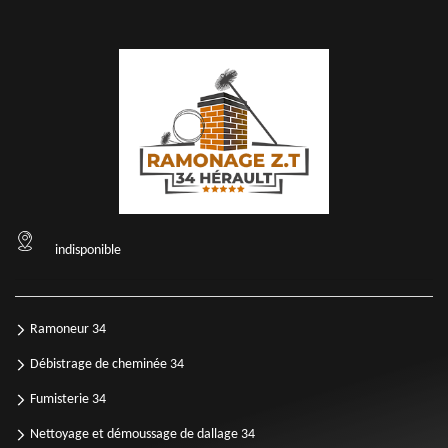
indisponible
Ramoneur 34
Débistrage de cheminée 34
Fumisterie 34
Nettoyage et démoussage de dallage 34