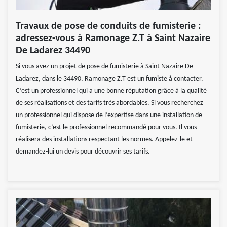
Travaux de pose de conduits de fumisterie :
adressez-vous à Ramonage Z.T à Saint Nazaire
De Ladarez 34490
Si vous avez un projet de pose de fumisterie à Saint Nazaire De
Ladarez, dans le 34490, Ramonage Z.T est un fumiste à contacter.
C’est un professionnel qui a une bonne réputation grâce à la qualité
de ses réalisations et des tarifs très abordables. Si vous recherchez
un professionnel qui dispose de l’expertise dans une installation de
fumisterie, c’est le professionnel recommandé pour vous. Il vous
réalisera des installations respectant les normes. Appelez-le et
demandez-lui un devis pour découvrir ses tarifs.