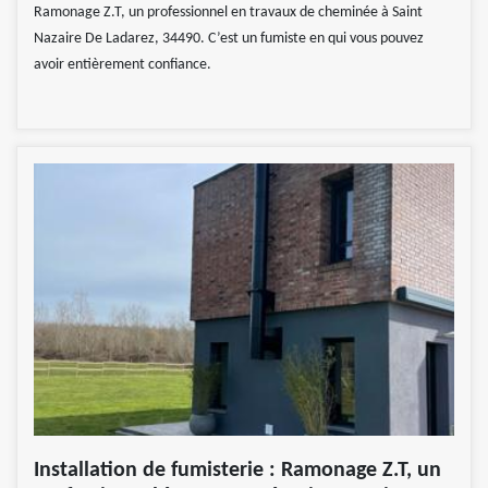
Ramonage Z.T, un professionnel en travaux de cheminée à Saint
Nazaire De Ladarez, 34490. C’est un fumiste en qui vous pouvez
avoir entièrement confiance.
Installation de fumisterie : Ramonage Z.T, un