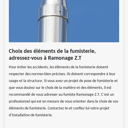
Choix des éléments de la fumisterie,
adressez-vous à Ramonage Z.T
Pour éviter les accidents, les éléments de la fumisterie doivent
respecter des normes bien précises. Ils doivent correspondre à leur
usage et la structure. Si vous avez un projet de pose de fumisterie et
que vous doutez sur le choix de la matière et des éléments, il est
recommandé de vous adresser au fumiste Ramonage Z.T. C’est un
professionnel qui est en mesure de vous orienter dans le choix de vos
éléments de fumisterie. Contactez-le et confiez-lui votre projet
d’installation de fumisterie.