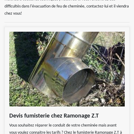
difficultés dans l'évacuation de feu de cheminée, contactez-lui et il viendra
chez vous!
Devis fumisterie chez Ramonage Z.T
Vous souhaitez réparer le conduit de votre cheminée mais avant
vous voulez connaitre les tarifs ? Chez le fumisterie Ramonage Z.T à