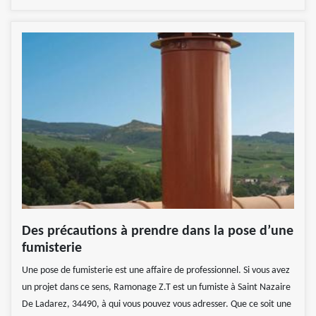
Des précautions à prendre dans la pose d’une
fumisterie
Une pose de fumisterie est une affaire de professionnel. Si vous avez
un projet dans ce sens, Ramonage Z.T est un fumiste à Saint Nazaire
De Ladarez, 34490, à qui vous pouvez vous adresser. Que ce soit une