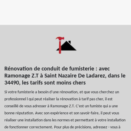
Rénovation de conduit de fumisterie : avec
Ramonage Z.T à Saint Nazaire De Ladarez, dans le
34490, les tarifs sont moins chers
Si votre fumisterie a besoin d’une rénovation, et que vous cherchez un
professionnel l qui peut réaliser la rénovation à tarif pas cher, il est
conseillé de vous adresser à Ramonage Z.T. C’est un fumiste qui a une
bonne réputation. Avec son expérience et son savoir-faire, il peut vous
réaliser une installation dans les normes et permettant à votre installation
de fonctionner correctement. Pour plus de précisions, adressez - vous à