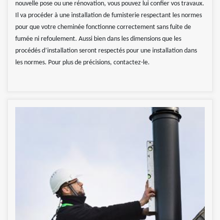
nouvelle pose ou une rénovation, vous pouvez lui confier vos travaux.
Il va procéder à une installation de fumisterie respectant les normes
pour que votre cheminée fonctionne correctement sans fuite de
fumée ni refoulement. Aussi bien dans les dimensions que les
procédés d’installation seront respectés pour une installation dans
les normes. Pour plus de précisions, contactez-le.