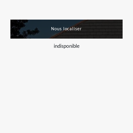
Nous localiser
indisponible