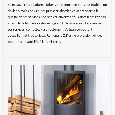
Saint Nazaire De Ladarez, faites votre demande et il vous établira un
devis en moins de 24h, ses prix sont abordables par rapport à la
qualité de ses services. Son site est ouverts à tous alors n'hésitez pas
à remplir le formulaire de devis gratuit! Si vous êtes intéressés par
ses services, contactez-lui directement. Artisan compétent,
accueillant et très sérieux, Ramonage Z.T est le professionnel idéal
pour tous travaux liés à la fumisterie.