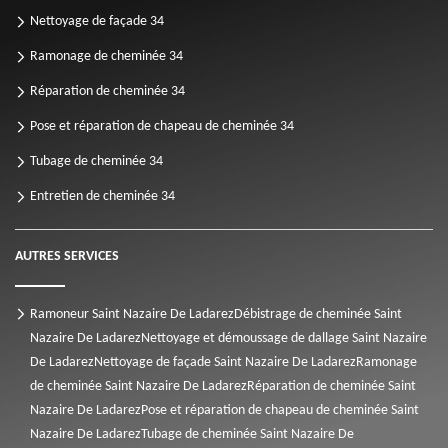
Nettoyage de façade 34
Ramonage de cheminée 34
Réparation de cheminée 34
Pose et réparation de chapeau de cheminée 34
Tubage de cheminée 34
Entretien de cheminée 34
AUTRES SERVICES
Ramoneur Saint Nazaire De Ladarez
Débistrage de cheminée Saint
Nazaire De Ladarez
Nettoyage et démoussage de dallage Saint Nazaire
De Ladarez
Nettoyage de façade Saint Nazaire De Ladarez
Ramonage
de cheminée Saint Nazaire De Ladarez
Réparation de cheminée Saint
Nazaire De Ladarez
Pose et réparation de chapeau de cheminée Saint
Nazaire De Ladarez
Tubage de cheminée Saint Nazaire De