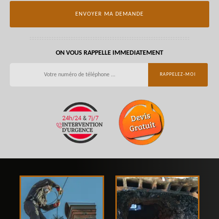
ON VOUS RAPPELLE IMMEDIATEMENT