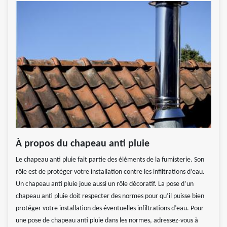
À propos du chapeau anti pluie
Le chapeau anti pluie fait partie des éléments de la fumisterie. Son
rôle est de protéger votre installation contre les infiltrations d’eau.
Un chapeau anti pluie joue aussi un rôle décoratif. La pose d’un
chapeau anti pluie doit respecter des normes pour qu’il puisse bien
protéger votre installation des éventuelles infiltrations d’eau. Pour
une pose de chapeau anti pluie dans les normes, adressez-vous à