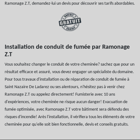
Ramonage Z.T, demandez-lui un devis pour découvrir ses tarifs abordables.
Installation de conduit de fumée par Ramonage
Z.T
Vous souhaitez changer le conduit de votre cheminée? sachez que pour un
résultat efficace et assuré, vous devez engager un spécialiste du domaine.
Pour tous travaux d'installation ou de réparation de conduit de fumée à
Saint Nazaire De Ladarez ou ses alentours, n'hésitez pas à venir chez
Ramonage Z.T ou appelez directement! Fumisterie avec 10 ans
d'expériences, votre cheminée ne risque aucun danger! Evacuation de
fumée optimisée, avec Ramonage Z.T votre bâtiment sera défendu des
risques d'incendie! Arès l'installation, il vérifiera tous les éléments de votre
cheminée pour qu'elle soit bien fonctionnelle, devis et conseils gratuits.