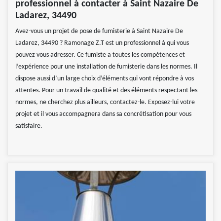
professionnel à contacter à Saint Nazaire De
Ladarez, 34490
Avez-vous un projet de pose de fumisterie à Saint Nazaire De
Ladarez, 34490 ? Ramonage Z.T est un professionnel à qui vous
pouvez vous adresser. Ce fumiste a toutes les compétences et
l’expérience pour une installation de fumisterie dans les normes. Il
dispose aussi d’un large choix d’éléments qui vont répondre à vos
attentes. Pour un travail de qualité et des éléments respectant les
normes, ne cherchez plus ailleurs, contactez-le. Exposez-lui votre
projet et il vous accompagnera dans sa concrétisation pour vous
satisfaire.