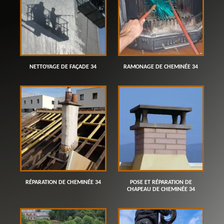
NETTOYAGE DE FAÇADE 34
RAMONAGE DE CHEMINÉE 34
RÉPARATION DE CHEMINÉE 34
POSE ET RÉPARATION DE
CHAPEAU DE CHEMINÉE 34