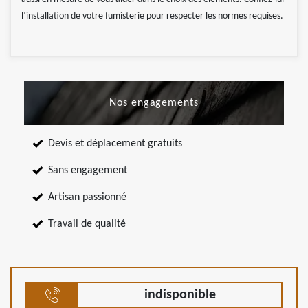
l’installation de votre fumisterie pour respecter les normes requises.
Nos engagements
Devis et déplacement gratuits
Sans engagement
Artisan passionné
Travail de qualité
indisponible