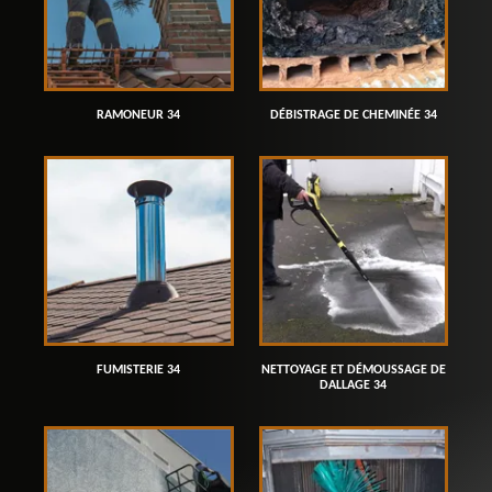
RAMONEUR 34
DÉBISTRAGE DE CHEMINÉE 34
FUMISTERIE 34
NETTOYAGE ET DÉMOUSSAGE DE
DALLAGE 34