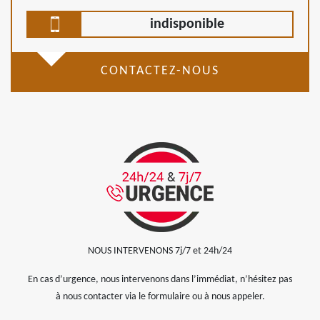
indisponible
CONTACTEZ-NOUS
NOUS INTERVENONS 7j/7 et 24h/24
En cas d’urgence, nous intervenons dans l’immédiat, n’hésitez pas
à nous contacter via le formulaire ou à nous appeler.