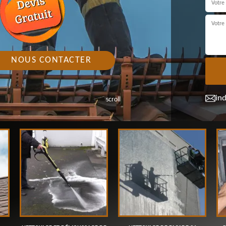
NOUS CONTACTER
in
scroll