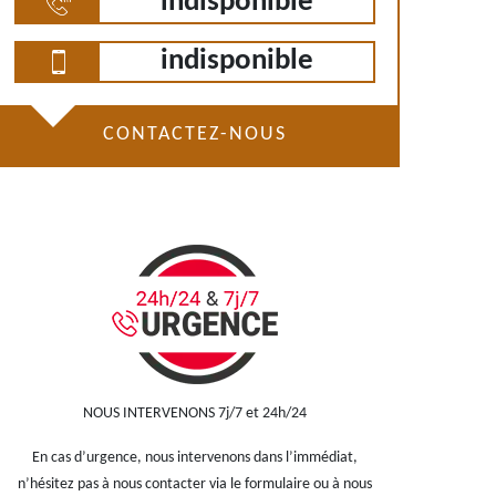
indisponible
indisponible
CONTACTEZ-NOUS
NOUS INTERVENONS 7j/7 et 24h/24
En cas d’urgence, nous intervenons dans l’immédiat,
n’hésitez pas à nous contacter via le formulaire ou à nous