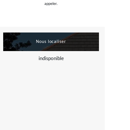
appeler.
Nous localiser
indisponible