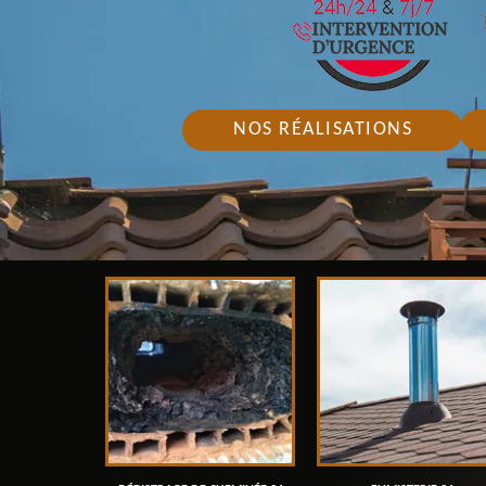
NOS RÉALISATIONS