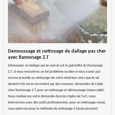
Demoussage et nettoyage de dallage pas cher
avec Ramonage Z.T
Démousser un dallage qui se noircie est la spécialité du Ramonage
Z.T, si vous rencontrez un tel problème ou bien si vous n'avez pas
encore procédé au nettoyage de votre extérieur alors que le sol
devient très sal et encombré par des mousses, demandez de l'aide
chez Ramonage Z.T pour un nettoyage et démoussage impeccable!
Nous réaliserons votre demande dans les règles de l'art, nous
intervenons avec des outils professionnels, pour un nettoyage réussi,
nous opterons pour la méthode de nettoyage à haute pression!