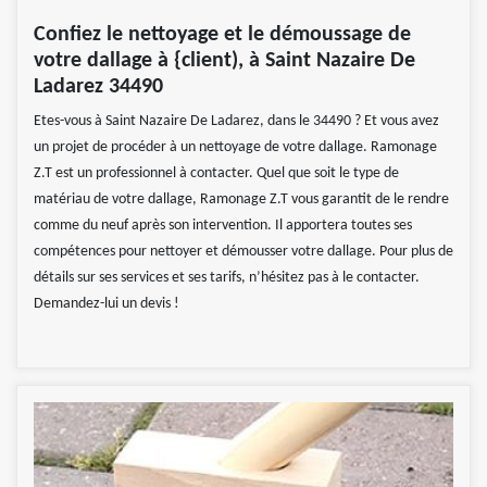
Confiez le nettoyage et le démoussage de
votre dallage à {client), à Saint Nazaire De
Ladarez 34490
Etes-vous à Saint Nazaire De Ladarez, dans le 34490 ? Et vous avez
un projet de procéder à un nettoyage de votre dallage. Ramonage
Z.T est un professionnel à contacter. Quel que soit le type de
matériau de votre dallage, Ramonage Z.T vous garantit de le rendre
comme du neuf après son intervention. Il apportera toutes ses
compétences pour nettoyer et démousser votre dallage. Pour plus de
détails sur ses services et ses tarifs, n’hésitez pas à le contacter.
Demandez-lui un devis !