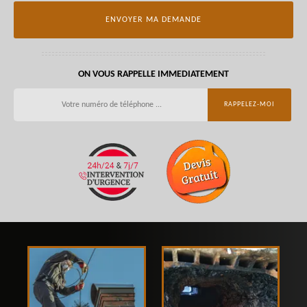
ON VOUS RAPPELLE IMMEDIATEMENT