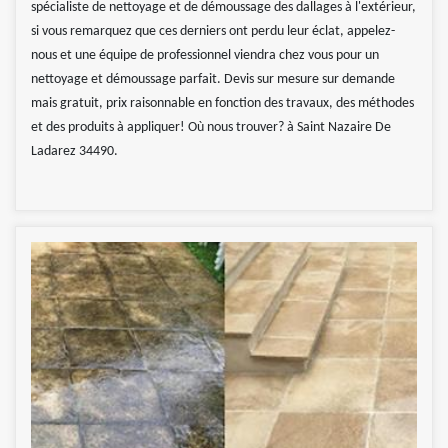
spécialiste de nettoyage et de démoussage des dallages à l'extérieur,
si vous remarquez que ces derniers ont perdu leur éclat, appelez-
nous et une équipe de professionnel viendra chez vous pour un
nettoyage et démoussage parfait. Devis sur mesure sur demande
mais gratuit, prix raisonnable en fonction des travaux, des méthodes
et des produits à appliquer! Où nous trouver? à Saint Nazaire De
Ladarez 34490.