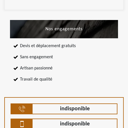
Nos engagements
Devis et déplacement gratuits
Sans engagement
Artisan passionné
Travail de qualité
indisponible
indisponible