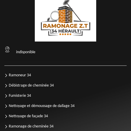
indisponible
Ramoneur 34
Débistrage de cheminée 34
Fumisterie 34
Nettoyage et démoussage de dallage 34
Nettoyage de façade 34
Ramonage de cheminée 34