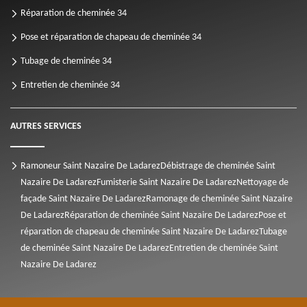
Réparation de cheminée 34
Pose et réparation de chapeau de cheminée 34
Tubage de cheminée 34
Entretien de cheminée 34
AUTRES SERVICES
Ramoneur Saint Nazaire De Ladarez
Débistrage de cheminée Saint
Nazaire De Ladarez
Fumisterie Saint Nazaire De Ladarez
Nettoyage de
façade Saint Nazaire De Ladarez
Ramonage de cheminée Saint Nazaire
De Ladarez
Réparation de cheminée Saint Nazaire De Ladarez
Pose et
réparation de chapeau de cheminée Saint Nazaire De Ladarez
Tubage
de cheminée Saint Nazaire De Ladarez
Entretien de cheminée Saint
Nazaire De Ladarez