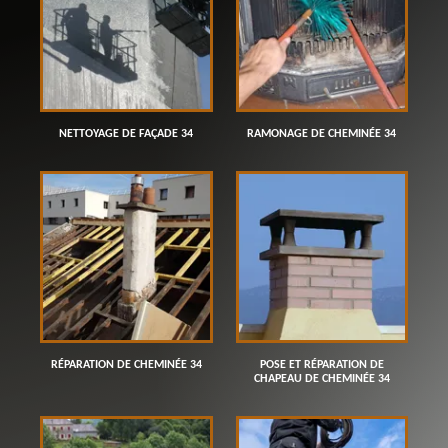
NETTOYAGE DE FAÇADE 34
RAMONAGE DE CHEMINÉE 34
RÉPARATION DE CHEMINÉE 34
POSE ET RÉPARATION DE
CHAPEAU DE CHEMINÉE 34