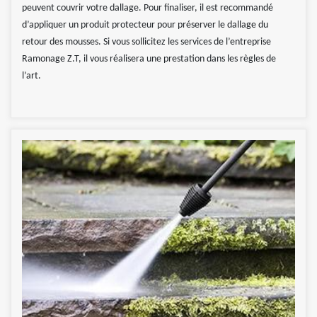
peuvent couvrir votre dallage. Pour finaliser, il est recommandé
d’appliquer un produit protecteur pour préserver le dallage du
retour des mousses. Si vous sollicitez les services de l’entreprise
Ramonage Z.T, il vous réalisera une prestation dans les règles de
l’art.