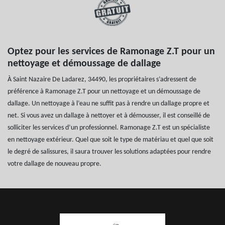
Optez pour les services de Ramonage Z.T pour un
nettoyage et démoussage de dallage
À Saint Nazaire De Ladarez, 34490, les propriétaires s’adressent de
préférence à Ramonage Z.T pour un nettoyage et un démoussage de
dallage. Un nettoyage à l’eau ne suffit pas à rendre un dallage propre et
net. Si vous avez un dallage à nettoyer et à démousser, il est conseillé de
solliciter les services d’un professionnel. Ramonage Z.T est un spécialiste
en nettoyage extérieur. Quel que soit le type de matériau et quel que soit
le degré de salissures, il saura trouver les solutions adaptées pour rendre
votre dallage de nouveau propre.