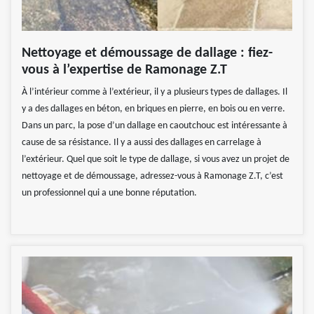
Nettoyage et démoussage de dallage : fiez-
vous à l’expertise de Ramonage Z.T
À l’intérieur comme à l’extérieur, il y a plusieurs types de dallages. Il
y a des dallages en béton, en briques en pierre, en bois ou en verre.
Dans un parc, la pose d’un dallage en caoutchouc est intéressante à
cause de sa résistance. Il y a aussi des dallages en carrelage à
l’extérieur. Quel que soit le type de dallage, si vous avez un projet de
nettoyage et de démoussage, adressez-vous à Ramonage Z.T, c’est
un professionnel qui a une bonne réputation.