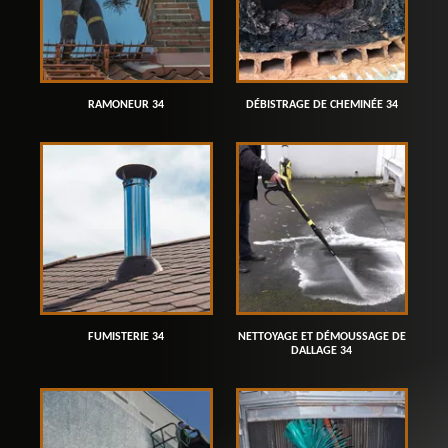
RAMONEUR 34
DÉBISTRAGE DE CHEMINÉE 34
FUMISTERIE 34
NETTOYAGE ET DÉMOUSSAGE DE
DALLAGE 34