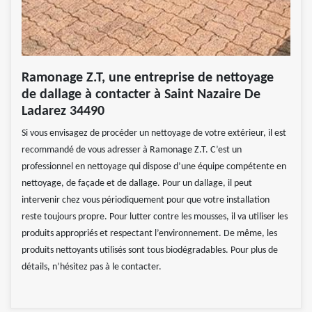
Ramonage Z.T, une entreprise de nettoyage
de dallage à contacter à Saint Nazaire De
Ladarez 34490
Si vous envisagez de procéder un nettoyage de votre extérieur, il est
recommandé de vous adresser à Ramonage Z.T. C’est un
professionnel en nettoyage qui dispose d’une équipe compétente en
nettoyage, de façade et de dallage. Pour un dallage, il peut
intervenir chez vous périodiquement pour que votre installation
reste toujours propre. Pour lutter contre les mousses, il va utiliser les
produits appropriés et respectant l’environnement. De même, les
produits nettoyants utilisés sont tous biodégradables. Pour plus de
détails, n’hésitez pas à le contacter.