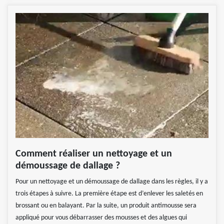
Comment réaliser un nettoyage et un
démoussage de dallage ?
Pour un nettoyage et un démoussage de dallage dans les règles, il y a
trois étapes à suivre. La première étape est d’enlever les saletés en
brossant ou en balayant. Par la suite, un produit antimousse sera
appliqué pour vous débarrasser des mousses et des algues qui