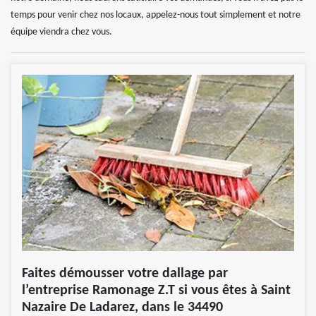
temps pour venir chez nos locaux, appelez-nous tout simplement et notre
équipe viendra chez vous.
Faites démousser votre dallage par
l’entreprise Ramonage Z.T si vous êtes à Saint
Nazaire De Ladarez, dans le 34490