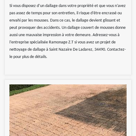
Si vous disposez d’un dallage dans votre propriété et que vous n’avez
pas assez de temps pour son entretien, il risque d’être encrassé ou
envahi par les mousses. Dans ce cas, le dallage devient glissant et
peut provoquer des accidents. Un dallage couvert de mousses donne
aussi une mauvaise impression à votre demeure. Adressez-vous à
l’entreprise spécialisée Ramonage Z.T si vous avez un projet de
nettoyage de dallage à Saint Nazaire De Ladarez, 34490. Contactez-
le pour plus de détails.