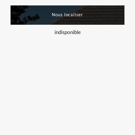
Nous localiser
indisponible