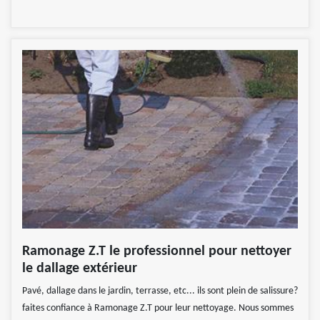
Ramonage Z.T le professionnel pour nettoyer
le dallage extérieur
Pavé, dallage dans le jardin, terrasse, etc... ils sont plein de salissure?
faites confiance à Ramonage Z.T pour leur nettoyage. Nous sommes