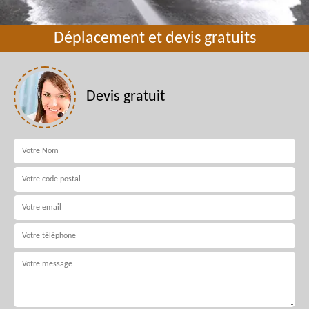
Déplacement et devis gratuits
Devis gratuit