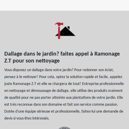
Dallage dans le jardin? faites appel à Ramonage
Z.T pour son nettoyage
Vous disposez un dallage dans votre jardin? Pour redonner son éclat,
pensez à le nettoyer! Pour cela, optez la solution rapide et facile, appelez
juste Ramonage Z.T et elle se chargera de tout! Entreprise professionnelle
en nettoyage et démoussage de dallage, elle utilise des produits vraiment
de qualité pour ne pas porter atteinte aux plantations de votre jardin. Elle
est très reconnue dans son domaine et fait son service comme passion.
Dotée d'une équipe sérieuse et professionnelle, faites-lui une demande de
devis si vous êtes intéressés.