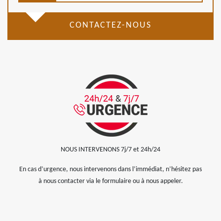
CONTACTEZ-NOUS
NOUS INTERVENONS 7j/7 et 24h/24
En cas d’urgence, nous intervenons dans l’immédiat, n’hésitez pas
à nous contacter via le formulaire ou à nous appeler.