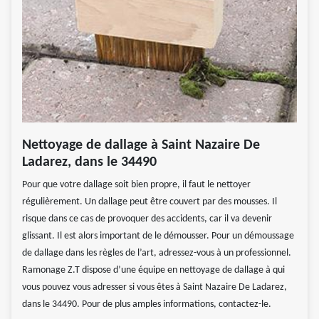
Nettoyage de dallage à Saint Nazaire De
Ladarez, dans le 34490
Pour que votre dallage soit bien propre, il faut le nettoyer
régulièrement. Un dallage peut être couvert par des mousses. Il
risque dans ce cas de provoquer des accidents, car il va devenir
glissant. Il est alors important de le démousser. Pour un démoussage
de dallage dans les règles de l’art, adressez-vous à un professionnel.
Ramonage Z.T dispose d’une équipe en nettoyage de dallage à qui
vous pouvez vous adresser si vous êtes à Saint Nazaire De Ladarez,
dans le 34490. Pour de plus amples informations, contactez-le.