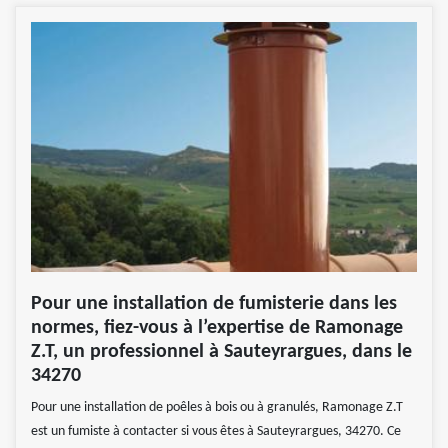
Pour une installation de fumisterie dans les
normes, fiez-vous à l’expertise de Ramonage
Z.T, un professionnel à Sauteyrargues, dans le
34270
Pour une installation de poêles à bois ou à granulés, Ramonage Z.T
est un fumiste à contacter si vous êtes à Sauteyrargues, 34270. Ce