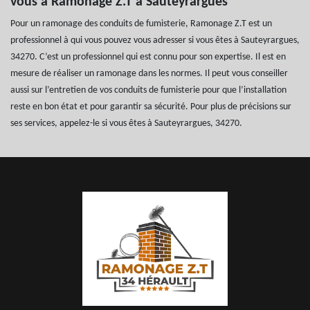
vous à Ramonage Z.T à Sauteyrargues
Pour un ramonage des conduits de fumisterie, Ramonage Z.T est un
professionnel à qui vous pouvez vous adresser si vous êtes à Sauteyrargues,
34270. C’est un professionnel qui est connu pour son expertise. Il est en
mesure de réaliser un ramonage dans les normes. Il peut vous conseiller
aussi sur l’entretien de vos conduits de fumisterie pour que l’installation
reste en bon état et pour garantir sa sécurité. Pour plus de précisions sur
ses services, appelez-le si vous êtes à Sauteyrargues, 34270.