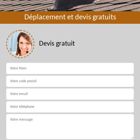
Déplacement et devis gratuits
Devis gratuit