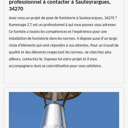
professionnel à contacter à Sauteyrargues,
34270
Avez-vous un projet de pose de fumisterie à Sauteyrargues, 34270 ?
Ramonage Z.T est un professionnel à qui vous pouvez vous adresser.
Ce fumiste a toutes les compétences et l’expérience pour une
installation de fumisterie dans les normes. Il dispose aussi d’un large
choix d’éléments qui vont répondre à vos attentes. Pour un travail de
qualité et des éléments respectant les normes, ne cherchez plus
ailleurs, contactez-le. Exposez-lui votre projet et il vous
accompagnera dans sa concrétisation pour vous satisfaire.