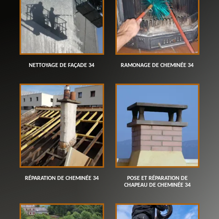
NETTOYAGE DE FAÇADE 34
RAMONAGE DE CHEMINÉE 34
RÉPARATION DE CHEMINÉE 34
POSE ET RÉPARATION DE
CHAPEAU DE CHEMINÉE 34