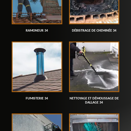
RAMONEUR 34
DÉBISTRAGE DE CHEMINÉE 34
FUMISTERIE 34
NETTOYAGE ET DÉMOUSSAGE DE
DALLAGE 34