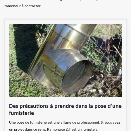
ramoneur à contacter.
Des précautions à prendre dans la pose d’une
fumisterie
Une pose de fumisterie est une affaire de professionnel. Si vous avez
un projet dans ce sens, Ramonage Z.T est un fumiste à