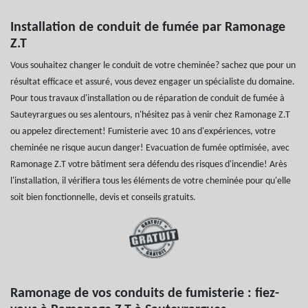
Installation de conduit de fumée par Ramonage
Z.T
Vous souhaitez changer le conduit de votre cheminée? sachez que pour un
résultat efficace et assuré, vous devez engager un spécialiste du domaine.
Pour tous travaux d'installation ou de réparation de conduit de fumée à
Sauteyrargues ou ses alentours, n'hésitez pas à venir chez Ramonage Z.T
ou appelez directement! Fumisterie avec 10 ans d'expériences, votre
cheminée ne risque aucun danger! Evacuation de fumée optimisée, avec
Ramonage Z.T votre bâtiment sera défendu des risques d'incendie! Arès
l'installation, il vérifiera tous les éléments de votre cheminée pour qu'elle
soit bien fonctionnelle, devis et conseils gratuits.
Ramonage de vos conduits de fumisterie : fiez-