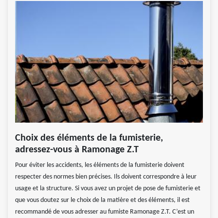
Choix des éléments de la fumisterie,
adressez-vous à Ramonage Z.T
Pour éviter les accidents, les éléments de la fumisterie doivent
respecter des normes bien précises. Ils doivent correspondre à leur
usage et la structure. Si vous avez un projet de pose de fumisterie et
que vous doutez sur le choix de la matière et des éléments, il est
recommandé de vous adresser au fumiste Ramonage Z.T. C’est un