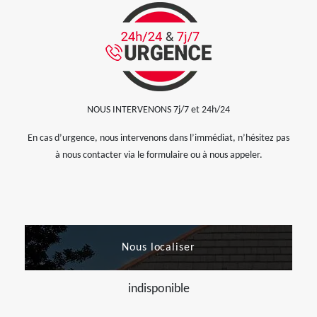
NOUS INTERVENONS 7j/7 et 24h/24
En cas d’urgence, nous intervenons dans l’immédiat, n’hésitez pas
à nous contacter via le formulaire ou à nous appeler.
Nous localiser
indisponible