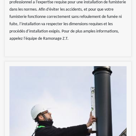
professionnel a l’expertise requise pour une installation de fumisterie
dans les normes. Afin d’éviter les accidents, et pour que votre
fumisterie fonctionne correctement sans refoulement de fumée ni
fuite, l’installation va respecter les dimensions requises et les
procédés d’installation exigés. Pour de plus amples informations,
appelez l'équipe de Ramonage Z.T.