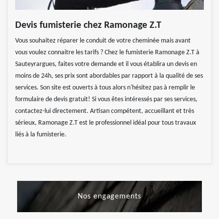
Devis fumisterie chez Ramonage Z.T
Vous souhaitez réparer le conduit de votre cheminée mais avant
vous voulez connaitre les tarifs ? Chez le fumisterie Ramonage Z.T à
Sauteyrargues, faites votre demande et il vous établira un devis en
moins de 24h, ses prix sont abordables par rapport à la qualité de ses
services. Son site est ouverts à tous alors n'hésitez pas à remplir le
formulaire de devis gratuit! Si vous êtes intéressés par ses services,
contactez-lui directement. Artisan compétent, accueillant et très
sérieux, Ramonage Z.T est le professionnel idéal pour tous travaux
liés à la fumisterie.
Nos engagements