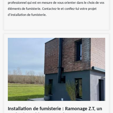
professionnel qui est en mesure de vous orienter dans le choix de vos
éléments de fumisterie. Contactez-le et confiez-lui votre projet
d’installation de fumisterie.
Installation de fumisterie : Ramonage Z.T, un