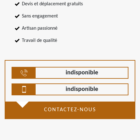
Devis et déplacement gratuits
Sans engagement
Artisan passionné
Travail de qualité
indisponible
indisponible
CONTACTEZ-NOUS