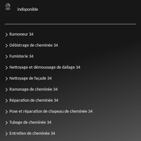
indisponible
Ramoneur 34
Débistrage de cheminée 34
Fumisterie 34
Nettoyage et démoussage de dallage 34
Nettoyage de façade 34
Ramonage de cheminée 34
Réparation de cheminée 34
Pose et réparation de chapeau de cheminée 34
Tubage de cheminée 34
Entretien de cheminée 34