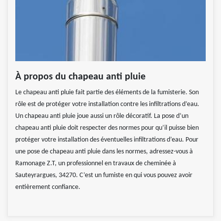
À propos du chapeau anti pluie
Le chapeau anti pluie fait partie des éléments de la fumisterie. Son
rôle est de protéger votre installation contre les infiltrations d’eau.
Un chapeau anti pluie joue aussi un rôle décoratif. La pose d’un
chapeau anti pluie doit respecter des normes pour qu’il puisse bien
protéger votre installation des éventuelles infiltrations d’eau. Pour
une pose de chapeau anti pluie dans les normes, adressez-vous à
Ramonage Z.T, un professionnel en travaux de cheminée à
Sauteyrargues, 34270. C’est un fumiste en qui vous pouvez avoir
entièrement confiance.