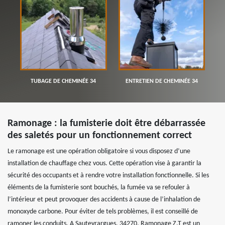
TUBAGE DE CHEMINÉE 34
ENTRETIEN DE CHEMINÉE 34
Ramonage : la fumisterie doit être débarrassée
des saletés pour un fonctionnement correct
Le ramonage est une opération obligatoire si vous disposez d’une
installation de chauffage chez vous. Cette opération vise à garantir la
sécurité des occupants et à rendre votre installation fonctionnelle. Si les
éléments de la fumisterie sont bouchés, la fumée va se refouler à
l’intérieur et peut provoquer des accidents à cause de l’inhalation de
monoxyde carbone. Pour éviter de tels problèmes, il est conseillé de
ramoner les conduits. A Sauteyrargues, 34270, Ramonage Z.T est un