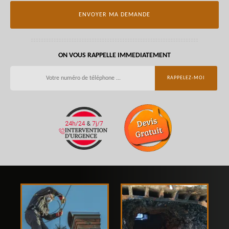
ON VOUS RAPPELLE IMMEDIATEMENT