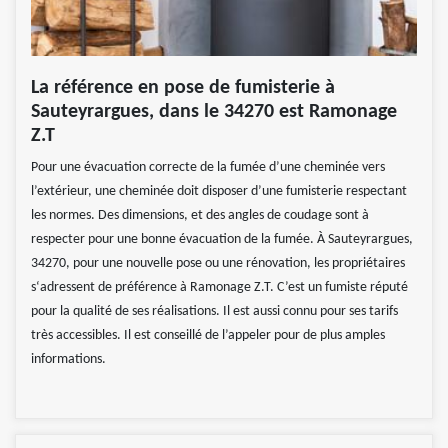
La référence en pose de fumisterie à
Sauteyrargues, dans le 34270 est Ramonage
Z.T
Pour une évacuation correcte de la fumée d’une cheminée vers
l’extérieur, une cheminée doit disposer d’une fumisterie respectant
les normes. Des dimensions, et des angles de coudage sont à
respecter pour une bonne évacuation de la fumée. À Sauteyrargues,
34270, pour une nouvelle pose ou une rénovation, les propriétaires
s‘adressent de préférence à Ramonage Z.T. C’est un fumiste réputé
pour la qualité de ses réalisations. Il est aussi connu pour ses tarifs
très accessibles. Il est conseillé de l’appeler pour de plus amples
informations.