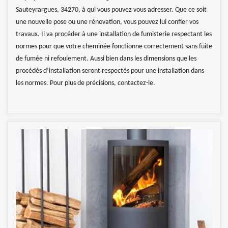
Sauteyrargues, 34270, à qui vous pouvez vous adresser. Que ce soit
une nouvelle pose ou une rénovation, vous pouvez lui confier vos
travaux. Il va procéder à une installation de fumisterie respectant les
normes pour que votre cheminée fonctionne correctement sans fuite
de fumée ni refoulement. Aussi bien dans les dimensions que les
procédés d’installation seront respectés pour une installation dans
les normes. Pour plus de précisions, contactez-le.