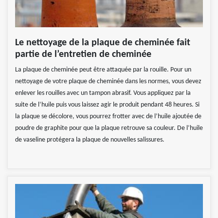
Le nettoyage de la plaque de cheminée fait
partie de l’entretien de cheminée
La plaque de cheminée peut être attaquée par la rouille. Pour un
nettoyage de votre plaque de cheminée dans les normes, vous devez
enlever les rouilles avec un tampon abrasif. Vous appliquez par la
suite de l’huile puis vous laissez agir le produit pendant 48 heures. Si
la plaque se décolore, vous pourrez frotter avec de l’huile ajoutée de
poudre de graphite pour que la plaque retrouve sa couleur. De l’huile
de vaseline protégera la plaque de nouvelles salissures.