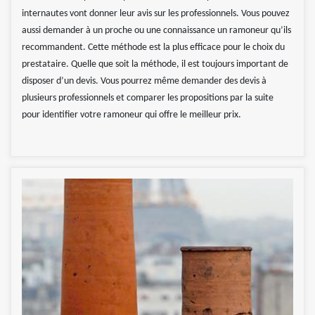
internautes vont donner leur avis sur les professionnels. Vous pouvez
aussi demander à un proche ou une connaissance un ramoneur qu’ils
recommandent. Cette méthode est la plus efficace pour le choix du
prestataire. Quelle que soit la méthode, il est toujours important de
disposer d’un devis. Vous pourrez même demander des devis à
plusieurs professionnels et comparer les propositions par la suite
pour identifier votre ramoneur qui offre le meilleur prix.