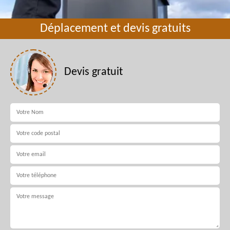
Déplacement et devis gratuits
Devis gratuit