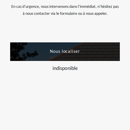
En cas d’urgence, nous intervenons dans l’immédiat, n’hésitez pas
à nous contacter via le formulaire ou à nous appeler.
Nous localiser
indisponible