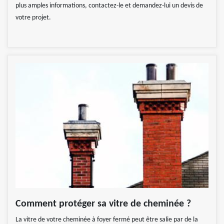
plus amples informations, contactez-le et demandez-lui un devis de
votre projet.
Comment protéger sa vitre de cheminée ?
La vitre de votre cheminée à foyer fermé peut être salie par de la