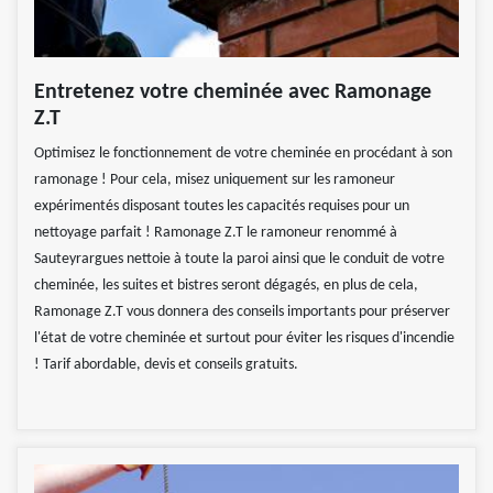
Entretenez votre cheminée avec Ramonage
Z.T
Optimisez le fonctionnement de votre cheminée en procédant à son
ramonage ! Pour cela, misez uniquement sur les ramoneur
expérimentés disposant toutes les capacités requises pour un
nettoyage parfait ! Ramonage Z.T le ramoneur renommé à
Sauteyrargues nettoie à toute la paroi ainsi que le conduit de votre
cheminée, les suites et bistres seront dégagés, en plus de cela,
Ramonage Z.T vous donnera des conseils importants pour préserver
l'état de votre cheminée et surtout pour éviter les risques d'incendie
! Tarif abordable, devis et conseils gratuits.