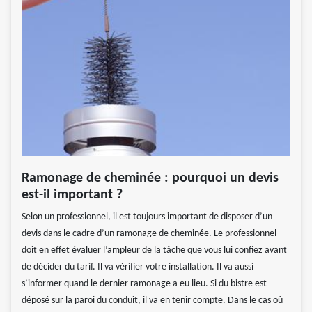
Ramonage de cheminée : pourquoi un devis
est-il important ?
Selon un professionnel, il est toujours important de disposer d’un
devis dans le cadre d’un ramonage de cheminée. Le professionnel
doit en effet évaluer l’ampleur de la tâche que vous lui confiez avant
de décider du tarif. Il va vérifier votre installation. Il va aussi
s’informer quand le dernier ramonage a eu lieu. Si du bistre est
déposé sur la paroi du conduit, il va en tenir compte. Dans le cas où