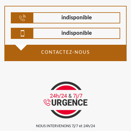
indisponible
indisponible
CONTACTEZ-NOUS
NOUS INTERVENONS 7j/7 et 24h/24