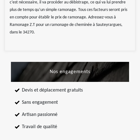
c’est nécessaire, il va procéder au débistrage, ce qui va lui prendre
plus de temps qu’un simple ramonage. Tous ces facteurs seront pris
en compte pour établir le prix de ramonage. Adressez-vous à
Ramonage Z.T pour un ramonage de cheminée à Sauteyrargues,
dans le 34270.
Nos engagements
Devis et déplacement gratuits
Sans engagement
Artisan passionné
Travail de qualité