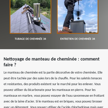
TUBAGE DE CHEMINÉE 34
ENTRETIEN DE CHEMINÉE 34
Nettoyage de manteau de cheminée : comment
faire ?
Le manteau de cheminée est la partie décorative de votre cheminée. Elle
peut être tachée par des suies lors de la chauffe. Pour les saletés tenaces
et resistantes, des produits existent sur le marché pour les enlever. Vous
pouvez utiliser du bicarbonate pour les manteaux en pierre. Pour les
manteaux en marbre, vous pouvez essayer de l’eau savonneuse en frottant
avec de la laine d’acier. Si le manteau est en briques, vous pouvez brosser
avec un détergent. Vous pouvez utiliser de l’acide chlorhydrique mais avec