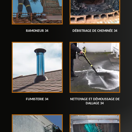
RAMONEUR 34
DÉBISTRAGE DE CHEMINÉE 34
FUMISTERIE 34
NETTOYAGE ET DÉMOUSSAGE DE
DALLAGE 34