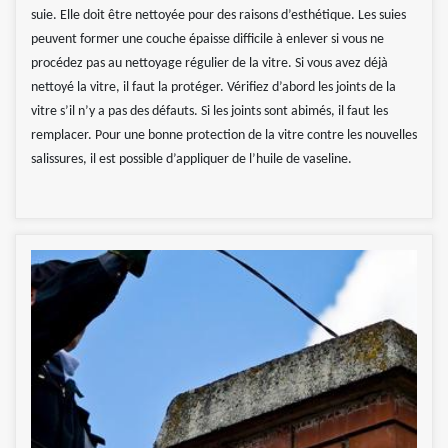
suie. Elle doit être nettoyée pour des raisons d’esthétique. Les suies
peuvent former une couche épaisse difficile à enlever si vous ne
procédez pas au nettoyage régulier de la vitre. Si vous avez déjà
nettoyé la vitre, il faut la protéger. Vérifiez d’abord les joints de la
vitre s’il n’y a pas des défauts. Si les joints sont abimés, il faut les
remplacer. Pour une bonne protection de la vitre contre les nouvelles
salissures, il est possible d’appliquer de l’huile de vaseline.