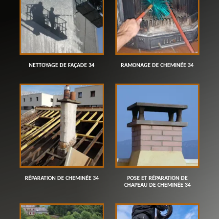
NETTOYAGE DE FAÇADE 34
RAMONAGE DE CHEMINÉE 34
RÉPARATION DE CHEMINÉE 34
POSE ET RÉPARATION DE
CHAPEAU DE CHEMINÉE 34