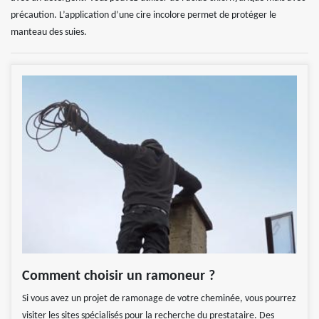
précaution. L’application d’une cire incolore permet de protéger le
manteau des suies.
Comment choisir un ramoneur ?
Si vous avez un projet de ramonage de votre cheminée, vous pourrez
visiter les sites spécialisés pour la recherche du prestataire. Des