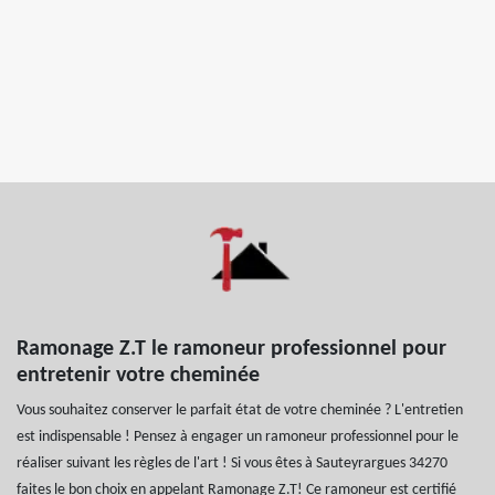
Ramonage Z.T le ramoneur professionnel pour
entretenir votre cheminée
Vous souhaitez conserver le parfait état de votre cheminée ? L'entretien
est indispensable ! Pensez à engager un ramoneur professionnel pour le
réaliser suivant les règles de l'art ! Si vous êtes à Sauteyrargues 34270
faites le bon choix en appelant Ramonage Z.T! Ce ramoneur est certifié