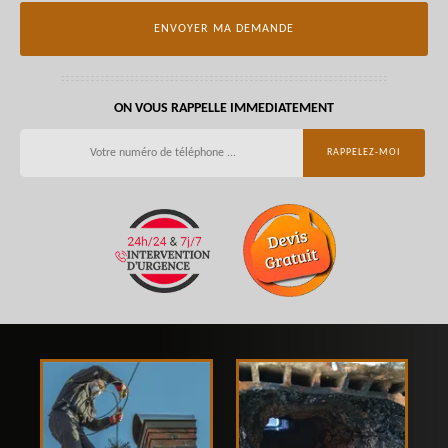
ON VOUS RAPPELLE IMMEDIATEMENT