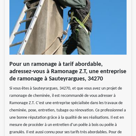
Pour un ramonage à tarif abordable,
adressez-vous à Ramonage Z.T, une entreprise
de ramonage à Sauteyrargues, 34270
Si vous êtes à Sauteyrargues, 34270, et que vous avez un projet de
ramonage de cheminée, il est recommandé de vous adresser à
Ramonage Z.T. C’est une entreprise spécialisée dans les travaux de
cheminée, pose, entretien, tubage ou rénovation. Ce professionnel a
une bonne réputation grâce à la qualité de ses réalisations. Il est en
mesure de procéder à un entretien d’un poêle à bois ou poêle à
granulés. Il est aussi connu pour ses tarifs très abordables. Pour de