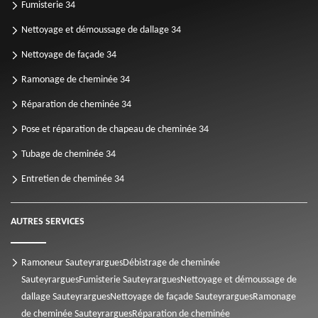
Fumisterie 34
Nettoyage et démoussage de dallage 34
Nettoyage de façade 34
Ramonage de cheminée 34
Réparation de cheminée 34
Pose et réparation de chapeau de cheminée 34
Tubage de cheminée 34
Entretien de cheminée 34
AUTRES SERVICES
Ramoneur Sauteyrargues
Débistrage de cheminée
Sauteyrargues
Fumisterie Sauteyrargues
Nettoyage et démoussage de
dallage Sauteyrargues
Nettoyage de façade Sauteyrargues
Ramonage
de cheminée Sauteyrargues
Réparation de cheminée