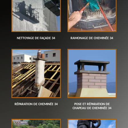
NETTOYAGE DE FAÇADE 34
RAMONAGE DE CHEMINÉE 34
RÉPARATION DE CHEMINÉE 34
POSE ET RÉPARATION DE
CHAPEAU DE CHEMINÉE 34