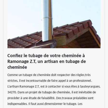
Confiez le tubage de votre cheminée à
Ramonage Z.T, un artisan en tubage de
cheminée
Comme un tubage de cheminée doit respecter des règles très
strictes, il est incontournable de faire appel à un professionnel.
L’artisan Ramonage Z.T, est à contacter si vous êtes à Sauteyrargues,
34270. Dans un projet de tubage de cheminée, il est inévitable de
procéder à une étude de faisabilité. Des travaux préalables sont
indispensables. Il faut aussi dimensionner le tubage. Les