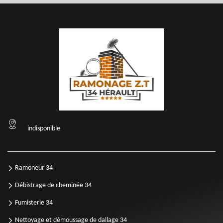
indisponible
Ramoneur 34
Débistrage de cheminée 34
Fumisterie 34
Nettoyage et démoussage de dallage 34