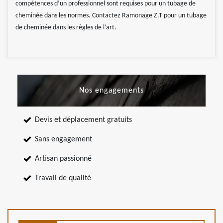
compétences d’un professionnel sont requises pour un tubage de
cheminée dans les normes. Contactez Ramonage Z.T pour un tubage
de cheminée dans les règles de l’art.
Nos engagements
Devis et déplacement gratuits
Sans engagement
Artisan passionné
Travail de qualité