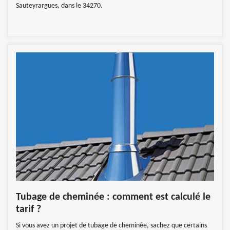
Sauteyrargues, dans le 34270.
Tubage de cheminée : comment est calculé le
tarif ?
Si vous avez un projet de tubage de cheminée, sachez que certains