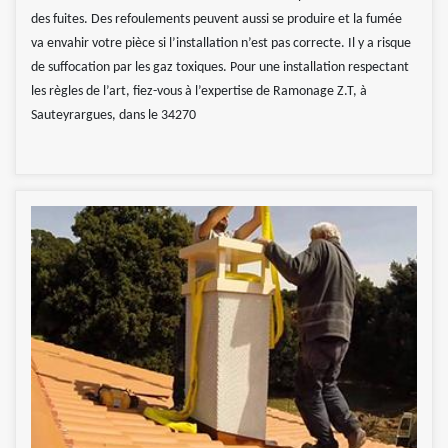
des fuites. Des refoulements peuvent aussi se produire et la fumée
va envahir votre pièce si l’installation n’est pas correcte. Il y a risque
de suffocation par les gaz toxiques. Pour une installation respectant
les règles de l’art, fiez-vous à l’expertise de Ramonage Z.T, à
Sauteyrargues, dans le 34270