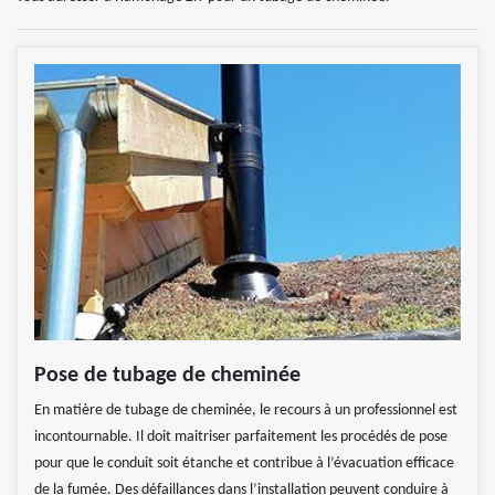
Pose de tubage de cheminée
En matière de tubage de cheminée, le recours à un professionnel est
incontournable. Il doit maitriser parfaitement les procédés de pose
pour que le conduit soit étanche et contribue à l’évacuation efficace
de la fumée. Des défaillances dans l’installation peuvent conduire à