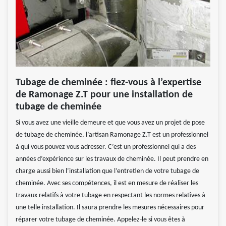
Tubage de cheminée : fiez-vous à l’expertise
de Ramonage Z.T pour une installation de
tubage de cheminée
Si vous avez une vieille demeure et que vous avez un projet de pose
de tubage de cheminée, l’artisan Ramonage Z.T est un professionnel
à qui vous pouvez vous adresser. C’est un professionnel qui a des
années d’expérience sur les travaux de cheminée. Il peut prendre en
charge aussi bien l’installation que l’entretien de votre tubage de
cheminée. Avec ses compétences, il est en mesure de réaliser les
travaux relatifs à votre tubage en respectant les normes relatives à
une telle installation. Il saura prendre les mesures nécessaires pour
réparer votre tubage de cheminée. Appelez-le si vous êtes à