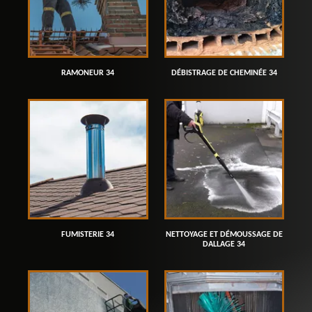
RAMONEUR 34
DÉBISTRAGE DE CHEMINÉE 34
FUMISTERIE 34
NETTOYAGE ET DÉMOUSSAGE DE
DALLAGE 34