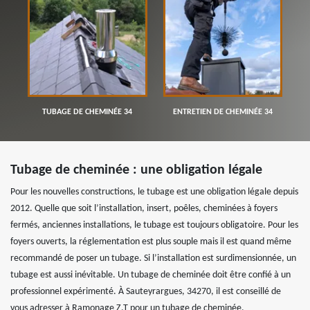
TUBAGE DE CHEMINÉE 34
ENTRETIEN DE CHEMINÉE 34
Tubage de cheminée : une obligation légale
Pour les nouvelles constructions, le tubage est une obligation légale depuis
2012. Quelle que soit l’installation, insert, poêles, cheminées à foyers
fermés, anciennes installations, le tubage est toujours obligatoire. Pour les
foyers ouverts, la réglementation est plus souple mais il est quand même
recommandé de poser un tubage. Si l’installation est surdimensionnée, un
tubage est aussi inévitable. Un tubage de cheminée doit être confié à un
professionnel expérimenté. À Sauteyrargues, 34270, il est conseillé de
vous adresser à Ramonage Z.T pour un tubage de cheminée.