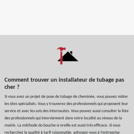
Comment trouver un installateur de tubage pas
cher ?
Si vous avez un projet de pose de tubage de cheminée, vous pouvez visiter
les sites spécialisés. Vous y trouverez des professionnels qui proposent leur
service et avec les avis des internautes. Vous pouvez aussi consulter la liste
des professionnels qui interviennent dans votre localité au niveau de la
mairie. La méthode du bouche-à-oreille est aussi très efficace. Si vous
recherchez la qualité à tarif raisonnable, adressez-vous à l’entreprise