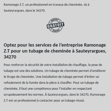
Ramonage Z.T, un professionnel en travaux de cheminée, sis à
Sauteyrargues, dans le 34270.
Optez pour les services de l’entreprise Ramonage
Z.T pour un tubage de cheminée à Sauteyrargues,
34270
Pour renforcer la sécurité de votre installation de chauffage, la pose de
tubage est une des solutions. Un tubage de cheminée permet d’améliorer
le tirage de cheminée. Une installation de tubage permet d’éviter un
refoulement de la fumée dans la pièce à chauffer. Pour un tubage de
cheminée, il faut une compétence pour l’installer en respectant
scrupuleusement les normes. À Sauteyrargues, dans le 34270, Ramonage
Z.T est un professionnel à contacter pour un tubage réussi.