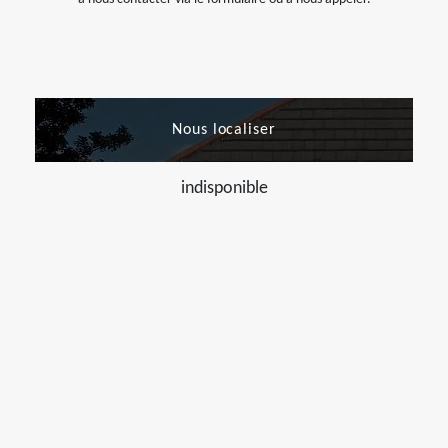
Nous localiser
indisponible