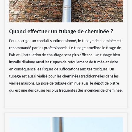
Quand effectuer un tubage de cheminée ?
Pour corriger un conduit surdimensionné, le tubage de cheminée est
recommandé par les professionnels. Le tubage améliore le tirage de
l’air et l’installation de chauffage sera plus efficace. Un tubage bien
installé diminue aussi les risques de refoulement de fumée et évite
en conséquence les risques de suffocations aux gaz toxiques. Un
tubage est aussi réalisé pour les cheminées traditionnelles dans les
vieilles maisons. La pose de tubage diminue aussi le dépôt de bistre
qui est une des causes les plus fréquentes des incendies de cheminée.