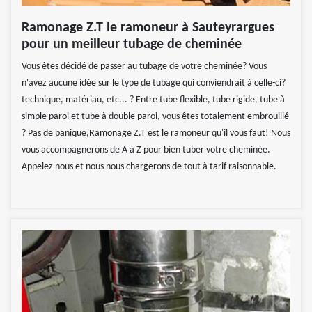
Ramonage Z.T le ramoneur à Sauteyrargues
pour un meilleur tubage de cheminée
Vous êtes décidé de passer au tubage de votre cheminée? Vous
n'avez aucune idée sur le type de tubage qui conviendrait à celle-ci?
technique, matériau, etc... ? Entre tube flexible, tube rigide, tube à
simple paroi et tube à double paroi, vous êtes totalement embrouillé
? Pas de panique,Ramonage Z.T est le ramoneur qu'il vous faut! Nous
vous accompagnerons de A à Z pour bien tuber votre cheminée.
Appelez nous et nous nous chargerons de tout à tarif raisonnable.