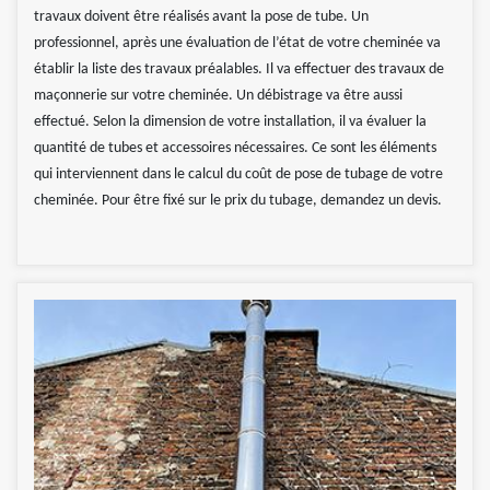
travaux doivent être réalisés avant la pose de tube. Un
professionnel, après une évaluation de l’état de votre cheminée va
établir la liste des travaux préalables. Il va effectuer des travaux de
maçonnerie sur votre cheminée. Un débistrage va être aussi
effectué. Selon la dimension de votre installation, il va évaluer la
quantité de tubes et accessoires nécessaires. Ce sont les éléments
qui interviennent dans le calcul du coût de pose de tubage de votre
cheminée. Pour être fixé sur le prix du tubage, demandez un devis.