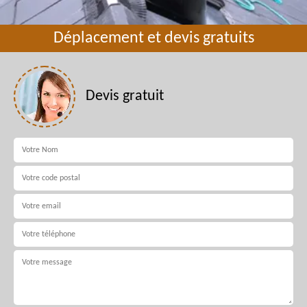
Déplacement et devis gratuits
Devis gratuit