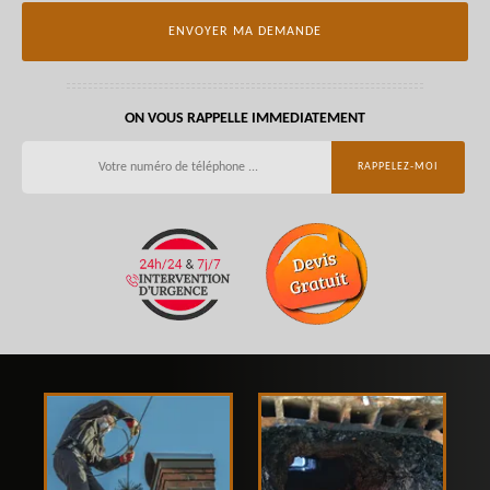
ON VOUS RAPPELLE IMMEDIATEMENT