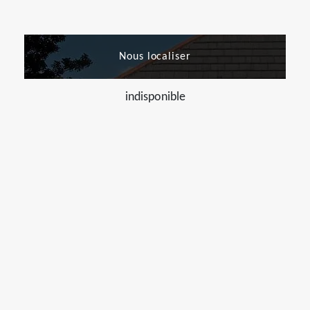
Nous localiser
indisponible