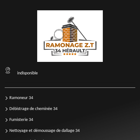
indisponible
Ramoneur 34
Débistrage de cheminée 34
Fumisterie 34
Nettoyage et démoussage de dallage 34