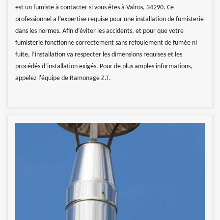
est un fumiste à contacter si vous êtes à Valros, 34290. Ce
professionnel a l’expertise requise pour une installation de fumisterie
dans les normes. Afin d’éviter les accidents, et pour que votre
fumisterie fonctionne correctement sans refoulement de fumée ni
fuite, l’installation va respecter les dimensions requises et les
procédés d’installation exigés. Pour de plus amples informations,
appelez l'équipe de Ramonage Z.T.