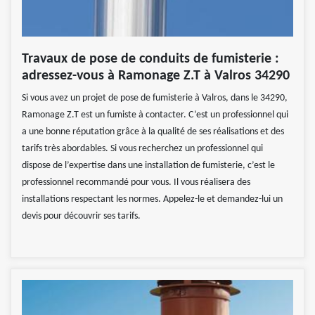
Travaux de pose de conduits de fumisterie :
adressez-vous à Ramonage Z.T à Valros 34290
Si vous avez un projet de pose de fumisterie à Valros, dans le 34290,
Ramonage Z.T est un fumiste à contacter. C’est un professionnel qui
a une bonne réputation grâce à la qualité de ses réalisations et des
tarifs très abordables. Si vous recherchez un professionnel qui
dispose de l’expertise dans une installation de fumisterie, c’est le
professionnel recommandé pour vous. Il vous réalisera des
installations respectant les normes. Appelez-le et demandez-lui un
devis pour découvrir ses tarifs.