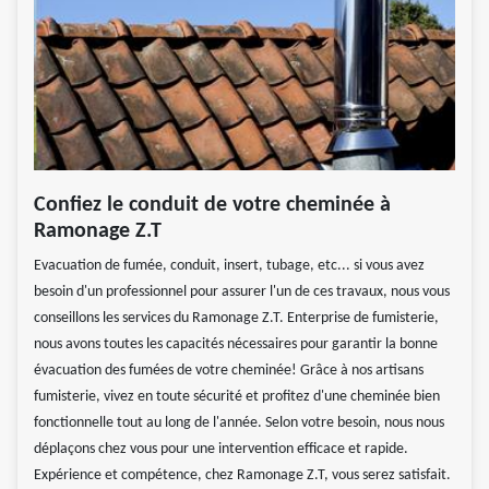
Confiez le conduit de votre cheminée à
Ramonage Z.T
Evacuation de fumée, conduit, insert, tubage, etc... si vous avez
besoin d'un professionnel pour assurer l'un de ces travaux, nous vous
conseillons les services du Ramonage Z.T. Enterprise de fumisterie,
nous avons toutes les capacités nécessaires pour garantir la bonne
évacuation des fumées de votre cheminée! Grâce à nos artisans
fumisterie, vivez en toute sécurité et profitez d'une cheminée bien
fonctionnelle tout au long de l'année. Selon votre besoin, nous nous
déplaçons chez vous pour une intervention efficace et rapide.
Expérience et compétence, chez Ramonage Z.T, vous serez satisfait.