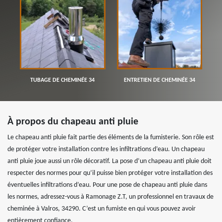
TUBAGE DE CHEMINÉE 34
ENTRETIEN DE CHEMINÉE 34
À propos du chapeau anti pluie
Le chapeau anti pluie fait partie des éléments de la fumisterie. Son rôle est
de protéger votre installation contre les infiltrations d’eau. Un chapeau
anti pluie joue aussi un rôle décoratif. La pose d’un chapeau anti pluie doit
respecter des normes pour qu’il puisse bien protéger votre installation des
éventuelles infiltrations d’eau. Pour une pose de chapeau anti pluie dans
les normes, adressez-vous à Ramonage Z.T, un professionnel en travaux de
cheminée à Valros, 34290. C’est un fumiste en qui vous pouvez avoir
entièrement confiance.