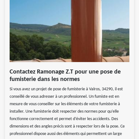
Contactez Ramonage Z.T pour une pose de
fumisterie dans les normes
Si vous avez un projet de pose de fumisterie à Valros, 34290, il est
conseillé de vous adresser à un professionnel. Un fumiste est en
mesure de vous conseiller sur les éléments de votre fumisterie à
installer. Une fumisterie doit respecter des normes pour qu’elle
fonctionne correctement et permet d’éviter les accidents. Des
dimensions et des angles précis sont à respecter lors de la pose. Ce
professionnel dispose aussi des éléments qui permettent un large