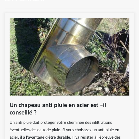
Un chapeau anti pluie en acier est –il
conseillé ?
Un anti pluie doit protéger votre cheminée des infiltrations
éventuelles des eaux de pluie. Si vous choisissez un anti pluie en
acier, il a l’avantage d’être durable. Il va résister à l’épreuve des