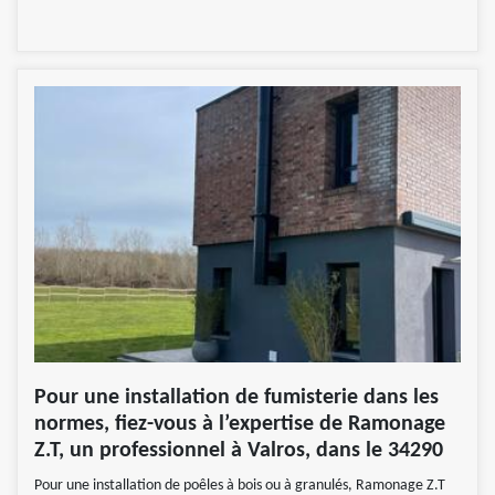
Pour une installation de fumisterie dans les
normes, fiez-vous à l’expertise de Ramonage
Z.T, un professionnel à Valros, dans le 34290
Pour une installation de poêles à bois ou à granulés, Ramonage Z.T