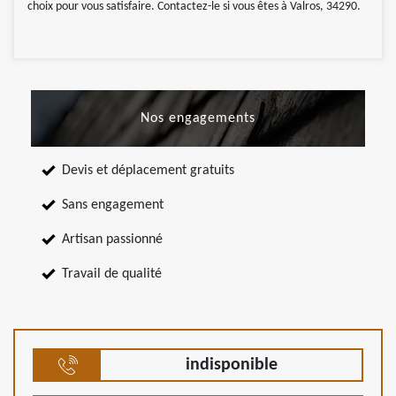
choix pour vous satisfaire. Contactez-le si vous êtes à Valros, 34290.
Nos engagements
Devis et déplacement gratuits
Sans engagement
Artisan passionné
Travail de qualité
indisponible