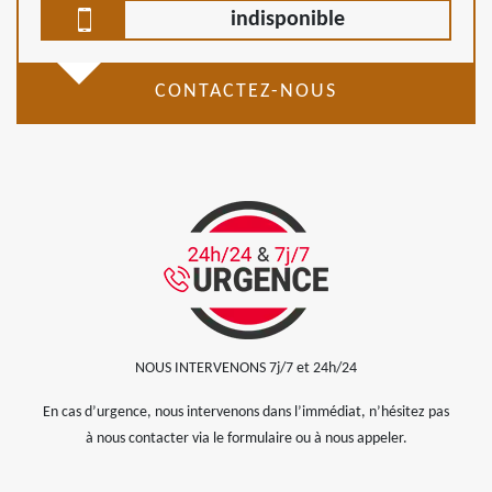
indisponible
CONTACTEZ-NOUS
NOUS INTERVENONS 7j/7 et 24h/24
En cas d’urgence, nous intervenons dans l’immédiat, n’hésitez pas
à nous contacter via le formulaire ou à nous appeler.