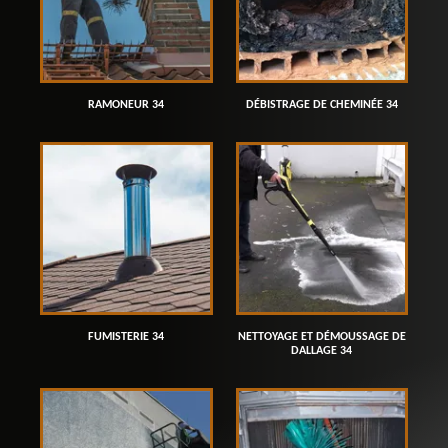
RAMONEUR 34
DÉBISTRAGE DE CHEMINÉE 34
FUMISTERIE 34
NETTOYAGE ET DÉMOUSSAGE DE
DALLAGE 34