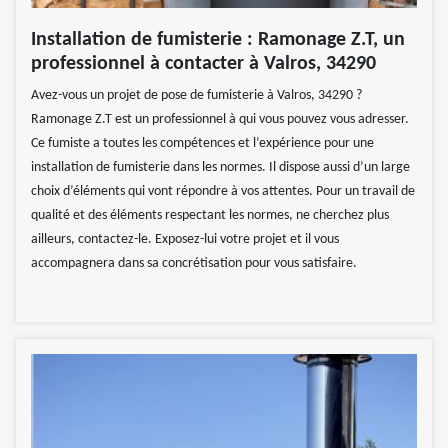
Installation de fumisterie : Ramonage Z.T, un
professionnel à contacter à Valros, 34290
Avez-vous un projet de pose de fumisterie à Valros, 34290 ?
Ramonage Z.T est un professionnel à qui vous pouvez vous adresser.
Ce fumiste a toutes les compétences et l’expérience pour une
installation de fumisterie dans les normes. Il dispose aussi d’un large
choix d’éléments qui vont répondre à vos attentes. Pour un travail de
qualité et des éléments respectant les normes, ne cherchez plus
ailleurs, contactez-le. Exposez-lui votre projet et il vous
accompagnera dans sa concrétisation pour vous satisfaire.