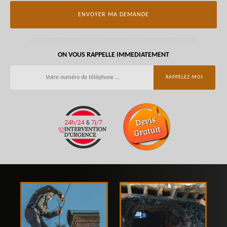
ON VOUS RAPPELLE IMMEDIATEMENT