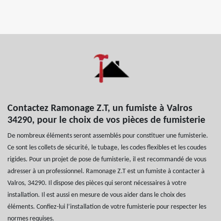
Contactez Ramonage Z.T, un fumiste à Valros
34290, pour le choix de vos pièces de fumisterie
De nombreux éléments seront assemblés pour constituer une fumisterie.
Ce sont les collets de sécurité, le tubage, les codes flexibles et les coudes
rigides. Pour un projet de pose de fumisterie, il est recommandé de vous
adresser à un professionnel. Ramonage Z.T est un fumiste à contacter à
Valros, 34290. Il dispose des pièces qui seront nécessaires à votre
installation. Il est aussi en mesure de vous aider dans le choix des
éléments. Confiez-lui l’installation de votre fumisterie pour respecter les
normes requises.