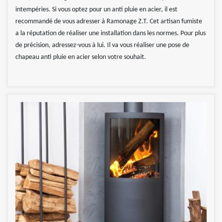
intempéries. Si vous optez pour un anti pluie en acier, il est
recommandé de vous adresser à Ramonage Z.T. Cet artisan fumiste
a la réputation de réaliser une installation dans les normes. Pour plus
de précision, adressez-vous à lui. Il va vous réaliser une pose de
chapeau anti pluie en acier selon votre souhait.