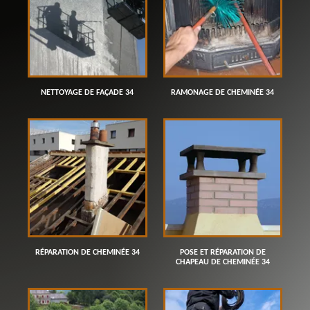
NETTOYAGE DE FAÇADE 34
RAMONAGE DE CHEMINÉE 34
RÉPARATION DE CHEMINÉE 34
POSE ET RÉPARATION DE
CHAPEAU DE CHEMINÉE 34