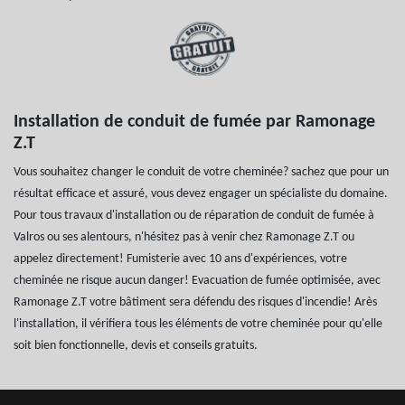
Installation de conduit de fumée par Ramonage
Z.T
Vous souhaitez changer le conduit de votre cheminée? sachez que pour un
résultat efficace et assuré, vous devez engager un spécialiste du domaine.
Pour tous travaux d'installation ou de réparation de conduit de fumée à
Valros ou ses alentours, n'hésitez pas à venir chez Ramonage Z.T ou
appelez directement! Fumisterie avec 10 ans d'expériences, votre
cheminée ne risque aucun danger! Evacuation de fumée optimisée, avec
Ramonage Z.T votre bâtiment sera défendu des risques d'incendie! Arès
l'installation, il vérifiera tous les éléments de votre cheminée pour qu'elle
soit bien fonctionnelle, devis et conseils gratuits.