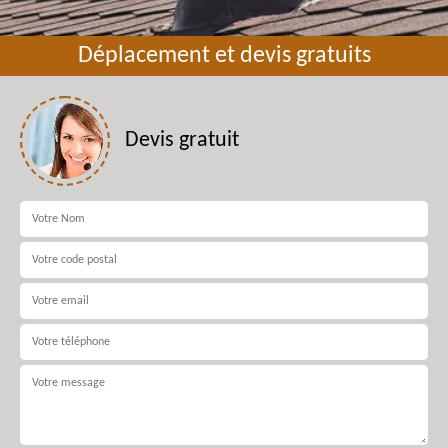
Déplacement et devis gratuits
Devis gratuit