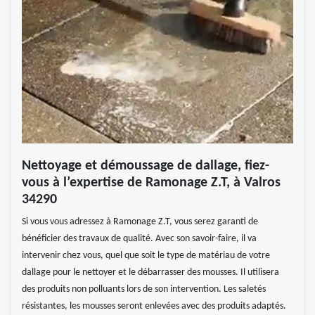
Nettoyage et démoussage de dallage, fiez-
vous à l’expertise de Ramonage Z.T, à Valros
34290
Si vous vous adressez à Ramonage Z.T, vous serez garanti de
bénéficier des travaux de qualité. Avec son savoir-faire, il va
intervenir chez vous, quel que soit le type de matériau de votre
dallage pour le nettoyer et le débarrasser des mousses. Il utilisera
des produits non polluants lors de son intervention. Les saletés
résistantes, les mousses seront enlevées avec des produits adaptés.