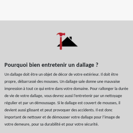
Pourquoi bien entretenir un dallage ?
Un dallage doit être un objet de décor de votre extérieur. Il doit être
propre, débarrassé des mousses. Un dallage sale donne une mauvaise
impression à tout ce qui entre dans votre domaine. Pour rallonger la durée
de vie de votre dallage, vous devrez aussi l’entretenir par un nettoyage
régulier et par un démoussage. Si le dallage est couvert de mousses, il
devient aussi glissant et peut provoquer des accidents. Il est donc
important de nettoyer et de démousser votre dallage pour l’image de
votre demeure, pour sa durabilité et pour votre sécurité.