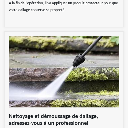
À la fin de l’opération, il va appliquer un produit protecteur pour que
votre dallage conserve sa propreté.
Nettoyage et démoussage de dallage,
adressez-vous à un professionnel