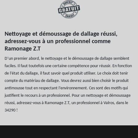
Nettoyage et démoussage de dallage réussi,
adressez-vous à un professionnel comme
Ramonage Z.T
D’un premier abord, le nettoyage et le démoussage de dallage semblent
faciles. Il faut toutefois une certaine compétence pour réussir. En fonction
de l’état du dallage, il faut savoir quel produit utiliser. Le choix doit tenir
compte du matériau de dallage. Vous devrez aussi bien choisir le produit
antimousse tout en respectant l’environnement. Ces sont des motifs qui
justifient le recours à un professionnel. Pour un nettoyage et démoussage
réussi, adressez-vous à Ramonage Z.T, un professionnel à Valros, dans le
34290 !