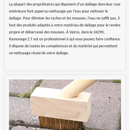
La plupart des propriétaires qui disposent d’un dallage dans leur cour
extérieure font appel au nettoyage par l’eau pour nettoyer le
dallage. Pour éliminer les taches et les mousses, l’eau ne suffit pas, il
faut des produits adaptés à votre matériau de dallage pour le rendre
propre et débarrassé des mousses. À Valros, dans le 34290,
Ramonage Z.T est un professionnel à qui vous pouvez faire confiance.
Il dispose de toutes les compétences et du matériel qui permettent
un nettoyage réussi de votre dallage.