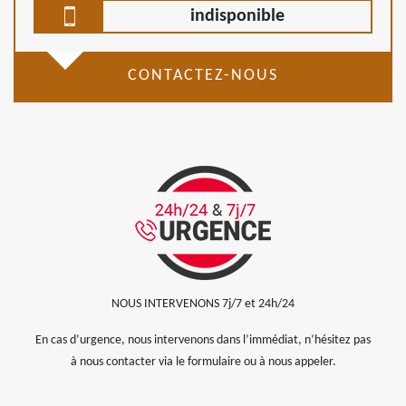
indisponible
CONTACTEZ-NOUS
NOUS INTERVENONS 7j/7 et 24h/24
En cas d’urgence, nous intervenons dans l’immédiat, n’hésitez pas
à nous contacter via le formulaire ou à nous appeler.