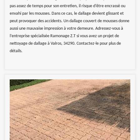
pas assez de temps pour son entretien, il risque d’être encrassé ou
envahi par les mousses. Dans ce cas, le dallage devient glissant et
peut provoquer des accidents. Un dallage couvert de mousses donne
aussi une mauvaise impression à votre demeure. Adressez-vous à
l’entreprise spécialisée Ramonage Z.T si vous avez un projet de
nettoyage de dallage à Valros, 34290. Contactez-le pour plus de
détails.