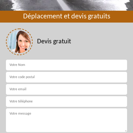
Déplacement et devis gratuits
Devis gratuit