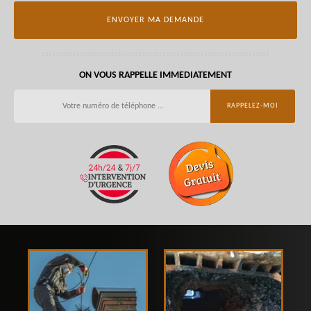
ON VOUS RAPPELLE IMMEDIATEMENT