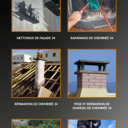
NETTOYAGE DE FAÇADE 34
RAMONAGE DE CHEMINÉE 34
RÉPARATION DE CHEMINÉE 34
POSE ET RÉPARATION DE
CHAPEAU DE CHEMINÉE 34