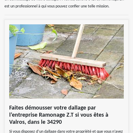
est un professionnel à qui vous pouvez confier une telle mission.
Faites démousser votre dallage par
l’entreprise Ramonage Z.T si vous êtes à
Valros, dans le 34290
Si vous disposez d’un dallage dans votre propriété et que vous n’avez