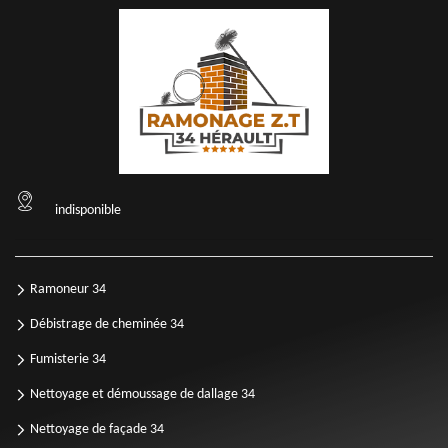
indisponible
Ramoneur 34
Débistrage de cheminée 34
Fumisterie 34
Nettoyage et démoussage de dallage 34
Nettoyage de façade 34