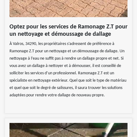
Optez pour les services de Ramonage Z.T pour
un nettoyage et démoussage de dallage
À Valros, 34290, les propriétaires s’adressent de préférence à
Ramonage Z.T pour un nettoyage et un démoussage de dallage. Un
nettoyage à l’eau ne suffit pas à rendre un dallage propre et net. Si
vous avez un dallage à nettoyer et à démousser, il est conseillé de
solliciter les services d’un professionnel. Ramonage Z.T est un
spécialiste en nettoyage extérieur. Quel que soit le type de matériau
et quel que soit le degré de salissures, il saura trouver les solutions
adaptées pour rendre votre dallage de nouveau propre.