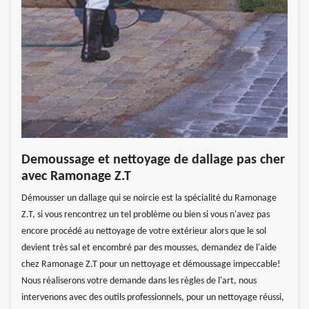
Demoussage et nettoyage de dallage pas cher
avec Ramonage Z.T
Démousser un dallage qui se noircie est la spécialité du Ramonage
Z.T, si vous rencontrez un tel problème ou bien si vous n'avez pas
encore procédé au nettoyage de votre extérieur alors que le sol
devient très sal et encombré par des mousses, demandez de l'aide
chez Ramonage Z.T pour un nettoyage et démoussage impeccable!
Nous réaliserons votre demande dans les règles de l'art, nous
intervenons avec des outils professionnels, pour un nettoyage réussi,