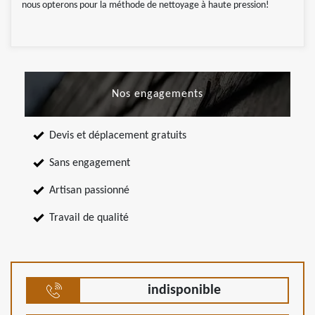
nous opterons pour la méthode de nettoyage à haute pression!
Nos engagements
Devis et déplacement gratuits
Sans engagement
Artisan passionné
Travail de qualité
indisponible