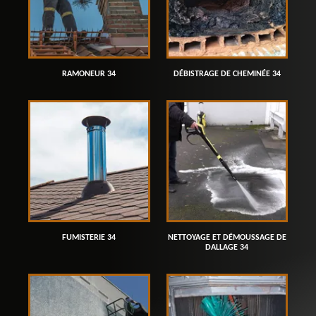
RAMONEUR 34
DÉBISTRAGE DE CHEMINÉE 34
FUMISTERIE 34
NETTOYAGE ET DÉMOUSSAGE DE
DALLAGE 34