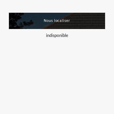
Nous localiser
indisponible