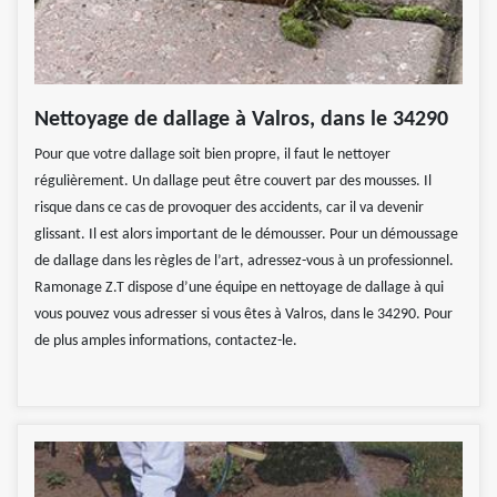
Nettoyage de dallage à Valros, dans le 34290
Pour que votre dallage soit bien propre, il faut le nettoyer
régulièrement. Un dallage peut être couvert par des mousses. Il
risque dans ce cas de provoquer des accidents, car il va devenir
glissant. Il est alors important de le démousser. Pour un démoussage
de dallage dans les règles de l’art, adressez-vous à un professionnel.
Ramonage Z.T dispose d’une équipe en nettoyage de dallage à qui
vous pouvez vous adresser si vous êtes à Valros, dans le 34290. Pour
de plus amples informations, contactez-le.