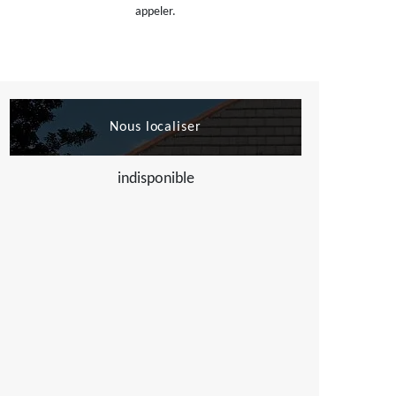
appeler.
Nous localiser
indisponible