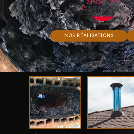
NOS RÉALISATIONS