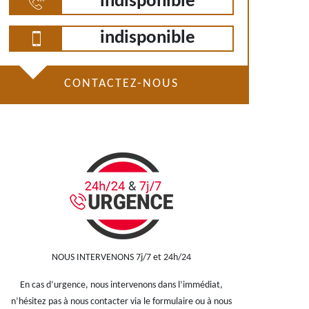
indisponible
indisponible
CONTACTEZ-NOUS
NOUS INTERVENONS 7j/7 et 24h/24
En cas d’urgence, nous intervenons dans l’immédiat,
n’hésitez pas à nous contacter via le formulaire ou à nous