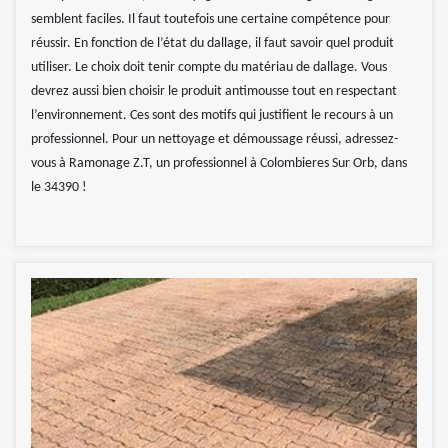
semblent faciles. Il faut toutefois une certaine compétence pour
réussir. En fonction de l’état du dallage, il faut savoir quel produit
utiliser. Le choix doit tenir compte du matériau de dallage. Vous
devrez aussi bien choisir le produit antimousse tout en respectant
l’environnement. Ces sont des motifs qui justifient le recours à un
professionnel. Pour un nettoyage et démoussage réussi, adressez-
vous à Ramonage Z.T, un professionnel à Colombieres Sur Orb, dans
le 34390 !