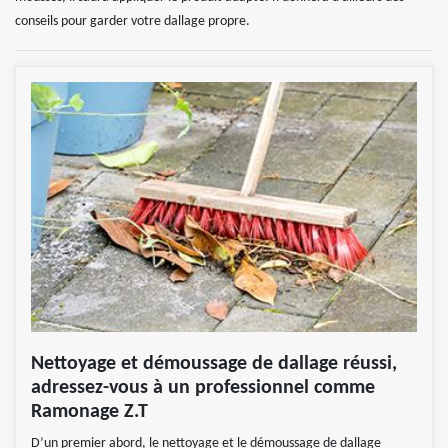
conseils pour garder votre dallage propre.
Nettoyage et démoussage de dallage réussi,
adressez-vous à un professionnel comme
Ramonage Z.T
D’un premier abord, le nettoyage et le démoussage de dallage