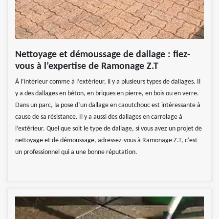
Nettoyage et démoussage de dallage : fiez-
vous à l’expertise de Ramonage Z.T
À l’intérieur comme à l’extérieur, il y a plusieurs types de dallages. Il
y a des dallages en béton, en briques en pierre, en bois ou en verre.
Dans un parc, la pose d’un dallage en caoutchouc est intéressante à
cause de sa résistance. Il y a aussi des dallages en carrelage à
l’extérieur. Quel que soit le type de dallage, si vous avez un projet de
nettoyage et de démoussage, adressez-vous à Ramonage Z.T, c’est
un professionnel qui a une bonne réputation.