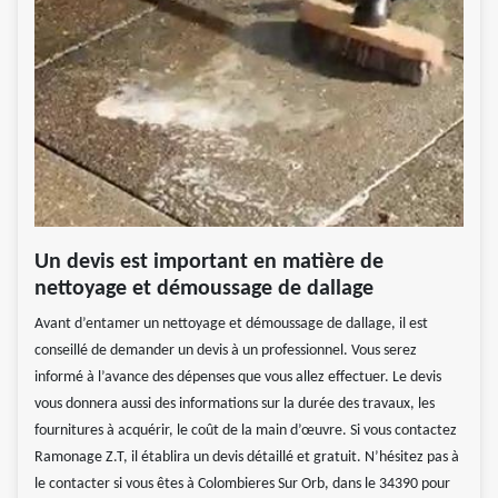
Un devis est important en matière de
nettoyage et démoussage de dallage
Avant d’entamer un nettoyage et démoussage de dallage, il est
conseillé de demander un devis à un professionnel. Vous serez
informé à l’avance des dépenses que vous allez effectuer. Le devis
vous donnera aussi des informations sur la durée des travaux, les
fournitures à acquérir, le coût de la main d’œuvre. Si vous contactez
Ramonage Z.T, il établira un devis détaillé et gratuit. N’hésitez pas à
le contacter si vous êtes à Colombieres Sur Orb, dans le 34390 pour