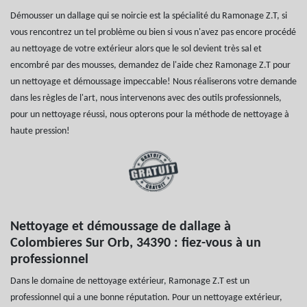
Démousser un dallage qui se noircie est la spécialité du Ramonage Z.T, si
vous rencontrez un tel problème ou bien si vous n'avez pas encore procédé
au nettoyage de votre extérieur alors que le sol devient très sal et
encombré par des mousses, demandez de l'aide chez Ramonage Z.T pour
un nettoyage et démoussage impeccable! Nous réaliserons votre demande
dans les règles de l'art, nous intervenons avec des outils professionnels,
pour un nettoyage réussi, nous opterons pour la méthode de nettoyage à
haute pression!
Nettoyage et démoussage de dallage à
Colombieres Sur Orb, 34390 : fiez-vous à un
professionnel
Dans le domaine de nettoyage extérieur, Ramonage Z.T est un
professionnel qui a une bonne réputation. Pour un nettoyage extérieur,