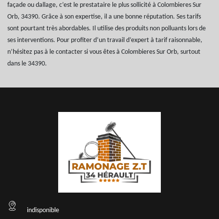
façade ou dallage, c’est le prestataire le plus sollicité à Colombieres Sur
Orb, 34390. Grâce à son expertise, il a une bonne réputation. Ses tarifs
sont pourtant très abordables. Il utilise des produits non polluants lors de
ses interventions. Pour profiter d’un travail d’expert à tarif raisonnable,
n’hésitez pas à le contacter si vous êtes à Colombieres Sur Orb, surtout
dans le 34390.
indisponible