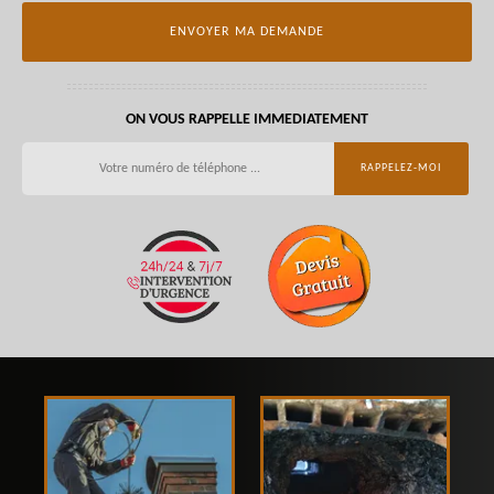
ON VOUS RAPPELLE IMMEDIATEMENT