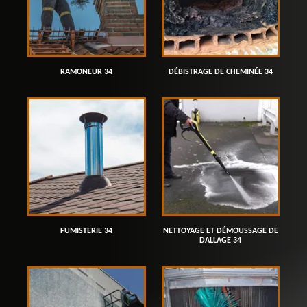
RAMONEUR 34
DÉBISTRAGE DE CHEMINÉE 34
FUMISTERIE 34
NETTOYAGE ET DÉMOUSSAGE DE
DALLAGE 34