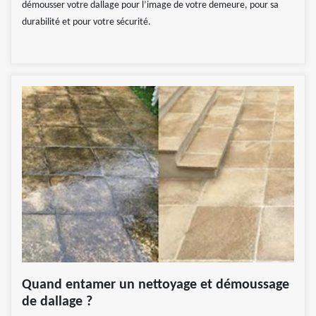
démousser votre dallage pour l’image de votre demeure, pour sa
durabilité et pour votre sécurité.
Quand entamer un nettoyage et démoussage
de dallage ?