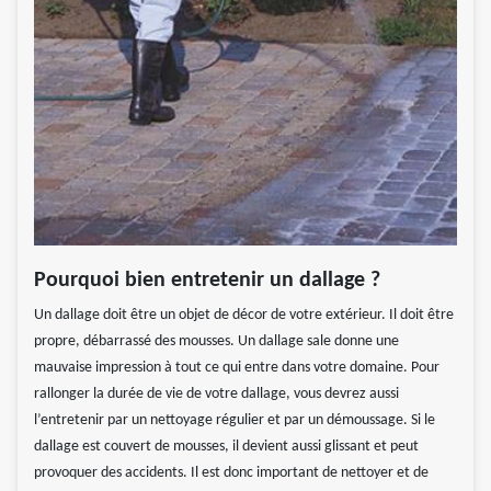
Pourquoi bien entretenir un dallage ?
Un dallage doit être un objet de décor de votre extérieur. Il doit être
propre, débarrassé des mousses. Un dallage sale donne une
mauvaise impression à tout ce qui entre dans votre domaine. Pour
rallonger la durée de vie de votre dallage, vous devrez aussi
l’entretenir par un nettoyage régulier et par un démoussage. Si le
dallage est couvert de mousses, il devient aussi glissant et peut
provoquer des accidents. Il est donc important de nettoyer et de