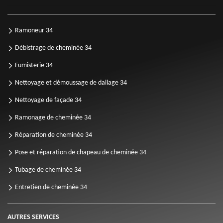
Ramoneur 34
Débistrage de cheminée 34
Fumisterie 34
Nettoyage et démoussage de dallage 34
Nettoyage de façade 34
Ramonage de cheminée 34
Réparation de cheminée 34
Pose et réparation de chapeau de cheminée 34
Tubage de cheminée 34
Entretien de cheminée 34
AUTRES SERVICES