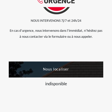
NOUS INTERVENONS 7j/7 et 24h/24
En cas d’urgence, nous intervenons dans l’immédiat, n’hésitez pas
à nous contacter via le formulaire ou à nous appeler.
Nous localiser
indisponible