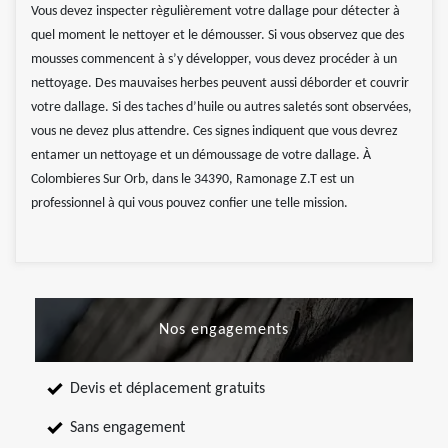
Vous devez inspecter règulièrement votre dallage pour détecter à
quel moment le nettoyer et le démousser. Si vous observez que des
mousses commencent à s’y développer, vous devez procéder à un
nettoyage. Des mauvaises herbes peuvent aussi déborder et couvrir
votre dallage. Si des taches d’huile ou autres saletés sont observées,
vous ne devez plus attendre. Ces signes indiquent que vous devrez
entamer un nettoyage et un démoussage de votre dallage. À
Colombieres Sur Orb, dans le 34390, Ramonage Z.T est un
professionnel à qui vous pouvez confier une telle mission.
Nos engagements
Devis et déplacement gratuits
Sans engagement