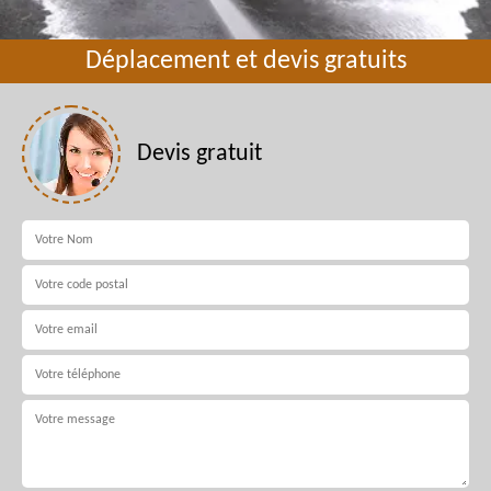
Déplacement et devis gratuits
Devis gratuit