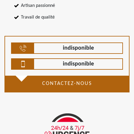
Artisan passionné
Travail de qualité
indisponible
indisponible
CONTACTEZ-NOUS