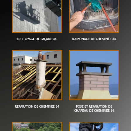
NETTOYAGE DE FAÇADE 34
RAMONAGE DE CHEMINÉE 34
RÉPARATION DE CHEMINÉE 34
POSE ET RÉPARATION DE
CHAPEAU DE CHEMINÉE 34