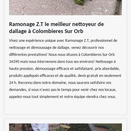
Ramonage Z.T le meilleur nettoyeur de
dallage à Colombieres Sur Orb
Vivez une expérience unique avec Ramonage Z.T, professionnel de
nettoyage et démoussage de dallage, venez découvrir nos
différentes prestations! Nous nous situons à Colombieres Sur Orb
34390 mais nous intervenons dans tous ses environs! Nettoyage à
haute pression, démoussage efficace et satisfaisant, prix abordable,
produits appliqués efficaces et de qualité, devis gratuit en seulement
24 h. Reconnu dans notre domaine, nous saurons satisfaire vos
demandes, si vous n'avez pas le temps pour venir chez nos locaux,
appelez-nous tout simplement et notre équipe viendra chez vous.