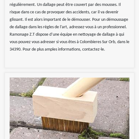
régulièrement. Un dallage peut être couvert par des mousses. Il
risque dans ce cas de provoquer des accidents, car il va devenir
glissant. Il est alors important de le démousser. Pour un démoussage
de dallage dans les règles de l’art, adressez-vous à un professionnel.
Ramonage Z.T dispose d’une équipe en nettoyage de dallage à qui
vous pouvez vous adresser si vous êtes à Colombieres Sur Orb, dans le
34390. Pour de plus amples informations, contactez-le.