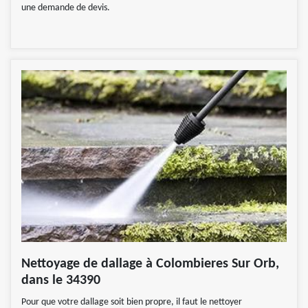
une demande de devis.
Nettoyage de dallage à Colombieres Sur Orb,
dans le 34390
Pour que votre dallage soit bien propre, il faut le nettoyer