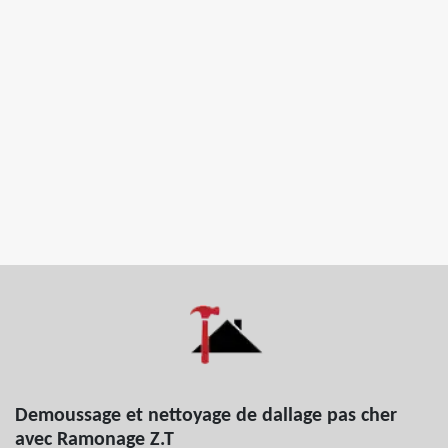
Demoussage et nettoyage de dallage pas cher
avec Ramonage Z.T