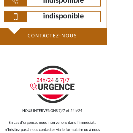
indisponible
indisponible
CONTACTEZ-NOUS
NOUS INTERVENONS 7j/7 et 24h/24
En cas d’urgence, nous intervenons dans l’immédiat,
n’hésitez pas à nous contacter via le formulaire ou à nous