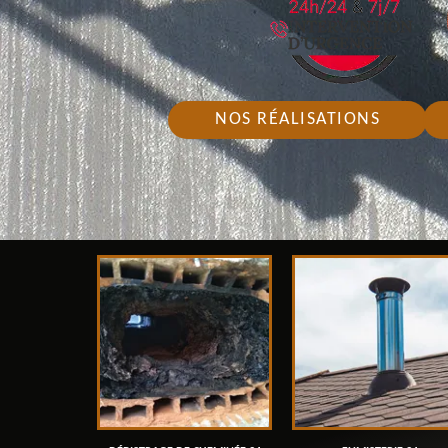
NOS RÉALISATIONS