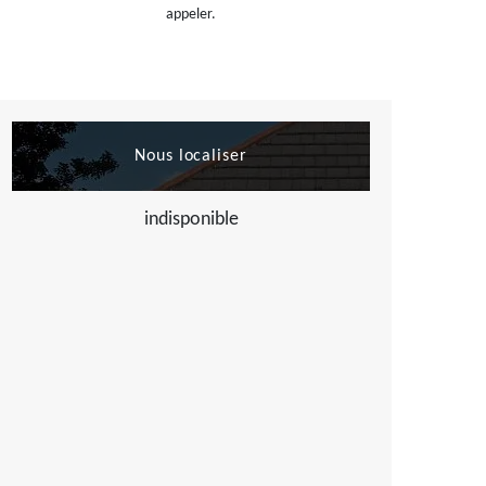
appeler.
Nous localiser
indisponible