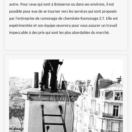
autre. Pour ceux qui sont à Boisseron ou dans ses environs, il est
possible pour eux de se tourner vers les services qui sont proposés
par l’entreprise de ramonage de cheminée Ramonage Z.T. Elle est
expérimentée et son équipe œuvrera pour vous assurer un travail
impeccable à des prix qui sont les plus abordables du marché.