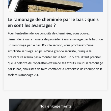
Le ramonage de cheminée par le bas : quels
en sont les avantages ?
Pour l’entretien de vos conduits de cheminées, vous pouvez
demander à un ramoneur de procéder à un ramonage par le haut ou
un ramonage par le bas. Pour le second, vous profiterez d’une
simplicité sans égal en plus d’une grande sécurité, puisque le
prestataire n’aura pas à monter sur le toit. En outre, il faut préciser
que la célérité de l’opération est un de ses atouts. Pour un ramonage
par le bas, choisissez de faire confiance à l’expertise de l’équipe de la
société Ramonage Z.T.
Nos engagements