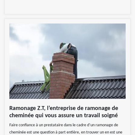
Ramonage Z.T, l’entreprise de ramonage de
cheminée qui vous assure un travail soigné
Faire confiance à un prestataire dans le cadre d’un ramonage de
cheminée est une question à part entière, en trouver un en est une