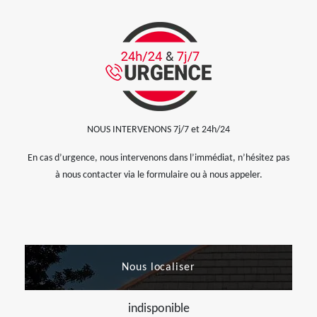
NOUS INTERVENONS 7j/7 et 24h/24
En cas d’urgence, nous intervenons dans l’immédiat, n’hésitez pas
à nous contacter via le formulaire ou à nous appeler.
Nous localiser
indisponible