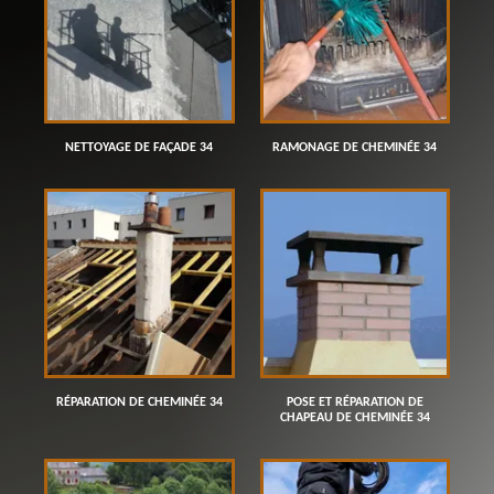
NETTOYAGE DE FAÇADE 34
RAMONAGE DE CHEMINÉE 34
RÉPARATION DE CHEMINÉE 34
POSE ET RÉPARATION DE
CHAPEAU DE CHEMINÉE 34