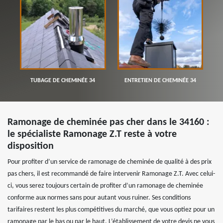
TUBAGE DE CHEMINÉE 34
ENTRETIEN DE CHEMINÉE 34
Ramonage de cheminée pas cher dans le 34160 :
le spécialiste Ramonage Z.T reste à votre
disposition
Pour profiter d’un service de ramonage de cheminée de qualité à des prix
pas chers, il est recommandé de faire intervenir Ramonage Z.T. Avec celui-
ci, vous serez toujours certain de profiter d’un ramonage de cheminée
conforme aux normes sans pour autant vous ruiner. Ses conditions
tarifaires restent les plus compétitives du marché, que vous optiez pour un
ramonage par le bas ou par le haut. L’établissement de votre devis ne vous