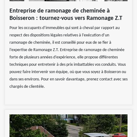
Entreprise de ramonage de cheminée à
Boisseron : tournez-vous vers Ramonage Z.T
Pour les occupants d’immeubles qui sont à cheval par rapport au
respect des dispositions légales relatives à l’exécution d’un
ramonage de cheminée, il est conseillé pour eux de se fier à
l’expertise de Ramonage Z.T. Entreprise de ramonage de cheminée
forte de plusieurs années d’expérience, elle propose différentes
techniques pour entretenir à des prix imbattables vos conduits. Vous
pouvez faire intervenir son équipe, où que vous soyez à Boisseron ou
dans ses environs. Pour en savoir davantage, prenez contact avec ses
chargés de clientèle.