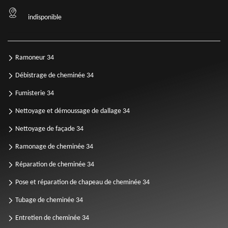
indisponible
Ramoneur 34
Débistrage de cheminée 34
Fumisterie 34
Nettoyage et démoussage de dallage 34
Nettoyage de façade 34
Ramonage de cheminée 34
Réparation de cheminée 34
Pose et réparation de chapeau de cheminée 34
Tubage de cheminée 34
Entretien de cheminée 34