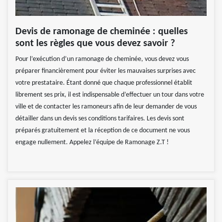
Devis de ramonage de cheminée : quelles
sont les règles que vous devez savoir ?
Pour l’exécution d’un ramonage de cheminée, vous devez vous
préparer financièrement pour éviter les mauvaises surprises avec
votre prestataire. Étant donné que chaque professionnel établit
librement ses prix, il est indispensable d’effectuer un tour dans votre
ville et de contacter les ramoneurs afin de leur demander de vous
détailler dans un devis ses conditions tarifaires. Les devis sont
préparés gratuitement et la réception de ce document ne vous
engage nullement. Appelez l’équipe de Ramonage Z.T !