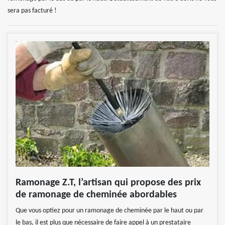
sera pas facturé !
Ramonage Z.T, l’artisan qui propose des prix
de ramonage de cheminée abordables
Que vous optiez pour un ramonage de cheminée par le haut ou par
le bas, il est plus que nécessaire de faire appel à un prestataire