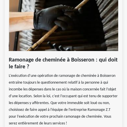
Ramonage de cheminée à Boisseron : qui doit
le faire ?
L’exécution d’une opération de ramonage de cheminée à Boisseron
entraîne toujours le questionnement relatif à la personne à qui
incombe les dépenses dans le cas où la maison concernée fait l’objet
d’une location. Selon la loi, c’est l’occupant qui est tenu de supporter
les dépenses y afférentes. Que votre immeuble soit loué ou non,
choisissez de faire appel à l’équipe de l’entreprise Ramonage Z.T
pour l’exécution de votre prochain ramonage de cheminée. Vous
serez entièrement de leurs services !