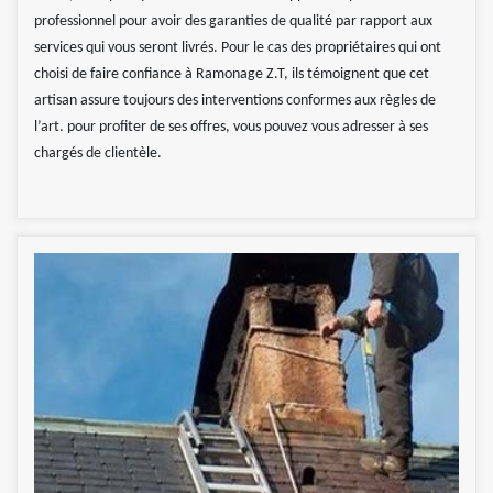
professionnel pour avoir des garanties de qualité par rapport aux
services qui vous seront livrés. Pour le cas des propriétaires qui ont
choisi de faire confiance à Ramonage Z.T, ils témoignent que cet
artisan assure toujours des interventions conformes aux règles de
l’art. pour profiter de ses offres, vous pouvez vous adresser à ses
chargés de clientèle.