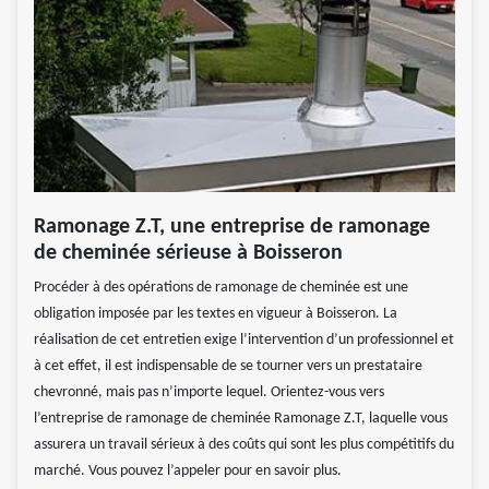
Ramonage Z.T, une entreprise de ramonage
de cheminée sérieuse à Boisseron
Procéder à des opérations de ramonage de cheminée est une
obligation imposée par les textes en vigueur à Boisseron. La
réalisation de cet entretien exige l’intervention d’un professionnel et
à cet effet, il est indispensable de se tourner vers un prestataire
chevronné, mais pas n’importe lequel. Orientez-vous vers
l’entreprise de ramonage de cheminée Ramonage Z.T, laquelle vous
assurera un travail sérieux à des coûts qui sont les plus compétitifs du
marché. Vous pouvez l’appeler pour en savoir plus.