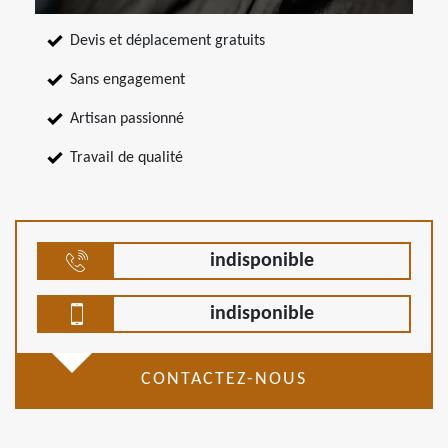
Devis et déplacement gratuits
Sans engagement
Artisan passionné
Travail de qualité
indisponible
indisponible
CONTACTEZ-NOUS