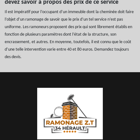
devez savoir à propos des prix de ce service
Il est impératif pour l’occupant d’un immeuble dont la cheminée doit faire
l’objet d’un ramonage de savoir que le prix d’un tel service n’est pas
uniforme. Les ramoneurs proposent des prix qui sont librement établis en
fonction de plusieurs paramètres dont l’état de la structure, son
encrassement, et autres. En moyenne, toutefois, il est connu que le coût
d’une telle intervention varie entre 40 et 80 euros. Demandez toujours
des devis.