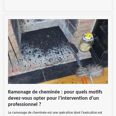
Ramonage de cheminée : pour quels motifs
devez-vous opter pour l’intervention d’un
professionnel ?
Le ramonage de cheminée est une opération dont l’exécution est