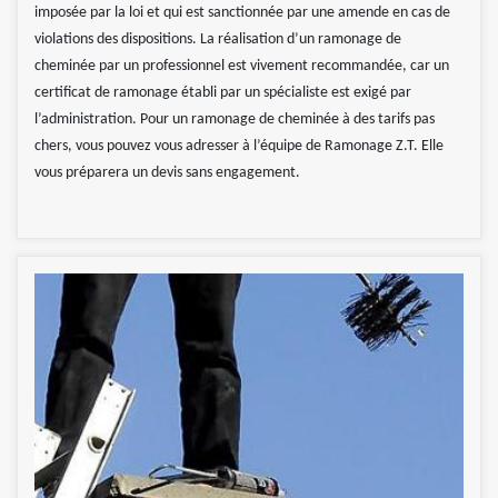
imposée par la loi et qui est sanctionnée par une amende en cas de
violations des dispositions. La réalisation d’un ramonage de
cheminée par un professionnel est vivement recommandée, car un
certificat de ramonage établi par un spécialiste est exigé par
l’administration. Pour un ramonage de cheminée à des tarifs pas
chers, vous pouvez vous adresser à l’équipe de Ramonage Z.T. Elle
vous préparera un devis sans engagement.