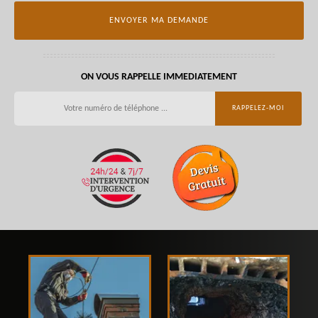
ON VOUS RAPPELLE IMMEDIATEMENT