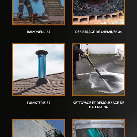
RAMONEUR 34
DÉBISTRAGE DE CHEMINÉE 34
FUMISTERIE 34
NETTOYAGE ET DÉMOUSSAGE DE
DALLAGE 34