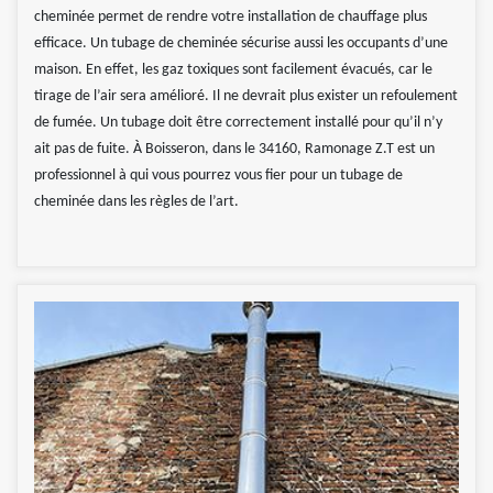
cheminée permet de rendre votre installation de chauffage plus
efficace. Un tubage de cheminée sécurise aussi les occupants d’une
maison. En effet, les gaz toxiques sont facilement évacués, car le
tirage de l’air sera amélioré. Il ne devrait plus exister un refoulement
de fumée. Un tubage doit être correctement installé pour qu’il n’y
ait pas de fuite. À Boisseron, dans le 34160, Ramonage Z.T est un
professionnel à qui vous pourrez vous fier pour un tubage de
cheminée dans les règles de l’art.