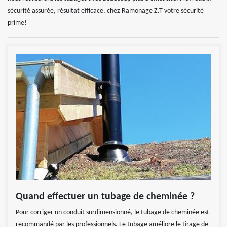
sécurité assurée, résultat efficace, chez Ramonage Z.T votre sécurité
prime!
Quand effectuer un tubage de cheminée ?
Pour corriger un conduit surdimensionné, le tubage de cheminée est
recommandé par les professionnels. Le tubage améliore le tirage de