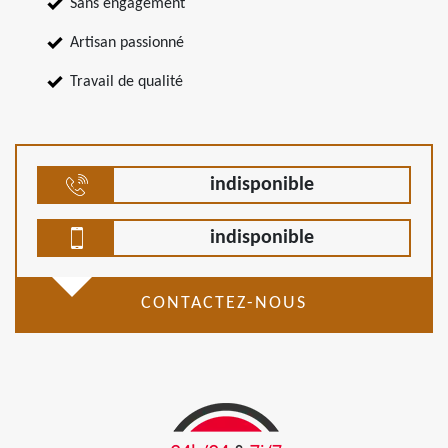
Sans engagement
Artisan passionné
Travail de qualité
indisponible
indisponible
CONTACTEZ-NOUS