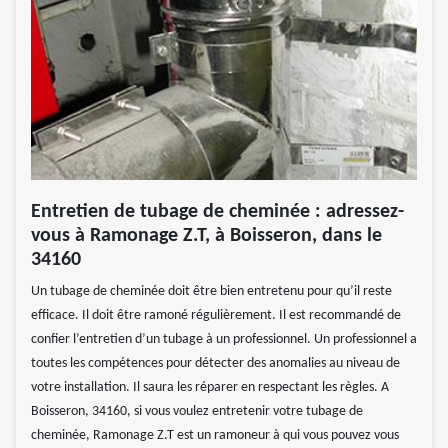
Entretien de tubage de cheminée : adressez-
vous à Ramonage Z.T, à Boisseron, dans le
34160
Un tubage de cheminée doit être bien entretenu pour qu’il reste
efficace. Il doit être ramoné régulièrement. Il est recommandé de
confier l’entretien d’un tubage à un professionnel. Un professionnel a
toutes les compétences pour détecter des anomalies au niveau de
votre installation. Il saura les réparer en respectant les règles. A
Boisseron, 34160, si vous voulez entretenir votre tubage de
cheminée, Ramonage Z.T est un ramoneur à qui vous pouvez vous