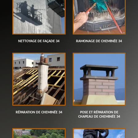
NETTOYAGE DE FAÇADE 34
RAMONAGE DE CHEMINÉE 34
RÉPARATION DE CHEMINÉE 34
POSE ET RÉPARATION DE
CHAPEAU DE CHEMINÉE 34