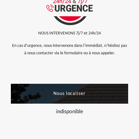
NOUS INTERVENONS 7j/7 et 24h/24
En cas d’urgence, nous intervenons dans l’immédiat, n’hésitez pas
à nous contacter via le formulaire ou à nous appeler.
Nous localiser
indisponible