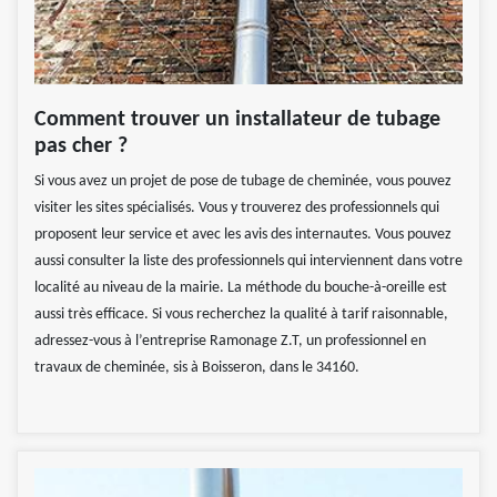
Comment trouver un installateur de tubage
pas cher ?
Si vous avez un projet de pose de tubage de cheminée, vous pouvez
visiter les sites spécialisés. Vous y trouverez des professionnels qui
proposent leur service et avec les avis des internautes. Vous pouvez
aussi consulter la liste des professionnels qui interviennent dans votre
localité au niveau de la mairie. La méthode du bouche-à-oreille est
aussi très efficace. Si vous recherchez la qualité à tarif raisonnable,
adressez-vous à l’entreprise Ramonage Z.T, un professionnel en
travaux de cheminée, sis à Boisseron, dans le 34160.