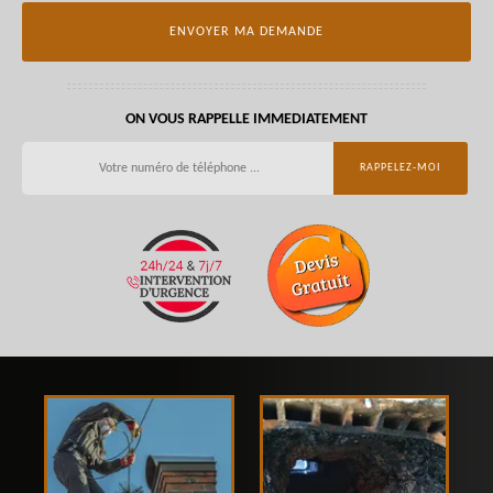
ON VOUS RAPPELLE IMMEDIATEMENT