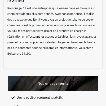
le 34160
Ramonage Z.T est une entreprise qui a œuvré dans les travaux sur
cheminées depuis plusieurs années. Avec son expérience, il réalise
des travaux de qualité. Si vous avez un projet de tubage de votre
cheminée, il est le professionnel à qui vous pourrez faire confiance.
Vous lui faites part de votre projet et il prendra en charge la
réalisation en effectuant les études préalables, les travaux avant la
pose, et la pose proprement dite de tubage de cheminée. N’hésitez
pas à le contacter pour de plus amples informations si vous êtes à
Boisseron, 34160.
Nos engagements
Devis et déplacement gratuits