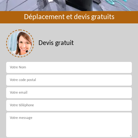
Déplacement et devis gratuits
Devis gratuit