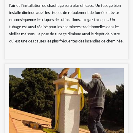
l’air et l’installation de chauffage sera plus efficace. Un tubage bien
installé diminue aussi les risques de refoulement de fumée et évite
en conséquence les risques de suffocations aux gaz toxiques. Un
tubage est aussi réalisé pour les cheminées traditionnelles dans les
vieilles maisons. La pose de tubage diminue aussi le dépôt de bistre
qui est une des causes les plus fréquentes des incendies de cheminée.