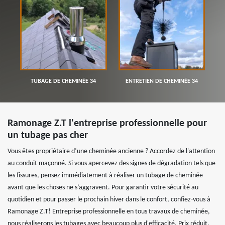
TUBAGE DE CHEMINÉE 34
ENTRETIEN DE CHEMINÉE 34
Ramonage Z.T l'entreprise professionnelle pour
un tubage pas cher
Vous êtes propriétaire d’une cheminée ancienne ? Accordez de l'attention
au conduit maçonné. Si vous apercevez des signes de dégradation tels que
les fissures, pensez immédiatement à réaliser un tubage de cheminée
avant que les choses ne s’aggravent. Pour garantir votre sécurité au
quotidien et pour passer le prochain hiver dans le confort, confiez-vous à
Ramonage Z.T! Entreprise professionnelle en tous travaux de cheminée,
nous réaliserons les tubages avec beaucoup plus d'efficacité. Prix réduit,