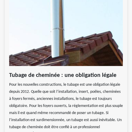
Tubage de cheminée : une obligation légale
Pour les nouvelles constructions, le tubage est une obligation légale
depuis 2012. Quelle que soit l’installation, insert, poêles, cheminées
à foyers fermés, anciennes installations, le tubage est toujours
obligatoire. Pour les foyers ouverts, la réglementation est plus souple
mais il est quand même recommandé de poser un tubage. Si
l’installation est surdimensionnée, un tubage est aussi inévitable. Un
tubage de cheminée doit être confié à un professionnel