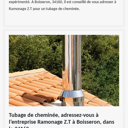
expérimenté. À Boisseron, 34160, il est conseillé de vous adresser à
Ramonage Z.T pour un tubage de cheminée.
Tubage de cheminée, adressez-vous à
l’entreprise Ramonage Z.T à Boisseron, dans