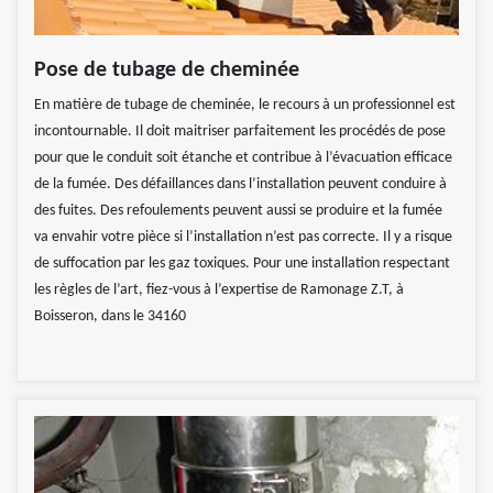
Pose de tubage de cheminée
En matière de tubage de cheminée, le recours à un professionnel est
incontournable. Il doit maitriser parfaitement les procédés de pose
pour que le conduit soit étanche et contribue à l’évacuation efficace
de la fumée. Des défaillances dans l’installation peuvent conduire à
des fuites. Des refoulements peuvent aussi se produire et la fumée
va envahir votre pièce si l’installation n’est pas correcte. Il y a risque
de suffocation par les gaz toxiques. Pour une installation respectant
les règles de l’art, fiez-vous à l’expertise de Ramonage Z.T, à
Boisseron, dans le 34160