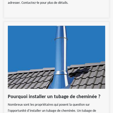
adresser. Contactez-le pour plus de détails.
Pourquoi installer un tubage de cheminée ?
Nombreux sont les propriétaires qui posent la question sur
l’opportunité d’installer un tubage de cheminée. Un tubage de