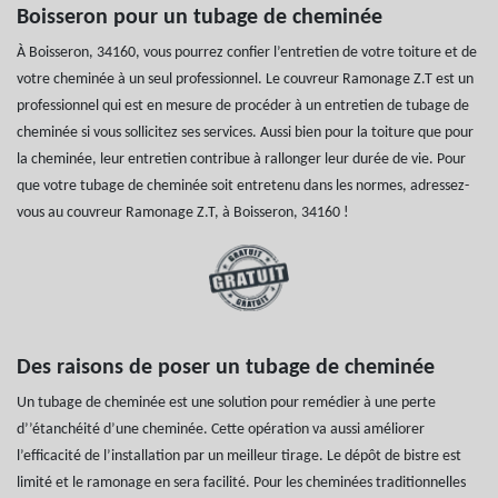
Boisseron pour un tubage de cheminée
À Boisseron, 34160, vous pourrez confier l’entretien de votre toiture et de
votre cheminée à un seul professionnel. Le couvreur Ramonage Z.T est un
professionnel qui est en mesure de procéder à un entretien de tubage de
cheminée si vous sollicitez ses services. Aussi bien pour la toiture que pour
la cheminée, leur entretien contribue à rallonger leur durée de vie. Pour
que votre tubage de cheminée soit entretenu dans les normes, adressez-
vous au couvreur Ramonage Z.T, à Boisseron, 34160 !
Des raisons de poser un tubage de cheminée
Un tubage de cheminée est une solution pour remédier à une perte
d’’étanchéité d’une cheminée. Cette opération va aussi améliorer
l’efficacité de l’installation par un meilleur tirage. Le dépôt de bistre est
limité et le ramonage en sera facilité. Pour les cheminées traditionnelles