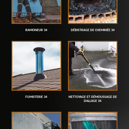
RAMONEUR 34
DÉBISTRAGE DE CHEMINÉE 34
FUMISTERIE 34
NETTOYAGE ET DÉMOUSSAGE DE
DALLAGE 34