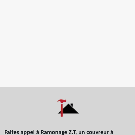
Faites appel à Ramonage Z.T, un couvreur à