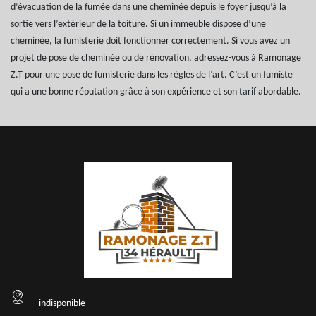
d’évacuation de la fumée dans une cheminée depuis le foyer jusqu’à la
sortie vers l’extérieur de la toiture. Si un immeuble dispose d’une
cheminée, la fumisterie doit fonctionner correctement. Si vous avez un
projet de pose de cheminée ou de rénovation, adressez-vous à Ramonage
Z.T pour une pose de fumisterie dans les règles de l’art. C’est un fumiste
qui a une bonne réputation grâce à son expérience et son tarif abordable.
indisponible