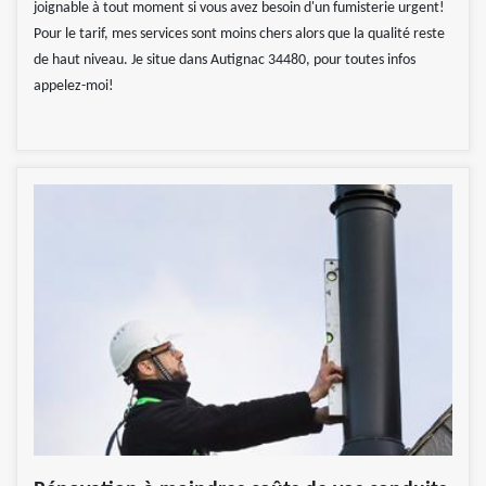
joignable à tout moment si vous avez besoin d'un fumisterie urgent!
Pour le tarif, mes services sont moins chers alors que la qualité reste
de haut niveau. Je situe dans Autignac 34480, pour toutes infos
appelez-moi!