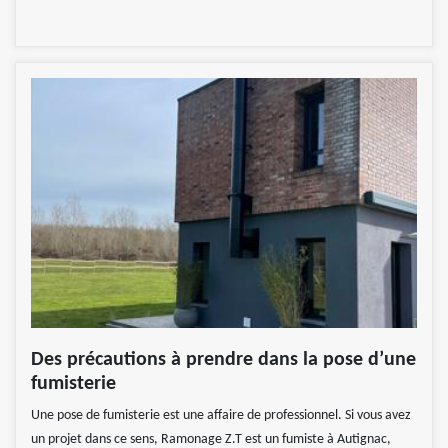
Des précautions à prendre dans la pose d’une
fumisterie
Une pose de fumisterie est une affaire de professionnel. Si vous avez
un projet dans ce sens, Ramonage Z.T est un fumiste à Autignac,