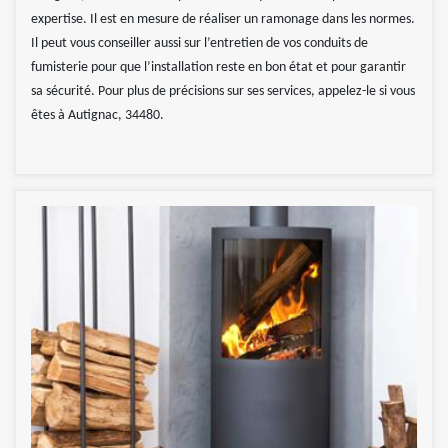
expertise. Il est en mesure de réaliser un ramonage dans les normes.
Il peut vous conseiller aussi sur l’entretien de vos conduits de
fumisterie pour que l’installation reste en bon état et pour garantir
sa sécurité. Pour plus de précisions sur ses services, appelez-le si vous
êtes à Autignac, 34480.