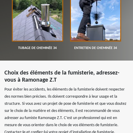
TUBAGE DE CHEMINÉE 34
ENTRETIEN DE CHEMINÉE 34
Choix des éléments de la fumisterie, adressez-
vous à Ramonage Z.T
Pour éviter les accidents, les éléments de la fumisterie doivent respecter
des normes bien précises. Ils doivent correspondre à leur usage et la
structure. Si vous avez un projet de pose de fumisterie et que vous doutez
sur le choix de la matière et des éléments, il est recommandé de vous
adresser au fumiste Ramonage Z.T. C’est un professionnel qui est en
mesure de vous orienter dans le choix de vos éléments de fumisterie.
Contactez-le et confiez-lui votre projet d’installation de fumisterie.