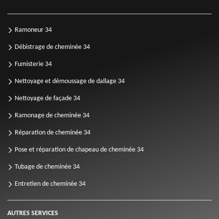
Ramoneur 34
Débistrage de cheminée 34
Fumisterie 34
Nettoyage et démoussage de dallage 34
Nettoyage de façade 34
Ramonage de cheminée 34
Réparation de cheminée 34
Pose et réparation de chapeau de cheminée 34
Tubage de cheminée 34
Entretien de cheminée 34
AUTRES SERVICES