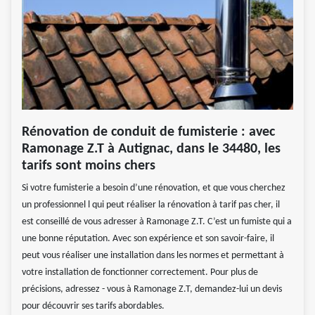
Rénovation de conduit de fumisterie : avec
Ramonage Z.T à Autignac, dans le 34480, les
tarifs sont moins chers
Si votre fumisterie a besoin d’une rénovation, et que vous cherchez
un professionnel l qui peut réaliser la rénovation à tarif pas cher, il
est conseillé de vous adresser à Ramonage Z.T. C’est un fumiste qui a
une bonne réputation. Avec son expérience et son savoir-faire, il
peut vous réaliser une installation dans les normes et permettant à
votre installation de fonctionner correctement. Pour plus de
précisions, adressez - vous à Ramonage Z.T, demandez-lui un devis
pour découvrir ses tarifs abordables.