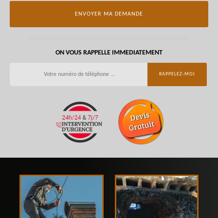
ON VOUS RAPPELLE IMMEDIATEMENT