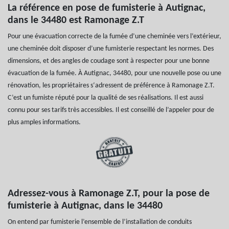
La référence en pose de fumisterie à Autignac,
dans le 34480 est Ramonage Z.T
Pour une évacuation correcte de la fumée d’une cheminée vers l’extérieur,
une cheminée doit disposer d’une fumisterie respectant les normes. Des
dimensions, et des angles de coudage sont à respecter pour une bonne
évacuation de la fumée. À Autignac, 34480, pour une nouvelle pose ou une
rénovation, les propriétaires s‘adressent de préférence à Ramonage Z.T.
C’est un fumiste réputé pour la qualité de ses réalisations. Il est aussi
connu pour ses tarifs très accessibles. Il est conseillé de l’appeler pour de
plus amples informations.
Adressez-vous à Ramonage Z.T, pour la pose de
fumisterie à Autignac, dans le 34480
On entend par fumisterie l’ensemble de l’installation de conduits