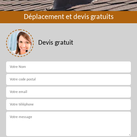
Déplacement et devis gratuits
Devis gratuit