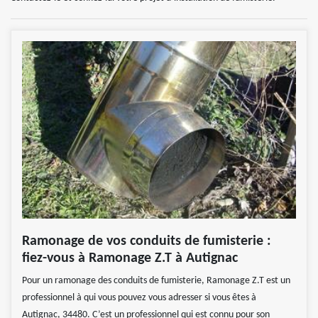
Ramonage de vos conduits de fumisterie :
fiez-vous à Ramonage Z.T à Autignac
Pour un ramonage des conduits de fumisterie, Ramonage Z.T est un
professionnel à qui vous pouvez vous adresser si vous êtes à
Autignac, 34480. C’est un professionnel qui est connu pour son