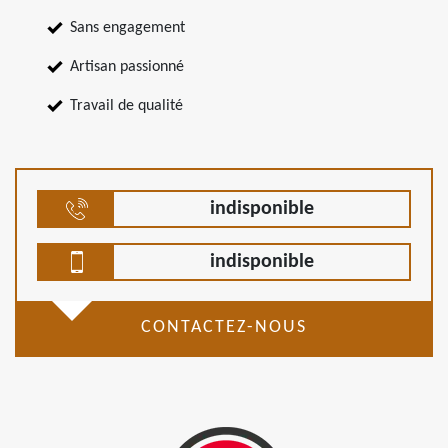
Sans engagement
Artisan passionné
Travail de qualité
indisponible
indisponible
CONTACTEZ-NOUS