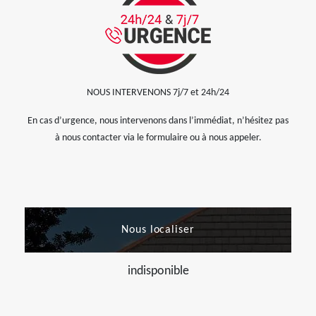
NOUS INTERVENONS 7j/7 et 24h/24
En cas d’urgence, nous intervenons dans l’immédiat, n’hésitez pas
à nous contacter via le formulaire ou à nous appeler.
Nous localiser
indisponible