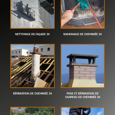
NETTOYAGE DE FAÇADE 34
RAMONAGE DE CHEMINÉE 34
RÉPARATION DE CHEMINÉE 34
POSE ET RÉPARATION DE
CHAPEAU DE CHEMINÉE 34