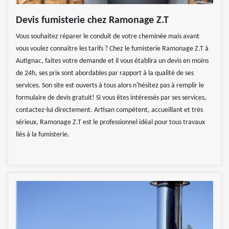
Devis fumisterie chez Ramonage Z.T
Vous souhaitez réparer le conduit de votre cheminée mais avant
vous voulez connaitre les tarifs ? Chez le fumisterie Ramonage Z.T à
Autignac, faites votre demande et il vous établira un devis en moins
de 24h, ses prix sont abordables par rapport à la qualité de ses
services. Son site est ouverts à tous alors n'hésitez pas à remplir le
formulaire de devis gratuit! Si vous êtes intéressés par ses services,
contactez-lui directement. Artisan compétent, accueillant et très
sérieux, Ramonage Z.T est le professionnel idéal pour tous travaux
liés à la fumisterie.