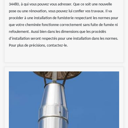
34480, à qui vous pouvez vous adresser. Que ce soit une nouvelle
pose ou une rénovation, vous pouvez lui confier vos travaux. Il va
procéder à une installation de fumisterie respectant les normes pour
que votre cheminée fonctionne correctement sans fuite de fumée ni
refoulement. Aussi bien dans les dimensions que les procédés
d’installation seront respectés pour une installation dans les normes.
Pour plus de précisions, contactez-le.