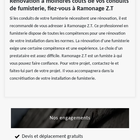
Rénovation à moindres coûts de vos conduits
de fumisterie, fiez-vous à Ramonage Z.T
Si les conduits de votre fumisterie nécessitent une rénovation, il est
recommandé de vous adresser à Ramonage Z.T. Ce professionnel en
fumisterie dispose de toutes les compétences pour une rénovation
de votre installation dans les normes. La rénovation d’une fumisterie
exige une certaine compétence et une expérience. Le choix d’un
prestataire est assez difficile. Ramonage Z.T est un fumiste à qui
vous pouvez faire confiance. Pour votre projet, contactez-le et
faites-lui part de votre projet. Il vous accompagnera dans la
concrétisation de votre installation de fumisterie.
Nos engagements
Devis et déplacement gratuits