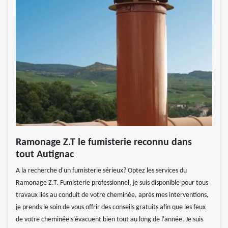
Ramonage Z.T le fumisterie reconnu dans
tout Autignac
A la recherche d'un fumisterie sérieux? Optez les services du
Ramonage Z.T. Fumisterie professionnel, je suis disponible pour tous
travaux liés au conduit de votre cheminée, après mes interventions,
je prends le soin de vous offrir des conseils gratuits afin que les feux
de votre cheminée s'évacuent bien tout au long de l'année. Je suis