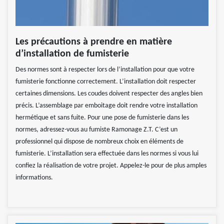
Les précautions à prendre en matière
d’installation de fumisterie
Des normes sont à respecter lors de l’installation pour que votre
fumisterie fonctionne correctement. L’installation doit respecter
certaines dimensions. Les coudes doivent respecter des angles bien
précis. L’assemblage par emboitage doit rendre votre installation
hermétique et sans fuite. Pour une pose de fumisterie dans les
normes, adressez-vous au fumiste Ramonage Z.T. C’est un
professionnel qui dispose de nombreux choix en éléments de
fumisterie. L’installation sera effectuée dans les normes si vous lui
confiez la réalisation de votre projet. Appelez-le pour de plus amples
informations.