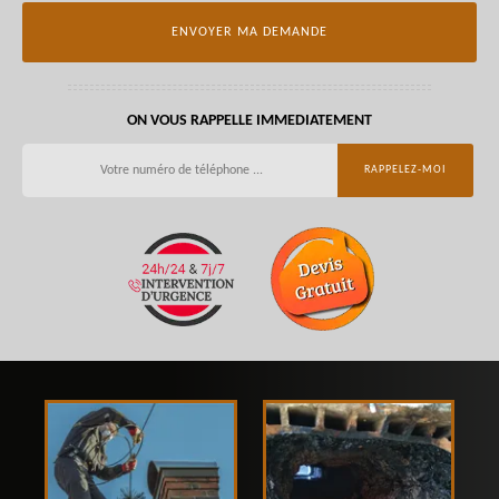
ON VOUS RAPPELLE IMMEDIATEMENT