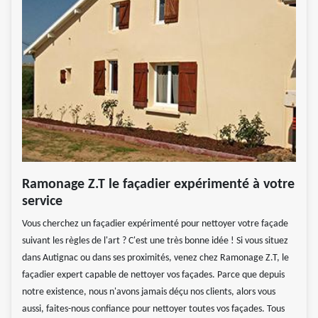
Ramonage Z.T le façadier expérimenté à votre
service
Vous cherchez un façadier expérimenté pour nettoyer votre façade
suivant les règles de l'art ? C'est une très bonne idée ! Si vous situez
dans Autignac ou dans ses proximités, venez chez Ramonage Z.T, le
façadier expert capable de nettoyer vos façades. Parce que depuis
notre existence, nous n'avons jamais déçu nos clients, alors vous
aussi, faites-nous confiance pour nettoyer toutes vos façades. Tous