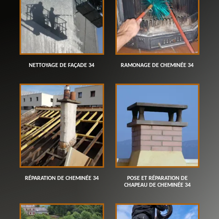
NETTOYAGE DE FAÇADE 34
RAMONAGE DE CHEMINÉE 34
RÉPARATION DE CHEMINÉE 34
POSE ET RÉPARATION DE
CHAPEAU DE CHEMINÉE 34