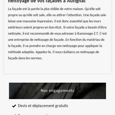
nettoyage de vos façades à Autignac
La façade est la partie la plus visible de votre maison. Qu’elle soit
propre ou qu’elle soit sale, elle va attirer l’attention. Une façade sale
laisse une mauvaise impression. Il est donc essentiel que les murs
extérieurs soient propres en bon état. Si votre façade a besoin d’être
nettoyée, il est recommandé de vous adresser à Ramonage Z.T. C’est
une entreprise de nettoyage de façade. En fonction du matériau de
la façade, il va prendre en charge son nettoyage pour appliquer la
méthode adaptée. Appelez-le. Il vous réalisera un nettoyage de
façade dans les normes.
Nos engagements
Devis et déplacement gratuits