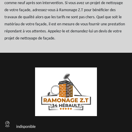
comme neuf après son intervention. Si vous avez un projet de nettoyage
de votre façade, adressez-vous à Ramonage Z.T pour bénéficier des
travaux de qualité alors que les tarifs ne sont pas chers. Quel que soit le
matériau de votre façade, il est en mesure de vous fournir une prestation
répondant à vos attentes. Appelez-le et demandez-lui un devis de votre
projet de nettoyage de façade.
indisponible