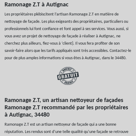
Ramonage Z.T à Autignac
Les propriétaires plébiscitent l’artisan Ramonage Z.T en matière de
nettoyage de façade. Les plus exigeants des propriétaires, particuliers ou
professionnels lui font confiance et font appel à ses services. Vous aussi, si
vous avez un projet de nettoyage de façade à réaliser à Autignac, ne
cherchez plus ailleurs, fiez-vous à ‘client}. Il vous fera profiter de son
savoir-faire alors que les tarifs appliqués sont très accessibles. Contactez-le
pour de plus amples informations si vous êtes à Autignac, dans le 34480.
Ramonage Z.T, un artisan nettoyeur de façades
Ramonage Z.T recommandé par les propriétaires
à Autignac, 34480
Ramonage Z.T est un artisan nettoyeur de façade qui a une bonne
réputation. Les rendus sont d’une telle qualité qu’une façade se retrouve