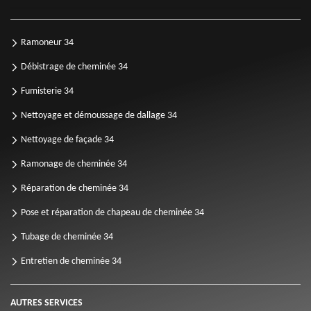
Ramoneur 34
Débistrage de cheminée 34
Fumisterie 34
Nettoyage et démoussage de dallage 34
Nettoyage de façade 34
Ramonage de cheminée 34
Réparation de cheminée 34
Pose et réparation de chapeau de cheminée 34
Tubage de cheminée 34
Entretien de cheminée 34
AUTRES SERVICES