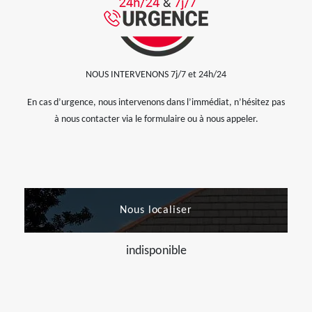
NOUS INTERVENONS 7j/7 et 24h/24
En cas d’urgence, nous intervenons dans l’immédiat, n’hésitez pas
à nous contacter via le formulaire ou à nous appeler.
Nous localiser
indisponible