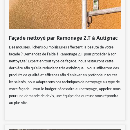
Façade nettoyé par Ramonage Z.T à Autignac
Des mousses, lichens ou moisissures affectent la beauté de votre
façade ? Demandez de l'aide à Ramonage Z.T pour procéder à son
nettoyage! Expert en tout type de façade, nous restaurons cette
dernière afin qu'elle redevient très esthétique ! Nous utiliserons des
produits de qualité et efficaces afin d'enlever en profondeur toutes
les saletés, nous adapterons nos techniques de nettoyage au type de
votre façade ! Pour le budget nécessaire au nettoyage, appelez-nous
pour une demande de devis, une équipe chaleureuse vous répondra
au plus vite.