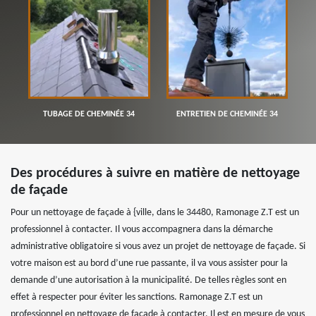
TUBAGE DE CHEMINÉE 34
ENTRETIEN DE CHEMINÉE 34
Des procédures à suivre en matière de nettoyage
de façade
Pour un nettoyage de façade à {ville, dans le 34480, Ramonage Z.T est un
professionnel à contacter. Il vous accompagnera dans la démarche
administrative obligatoire si vous avez un projet de nettoyage de façade. Si
votre maison est au bord d’une rue passante, il va vous assister pour la
demande d’une autorisation à la municipalité. De telles règles sont en
effet à respecter pour éviter les sanctions. Ramonage Z.T est un
professionnel en nettoyage de façade à contacter. Il est en mesure de vous