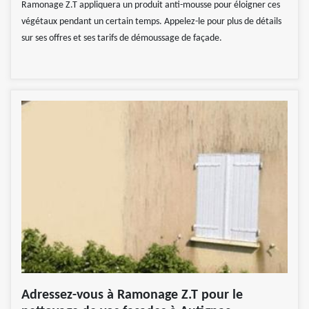
Ramonage Z.T appliquera un produit anti-mousse pour éloigner ces
végétaux pendant un certain temps. Appelez-le pour plus de détails
sur ses offres et ses tarifs de démoussage de façade.
Adressez-vous à Ramonage Z.T pour le