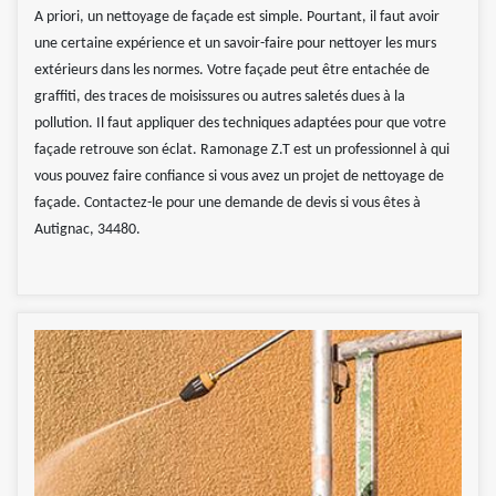
A priori, un nettoyage de façade est simple. Pourtant, il faut avoir
une certaine expérience et un savoir-faire pour nettoyer les murs
extérieurs dans les normes. Votre façade peut être entachée de
graffiti, des traces de moisissures ou autres saletés dues à la
pollution. Il faut appliquer des techniques adaptées pour que votre
façade retrouve son éclat. Ramonage Z.T est un professionnel à qui
vous pouvez faire confiance si vous avez un projet de nettoyage de
façade. Contactez-le pour une demande de devis si vous êtes à
Autignac, 34480.