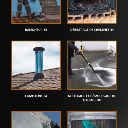
RAMONEUR 34
DÉBISTRAGE DE CHEMINÉE 34
FUMISTERIE 34
NETTOYAGE ET DÉMOUSSAGE DE
DALLAGE 34