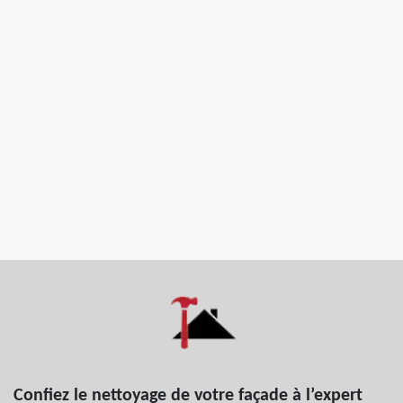
Confiez le nettoyage de votre façade à l’expert