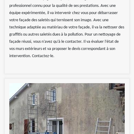
professionnel connu pour la qualité de ses prestations. Avec une
équipe expérimentée, il va intervenir chez vous pour débarrasser
votre façade des saletés qui ternissent son image. Avec une
technique adaptée au matériau de votre façade, il va la nettoyer des
graffitis ou autres saletés dues à la pollution. Pour un nettoyage de
façade réussi, vous n’avez qu’à le contacter. Il va évaluer l’état de
vos murs extérieurs et va proposer le devis correspondant à son
intervention. Contactez-le.