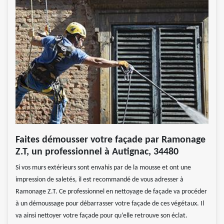
Faites démousser votre façade par Ramonage
Z.T, un professionnel à Autignac, 34480
Si vos murs extérieurs sont envahis par de la mousse et ont une
impression de saletés, il est recommandé de vous adresser à
Ramonage Z.T. Ce professionnel en nettoyage de façade va procéder
à un démoussage pour débarrasser votre façade de ces végétaux. Il
va ainsi nettoyer votre façade pour qu‘elle retrouve son éclat.