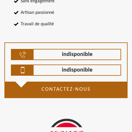
Sans engagement
Artisan passionné
Travail de qualité
indisponible
indisponible
CONTACTEZ-NOUS