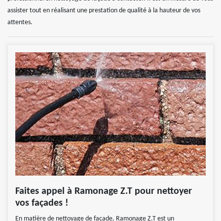
assister tout en réalisant une prestation de qualité à la hauteur de vos
attentes.
Faites appel à Ramonage Z.T pour nettoyer
vos façades !
En matière de nettoyage de façade, Ramonage Z.T est un