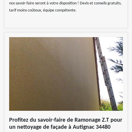
nos savoir-faire seront à votre disposition ! Devis et conseils gratuits,
tarif moins coûteux, équipe compétente.
Profitez du savoir-faire de Ramonage Z.T pour
un nettoyage de façade à Autignac 34480