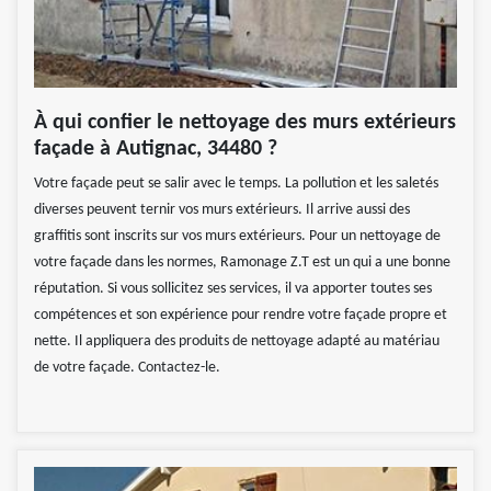
À qui confier le nettoyage des murs extérieurs
façade à Autignac, 34480 ?
Votre façade peut se salir avec le temps. La pollution et les saletés
diverses peuvent ternir vos murs extérieurs. Il arrive aussi des
graffitis sont inscrits sur vos murs extérieurs. Pour un nettoyage de
votre façade dans les normes, Ramonage Z.T est un qui a une bonne
réputation. Si vous sollicitez ses services, il va apporter toutes ses
compétences et son expérience pour rendre votre façade propre et
nette. Il appliquera des produits de nettoyage adapté au matériau
de votre façade. Contactez-le.