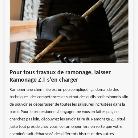
Pour tous travaux de ramonage, laissez
Ramonage Z.T s'en charger
Ramoner une cheminée est un peu compliqué, ça demande des
techniques, des compétences et surtout des outils professionnels afin
de pouvoir se débarrasser de toutes les salissures incrustées dans la
paroi. Pour le professionnel à engager, ne vous en faites pas, ne
cherchez pas loin, découvrez les savoir-faire du Ramonage Z.T situé
juste tout près de chez vous, ce ramoneur fera en sorte que votre
cheminée soit débarrassé des différents bistres et des autres