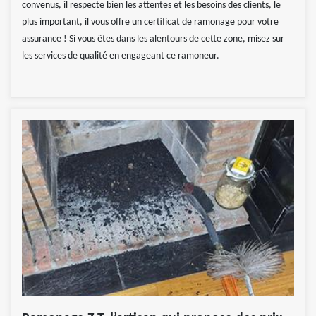
convenus, il respecte bien les attentes et les besoins des clients, le
plus important, il vous offre un certificat de ramonage pour votre
assurance ! Si vous êtes dans les alentours de cette zone, misez sur
les services de qualité en engageant ce ramoneur.