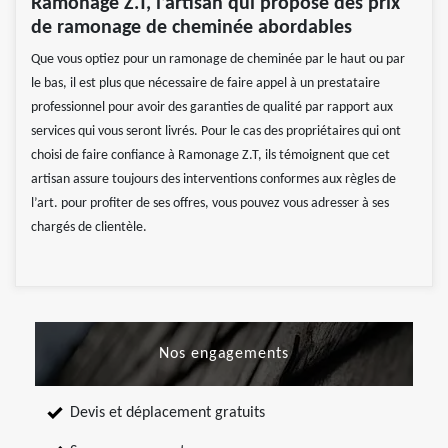
Ramonage Z.T, l’artisan qui propose des prix
de ramonage de cheminée abordables
Que vous optiez pour un ramonage de cheminée par le haut ou par
le bas, il est plus que nécessaire de faire appel à un prestataire
professionnel pour avoir des garanties de qualité par rapport aux
services qui vous seront livrés. Pour le cas des propriétaires qui ont
choisi de faire confiance à Ramonage Z.T, ils témoignent que cet
artisan assure toujours des interventions conformes aux règles de
l’art. pour profiter de ses offres, vous pouvez vous adresser à ses
chargés de clientèle.
Nos engagements
Devis et déplacement gratuits