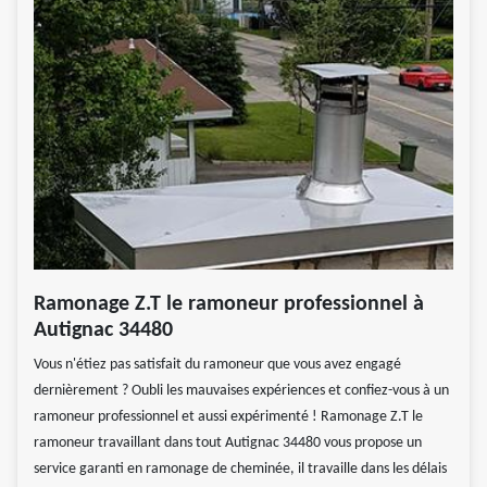
Ramonage Z.T le ramoneur professionnel à
Autignac 34480
Vous n'étiez pas satisfait du ramoneur que vous avez engagé
dernièrement ? Oubli les mauvaises expériences et confiez-vous à un
ramoneur professionnel et aussi expérimenté ! Ramonage Z.T le
ramoneur travaillant dans tout Autignac 34480 vous propose un
service garanti en ramonage de cheminée, il travaille dans les délais