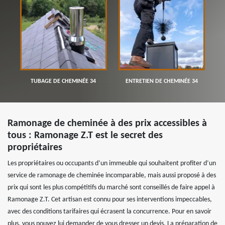
TUBAGE DE CHEMINÉE 34
ENTRETIEN DE CHEMINÉE 34
Ramonage de cheminée à des prix accessibles à
tous : Ramonage Z.T est le secret des
propriétaires
Les propriétaires ou occupants d’un immeuble qui souhaitent profiter d’un
service de ramonage de cheminée incomparable, mais aussi proposé à des
prix qui sont les plus compétitifs du marché sont conseillés de faire appel à
Ramonage Z.T. Cet artisan est connu pour ses interventions impeccables,
avec des conditions tarifaires qui écrasent la concurrence. Pour en savoir
plus, vous pouvez lui demander de vous dresser un devis. La préparation de