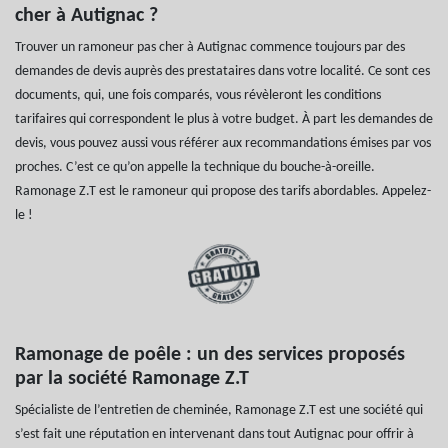
cher à Autignac ?
Trouver un ramoneur pas cher à Autignac commence toujours par des
demandes de devis auprès des prestataires dans votre localité. Ce sont ces
documents, qui, une fois comparés, vous révèleront les conditions
tarifaires qui correspondent le plus à votre budget. À part les demandes de
devis, vous pouvez aussi vous référer aux recommandations émises par vos
proches. C’est ce qu’on appelle la technique du bouche-à-oreille.
Ramonage Z.T est le ramoneur qui propose des tarifs abordables. Appelez-
le !
Ramonage de poêle : un des services proposés
par la société Ramonage Z.T
Spécialiste de l’entretien de cheminée, Ramonage Z.T est une société qui
s’est fait une réputation en intervenant dans tout Autignac pour offrir à