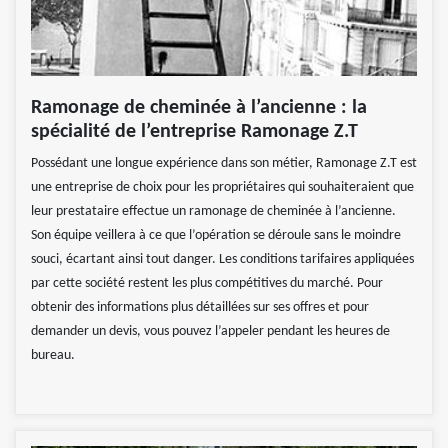
Ramonage de cheminée à l’ancienne : la
spécialité de l’entreprise Ramonage Z.T
Possédant une longue expérience dans son métier, Ramonage Z.T est
une entreprise de choix pour les propriétaires qui souhaiteraient que
leur prestataire effectue un ramonage de cheminée à l’ancienne.
Son équipe veillera à ce que l’opération se déroule sans le moindre
souci, écartant ainsi tout danger. Les conditions tarifaires appliquées
par cette société restent les plus compétitives du marché. Pour
obtenir des informations plus détaillées sur ses offres et pour
demander un devis, vous pouvez l’appeler pendant les heures de
bureau.