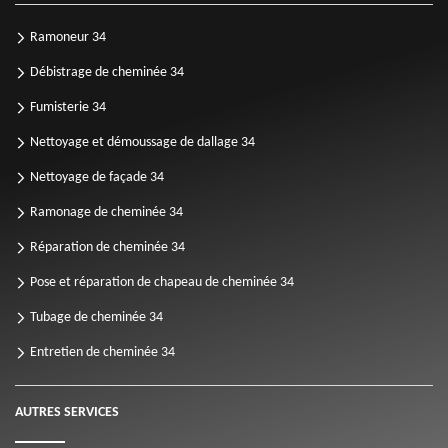
Ramoneur 34
Débistrage de cheminée 34
Fumisterie 34
Nettoyage et démoussage de dallage 34
Nettoyage de façade 34
Ramonage de cheminée 34
Réparation de cheminée 34
Pose et réparation de chapeau de cheminée 34
Tubage de cheminée 34
Entretien de cheminée 34
AUTRES SERVICES