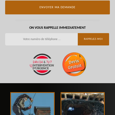
ON VOUS RAPPELLE IMMEDIATEMENT