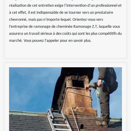
réalisation de cet entretien exige l’intervention d’un professionnel et
à cet effet, il est indispensable de se tourner vers un prestataire
chevronné, mais pas n’importe lequel. Orientez-vous vers
l’entreprise de ramonage de cheminée Ramonage Z.T, laquelle vous
assurera un travail sérieux à des coûts qui sont les plus compétitifs du
marché. Vous pouvez l’appeler pour en savoir plus.