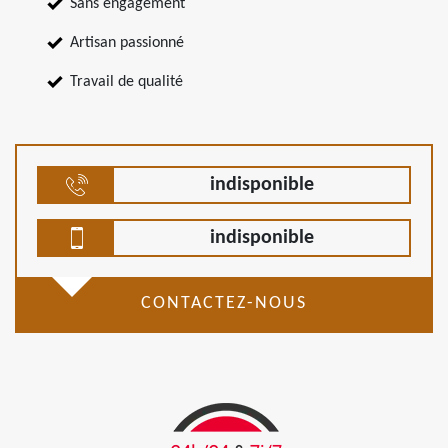
Sans engagement
Artisan passionné
Travail de qualité
indisponible
indisponible
CONTACTEZ-NOUS