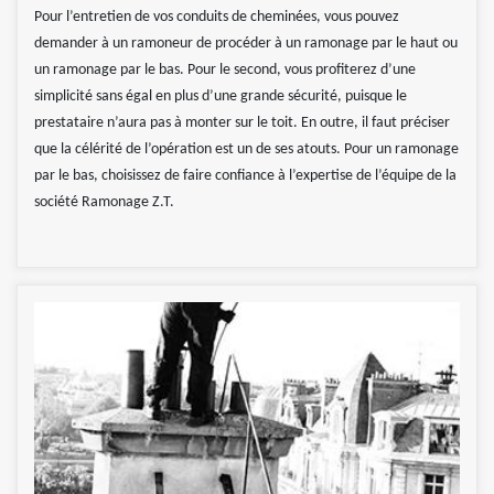
Pour l’entretien de vos conduits de cheminées, vous pouvez
demander à un ramoneur de procéder à un ramonage par le haut ou
un ramonage par le bas. Pour le second, vous profiterez d’une
simplicité sans égal en plus d’une grande sécurité, puisque le
prestataire n’aura pas à monter sur le toit. En outre, il faut préciser
que la célérité de l’opération est un de ses atouts. Pour un ramonage
par le bas, choisissez de faire confiance à l’expertise de l’équipe de la
société Ramonage Z.T.