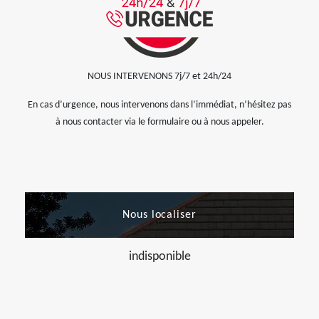
NOUS INTERVENONS 7j/7 et 24h/24
En cas d’urgence, nous intervenons dans l’immédiat, n’hésitez pas
à nous contacter via le formulaire ou à nous appeler.
Nous localiser
indisponible