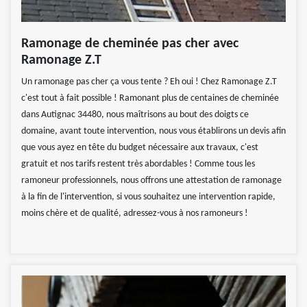
Ramonage de cheminée pas cher avec
Ramonage Z.T
Un ramonage pas cher ça vous tente ? Eh oui ! Chez Ramonage Z.T
c'est tout à fait possible ! Ramonant plus de centaines de cheminée
dans Autignac 34480, nous maîtrisons au bout des doigts ce
domaine, avant toute intervention, nous vous établirons un devis afin
que vous ayez en tête du budget nécessaire aux travaux, c'est
gratuit et nos tarifs restent très abordables ! Comme tous les
ramoneur professionnels, nous offrons une attestation de ramonage
à la fin de l'intervention, si vous souhaitez une intervention rapide,
moins chère et de qualité, adressez-vous à nos ramoneurs !