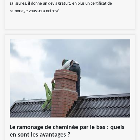
salissures, il donne un devis gratuit, en plus un certificat de
ramonage vous sera octroyé.
Le ramonage de cheminée par le bas : quels
en sont les avantages ?