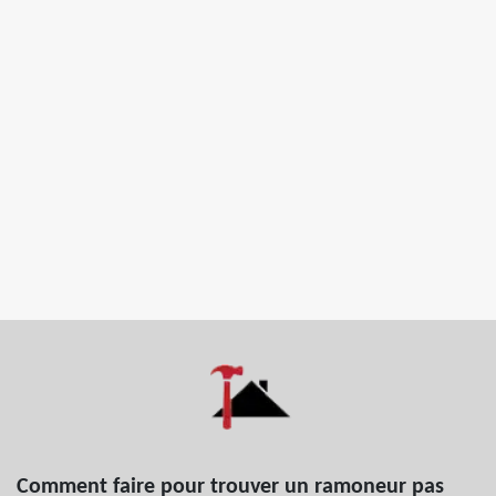
Comment faire pour trouver un ramoneur pas