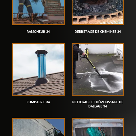
RAMONEUR 34
DÉBISTRAGE DE CHEMINÉE 34
FUMISTERIE 34
NETTOYAGE ET DÉMOUSSAGE DE
DALLAGE 34