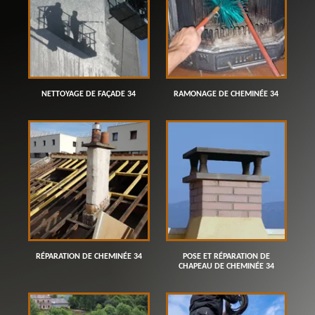
NETTOYAGE DE FAÇADE 34
RAMONAGE DE CHEMINÉE 34
RÉPARATION DE CHEMINÉE 34
POSE ET RÉPARATION DE
CHAPEAU DE CHEMINÉE 34