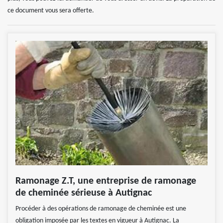
ce document vous sera offerte.
Ramonage Z.T, une entreprise de ramonage
de cheminée sérieuse à Autignac
Procéder à des opérations de ramonage de cheminée est une
obligation imposée par les textes en vigueur à Autignac. La