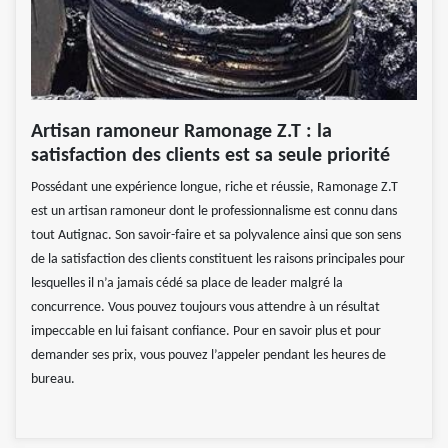
Artisan ramoneur Ramonage Z.T : la
satisfaction des clients est sa seule priorité
Possédant une expérience longue, riche et réussie, Ramonage Z.T
est un artisan ramoneur dont le professionnalisme est connu dans
tout Autignac. Son savoir-faire et sa polyvalence ainsi que son sens
de la satisfaction des clients constituent les raisons principales pour
lesquelles il n’a jamais cédé sa place de leader malgré la
concurrence. Vous pouvez toujours vous attendre à un résultat
impeccable en lui faisant confiance. Pour en savoir plus et pour
demander ses prix, vous pouvez l’appeler pendant les heures de
bureau.