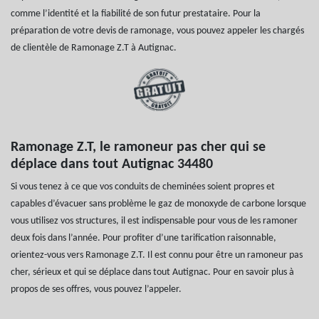
comme l’identité et la fiabilité de son futur prestataire. Pour la
préparation de votre devis de ramonage, vous pouvez appeler les chargés
de clientèle de Ramonage Z.T à Autignac.
Ramonage Z.T, le ramoneur pas cher qui se
déplace dans tout Autignac 34480
Si vous tenez à ce que vos conduits de cheminées soient propres et
capables d’évacuer sans problème le gaz de monoxyde de carbone lorsque
vous utilisez vos structures, il est indispensable pour vous de les ramoner
deux fois dans l’année. Pour profiter d’une tarification raisonnable,
orientez-vous vers Ramonage Z.T. Il est connu pour être un ramoneur pas
cher, sérieux et qui se déplace dans tout Autignac. Pour en savoir plus à
propos de ses offres, vous pouvez l’appeler.