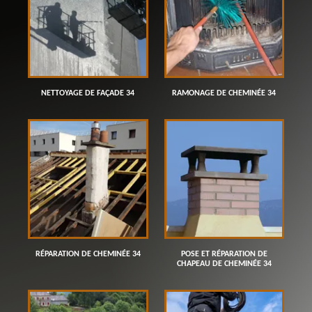
NETTOYAGE DE FAÇADE 34
RAMONAGE DE CHEMINÉE 34
RÉPARATION DE CHEMINÉE 34
POSE ET RÉPARATION DE
CHAPEAU DE CHEMINÉE 34