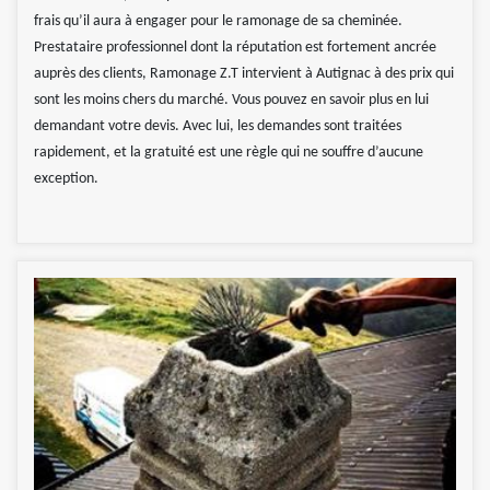
frais qu’il aura à engager pour le ramonage de sa cheminée.
Prestataire professionnel dont la réputation est fortement ancrée
auprès des clients, Ramonage Z.T intervient à Autignac à des prix qui
sont les moins chers du marché. Vous pouvez en savoir plus en lui
demandant votre devis. Avec lui, les demandes sont traitées
rapidement, et la gratuité est une règle qui ne souffre d’aucune
exception.