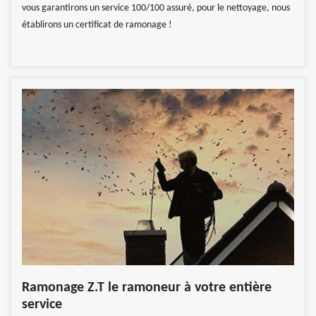
vous garantirons un service 100/100 assuré, pour le nettoyage, nous
établirons un certificat de ramonage !
Ramonage Z.T le ramoneur à votre entière
service