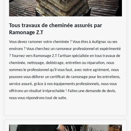
Tous travaux de cheminée assurés par
Ramonage Z.T
Vous devez ramoner votre cheminée ? Vous êtes à Autignac ou ses
environs ? Vous cherchez un ramoneur professionnel et expérimenté
? Tournez vers Ramonage Z.T l'artisan spécialiste en tous travaux de
cheminée, nettoyage, debistrage, entretien ou réparation, nous
sommes le professionnel qu'il vous faut, avec notre agrément, nous
pouvons vous délivrer un certificat de ramonage pour les entretiens,
service assuré, grâce à nos équipements professionnels, nous vous
offrirons un résultat irréprochable ! Faites une demande de devis,
nous vous répondrons tout de suite.