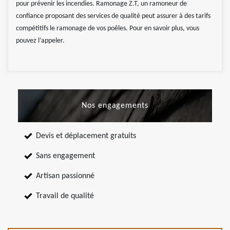
pour prévenir les incendies. Ramonage Z.T, un ramoneur de
confiance proposant des services de qualité peut assurer à des tarifs
compétitifs le ramonage de vos poêles. Pour en savoir plus, vous
pouvez l’appeler.
Nos engagements
Devis et déplacement gratuits
Sans engagement
Artisan passionné
Travail de qualité