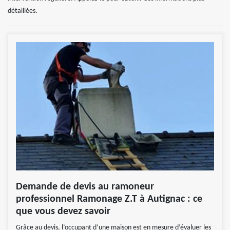
détaillées.
Demande de devis au ramoneur
professionnel Ramonage Z.T à Autignac : ce
que vous devez savoir
Grâce au devis, l’occupant d’une maison est en mesure d’évaluer les