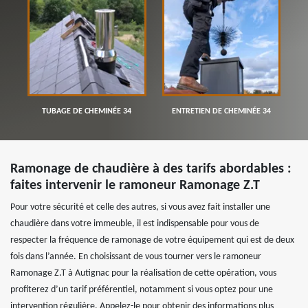
TUBAGE DE CHEMINÉE 34
ENTRETIEN DE CHEMINÉE 34
Ramonage de chaudière à des tarifs abordables :
faites intervenir le ramoneur Ramonage Z.T
Pour votre sécurité et celle des autres, si vous avez fait installer une
chaudière dans votre immeuble, il est indispensable pour vous de
respecter la fréquence de ramonage de votre équipement qui est de deux
fois dans l’année. En choisissant de vous tourner vers le ramoneur
Ramonage Z.T à Autignac pour la réalisation de cette opération, vous
profiterez d’un tarif préférentiel, notamment si vous optez pour une
intervention régulière. Appelez-le pour obtenir des informations plus