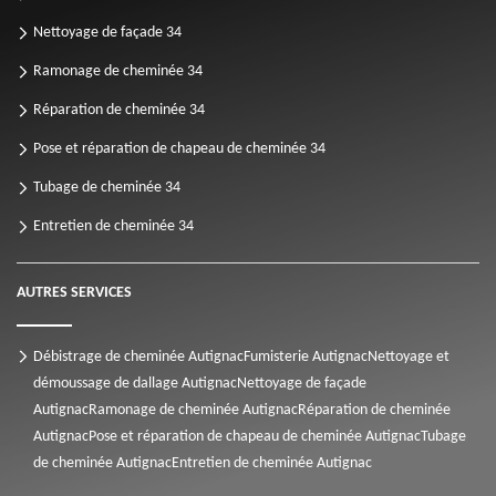
Nettoyage de façade 34
Ramonage de cheminée 34
Réparation de cheminée 34
Pose et réparation de chapeau de cheminée 34
Tubage de cheminée 34
Entretien de cheminée 34
AUTRES SERVICES
Débistrage de cheminée Autignac
Fumisterie Autignac
Nettoyage et
démoussage de dallage Autignac
Nettoyage de façade
Autignac
Ramonage de cheminée Autignac
Réparation de cheminée
Autignac
Pose et réparation de chapeau de cheminée Autignac
Tubage
de cheminée Autignac
Entretien de cheminée Autignac