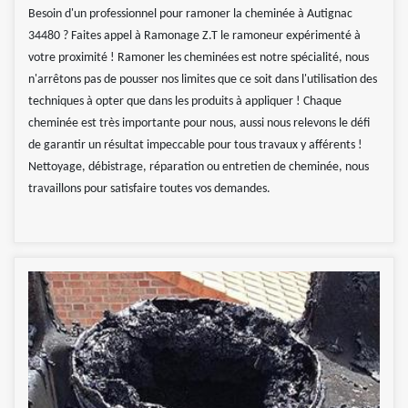
Besoin d'un professionnel pour ramoner la cheminée à Autignac
34480 ? Faites appel à Ramonage Z.T le ramoneur expérimenté à
votre proximité ! Ramoner les cheminées est notre spécialité, nous
n'arrêtons pas de pousser nos limites que ce soit dans l'utilisation des
techniques à opter que dans les produits à appliquer ! Chaque
cheminée est très importante pour nous, aussi nous relevons le défi
de garantir un résultat impeccable pour tous travaux y afférents !
Nettoyage, débistrage, réparation ou entretien de cheminée, nous
travaillons pour satisfaire toutes vos demandes.