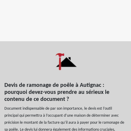
Devis de ramonage de poêle à Autignac :
pourquoi devez-vous prendre au sérieux le
contenu de ce document ?
Document indispensable de par son importance, le devis est l’outil
principal qui permettra à l’occupant d’une maison de déterminer avec
précision le montant de la facture qu’il aura à payer pour le ramonage de
sa poêle. Le devis lui donnera également des informations cruciales,