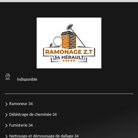
indisponible
Ramoneur 34
Débistrage de cheminée 34
Fumisterie 34
Nettoyage et démoussage de dallage 34