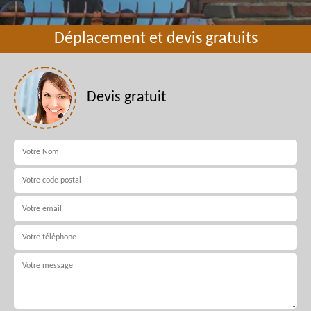
Déplacement et devis gratuits
Devis gratuit