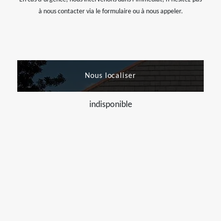
à nous contacter via le formulaire ou à nous appeler.
Nous localiser
indisponible