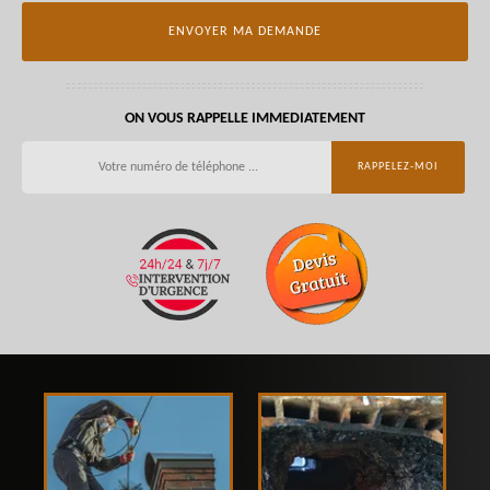
ON VOUS RAPPELLE IMMEDIATEMENT