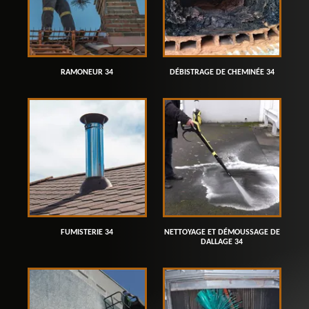
RAMONEUR 34
DÉBISTRAGE DE CHEMINÉE 34
FUMISTERIE 34
NETTOYAGE ET DÉMOUSSAGE DE
DALLAGE 34