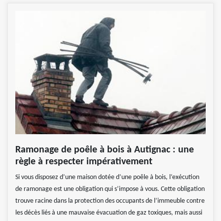
Ramonage de poêle à bois à Autignac : une
règle à respecter impérativement
Si vous disposez d’une maison dotée d’une poêle à bois, l’exécution
de ramonage est une obligation qui s’impose à vous. Cette obligation
trouve racine dans la protection des occupants de l’immeuble contre
les décès liés à une mauvaise évacuation de gaz toxiques, mais aussi