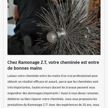
Chez Ramonage Z.T, votre cheminée est entre
de bonnes mains
Laissez votre cheminée entre les mains d'un vrai professionnel pour
obtenir un résultat efficace et assuré, parce que les cheminées sont
très importantes, toutes erreurs durant les travaux peuvent vous
engendrer des dommages importants ! Aussi si vous devez ramoner,
debistrer ou bien réparer votre cheminée, nous vous proposons les
prestations du Ramonage Z.T! Avec des expériences de 20 ans, nous